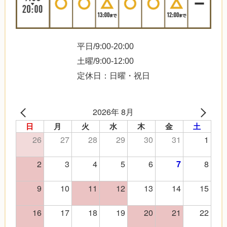
平日/9:00-20:00
土曜/9:00-12:00
定休日：日曜・祝日
2026年 8月
日
月
火
水
木
金
土
26
27
28
29
30
31
1
2
3
4
5
6
8
7
9
10
11
12
13
14
15
16
17
18
19
20
21
22