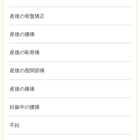
産後の骨盤矯正
産後の腰痛
産後の恥骨痛
産後の股関節痛
産後の膝痛
妊娠中の腰痛
不妊