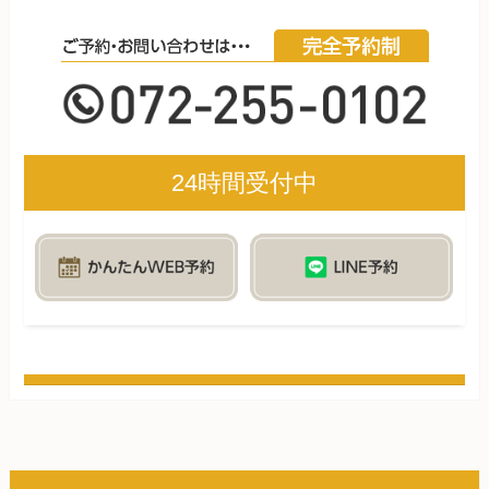
24時間受付中