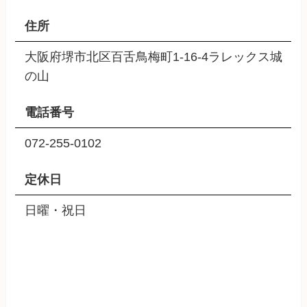
住所
大阪府堺市北区百舌鳥梅町1-16-4ラレックス城
の山
電話番号
072-255-0102
定休日
日曜・祝日