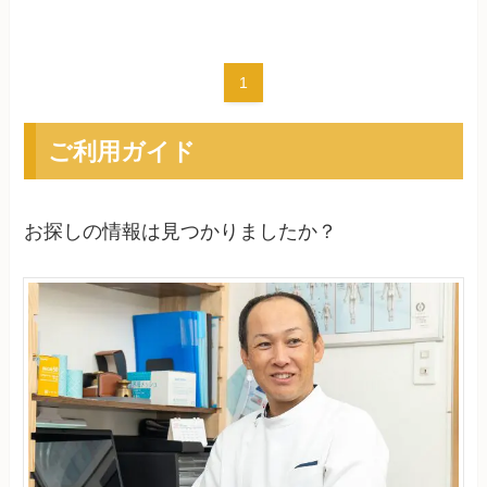
1
ご利用ガイド
お探しの情報は見つかりましたか？