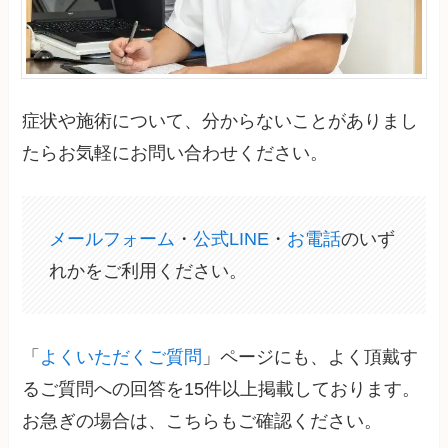
症状や施術について、分からないことがありまし
たらお気軽にお問い合わせください。
メールフォーム
・
公式LINE
・
お電話
のいず
れかをご利用ください。
「
よくいただくご質問
」ページにも、よく頂戴す
るご質問への回答を15件以上掲載しております。
お急ぎの場合は、こちらもご確認ください。