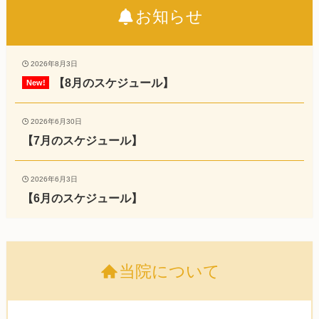
お知らせ
2026年8月3日
【8月のスケジュール】
2026年6月30日
【7月のスケジュール】
2026年6月3日
【6月のスケジュール】
当院について