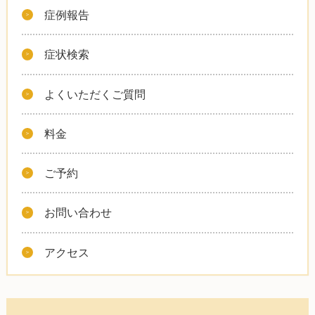
症例報告
症状検索
よくいただくご質問
料金
ご予約
お問い合わせ
アクセス