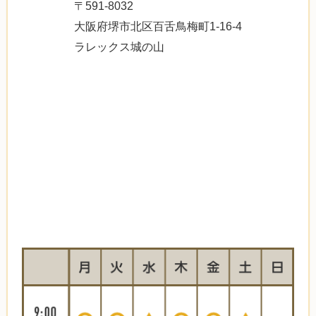
〒591-8032
大阪府堺市北区百舌鳥梅町1-16-4
ラレックス城の山