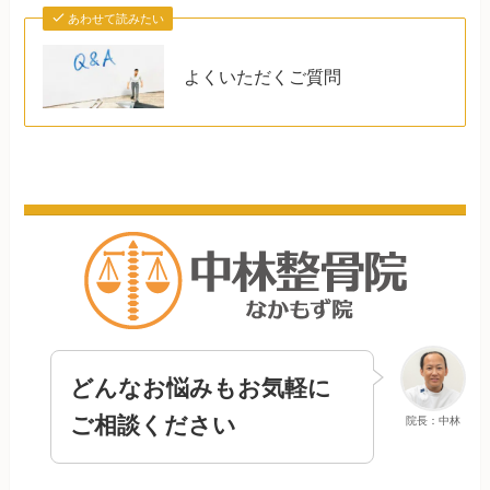
あわせて読みたい
よくいただくご質問
どんなお悩みもお気軽に
ご相談ください
院長：中林