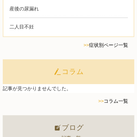
産後の尿漏れ
二人目不妊
>>
症状別ページ一覧
コラム
記事が見つかりませんでした。
>>
コラム一覧
ブログ