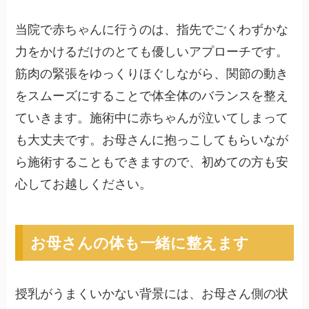
当院で赤ちゃんに行うのは、指先でごくわずかな
力をかけるだけのとても優しいアプローチです。
筋肉の緊張をゆっくりほぐしながら、関節の動き
をスムーズにすることで体全体のバランスを整え
ていきます。施術中に赤ちゃんが泣いてしまって
も大丈夫です。お母さんに抱っこしてもらいなが
ら施術することもできますので、初めての方も安
心してお越しください。
お母さんの体も一緒に整えます
授乳がうまくいかない背景には、お母さん側の状