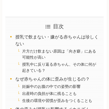
目次
授乳で飲まない・嫌がる赤ちゃんは珍しく
ない
片方だけ飲まない原因は「向き癖」にある
可能性が高い
授乳中に反り返る赤ちゃん、その体に何が
起きている？
なぜ赤ちゃんの体に歪みが生じるの？
妊娠中のお腹の中での姿勢の影響
出産時の負担が体に残ることも
生後の環境や習慣が歪みをつくることも