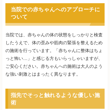
当院での赤ちゃんへのアプローチに
ついて
当院では、赤ちゃんの体の状態をしっかりと検査
したうえで、体の歪みや筋肉の緊張を整えるため
の施術を行っています。「赤ちゃんに整体はちょ
っと怖い…」と感じる方もいらっしゃいますが、
ご安心ください。赤ちゃんへの施術は大人のよう
な強い刺激とはまったく異なります。
指先でそっと触れるような優しい施
術