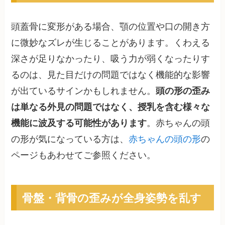
頭蓋骨に変形がある場合、顎の位置や口の開き方
に微妙なズレが生じることがあります。くわえる
深さが足りなかったり、吸う力が弱くなったりす
るのは、見た目だけの問題ではなく機能的な影響
が出ているサインかもしれません。
頭の形の歪み
は単なる外見の問題ではなく、授乳を含む様々な
機能に波及する可能性があります
。赤ちゃんの頭
の形が気になっている方は、
赤ちゃんの頭の形
の
ページもあわせてご参照ください。
骨盤・背骨の歪みが全身姿勢を乱す