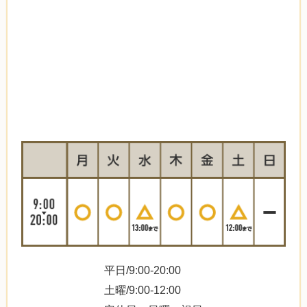
平日/9:00-20:00
土曜/9:00-12:00