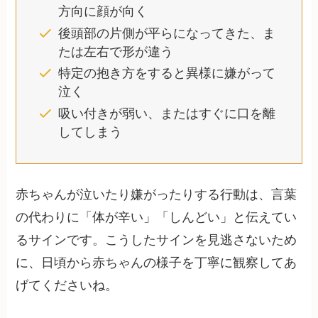
方向に顔が向く
後頭部の片側が平らになってきた、ま
たは左右で形が違う
特定の抱き方をすると異様に嫌がって
泣く
吸い付きが弱い、またはすぐに口を離
してしまう
赤ちゃんが泣いたり嫌がったりする行動は、言葉
の代わりに「体が辛い」「しんどい」と伝えてい
るサインです。こうしたサインを見逃さないため
に、日頃から赤ちゃんの様子を丁寧に観察してあ
げてくださいね。