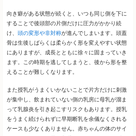
向き癖がある状態が続くと、いつも同じ側を下に
することで後頭部の片側だけに圧力がかかり続
け、
頭の変形や非対称
が進んでしまいます。頭蓋
骨は生後しばらくは柔らかく形を変えやすい状態
にありますが、成長とともに徐々に固まっていき
ます。この時期を逃してしまうと、後から形を整
えることが難しくなります。
また授乳がうまくいかないことで片方だけに刺激
が集中し、飲まれていない側の乳房に母乳が溜ま
って乳腺炎を引き起こすリスクもあります。授乳
をうまく続けられずに早期断乳を余儀なくされる
ケースも少なくありません。赤ちゃんの体のサイ