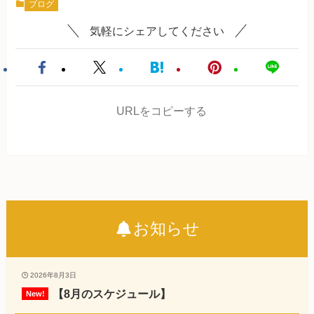
ブログ
気軽にシェアしてください
URLをコピーする
お知らせ
2026年8月3日
【8月のスケジュール】