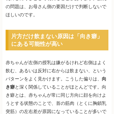
の問題は、お母さん側の要因だけで判断しないで
ほしいのです。
片方だけ飲まない原因は「向き癖」
にある可能性が高い
赤ちゃんが左側の授乳は嫌がるけれど右側はよく
飲む、あるいは反対に右からは飲まない、という
パターンをよく見かけます。こうした偏りは、
向
き癖
と深く関係していることがほとんどです。向
き癖とは、赤ちゃんが常に同じ方向に顔を向けよ
うとする状態のことで、首の筋肉（とくに胸鎖乳
突筋）の左右差が原因になっていることが多いで