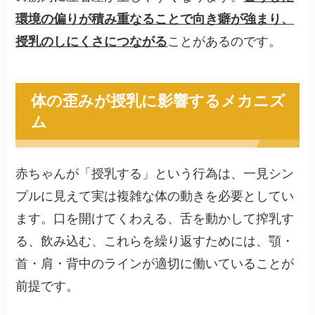
環境の偏りが積み重なることで向き癖が強まり、
授乳のしにくさにつながる
ことがあるのです。
体の歪みが授乳に影響するメカニズ
ム
赤ちゃんが「授乳する」という行為は、一見シン
プルに見えて実は複雑な体の動きを必要としてい
ます。口を開けてくわえる、舌を動かして搾乳す
る、飲み込む、これらを繰り返すためには、顎・
首・肩・背中のラインが適切に働いていることが
前提です。