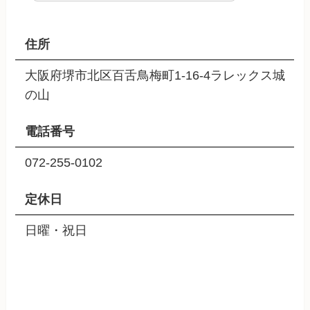
住所
大阪府堺市北区百舌鳥梅町1-16-4ラレックス城
の山
電話番号
072-255-0102
定休日
日曜・祝日