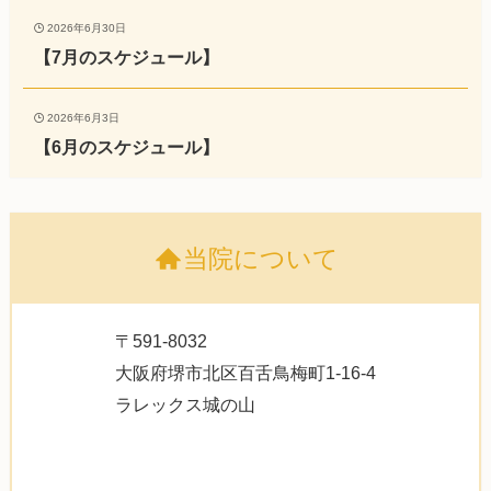
2026年6月30日
【7月のスケジュール】
2026年6月3日
【6月のスケジュール】
当院について
〒591-8032
大阪府堺市北区百舌鳥梅町1-16-4
ラレックス城の山