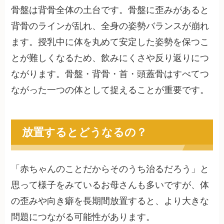
骨盤は背骨全体の土台です。骨盤に歪みがあると
背骨のラインが乱れ、全身の姿勢バランスが崩れ
ます。授乳中に体を丸めて安定した姿勢を保つこ
とが難しくなるため、飲みにくさや反り返りにつ
ながります。骨盤・背骨・首・頭蓋骨はすべてつ
ながった一つの体として捉えることが重要です。
放置するとどうなるの？
「赤ちゃんのことだからそのうち治るだろう」と
思って様子をみているお母さんも多いですが、体
の歪みや向き癖を長期間放置すると、より大きな
問題につながる可能性があります。