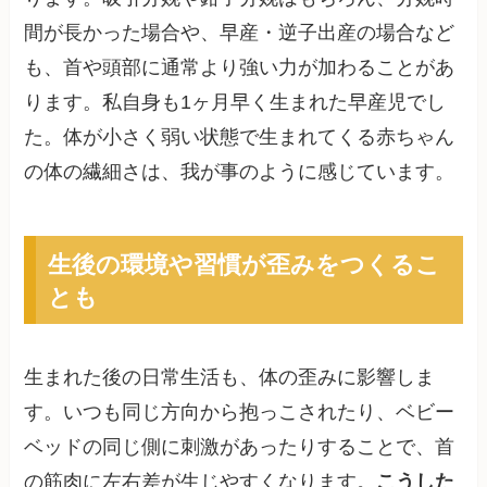
間が長かった場合や、早産・逆子出産の場合など
も、首や頭部に通常より強い力が加わることがあ
ります。私自身も1ヶ月早く生まれた早産児でし
た。体が小さく弱い状態で生まれてくる赤ちゃん
の体の繊細さは、我が事のように感じています。
生後の環境や習慣が歪みをつくるこ
とも
生まれた後の日常生活も、体の歪みに影響しま
す。いつも同じ方向から抱っこされたり、ベビー
ベッドの同じ側に刺激があったりすることで、首
の筋肉に左右差が生じやすくなります。
こうした