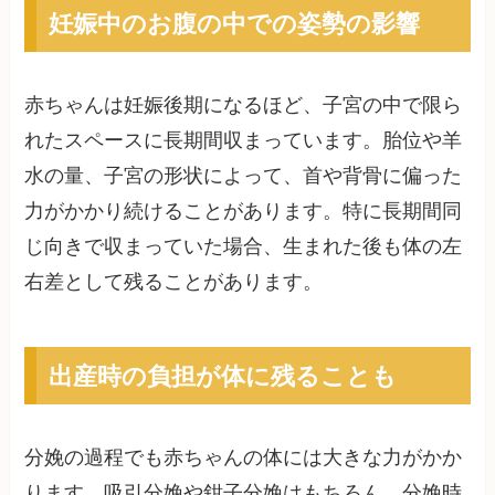
妊娠中のお腹の中での姿勢の影響
赤ちゃんは妊娠後期になるほど、子宮の中で限ら
れたスペースに長期間収まっています。胎位や羊
水の量、子宮の形状によって、首や背骨に偏った
力がかかり続けることがあります。特に長期間同
じ向きで収まっていた場合、生まれた後も体の左
右差として残ることがあります。
出産時の負担が体に残ることも
分娩の過程でも赤ちゃんの体には大きな力がかか
ります。吸引分娩や鉗子分娩はもちろん、分娩時