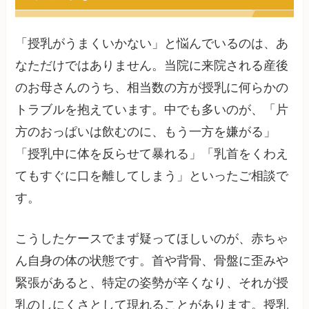
「授乳がうまくいかない」と悩んでいるのは、あ
なただけではありません。当院に来院される産後
のお母さんのうち、相当数の方が授乳に何らかの
トラブルを抱えています。中でも多いのが、「片
方のおっぱいは飲むのに、もう一方を嫌がる」
「授乳中に体を反らせて暴れる」「乳首をくわえ
てもすぐに口を離してしまう」といったご相談で
す。
こうしたケースでまず疑ってほしいのが、赤ちゃ
ん自身の体の状態です。首や背骨、骨盤に歪みや
緊張があると、特定の姿勢が辛くなり、それが授
乳のしにくさとして現れることがあります。授乳