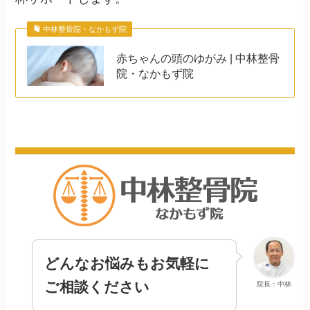
中林整骨院・なかもず院
赤ちゃんの頭のゆがみ | 中林整骨
院・なかもず院
どんなお悩みもお気軽に
ご相談ください
院長：中林