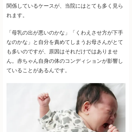
関係しているケースが、当院にはとても多く見ら
れます。
「母乳の出が悪いのかな」「くわえさせ方が下手
なのかな」と自分を責めてしまうお母さんがとて
も多いのですが、原因はそれだけではありませ
ん。赤ちゃん自身の体のコンディションが影響し
ていることがあるんです。