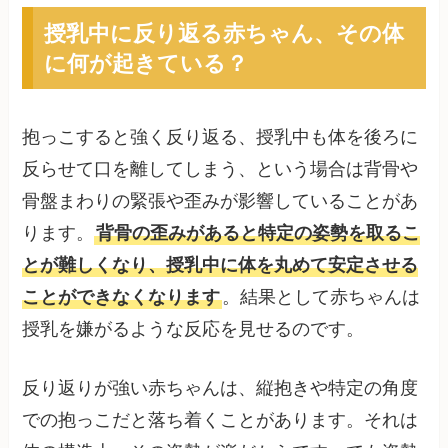
授乳中に反り返る赤ちゃん、その体
に何が起きている？
抱っこすると強く反り返る、授乳中も体を後ろに
反らせて口を離してしまう、という場合は背骨や
骨盤まわりの緊張や歪みが影響していることがあ
ります。
背骨の歪みがあると特定の姿勢を取るこ
とが難しくなり、授乳中に体を丸めて安定させる
ことができなくなります
。結果として赤ちゃんは
授乳を嫌がるような反応を見せるのです。
反り返りが強い赤ちゃんは、縦抱きや特定の角度
での抱っこだと落ち着くことがあります。それは