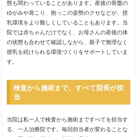
態も関わっていることがあります。産後の骨盤の
ゆがみや肩こり、抱っこの姿勢のクセなどが、授
乳環境をより難しくしていることもあります。当
院では赤ちゃんだけでなく、お母さんの産後の体
の状態も合わせて確認しながら、親子で無理なく
授乳を続けられる環境づくりをサポートしていま
す。
検査から施術まで、すべて院長が担
当
当院は私一人で検査から施術まですべてを担当す
る、一人治療院です。毎回担当者が変わることな