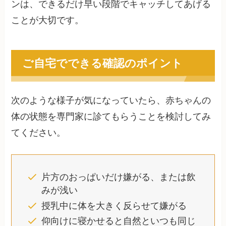
ンは、できるだけ早い段階でキャッチしてあげる
ことが大切です。
ご自宅でできる確認のポイント
次のような様子が気になっていたら、赤ちゃんの
体の状態を専門家に診てもらうことを検討してみ
てください。
片方のおっぱいだけ嫌がる、または飲
みが浅い
授乳中に体を大きく反らせて嫌がる
仰向けに寝かせると自然といつも同じ