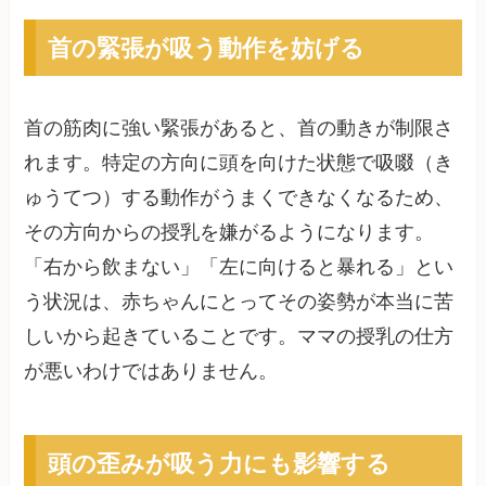
首の緊張が吸う動作を妨げる
首の筋肉に強い緊張があると、首の動きが制限さ
れます。特定の方向に頭を向けた状態で吸啜（き
ゅうてつ）する動作がうまくできなくなるため、
その方向からの授乳を嫌がるようになります。
「右から飲まない」「左に向けると暴れる」とい
う状況は、赤ちゃんにとってその姿勢が本当に苦
しいから起きていることです。ママの授乳の仕方
が悪いわけではありません。
頭の歪みが吸う力にも影響する