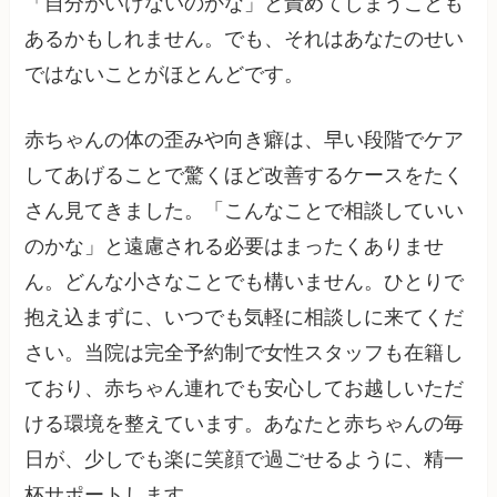
「自分がいけないのかな」と責めてしまうことも
あるかもしれません。でも、それはあなたのせい
ではないことがほとんどです。
赤ちゃんの体の歪みや向き癖は、早い段階でケア
してあげることで驚くほど改善するケースをたく
さん見てきました。「こんなことで相談していい
のかな」と遠慮される必要はまったくありませ
ん。どんな小さなことでも構いません。ひとりで
抱え込まずに、いつでも気軽に相談しに来てくだ
さい。当院は完全予約制で女性スタッフも在籍し
ており、赤ちゃん連れでも安心してお越しいただ
ける環境を整えています。あなたと赤ちゃんの毎
日が、少しでも楽に笑顔で過ごせるように、精一
杯サポートします。