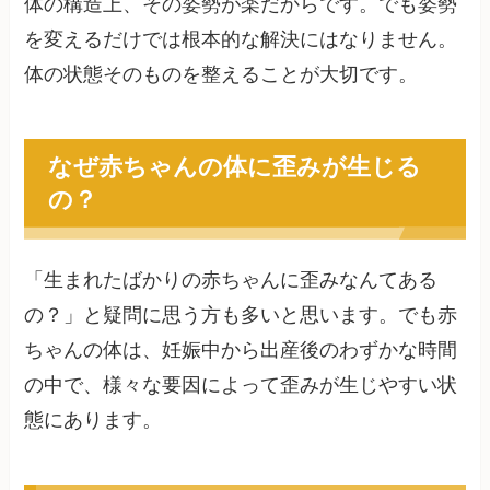
体の構造上、その姿勢が楽だからです。でも姿勢
を変えるだけでは根本的な解決にはなりません。
体の状態そのものを整えることが大切です。
なぜ赤ちゃんの体に歪みが生じる
の？
「生まれたばかりの赤ちゃんに歪みなんてある
の？」と疑問に思う方も多いと思います。でも赤
ちゃんの体は、妊娠中から出産後のわずかな時間
の中で、様々な要因によって歪みが生じやすい状
態にあります。