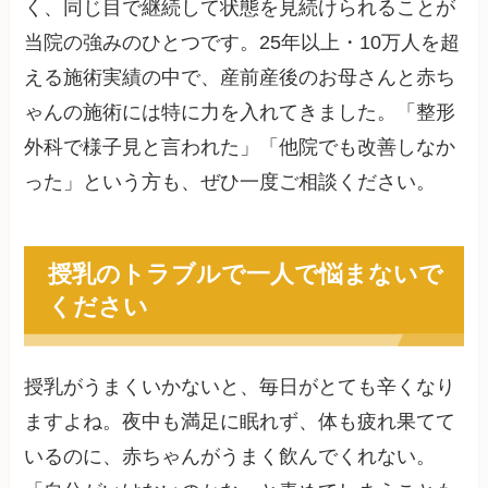
く、同じ目で継続して状態を見続けられることが
当院の強みのひとつです。25年以上・10万人を超
える施術実績の中で、産前産後のお母さんと赤ち
ゃんの施術には特に力を入れてきました。「整形
外科で様子見と言われた」「他院でも改善しなか
った」という方も、ぜひ一度ご相談ください。
授乳のトラブルで一人で悩まないで
ください
授乳がうまくいかないと、毎日がとても辛くなり
ますよね。夜中も満足に眠れず、体も疲れ果てて
いるのに、赤ちゃんがうまく飲んでくれない。