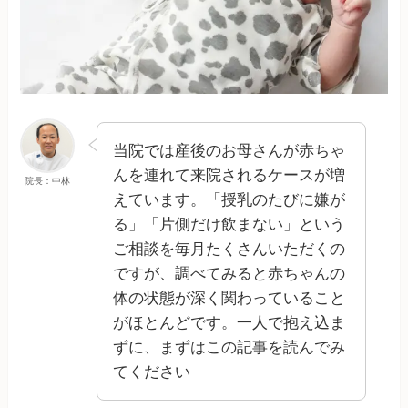
当院では産後のお母さんが赤ちゃ
んを連れて来院されるケースが増
院長：中林
えています。「授乳のたびに嫌が
る」「片側だけ飲まない」という
ご相談を毎月たくさんいただくの
ですが、調べてみると赤ちゃんの
体の状態が深く関わっていること
がほとんどです。一人で抱え込ま
ずに、まずはこの記事を読んでみ
てください