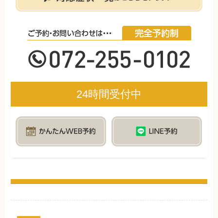
24時間受付中