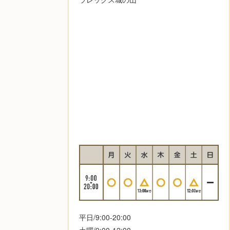
平日/9:00-20:00
土曜/9:00-12:00