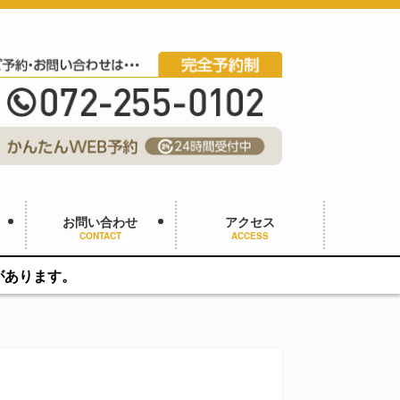
お問い合わせ
アクセス
CONTACT
ACCESS