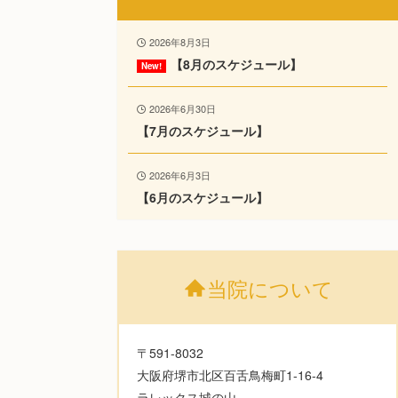
2026年8月3日
【8月のスケジュール】
2026年6月30日
【7月のスケジュール】
2026年6月3日
【6月のスケジュール】
当院について
〒591-8032
大阪府堺市北区百舌鳥梅町1-16-4
ラレックス城の山