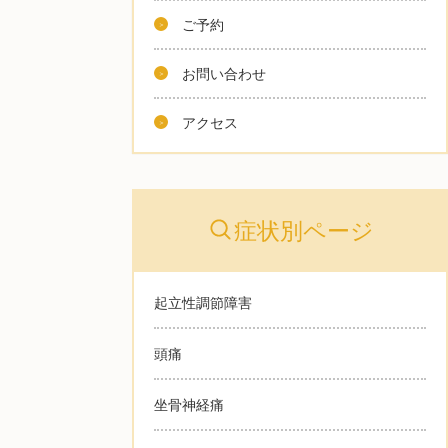
ご予約
お問い合わせ
アクセス
症状別ページ
起立性調節障害
頭痛
坐骨神経痛