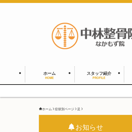
ホーム
スタッフ紹介
HOME
PROFILE
ホーム
症状別ページ
足
お知らせ