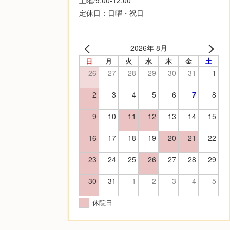
定休日：日曜・祝日
2026年 8月
日
月
火
水
木
金
土
26
27
28
29
30
31
1
2
3
4
5
6
7
8
9
10
11
12
13
14
15
16
17
18
19
20
21
22
23
24
25
26
27
28
29
30
31
1
2
3
4
5
休院日