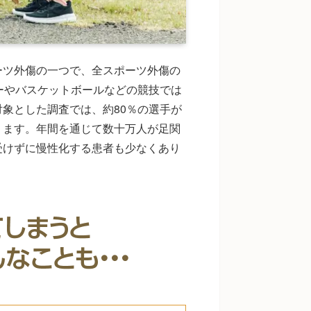
ーツ外傷の一つで、全スポーツ外傷の
ーやバスケットボールなどの競技では
象とした調査では、約80％の選手が
ります。年間を通じて数十万人が足関
受けずに慢性化する患者も少なくあり