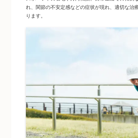
れ、関節の不安定感などの症状が現れ、適切な治
ります。