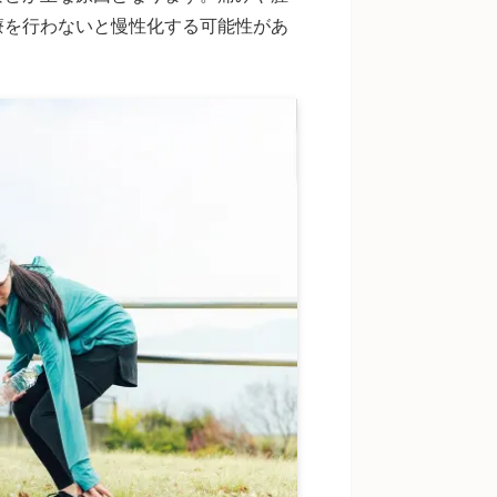
療を行わないと慢性化する可能性があ