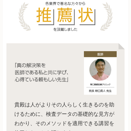
貴殿は人がよりその人らしく生きるのを助
けるために、検査データの基礎的な見方が
わかり、そのメソッドを適用できる講習を