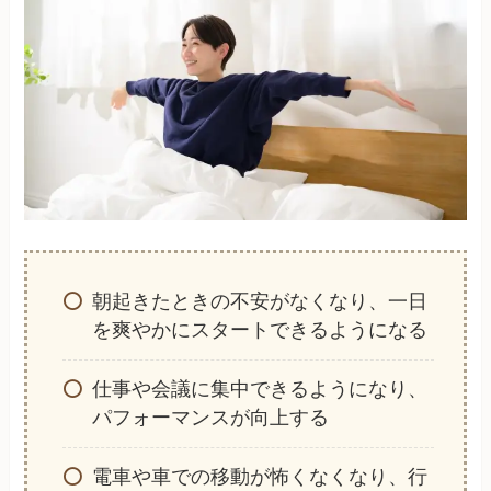
朝起きたときの不安がなくなり、一日
を爽やかにスタートできるようになる
仕事や会議に集中できるようになり、
パフォーマンスが向上する
電車や車での移動が怖くなくなり、行