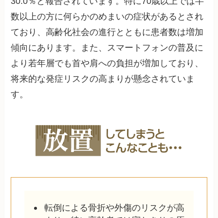
30.0％と報告されています。特に70歳以上では半
数以上の方に何らかのめまいの症状があるとされ
ており、高齢化社会の進行とともに患者数は増加
傾向にあります。また、スマートフォンの普及に
より若年層でも首や肩への負担が増加しており、
将来的な発症リスクの高まりが懸念されていま
す。
転倒による骨折や外傷のリスクが高