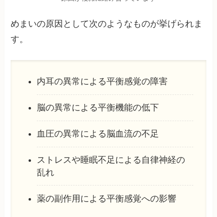
めまいの原因として次のようなものが挙げられま
す。
内耳の異常による平衡感覚の障害
脳の異常による平衡機能の低下
血圧の異常による脳血流の不足
ストレスや睡眠不足による自律神経の
乱れ
薬の副作用による平衡感覚への影響