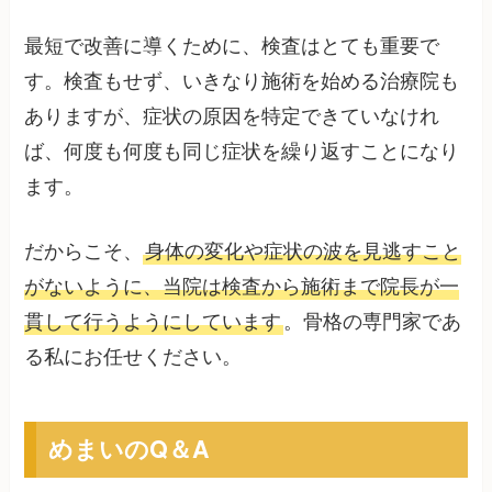
最短で改善に導くために、検査はとても重要で
す。検査もせず、いきなり施術を始める治療院も
ありますが、症状の原因を特定できていなけれ
ば、何度も何度も同じ症状を繰り返すことになり
ます。
だからこそ、
身体の変化や症状の波を見逃すこと
がないように、当院は検査から施術まで院長が一
貫して行うようにしています
。骨格の専門家であ
る私にお任せください。
めまいのQ＆A