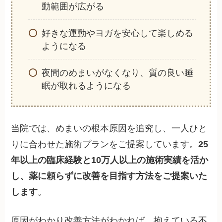
動範囲が広がる
好きな運動やヨガを安心して楽しめる
ようになる
夜間のめまいがなくなり、質の良い睡
眠が取れるようになる
当院では、めまいの根本原因を追究し、一人ひと
りに合わせた施術プランをご提案しています。
25
年以上の臨床経験と10万人以上の施術実績を活か
し、薬に頼らずに改善を目指す方法をご提案いた
します
。
原因がわかり改善方法がわかれば、抱えている不