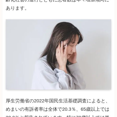
あります。
厚生労働省の2022年国民生活基礎調査によると、
めまいの有訴者率は全体で20.3％、65歳以上では