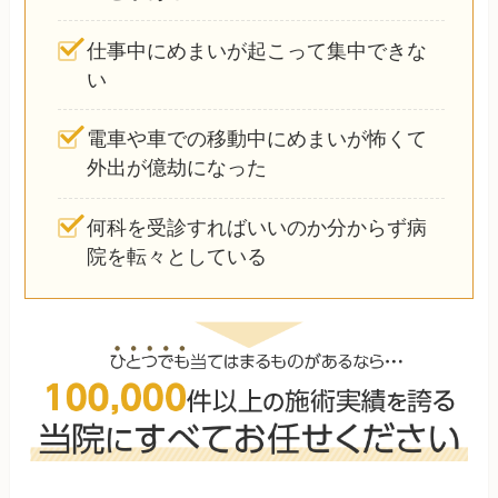
仕事中にめまいが起こって集中できな
い
電車や車での移動中にめまいが怖くて
外出が億劫になった
何科を受診すればいいのか分からず病
院を転々としている