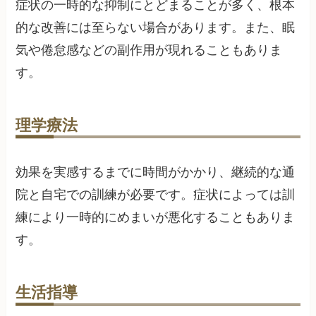
症状の一時的な抑制にとどまることが多く、根本
的な改善には至らない場合があります。また、眠
気や倦怠感などの副作用が現れることもありま
す。
理学療法
効果を実感するまでに時間がかかり、継続的な通
院と自宅での訓練が必要です。症状によっては訓
練により一時的にめまいが悪化することもありま
す。
生活指導