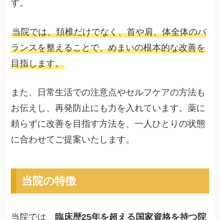
す。
当院では、頚椎だけでなく、首や肩、体全体のバ
ランスを整えることで、めまいの根本的な改善を
目指します。
また、日常生活での注意点やセルフケアの方法も
お伝えし、再発防止にも力を入れています。薬に
頼らずに改善を目指す方法を、一人ひとりの状態
に合わせてご提案いたします。
当院の特徴
当院では、
臨床歴25年を超える国家資格を持つ院