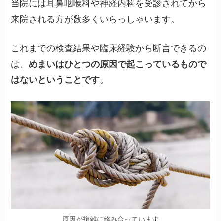
当院には耳鼻咽喉科や神経内科を受診されてから
来院される方が数多くいらっしゃいます。
これまでの検査結果や臨床経験から断言できるの
は、
めまいはひとつの原因で起こっているもので
はないということです
。
原因が複雑に絡み合っています