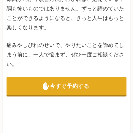
調も怖いものではありません。ずっと諦めていた
ことができるようになると、きっと人生はもっと
楽しくなります。
痛みやしびれのせいで、やりたいことを諦めてし
まう前に、一人で悩まず、ぜひ一度ご相談くださ
い。
今すぐ予約する