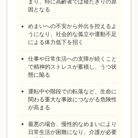
まり、特に高齢者では寝たきりの原
因となる
めまいへの不安から外出を控えるよ
うになり、社会的な孤立や運動不足
による体力低下を招く
仕事や日常生活への支障が続くこと
で精神的ストレスが蓄積し、うつ状
態に陥る
運転中や階段での転落など、生命に
関わる重大な事故につながる危険性
が高まる
最悪の場合、慢性的なめまいにより
日常生活が困難になり、介護が必要