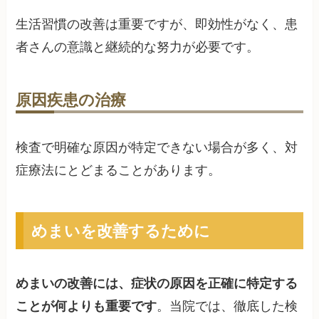
生活習慣の改善は重要ですが、即効性がなく、患
者さんの意識と継続的な努力が必要です。
原因疾患の治療
検査で明確な原因が特定できない場合が多く、対
症療法にとどまることがあります。
めまいを改善するために
めまいの改善には、症状の原因を正確に特定する
ことが何よりも重要です
。当院では、徹底した検