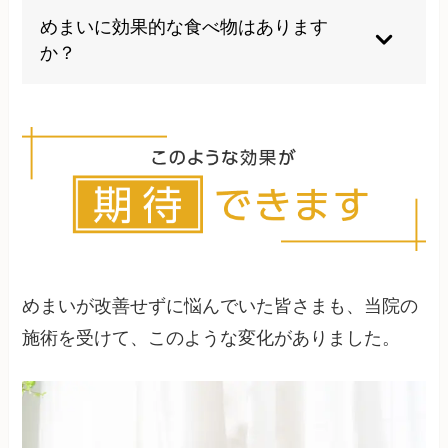
ル病や片頭痛性めまいなど、一部の疾患では家族
めまいに効果的な食べ物はあります
性の傾向が見られることがあります。
か？
ビタミンB群を含む食品や、血流を改善する効果
のある食品が有効とされています。また、塩分の
過剰摂取は避け、適度な水分補給を心がけること
が大切です。
めまいが改善せずに悩んでいた皆さまも、当院の
施術を受けて、このような変化がありました。