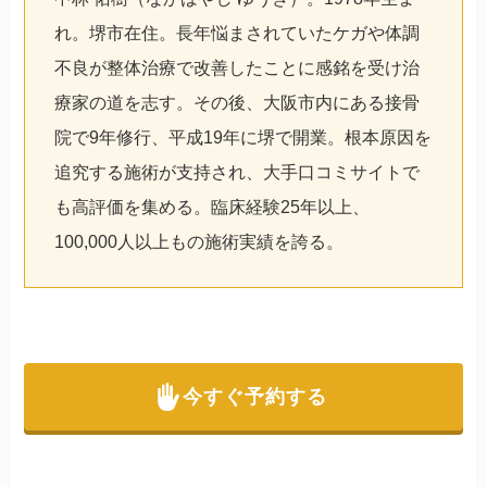
れ。堺市在住。長年悩まされていたケガや体調
不良が整体治療で改善したことに感銘を受け治
療家の道を志す。その後、大阪市内にある接骨
院で9年修行、平成19年に堺で開業。根本原因を
追究する施術が支持され、大手口コミサイトで
も高評価を集める。臨床経験25年以上、
100,000人以上もの施術実績を誇る。
今すぐ予約する