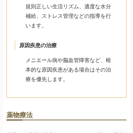
規則正しい生活リズム、適度な水分
補給、ストレス管理などの指導を行
います。
原因疾患の治療
メニエール病や脳血管障害など、根
本的な原因疾患がある場合はその治
療を優先します。
薬物療法