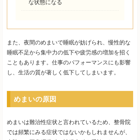
な状態になる
また、夜間のめまいで睡眠が妨げられ、慢性的な
睡眠不足から集中力の低下や疲労感の増加を招く
こともあります。仕事のパフォーマンスにも影響
し、生活の質が著しく低下してしまいます。
めまいの原因
めまいは難治性症状と言われているため、整骨院
では頻繁にみる症状ではないかもしれませんが、