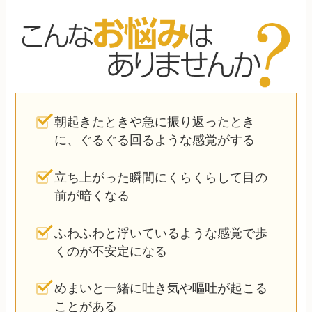
朝起きたときや急に振り返ったとき
に、ぐるぐる回るような感覚がする
立ち上がった瞬間にくらくらして目の
前が暗くなる
ふわふわと浮いているような感覚で歩
くのが不安定になる
めまいと一緒に吐き気や嘔吐が起こる
ことがある