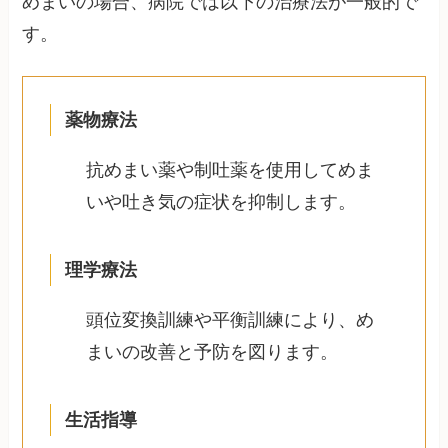
めまいの場合、病院では以下の治療法が一般的で
す。
薬物療法
抗めまい薬や制吐薬を使用してめま
いや吐き気の症状を抑制します。
理学療法
頭位変換訓練や平衡訓練により、め
まいの改善と予防を図ります。
生活指導