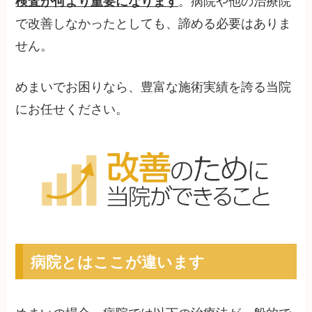
検査が何より重要になります
。病院や他の治療院
で改善しなかったとしても、諦める必要はありま
せん。
めまいでお困りなら、豊富な施術実績を誇る当院
にお任せください。
病院とはここが違います