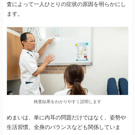
査によって一人ひとりの症状の原因を明らかにし
ます。
検査結果をわかりやすく説明します
めまいは、単に内耳の問題だけではなく、姿勢や
生活習慣、全身のバランスなども関係していま