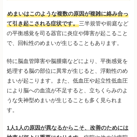
めまいはこのような複数の原因が複雑に絡み合っ
て引き起こされる症状です。
三半規管や前庭など
の平衡感覚を司る器官に炎症や障害が起こること
で、回転性のめまいが生じることもあります。
特に脳血管障害や脳腫瘍などにより、平衡感覚を
処理する脳の部位に異常が生じると、浮動性のめ
まいが起こります。また、低血圧や起立性低血圧
により脳への血流が不足すると、立ちくらみのよ
うな失神型めまいが生じることも多く見られま
す。
1人1人の原因が異なるからこそ、改善のためには