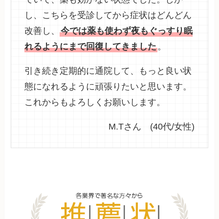
し、こちらを受診してから症状はどんどん
改善し、
今では薬も使わず夜もぐっすり眠
れるようにまで回復してきました
。
引き続き定期的に通院して、もっと良い状
態になれるように頑張りたいと思います。
これからもよろしくお願いします。
M.Tさん (40代/女性)