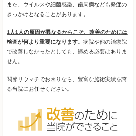
また、ウイルスや細菌感染、歯周病なども発症の
きっかけとなることがあります。
1人1人の原因が異なるからこそ、改善のためには
検査が何より重要になります
。病院や他の治療院
で改善しなかったとしても、諦める必要はありま
せん。
関節リウマチでお困りなら、豊富な施術実績を誇
る当院にお任せください。