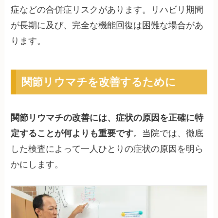
症などの合併症リスクがあります。リハビリ期間
が長期に及び、完全な機能回復は困難な場合があ
ります。
関節リウマチを改善するために
関節リウマチの改善には、症状の原因を正確に特
定することが何よりも重要です
。当院では、徹底
した検査によって一人ひとりの症状の原因を明ら
かにします。