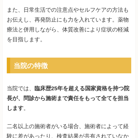
また、日常生活での注意点やセルフケアの方法も
お伝えし、再発防止にも力を入れています。薬物
療法と併用しながら、体質改善により症状の軽減
を目指します。
当院の特徴
当院では、
臨床歴25年を超える国家資格を持つ院
長が、問診から施術まで責任をもって全てを担当
します
。
二名以上の施術者がいる場合、施術者によって経
験に差があったり、検査結果が共有されていなか