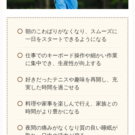
朝のこわばりがなくなり、スムーズに
一日をスタートできるようになる
仕事でのキーボード操作や細かい作業
に集中でき、生産性が向上する
好きだったテニスや趣味を再開し、充
実した時間を過ごせる
料理や家事を楽しんで行え、家族との
時間がより豊かになる
夜間の痛みがなくなり質の良い睡眠が