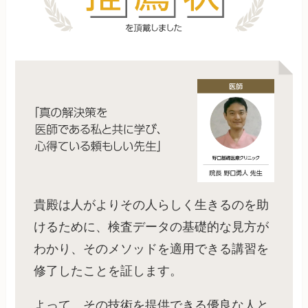
貴殿は人がよりその人らしく生きるのを助
けるために、検査データの基礎的な見方が
わかり、そのメソッドを適用できる講習を
修了したことを証します。
よって、その技術を提供できる優良な人と