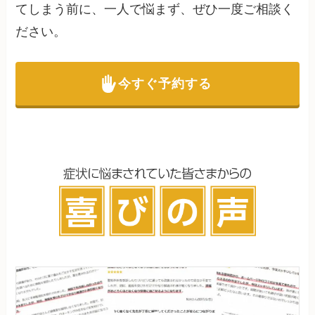
てしまう前に、一人で悩まず、ぜひ一度ご相談く
ださい。
今すぐ予約する