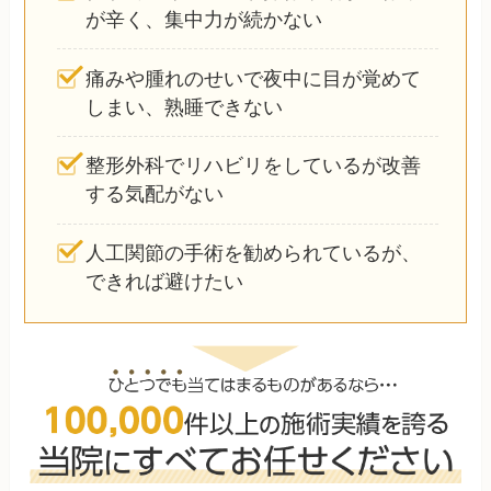
が辛く、集中力が続かない
痛みや腫れのせいで夜中に目が覚めて
しまい、熟睡できない
整形外科でリハビリをしているが改善
する気配がない
人工関節の手術を勧められているが、
できれば避けたい