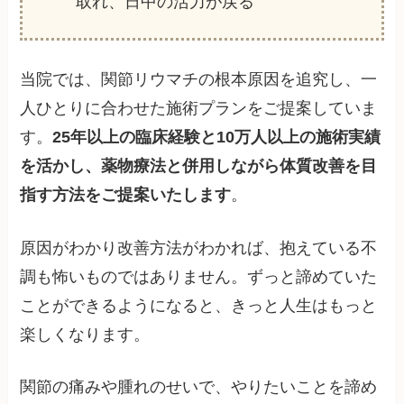
取れ、日中の活力が戻る
当院では、関節リウマチの根本原因を追究し、一
人ひとりに合わせた施術プランをご提案していま
す。
25年以上の臨床経験と10万人以上の施術実績
を活かし、薬物療法と併用しながら体質改善を目
指す方法をご提案いたします
。
原因がわかり改善方法がわかれば、抱えている不
調も怖いものではありません。ずっと諦めていた
ことができるようになると、きっと人生はもっと
楽しくなります。
関節の痛みや腫れのせいで、やりたいことを諦め