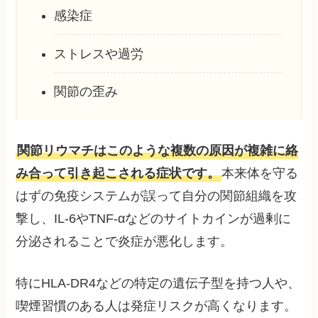
感染症
ストレスや過労
関節の歪み
関節リウマチはこのような複数の原因が複雑に絡
み合って引き起こされる症状です。
本来体を守る
はずの免疫システムが誤って自分の関節組織を攻
撃し、IL-6やTNF-αなどのサイトカインが過剰に
分泌されることで炎症が悪化します。
特にHLA-DR4などの特定の遺伝子型を持つ人や、
喫煙習慣のある人は発症リスクが高くなります。