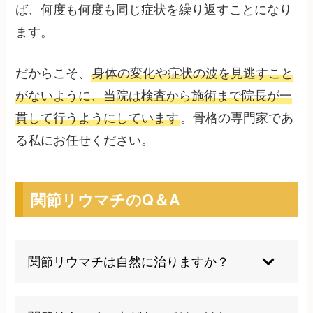
ば、何度も何度も同じ症状を繰り返すことになり
ます。
だからこそ、
身体の変化や症状の波を見逃すこと
がないように、当院は検査から施術まで院長が一
貫して行うようにしています
。骨格の専門家であ
る私にお任せください。
関節リウマチのQ＆A
関節リウマチは自然に治りますか？
残念ながら自然治癒は困難ですが、適切な治療に
より寛解状態を維持することは可能です。当院で