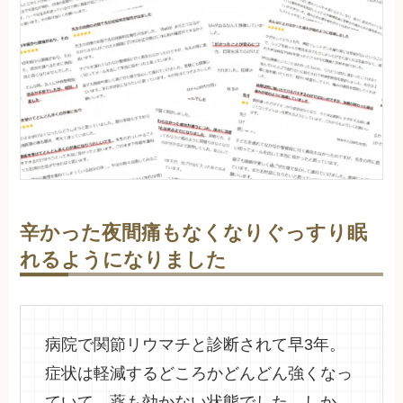
辛かった夜間痛もなくなりぐっすり眠
れるようになりました
病院で関節リウマチと診断されて早3年。
症状は軽減するどころかどんどん強くなっ
ていて、薬も効かない状態でした。しか