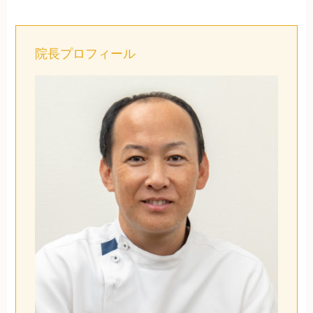
院長プロフィール