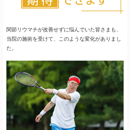
関節リウマチが改善せずに悩んでいた皆さまも、
当院の施術を受けて、このような変化がありまし
た。