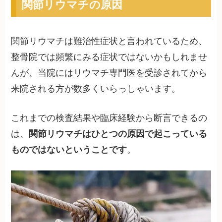
関節リウマチの原因
関節リウマチは難治性症状と言われているため、
整骨院では頻繁にみる症状ではないかもしれませ
んが、当院にはリウマチ専門医を受診されてから
来院される方が数多くいらっしゃいます。
これまでの検査結果や臨床経験から断言できるの
は、
関節リウマチはひとつの原因で起こっている
ものではないということです
。