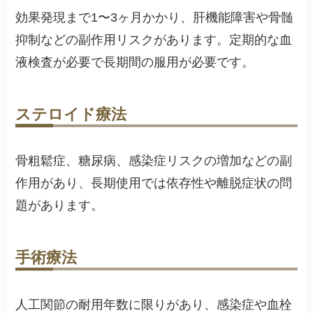
効果発現まで1〜3ヶ月かかり、肝機能障害や骨髄
抑制などの副作用リスクがあります。定期的な血
液検査が必要で長期間の服用が必要です。
ステロイド療法
骨粗鬆症、糖尿病、感染症リスクの増加などの副
作用があり、長期使用では依存性や離脱症状の問
題があります。
手術療法
人工関節の耐用年数に限りがあり、感染症や血栓