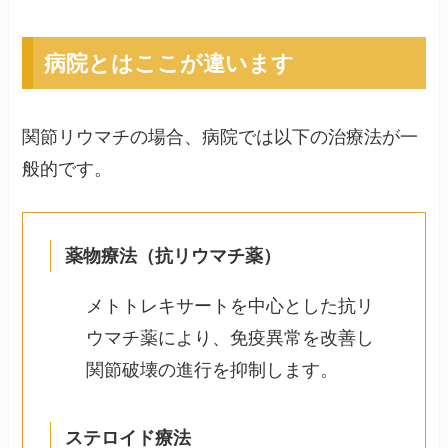
病院とはここが違います
関節リウマチの場合、病院では以下の治療法が一
般的です。
薬物療法（抗リウマチ薬）
メトトレキサートを中心とした抗リ
ウマチ薬により、免疫異常を改善し
関節破壊の進行を抑制します。
ステロイド療法