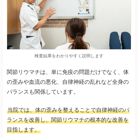
検査結果をわかりやすく説明します
関節リウマチは、単に免疫の問題だけでなく、体
の歪みや血流の悪化、自律神経の乱れなど全身の
バランスも関係しています。
当院では、体の歪みを整えることで自律神経のバ
ランスを改善し、関節リウマチの根本的な改善を
目指します。