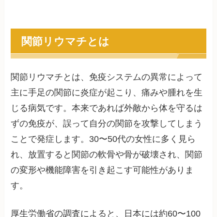
関節リウマチとは
関節リウマチとは、免疫システムの異常によって
主に手足の関節に炎症が起こり、痛みや腫れを生
じる病気です。本来であれば外敵から体を守るは
ずの免疫が、誤って自分の関節を攻撃してしまう
ことで発症します。30〜50代の女性に多く見ら
れ、放置すると関節の軟骨や骨が破壊され、関節
の変形や機能障害を引き起こす可能性がありま
す。
厚生労働省の調査によると、日本には約60〜100