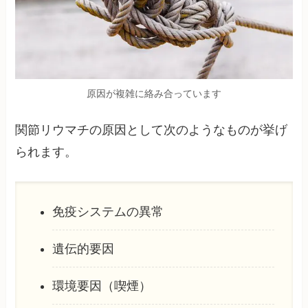
原因が複雑に絡み合っています
関節リウマチの原因として次のようなものが挙げ
られます。
免疫システムの異常
遺伝的要因
環境要因（喫煙）