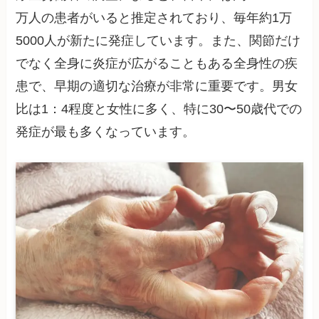
万人の患者がいると推定されており、毎年約1万
5000人が新たに発症しています。また、関節だけ
でなく全身に炎症が広がることもある全身性の疾
患で、早期の適切な治療が非常に重要です。男女
比は1：4程度と女性に多く、特に30〜50歳代での
発症が最も多くなっています。