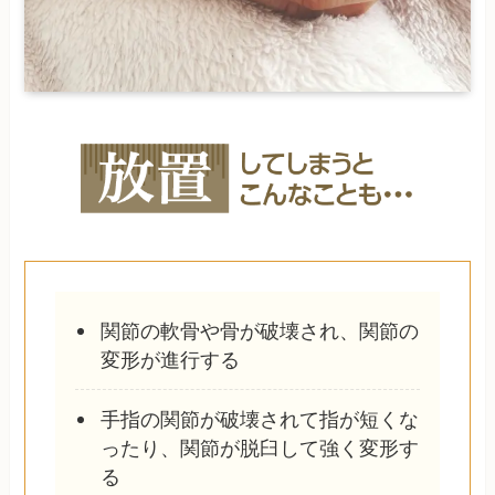
関節の軟骨や骨が破壊され、関節の
変形が進行する
手指の関節が破壊されて指が短くな
ったり、関節が脱臼して強く変形す
る