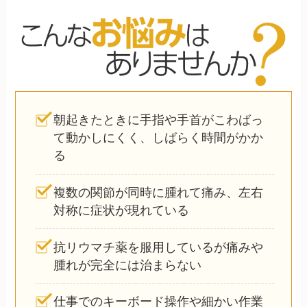
朝起きたときに手指や手首がこわばっ
て動かしにくく、しばらく時間がかか
る
複数の関節が同時に腫れて痛み、左右
対称に症状が現れている
抗リウマチ薬を服用しているが痛みや
腫れが完全には治まらない
仕事でのキーボード操作や細かい作業