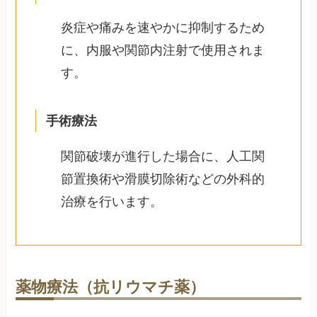
炎症や痛みを速やかに抑制するため
に、内服や関節内注射で使用されま
す。
手術療法
関節破壊が進行した場合に、人工関
節置換術や滑膜切除術などの外科的
治療を行います。
薬物療法（抗リウマチ薬）