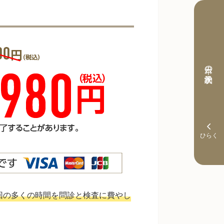
本日の予約状況
回の多くの時間を問診と検査に費やし