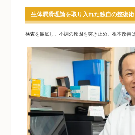
生体潤滑理論を取り入れた独自の整復術
検査を徹底し、不調の原因を突き止め、根本改善