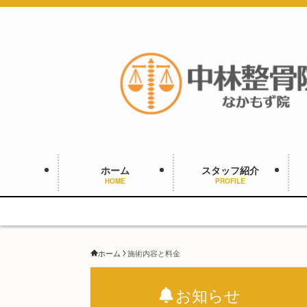
ホーム
スタッフ紹介
HOME
PROFILE
ホーム
施術内容と料金
お知らせ