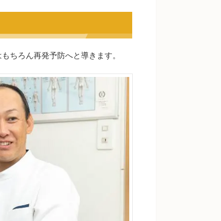
はもちろん再発予防へと導きます。