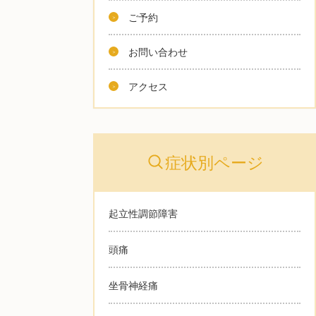
ご予約
お問い合わせ
アクセス
症状別ページ
起立性調節障害
頭痛
坐骨神経痛