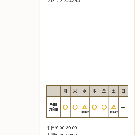
平日/9:00-20:00
土曜/9:00-12:00