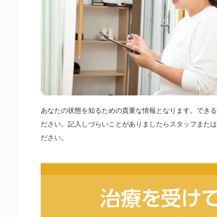
あなたの状態を知るための貴重な情報となります。できる
ださい。記入しづらいことがありましたらスタッフまたは
ださい。