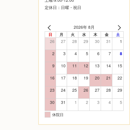
定休日：日曜・祝日
2026年 8月
日
月
火
水
木
金
土
26
27
28
29
30
31
1
2
3
4
5
6
7
8
9
10
11
12
13
14
15
16
17
18
19
20
21
22
23
24
25
26
27
28
29
30
31
1
2
3
4
5
休院日