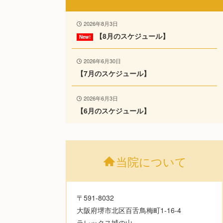
2026年8月3日
【8月のスケジュール】
2026年6月30日
【7月のスケジュール】
2026年6月3日
【6月のスケジュール】
当院について
〒591-8032
大阪府堺市北区百舌鳥梅町1-16-4
ラレックス城の山