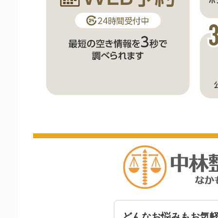
どんなお悩みもお気