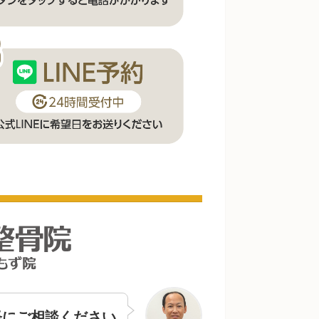
軽にご相談ください