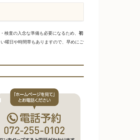
・検査の入念な準備も必要になるため、
初
くい曜日や時間帯もありますので、早めにご