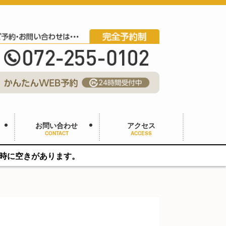
お問い合わせ
アクセス
CONTACT
ACCESS
ます。