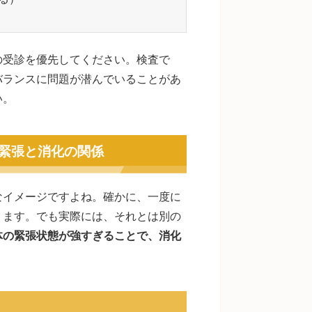
の受診を優先してください。検査で
バランスに問題が潜んでいることがあ
い。
緊張と消化の関係
なイメージですよね。確かに、一度に
ります。でも実際には、それとは別の
体の緊張状態が強すぎることで、消化