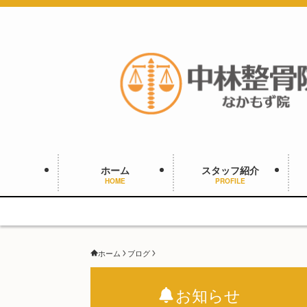
ホーム
スタッフ紹介
HOME
PROFILE
ホーム
ブログ
お知らせ