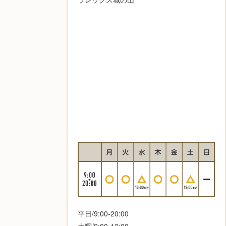
平日/9:00-20:00
土曜/9:00-12:00