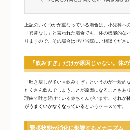
上記のいくつかが重なっている場合は、小児科へ
「異常なし」と言われた場合でも、体の機能的な
りますので、その場合はぜひ当院にご相談くださ
「飲みすぎ」だけが原因じゃない。体の
「吐き戻しが多い＝飲みすぎ」というのが一般的
たくさん飲んでしまうことが原因になることもあ
理由で吐き続けている赤ちゃんがいます。それが
がうまくいかなくなっている
というケースです。
緊張状態が消化に影響するメカニズム