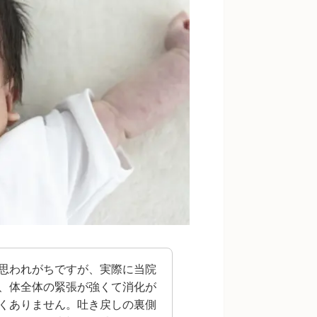
思われがちですが、実際に当院
、体全体の緊張が強くて消化が
くありません。吐き戻しの裏側