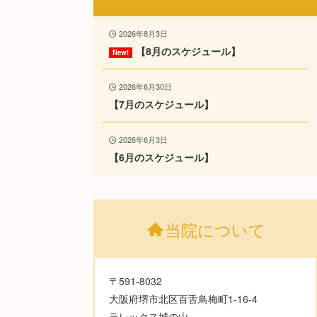
2026年8月3日
【8月のスケジュール】
2026年6月30日
【7月のスケジュール】
2026年6月3日
【6月のスケジュール】
当院について
〒591-8032
大阪府堺市北区百舌鳥梅町1-16-4
ラレックス城の山