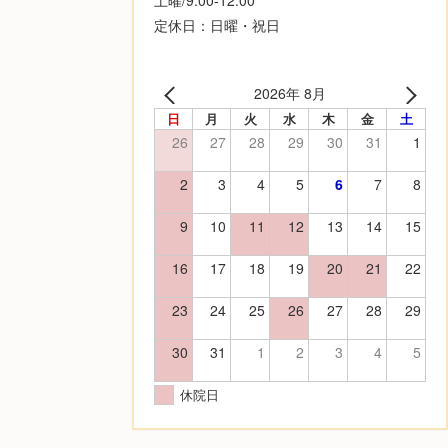
定休日：日曜・祝日
2026年 8月
日
月
火
水
木
金
土
26
27
28
29
30
31
1
2
3
4
5
6
7
8
9
10
11
12
13
14
15
16
17
18
19
20
21
22
23
24
25
26
27
28
29
30
31
1
2
3
4
5
休院日