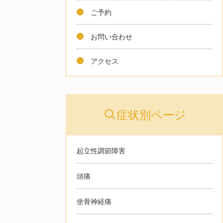
ご予約
お問い合わせ
アクセス
症状別ページ
起立性調節障害
頭痛
坐骨神経痛