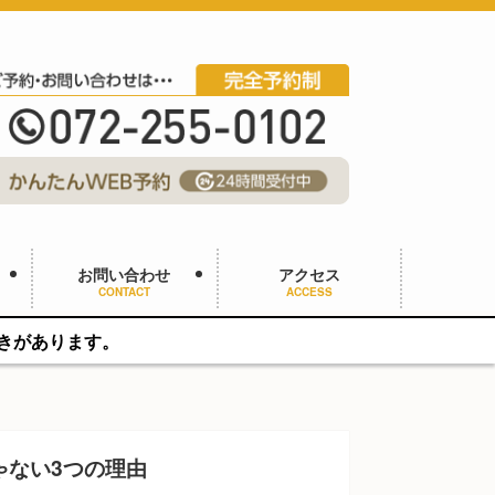
お問い合わせ
アクセス
CONTACT
ACCESS
ゃない3つの理由