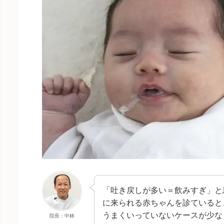
「吐き戻しが多い＝飲みすぎ」と
に来られる赤ちゃんを診ていると
うまくいっていないケースが少な
院長：中林