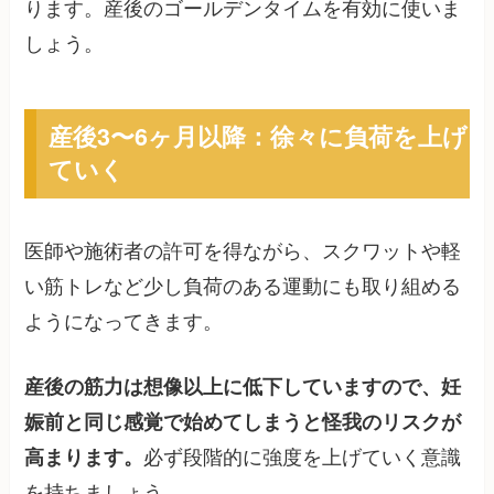
ります。産後のゴールデンタイムを有効に使いま
しょう。
産後3〜6ヶ月以降：徐々に負荷を上げ
ていく
医師や施術者の許可を得ながら、スクワットや軽
い筋トレなど少し負荷のある運動にも取り組める
ようになってきます。
産後の筋力は想像以上に低下していますので、妊
娠前と同じ感覚で始めてしまうと怪我のリスクが
高まります。
必ず段階的に強度を上げていく意識
を持ちましょう。