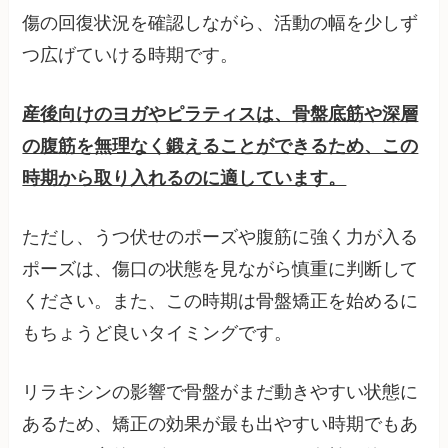
傷の回復状況を確認しながら、活動の幅を少しず
つ広げていける時期です。
産後向けのヨガやピラティスは、骨盤底筋や深層
の腹筋を無理なく鍛えることができるため、この
時期から取り入れるのに適しています。
ただし、うつ伏せのポーズや腹筋に強く力が入る
ポーズは、傷口の状態を見ながら慎重に判断して
ください。また、この時期は骨盤矯正を始めるに
もちょうど良いタイミングです。
リラキシンの影響で骨盤がまだ動きやすい状態に
あるため、矯正の効果が最も出やすい時期でもあ