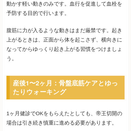
動かす軽い動きのみです。血行を促進して血栓を
予防する目的で行います。
腹筋に力が入るような動きはまだ厳禁です。起き
上がるときは、正面から体を起こさず、横向きに
なってからゆっくり起き上がる習慣をつけましょ
う。
産後1〜2ヶ月：骨盤底筋ケアとゆっ
たりウォーキング
1ヶ月健診でOKをもらえたとしても、帝王切開の
場合は引き続き慎重に進める必要があります。