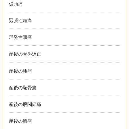
偏頭痛
緊張性頭痛
群発性頭痛
産後の骨盤矯正
産後の腰痛
産後の恥骨痛
産後の股関節痛
産後の膝痛