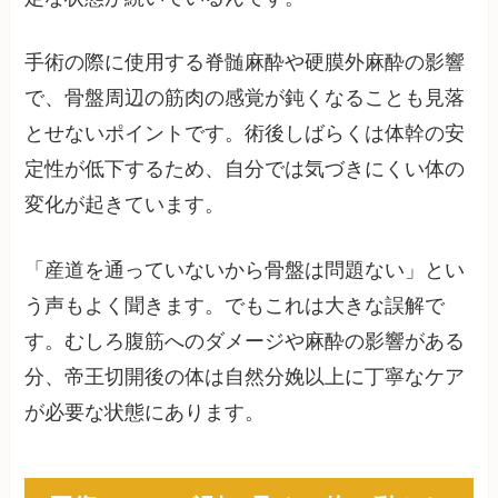
手術の際に使用する脊髄麻酔や硬膜外麻酔の影響
で、骨盤周辺の筋肉の感覚が鈍くなることも見落
とせないポイントです。術後しばらくは体幹の安
定性が低下するため、自分では気づきにくい体の
変化が起きています。
「産道を通っていないから骨盤は問題ない」とい
う声もよく聞きます。でもこれは大きな誤解で
す。むしろ腹筋へのダメージや麻酔の影響がある
分、帝王切開後の体は自然分娩以上に丁寧なケア
が必要な状態にあります。