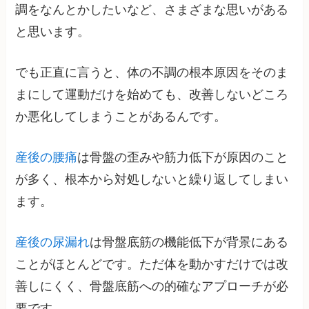
調をなんとかしたいなど、さまざまな思いがある
と思います。
でも正直に言うと、体の不調の根本原因をそのま
まにして運動だけを始めても、改善しないどころ
か悪化してしまうことがあるんです。
産後の腰痛
は骨盤の歪みや筋力低下が原因のこと
が多く、根本から対処しないと繰り返してしまい
ます。
産後の尿漏れ
は骨盤底筋の機能低下が背景にある
ことがほとんどです。ただ体を動かすだけでは改
善しにくく、骨盤底筋への的確なアプローチが必
要です。