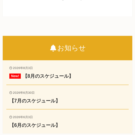
お知らせ
2026年8月3日
【8月のスケジュール】
2026年6月30日
【7月のスケジュール】
2026年6月3日
【6月のスケジュール】