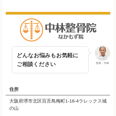
どんなお悩みもお気軽に
ご相談ください
院長：中林
住所
大阪府堺市北区百舌鳥梅町1-16-4ラレックス城
の山