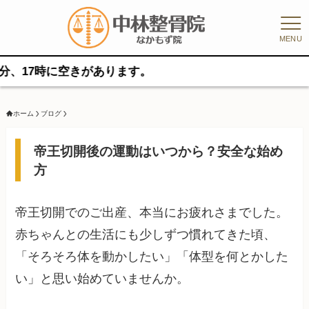
MENU
7時に空きがあります。
ホーム
ブログ
帝王切開後の運動はいつから？安全な始め
方
帝王切開でのご出産、本当にお疲れさまでした。
赤ちゃんとの生活にも少しずつ慣れてきた頃、
「そろそろ体を動かしたい」「体型を何とかした
い」と思い始めていませんか。