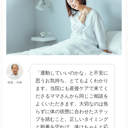
「運動していいのかな」と不安に
思うお気持ち、とてもよくわかり
院長：中林
ます。当院にも産後ケアで来てく
ださるママさんから同じご相談を
よくいただきます。大切なのは焦
らずに体の状態に合わせたステッ
プを踏むこと。正しいタイミング
と順番を守れば、体はちゃんと応