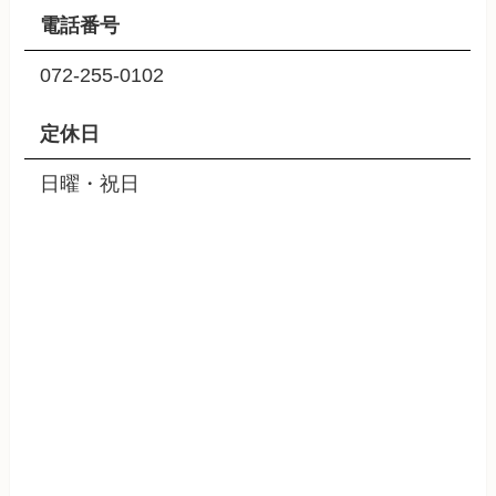
電話番号
072-255-0102
定休日
日曜・祝日