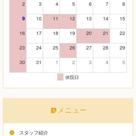
2
3
4
5
6
7
8
10
11
12
13
14
15
9
16
17
18
19
20
21
22
23
24
25
26
27
28
29
30
31
1
2
3
4
5
休院日
メニュー
スタッフ紹介