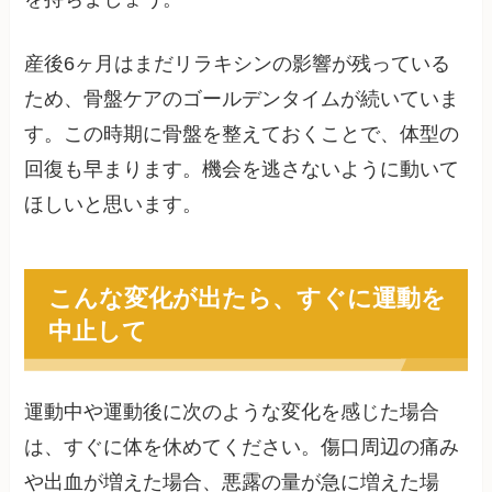
産後6ヶ月はまだリラキシンの影響が残っている
ため、骨盤ケアのゴールデンタイムが続いていま
す。この時期に骨盤を整えておくことで、体型の
回復も早まります。機会を逃さないように動いて
ほしいと思います。
こんな変化が出たら、すぐに運動を
中止して
運動中や運動後に次のような変化を感じた場合
は、すぐに体を休めてください。傷口周辺の痛み
や出血が増えた場合、悪露の量が急に増えた場