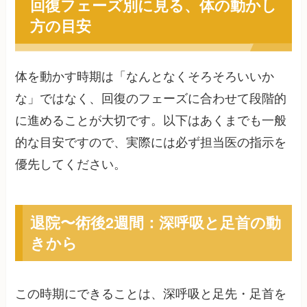
回復フェーズ別に見る、体の動かし
方の目安
体を動かす時期は「なんとなくそろそろいいか
な」ではなく、回復のフェーズに合わせて段階的
に進めることが大切です。以下はあくまでも一般
的な目安ですので、実際には必ず担当医の指示を
優先してください。
退院〜術後2週間：深呼吸と足首の動
きから
この時期にできることは、深呼吸と足先・足首を