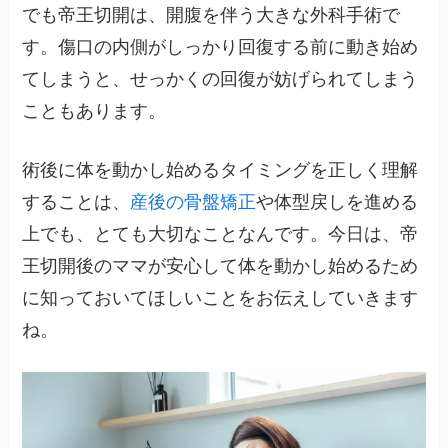
でも帝王切開は、開腹を伴う大きな外科手術で
す。傷口の内側がしっかり回復する前に動き始め
てしまうと、せっかくの回復が妨げられてしまう
こともあります。
術後に体を動かし始めるタイミングを正しく理解
することは、
産後の骨盤矯正
や体型戻しを進める
上でも、とても大切なことなんです。今日は、帝
王切開後のママが安心して体を動かし始めるため
に知っておいてほしいことをお伝えしていきます
ね。