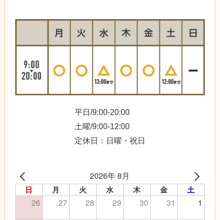
平日/9:00-20:00
土曜/9:00-12:00
定休日：日曜・祝日
2026年 8月
日
月
火
水
木
金
土
26
27
28
29
30
31
1