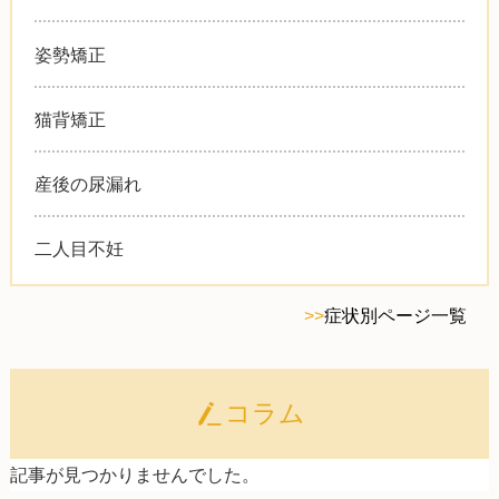
姿勢矯正
猫背矯正
産後の尿漏れ
二人目不妊
>>
症状別ページ一覧
コラム
記事が見つかりませんでした。