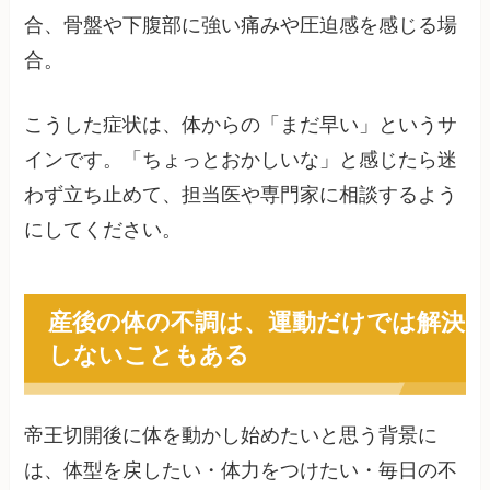
合、骨盤や下腹部に強い痛みや圧迫感を感じる場
合。
こうした症状は、体からの「まだ早い」というサ
インです。「ちょっとおかしいな」と感じたら迷
わず立ち止めて、担当医や専門家に相談するよう
にしてください。
産後の体の不調は、運動だけでは解決
しないこともある
帝王切開後に体を動かし始めたいと思う背景に
は、体型を戻したい・体力をつけたい・毎日の不