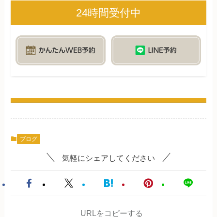
24時間受付中
ブログ
気軽にシェアしてください
URLをコピーする