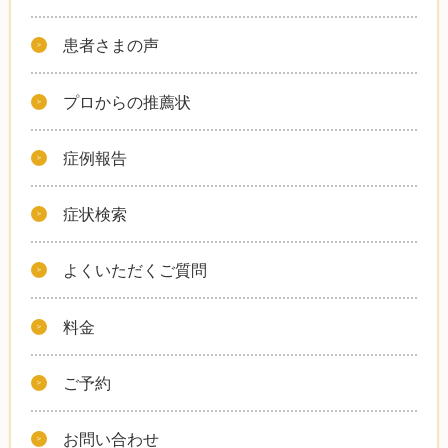
患者さまの声
プロからの推薦状
症例報告
症状検索
よくいただくご質問
料金
ご予約
お問い合わせ