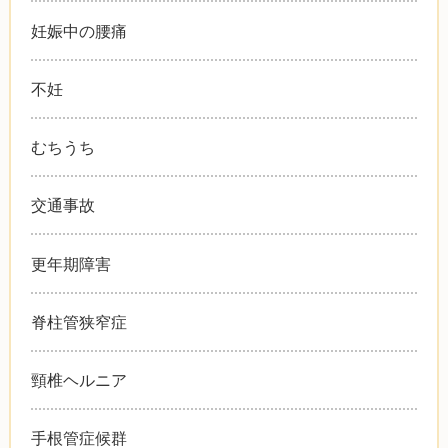
妊娠中の腰痛
不妊
むちうち
交通事故
更年期障害
脊柱管狭窄症
頸椎ヘルニア
手根管症候群