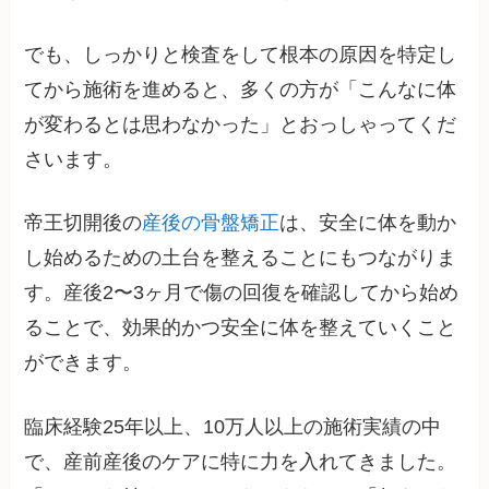
でも、しっかりと検査をして根本の原因を特定し
てから施術を進めると、多くの方が「こんなに体
が変わるとは思わなかった」とおっしゃってくだ
さいます。
帝王切開後の
産後の骨盤矯正
は、安全に体を動か
し始めるための土台を整えることにもつながりま
す。産後2〜3ヶ月で傷の回復を確認してから始め
ることで、効果的かつ安全に体を整えていくこと
ができます。
臨床経験25年以上、10万人以上の施術実績の中
で、産前産後のケアに特に力を入れてきました。