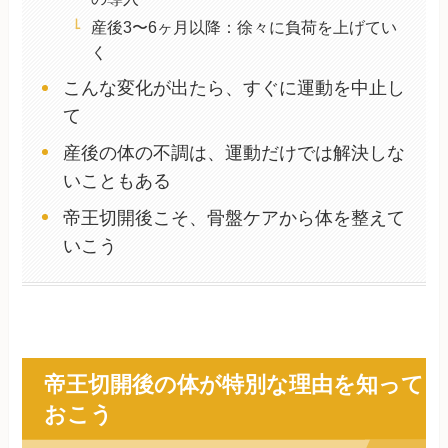
産後3〜6ヶ月以降：徐々に負荷を上げてい
く
こんな変化が出たら、すぐに運動を中止し
て
産後の体の不調は、運動だけでは解決しな
いこともある
帝王切開後こそ、骨盤ケアから体を整えて
いこう
帝王切開後の体が特別な理由を知って
おこう