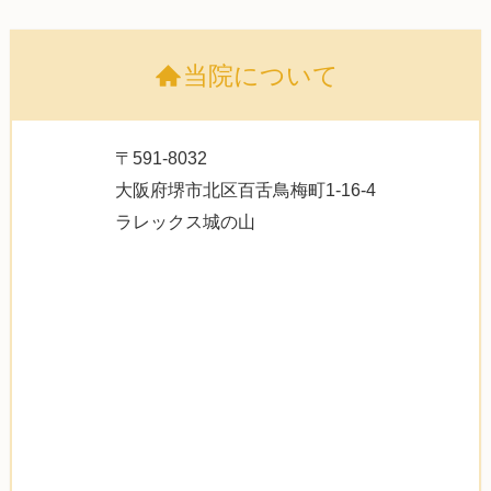
当院について
〒591-8032
大阪府堺市北区百舌鳥梅町1-16-4
ラレックス城の山