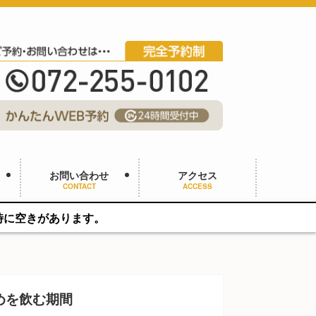
お問い合わせ
アクセス
CONTACT
ACCESS
ます。
めを飲む期間