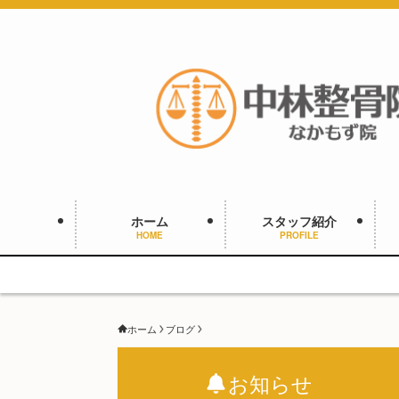
ホーム
スタッフ紹介
HOME
PROFILE
ホーム
ブログ
お知らせ