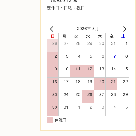
定休日：日曜・祝日
2026年 8月
日
月
火
水
木
金
土
26
27
28
29
30
31
1
2
3
4
5
6
7
8
9
10
11
12
13
14
15
16
17
18
19
20
21
22
23
24
25
26
27
28
29
30
31
1
2
3
4
5
休院日