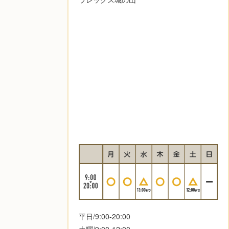
平日/9:00-20:00
土曜/9:00-12:00