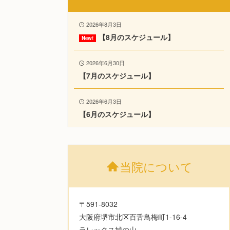
2026年8月3日
【8月のスケジュール】
2026年6月30日
【7月のスケジュール】
2026年6月3日
【6月のスケジュール】
当院について
〒591-8032
大阪府堺市北区百舌鳥梅町1-16-4
ラレックス城の山