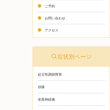
ご予約
お問い合わせ
アクセス
症状別ページ
起立性調節障害
頭痛
坐骨神経痛