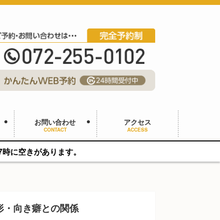
お問い合わせ
アクセス
CONTACT
ACCESS
ります。
形・向き癖との関係