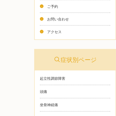
ご予約
お問い合わせ
アクセス
症状別ページ
起立性調節障害
頭痛
坐骨神経痛