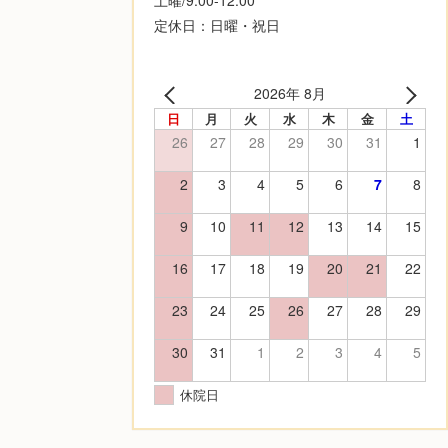
定休日：日曜・祝日
2026年 8月
日
月
火
水
木
金
土
26
27
28
29
30
31
1
2
3
4
5
6
7
8
9
10
11
12
13
14
15
16
17
18
19
20
21
22
23
24
25
26
27
28
29
30
31
1
2
3
4
5
休院日