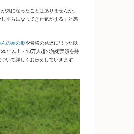
きが気になったことはありませんか。
少し平らになってきた気がする」と感
ゃんの頭の形
や骨格の発達に思った以
25年以上・10万人超の施術実績を持
について詳しくお伝えしていきます