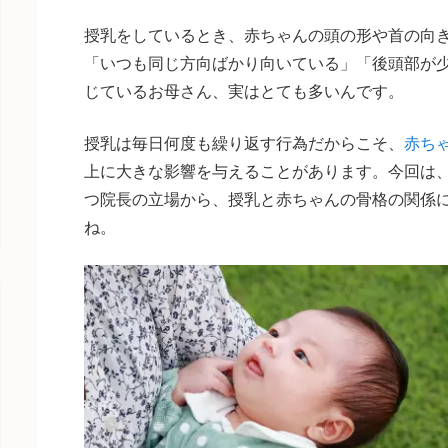
授乳をしているとき、赤ちゃんの頭の形や首の向
「いつも同じ方向ばかり向いている」「後頭部が
じているお母さん、実はとても多いんです。
授乳は毎日何度も繰り返す行為だからこそ、
赤ち
上に大きな影響を与えることがあります。今回は、
つ院長の立場から、授乳と赤ちゃんの骨格の関係
ね。