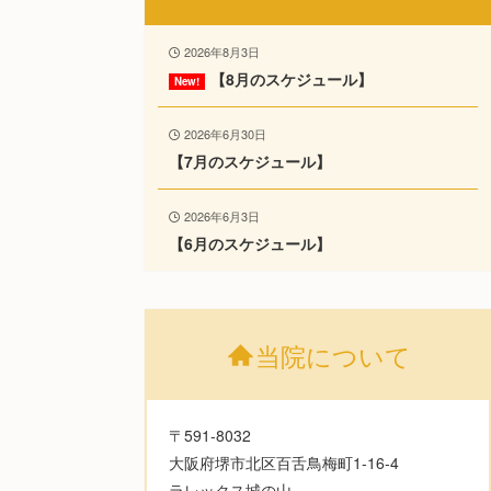
2026年8月3日
【8月のスケジュール】
2026年6月30日
【7月のスケジュール】
2026年6月3日
【6月のスケジュール】
当院について
〒591-8032
大阪府堺市北区百舌鳥梅町1-16-4
ラレックス城の山