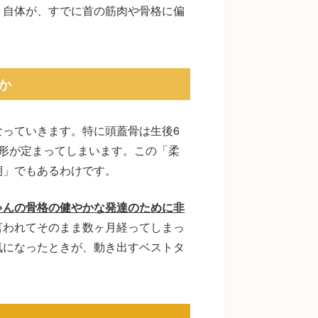
」自体が、すでに首の筋肉や骨格に偏
か
っていきます。特に頭蓋骨は生後6
形が定まってしまいます。この「柔
期」でもあるわけです。
ゃんの骨格の健やかな発達のために非
言われてそのまま数ヶ月経ってしまっ
気になったときが、動き出すベストタ