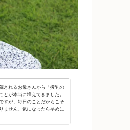
院されるお母さんから「授乳の
ことが本当に増えてきました。
ですが、毎日のことだからこそ
りません。気になったら早めに