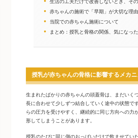
生活の工夫だけで改善しないとき、そ
赤ちゃんの施術で「早期」が大切な理
当院での赤ちゃん施術について
まとめ：授乳と骨格の関係、気になっ
授乳が赤ちゃんの骨格に影響するメカニ
生まれたばかりの赤ちゃんの頭蓋骨は、まだいく
長に合わせて少しずつ結合していく途中の状態で
らの圧力を受けやすく、継続的に同じ方向への力
形してしまうことがあります。
授乳のたびに同じ側のおっぱいだけで飲ませてい