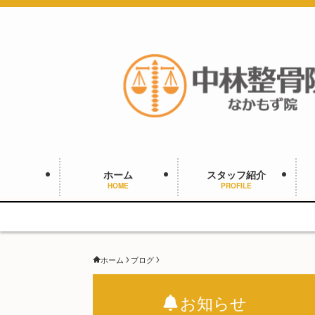
ホーム
スタッフ紹介
HOME
PROFILE
ホーム
ブログ
お知らせ