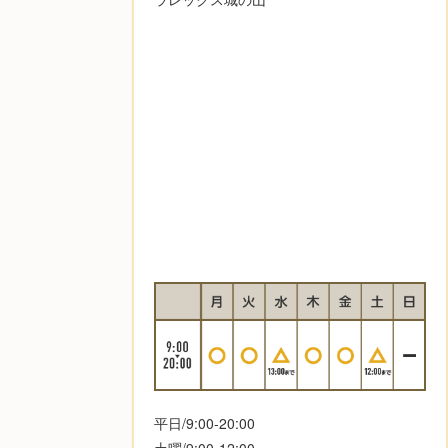
平日/9:00-20:00
土曜/9:00-12:00