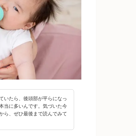
ていたら、後頭部が平らになっ
本当に多いんです。気づいた今
から、ぜひ最後まで読んでみて