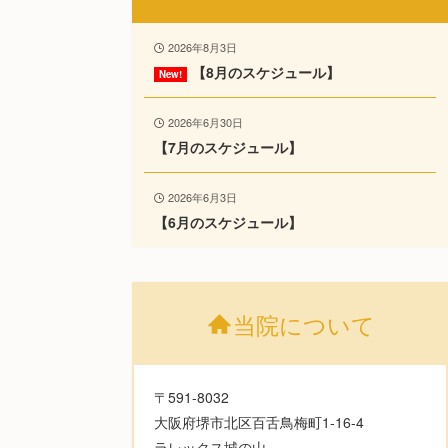
2026年8月3日
【8月のスケジュール】
2026年6月30日
【7月のスケジュール】
2026年6月3日
【6月のスケジュール】
当院について
〒591-8032
大阪府堺市北区百舌鳥梅町1-16-4
ラレックス城の山