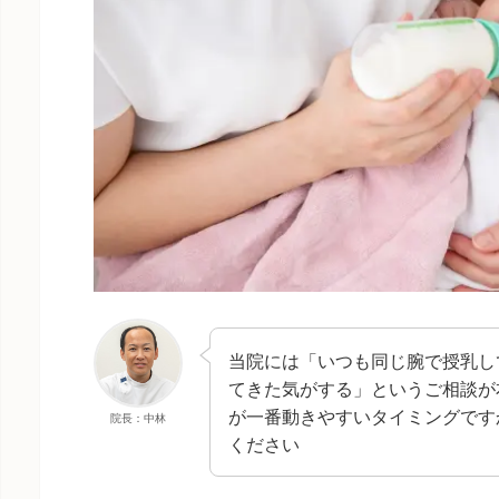
当院には「いつも同じ腕で授乳し
てきた気がする」というご相談が
が一番動きやすいタイミングです
院長：中林
ください