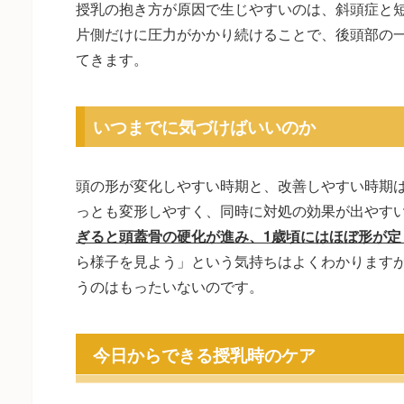
授乳の抱き方が原因で生じやすいのは、斜頭症と
片側だけに圧力がかかり続けることで、後頭部の
てきます。
いつまでに気づけばいいのか
頭の形が変化しやすい時期と、改善しやすい時期は
っとも変形しやすく、同時に対処の効果が出やす
ぎると頭蓋骨の硬化が進み、1歳頃にはほぼ形が定
ら様子を見よう」という気持ちはよくわかります
うのはもったいないのです。
今日からできる授乳時のケア