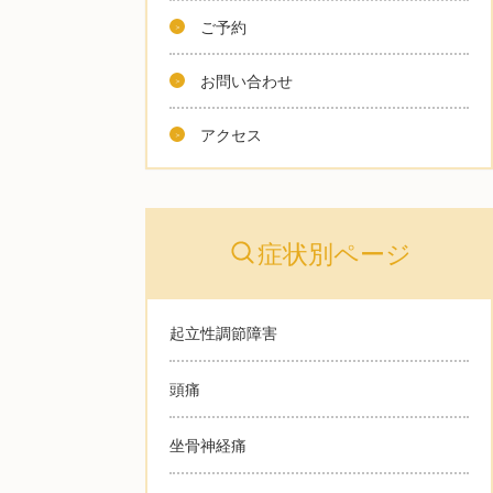
ご予約
お問い合わせ
アクセス
症状別ページ
起立性調節障害
頭痛
坐骨神経痛