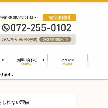
お問い合わせ
アクセス
CONTACT
ACCESS
もしれない理由