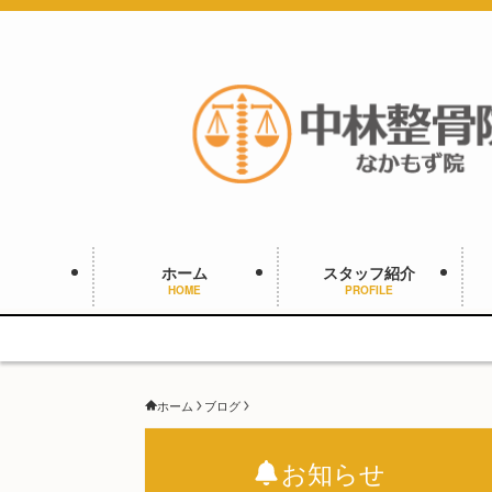
ホーム
スタッフ紹介
HOME
PROFILE
ホーム
ブログ
お知らせ