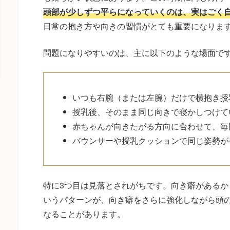
頭部が少しずつ平らになっていくのは、実はごく
日常の抱き方や向きの習慣がとても重要になりま
問題になりやすいのは、主に以下のような場面で
いつも右腕（または左腕）だけで横抱き授
授乳後、そのまま同じ向きで寝かしつけて
赤ちゃんが向きたがる方向に合わせて、毎
バウンサーや授乳クッションで同じ姿勢が
特に3つ目は見落とされがちです。向き癖があるか
いうパターンが、向き癖をさらに強化しながら頭
なることがあります。