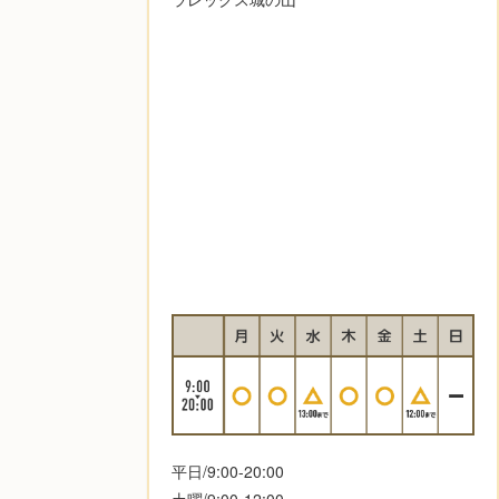
平日/9:00-20:00
土曜/9:00-12:00