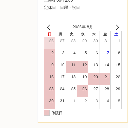
定休日：日曜・祝日
2026年 8月
日
月
火
水
木
金
土
26
27
28
29
30
31
1
2
3
4
5
6
7
8
9
10
11
12
13
14
15
16
17
18
19
20
21
22
23
24
25
26
27
28
29
30
31
1
2
3
4
5
休院日