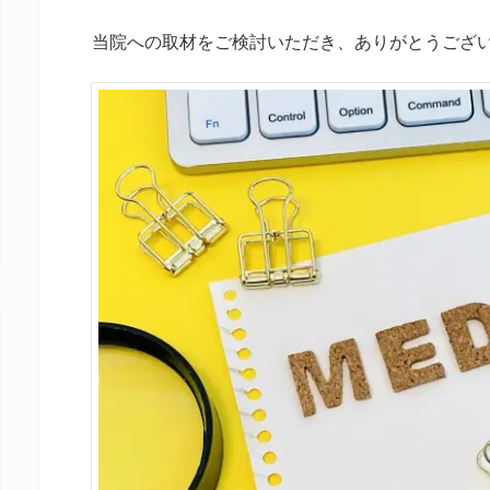
当院への取材をご検討いただき、ありがとうござ