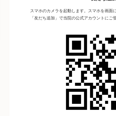
スマホのカメラを起動します。スマホを画面に
「友だち追加」で当院の公式アカウントにご