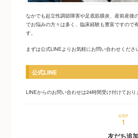
なかでも起立性調節障害や足底筋膜炎、産前産後
でお悩みの方々は多く、臨床経験も豊富ですので
す。
まずは公式LINEよりお気軽にお問い合わせくださ
公式LINE
LINEからのお問い合わせは24時間受け付けており
STEP
友だち追