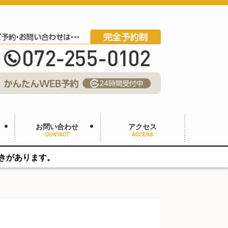
お問い合わせ
アクセス
CONTACT
ACCESS
。