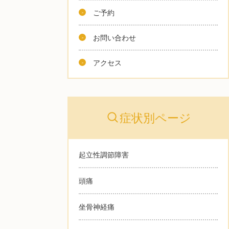
ご予約
お問い合わせ
アクセス
症状別ページ
起立性調節障害
頭痛
坐骨神経痛