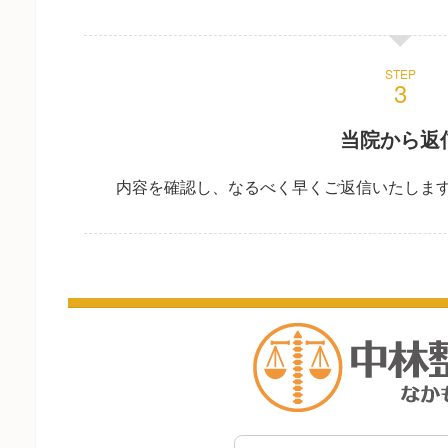
STEP
当院から返
内容を確認し、なるべく早くご返信いたしま