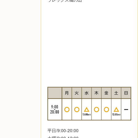
平日/9:00-20:00
土曜/9:00-12:00