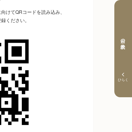
向けてQRコードを読み込み、
登録ください。
本日の予約状況