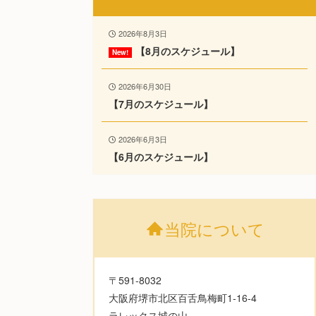
2026年8月3日
【8月のスケジュール】
2026年6月30日
【7月のスケジュール】
2026年6月3日
【6月のスケジュール】
当院について
〒591-8032
大阪府堺市北区百舌鳥梅町1-16-4
ラレックス城の山