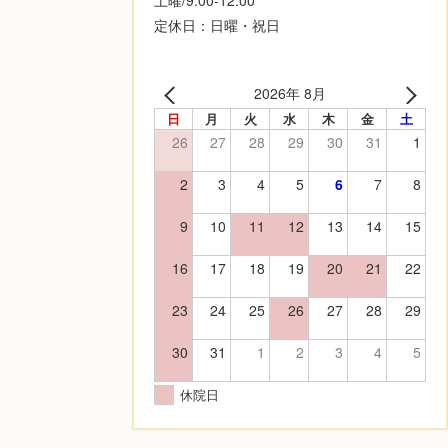
定休日：日曜・祝日
2026年 8月
日
月
火
水
木
金
土
26
27
28
29
30
31
1
2
3
4
5
6
7
8
9
10
11
12
13
14
15
16
17
18
19
20
21
22
23
24
25
26
27
28
29
30
31
1
2
3
4
5
休院日