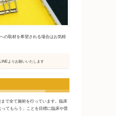
当院への取材を希望される場合はお気軽
INEよりお願いいたします
後まで全て施術を行っています。臨床
なってもらう」ことを目標に臨床や普