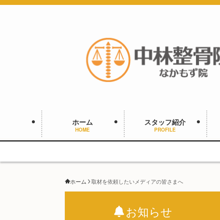
ホーム
スタッフ紹介
HOME
PROFILE
ホーム
取材を依頼したいメディアの皆さまへ
お知らせ