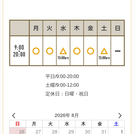
平日/9:00-20:00
土曜/9:00-12:00
定休日：日曜・祝日
2026年 8月
日
月
火
水
木
金
土
26
27
28
29
30
31
1