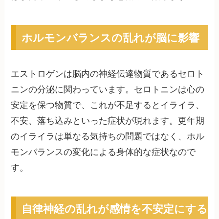
ホルモンバランスの乱れが脳に影響
エストロゲンは脳内の神経伝達物質であるセロト
ニンの分泌に関わっています。セロトニンは心の
安定を保つ物質で、これが不足するとイライラ、
不安、落ち込みといった症状が現れます。更年期
のイライラは単なる気持ちの問題ではなく、ホル
モンバランスの変化による身体的な症状なので
す。
自律神経の乱れが感情を不安定にする