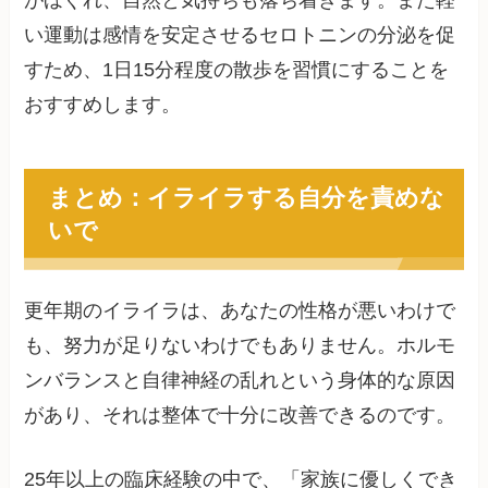
がほぐれ、自然と気持ちも落ち着きます。また軽
い運動は感情を安定させるセロトニンの分泌を促
すため、1日15分程度の散歩を習慣にすることを
おすすめします。
まとめ：イライラする自分を責めな
いで
更年期のイライラは、あなたの性格が悪いわけで
も、努力が足りないわけでもありません。ホルモ
ンバランスと自律神経の乱れという身体的な原因
があり、それは整体で十分に改善できるのです。
25年以上の臨床経験の中で、「家族に優しくでき