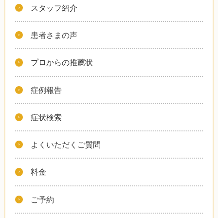
スタッフ紹介
患者さまの声
プロからの推薦状
症例報告
症状検索
よくいただくご質問
料金
ご予約