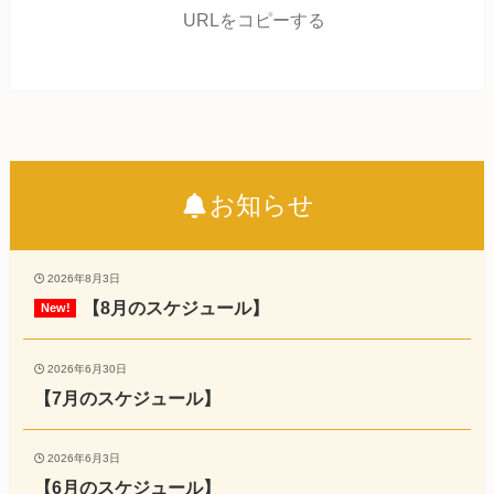
URLをコピーする
お知らせ
2026年8月3日
【8月のスケジュール】
2026年6月30日
【7月のスケジュール】
2026年6月3日
【6月のスケジュール】