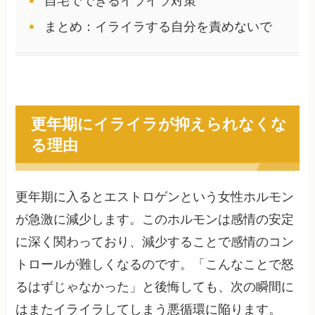
自宅でできるイライラ対策
まとめ：イライラする自分を責めないで
更年期にイライラが抑えられなくな
る理由
更年期に入るとエストロゲンという女性ホルモン
が急激に減少します。このホルモンは感情の安定
に深く関わっており、減少することで感情のコン
トロールが難しくなるのです。「こんなことで怒
るはずじゃなかった」と後悔しても、次の瞬間に
はまたイライラしてしまう悪循環に陥ります。