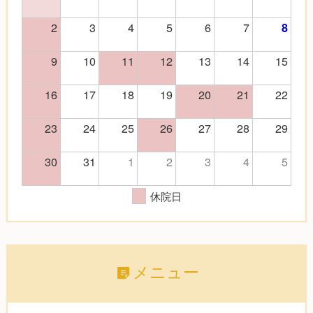
2
3
4
5
6
7
8
9
10
11
12
13
14
15
16
17
18
19
20
21
22
23
24
25
26
27
28
29
30
31
1
2
3
4
5
休院日
メニュー