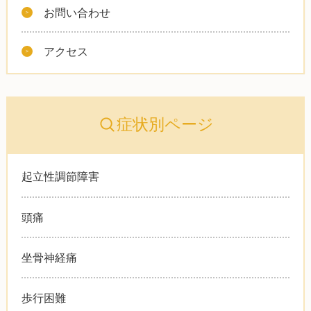
お問い合わせ
アクセス
症状別ページ
起立性調節障害
頭痛
坐骨神経痛
歩行困難