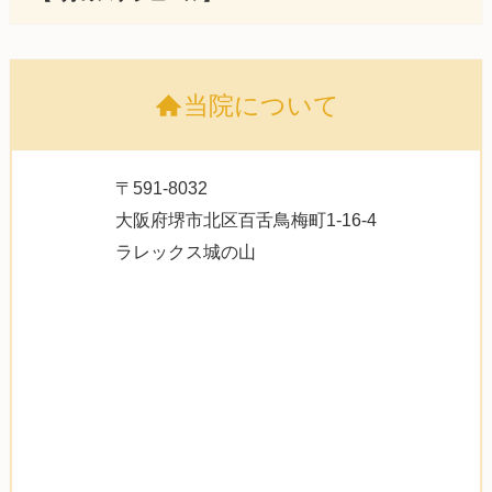
当院について
〒591-8032
大阪府堺市北区百舌鳥梅町1-16-4
ラレックス城の山