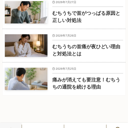
2026年7月27日
むちうちで首がつっぱる原因と
正しい対処法
2026年7月26日
むちうちの首痛が夜ひどい理由
と対処法とは
2026年7月25日
痛みが消えても要注意！むちう
ちの通院を続ける理由