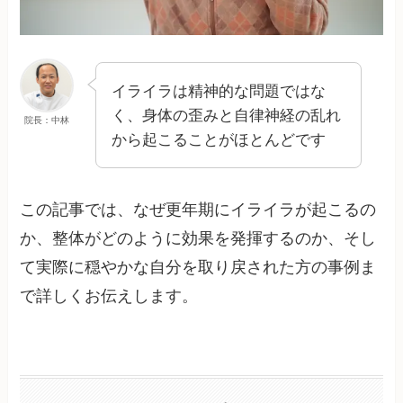
イライラは精神的な問題ではな
く、身体の歪みと自律神経の乱れ
院長：中林
から起こることがほとんどです
この記事では、なぜ更年期にイライラが起こるの
か、整体がどのように効果を発揮するのか、そし
て実際に穏やかな自分を取り戻された方の事例ま
で詳しくお伝えします。