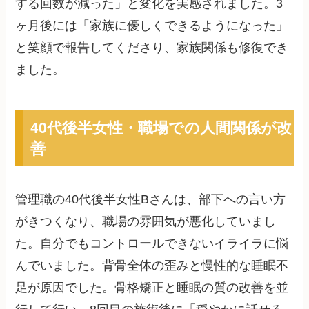
する回数が減った」と変化を実感されました。3
ヶ月後には「家族に優しくできるようになった」
と笑顔で報告してくださり、家族関係も修復でき
ました。
40代後半女性・職場での人間関係が改
善
管理職の40代後半女性Bさんは、部下への言い方
がきつくなり、職場の雰囲気が悪化していまし
た。自分でもコントロールできないイライラに悩
んでいました。背骨全体の歪みと慢性的な睡眠不
足が原因でした。骨格矯正と睡眠の質の改善を並