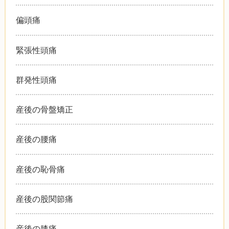
偏頭痛
緊張性頭痛
群発性頭痛
産後の骨盤矯正
産後の腰痛
産後の恥骨痛
産後の股関節痛
産後の膝痛