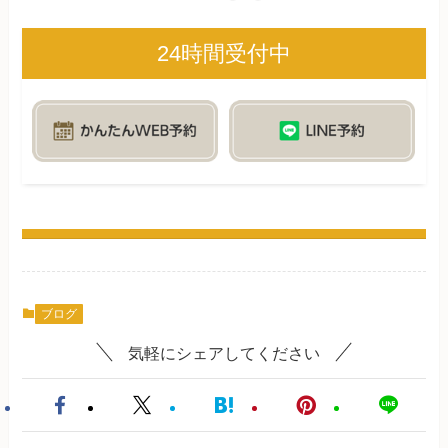
24時間受付中
ブログ
気軽にシェアしてください