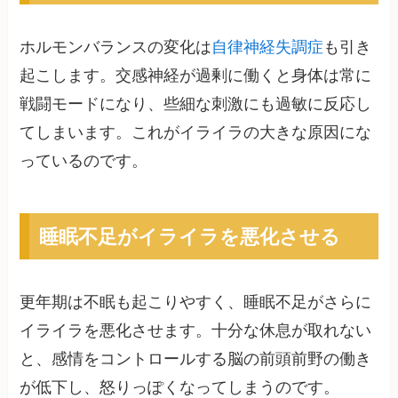
ホルモンバランスの変化は
自律神経失調症
も引き
起こします。交感神経が過剰に働くと身体は常に
戦闘モードになり、些細な刺激にも過敏に反応し
てしまいます。これがイライラの大きな原因にな
っているのです。
睡眠不足がイライラを悪化させる
更年期は不眠も起こりやすく、睡眠不足がさらに
イライラを悪化させます。十分な休息が取れない
と、感情をコントロールする脳の前頭前野の働き
が低下し、怒りっぽくなってしまうのです。