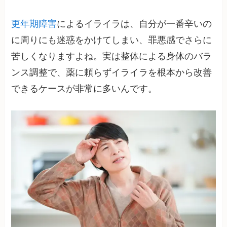
更年期障害
によるイライラは、自分が一番辛いの
に周りにも迷惑をかけてしまい、罪悪感でさらに
苦しくなりますよね。実は整体による身体のバラ
ンス調整で、薬に頼らずイライラを根本から改善
できるケースが非常に多いんです。