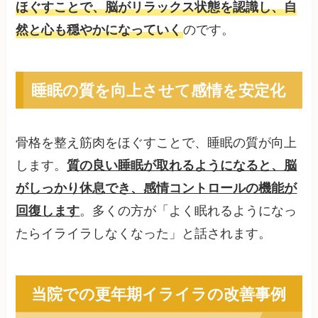
ほぐすことで、脳がリラックス状態を認識し、自
然と心も穏やかになっていく
のです。
睡眠の質を向上させて感情を安定化
骨格を整え筋肉をほぐすことで、睡眠の質が向上
します。
質の良い睡眠が取れるようになると、脳
がしっかり休息でき、感情コントロールの機能が
回復します
。多くの方が「よく眠れるようになっ
たらイライラしなくなった」と話されます。
当院での更年期イライラの改善事例