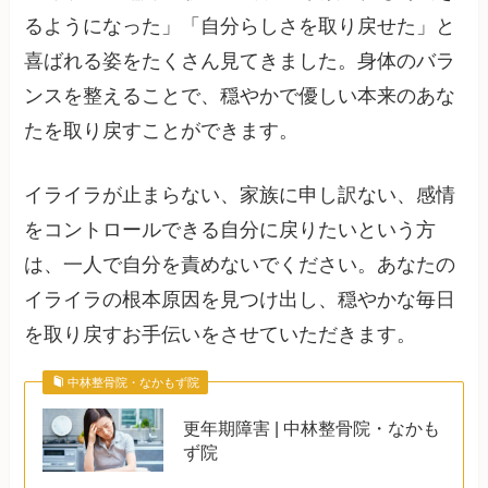
るようになった」「自分らしさを取り戻せた」と
喜ばれる姿をたくさん見てきました。身体のバラ
ンスを整えることで、穏やかで優しい本来のあな
たを取り戻すことができます。
イライラが止まらない、家族に申し訳ない、感情
をコントロールできる自分に戻りたいという方
は、一人で自分を責めないでください。あなたの
イライラの根本原因を見つけ出し、穏やかな毎日
を取り戻すお手伝いをさせていただきます。
中林整骨院・なかもず院
更年期障害 | 中林整骨院・なかも
ず院