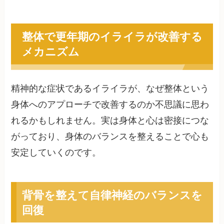
整体で更年期のイライラが改善する
メカニズム
精神的な症状であるイライラが、なぜ整体という
身体へのアプローチで改善するのか不思議に思わ
れるかもしれません。実は身体と心は密接につな
がっており、身体のバランスを整えることで心も
安定していくのです。
背骨を整えて自律神経のバランスを
回復