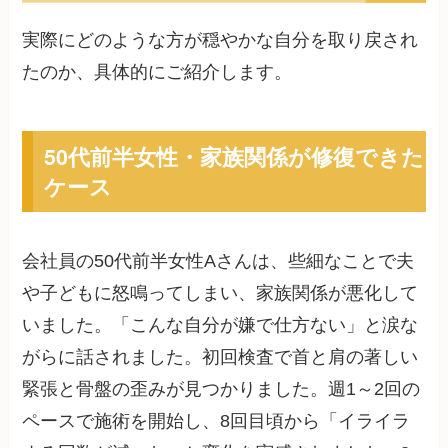
実際にどのような方が穏やかな自分を取り戻され
たのか、具体的にご紹介します。
50代前半女性・家族関係が修復できた
ケース
会社員の50代前半女性Aさんは、些細なことで夫
や子どもに怒鳴ってしまい、家族関係が悪化して
いました。「こんな自分が嫌で仕方ない」と涙な
がらに話されました。初回検査で首と肩の著しい
緊張と骨盤の歪みが見つかりました。週1～2回の
ペースで施術を開始し、8回目頃から「イライラ