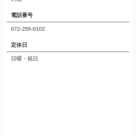
電話番号
072-255-0102
定休日
日曜・祝日