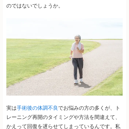
のではないでしょうか。
実は
手術後の体調不良
でお悩みの方の多くが、ト
レーニング再開のタイミングや方法を間違えて、
かえって回復を遅らせてしまっているんです。私