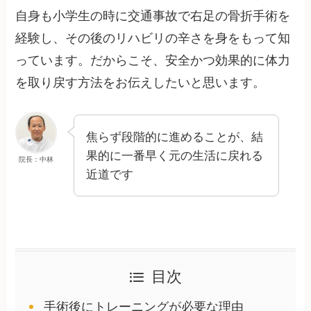
自身も小学生の時に交通事故で右足の骨折手術を
経験し、その後のリハビリの辛さを身をもって知
っています。だからこそ、安全かつ効果的に体力
を取り戻す方法をお伝えしたいと思います。
焦らず段階的に進めることが、結
果的に一番早く元の生活に戻れる
院長：中林
近道です
目次
手術後にトレーニングが必要な理由