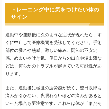
トレーニング中に気をつけたい体の
サイン
運動中や運動後に次のような症状が現れたら、す
ぐに中止して医療機関を受診してください。手術
部位の腫れや熱感、激しい痛み、関節の不安定
感、めまいや吐き気、傷口からの出血や浸出液な
どは、何らかのトラブルが起きている可能性があ
ります。
また、運動後に極度の疲労感が続く、翌日以降も
痛みが引かない、夜眠れないほどの痛みがあると
いった場合も要注意です。これらは体が「まだそ