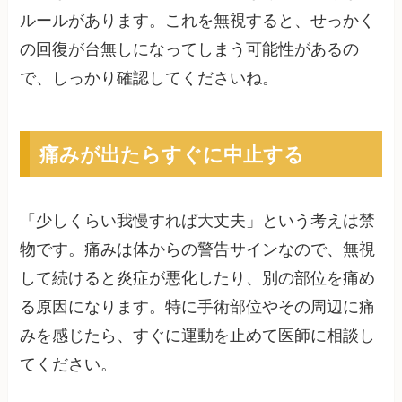
ルールがあります。これを無視すると、せっかく
の回復が台無しになってしまう可能性があるの
で、しっかり確認してくださいね。
痛みが出たらすぐに中止する
「少しくらい我慢すれば大丈夫」という考えは禁
物です。痛みは体からの警告サインなので、無視
して続けると炎症が悪化したり、別の部位を痛め
る原因になります。特に手術部位やその周辺に痛
みを感じたら、すぐに運動を止めて医師に相談し
てください。