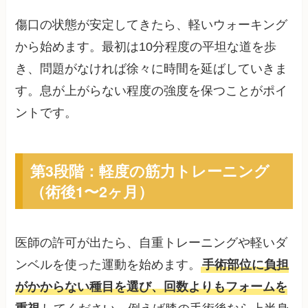
傷口の状態が安定してきたら、軽いウォーキング
から始めます。最初は10分程度の平坦な道を歩
き、問題がなければ徐々に時間を延ばしていきま
す。息が上がらない程度の強度を保つことがポイ
ントです。
第3段階：軽度の筋力トレーニング
（術後1〜2ヶ月）
医師の許可が出たら、自重トレーニングや軽いダ
ンベルを使った運動を始めます。
手術部位に負担
がかからない種目を選び、回数よりもフォームを