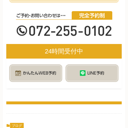
24時間受付中
ブログ