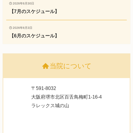
2026年6月30日
【7月のスケジュール】
2026年6月3日
【6月のスケジュール】
当院について
〒591-8032
大阪府堺市北区百舌鳥梅町1-16-4
ラレックス城の山