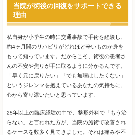
当院が術後の回復をサポートできる
理由
私自身が小学生の時に交通事故で手術を経験し、
約4ヶ月間のリハビリがどれほど辛いものか身を
もって知っています。だからこそ、術後の患者さ
んの不安や焦りが手に取るように分かるんです。
「早く元に戻りたい」「でも無理はしたくない」
というジレンマを抱えているあなたの気持ちに、
心から寄り添いたいと思っています。
25年以上の臨床経験の中で、整形外科で「もう治
らない」と言われた方が、当院の施術で改善され
るケースを数多く見てきました。それは痛みや不