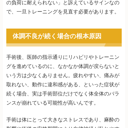
の負荷に耐えられない」と訴えているサインなの
で、一旦トレーニングを見直す必要があります。
体調不良が続く場合の根本原因
手術後、医師の指示通りにリハビリやトレーニン
グを進めているのに、なかなか体調が戻らないと
いう方は少なくありません。疲れやすい、痛みが
取れない、動作に違和感がある、といった症状が
続く場合、実は手術部位だけでなく体全体のバラ
ンスが崩れている可能性が高いんです。
手術は体にとって大きなストレスであり、麻酔の