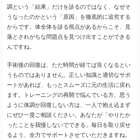
調という「結果」だけを診るのではなく、なぜそ
うなったのかという「原因」を徹底的に追究する
からです。体全体を診る視点があるからこそ、見
落とされがちな問題点を見つけ出すことができる
んですね。
手術後の回復は、ただ時間が経てば良くなるとい
うものではありません。正しい知識と適切なサポ
ートがあれば、もっとスムーズに元の生活に戻れ
ます。トレーニングの再開で悩んでいる方、思う
ように体調が回復しない方は、一人で抱え込まず
にぜひ一度ご相談ください。あなたが「やりたか
ったことを我慢しないでできる」毎日を取り戻せ
るよう、全力でサポートさせていただきますね。