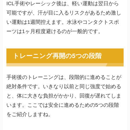
ICL手術やレーシック後は、軽い運動は翌日から
可能ですが、汗が目に入るリスクがあるため激し
い運動は1週間控えます。水泳やコンタクトスポ
ーツは1ヶ月程度避けるのが一般的です。
トレーニング再開の5つの段階
手術後のトレーニングは、段階的に進めることが
絶対条件です。いきなり以前と同じ強度で始める
と、体に大きな負担がかかり、回復が遅れてしま
います。ここでは安全に進めるための5つの段階
をご紹介しますね。