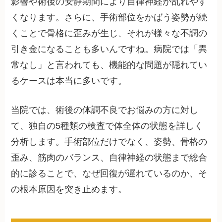
影響や術後の安静期間により自律神経が乱れやす
くなります。さらに、手術部位をかばう姿勢が続
くことで骨格に歪みが生じ、それが様々な不調の
引き金になることも多いんですね。病院では「異
常なし」と言われても、機能的な問題が隠れてい
るケースは本当に多いです。
当院では、術後の体調不良でお悩みの方に対し
て、独自の5種類の検査で体全体の状態を詳しく
分析します。手術部位だけでなく、姿勢、骨格の
歪み、筋肉のバランス、自律神経の状態まで総合
的に診ることで、なぜ回復が遅れているのか、そ
の根本原因を突き止めます。