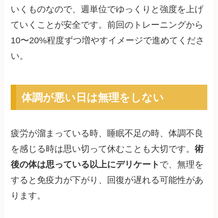
いくものなので、週単位でゆっくりと強度を上げ
ていくことが安全です。前回のトレーニングから
10〜20%程度ずつ増やすイメージで進めてくださ
い。
体調が悪い日は無理をしない
疲労が溜まっている時、睡眠不足の時、体調不良
を感じる時は思い切って休むことも大切です。
術
後の体は思っている以上にデリケート
で、無理を
すると免疫力が下がり、回復が遅れる可能性があ
ります。