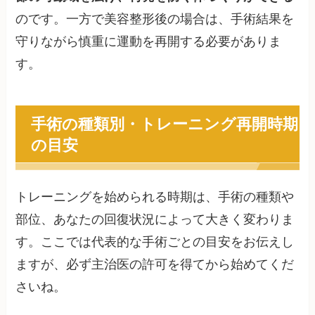
のです。一方で美容整形後の場合は、手術結果を
守りながら慎重に運動を再開する必要がありま
す。
手術の種類別・トレーニング再開時期
の目安
トレーニングを始められる時期は、手術の種類や
部位、あなたの回復状況によって大きく変わりま
す。ここでは代表的な手術ごとの目安をお伝えし
ますが、必ず主治医の許可を得てから始めてくだ
さいね。