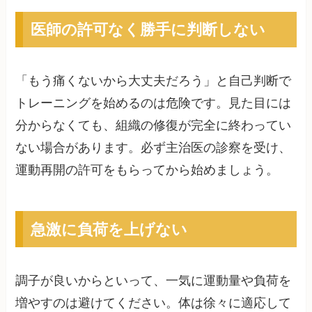
医師の許可なく勝手に判断しない
「もう痛くないから大丈夫だろう」と自己判断で
トレーニングを始めるのは危険です。見た目には
分からなくても、組織の修復が完全に終わってい
ない場合があります。必ず主治医の診察を受け、
運動再開の許可をもらってから始めましょう。
急激に負荷を上げない
調子が良いからといって、一気に運動量や負荷を
増やすのは避けてください。体は徐々に適応して