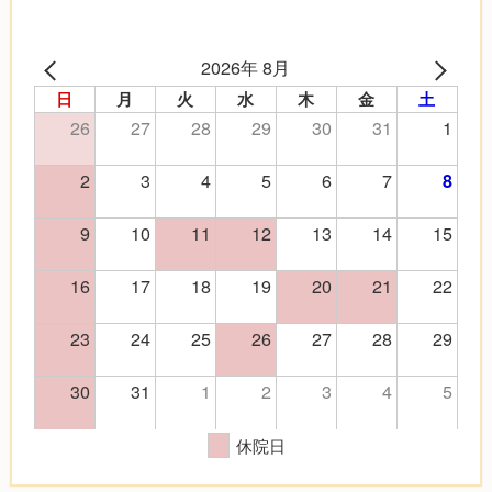
2026年 8月
日
月
火
水
木
金
土
26
27
28
29
30
31
1
2
3
4
5
6
7
8
9
10
11
12
13
14
15
16
17
18
19
20
21
22
23
24
25
26
27
28
29
30
31
1
2
3
4
5
休院日