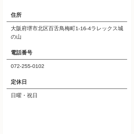
住所
大阪府堺市北区百舌鳥梅町1-16-4ラレックス城
の山
電話番号
072-255-0102
定休日
日曜・祝日