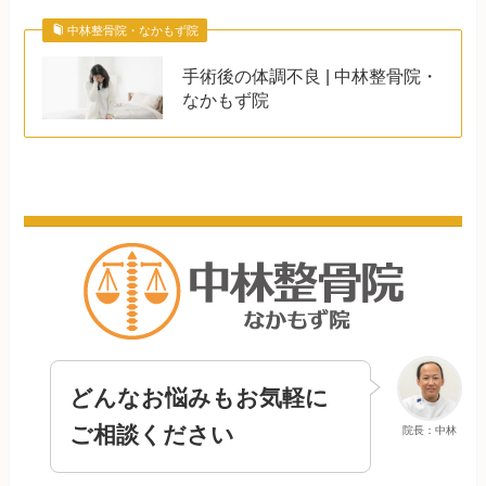
中林整骨院・なかもず院
手術後の体調不良 | 中林整骨院・
なかもず院
どんなお悩みもお気軽に
ご相談ください
院長：中林