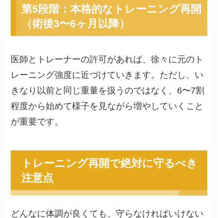
第5段階：本格的なトレーニング再開
（術後3〜6ヶ月以降）
医師とトレーナーの許可があれば、徐々に元のト
レーニング強度に近づけていきます。ただし、い
きなり以前と同じ重量を扱うのではなく、6〜7割
程度から始めて様子を見ながら増やしていくこと
が重要です。
トレーニング再開で絶対に守るべき
注意点
どんなに体調が良くても、守らなければいけない