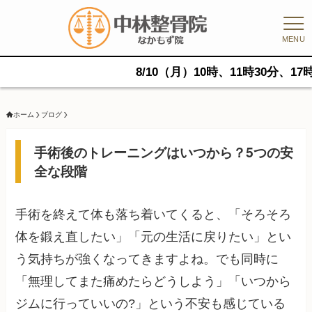
MENU
8/10（月）10時、11時30分、17時に空き
ホーム
ブログ
手術後のトレーニングはいつから？5つの安
全な段階
手術を終えて体も落ち着いてくると、「そろそろ
体を鍛え直したい」「元の生活に戻りたい」とい
う気持ちが強くなってきますよね。でも同時に
「無理してまた痛めたらどうしよう」「いつから
ジムに行っていいの?」という不安も感じている