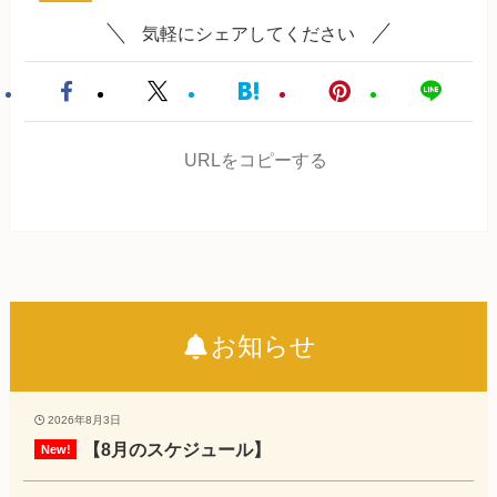
気軽にシェアしてください
URLをコピーする
お知らせ
2026年8月3日
【8月のスケジュール】