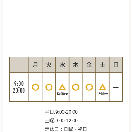
平日/9:00-20:00
土曜/9:00-12:00
定休日：日曜・祝日