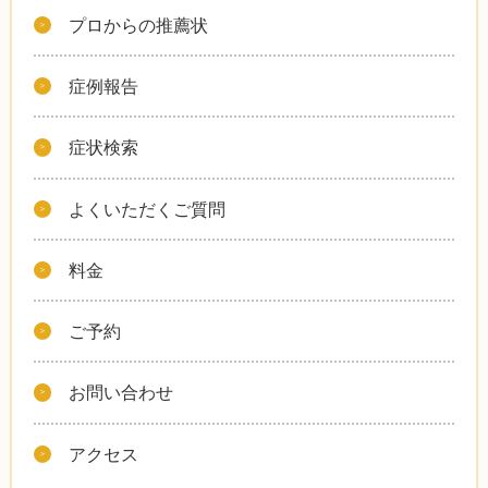
プロからの推薦状
症例報告
症状検索
よくいただくご質問
料金
ご予約
お問い合わせ
アクセス