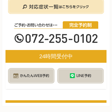
24時間受付中