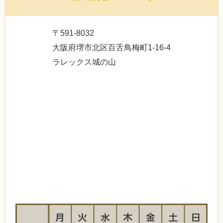
〒591-8032
大阪府堺市北区百舌鳥梅町1-16-4
ラレックス城の山