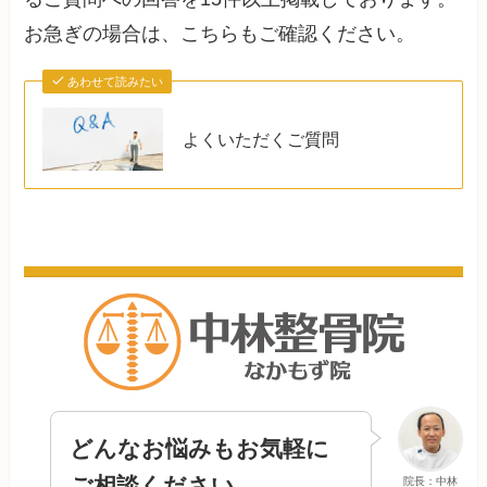
お急ぎの場合は、こちらもご確認ください。
あわせて読みたい
よくいただくご質問
どんなお悩みもお気軽に
ご相談ください
院長：中林