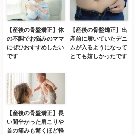
【産後の骨盤矯正】体
【産後の骨盤矯正】出
の不調でお悩みのママ
産前に履いていたデニ
にぜひおすすめしたい
ムが入るようになって
です
とても嬉しかったです
【産後の骨盤矯正】長
い間辛かった肩こりや
首の痛みも驚くほど軽