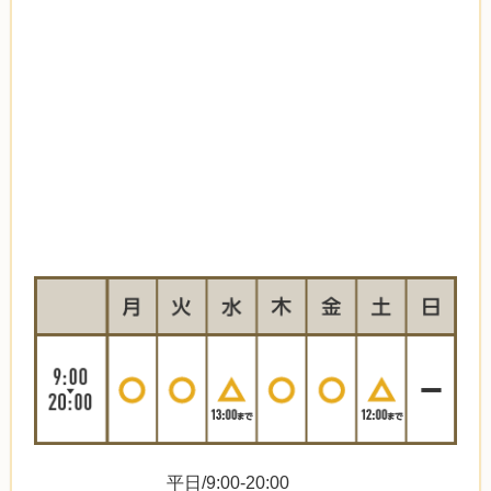
平日/9:00-20:00