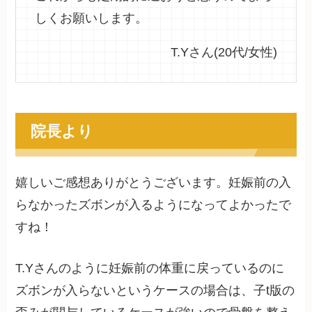
しくお願いします。
T.Yさん(20代/女性)
院長より
嬉しいご感想ありがとうございます。妊娠前の入
らなかったズボンが入るようになってよかったで
すね！
T.Yさんのように妊娠前の体重に戻っているのに
ズボンが入らないというケースの場合は、子t版の