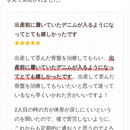
出産前に履いていたデニムが入るようにな
ってとても嬉しかったです
出産して歪んだ骨盤を治療してもらい、
出
産前に履いていたデニムが入るようになっ
てとても嬉しかったです
。出産して歪んだ
骨盤を治療してもらいたいと思って迷って
いるなら早くいかれた方がいいですよ！
2人目の時の方が体形が戻しにくいという
のを聞いたので、後で苦労しないように、
これからも定期的に通おうと思うのでよろ