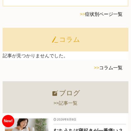
>>
症状別ページ一覧
コラム
記事が見つかりませんでした。
>>
コラム一覧
ブログ
>>記事一覧
2026年8月9日
むちうちは寝起きが一番痛い？