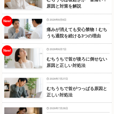
原因と対策を解説
2026年8月8日
痛みが消えても安心禁物！むち
うち通院を続ける3つの理由
2026年8月7日
むちうちで首が後ろに倒せない
原因と正しい対処法
2026年7月27日
むちうちで首がつっぱる原因と
正しい対処法
2026年7月26日