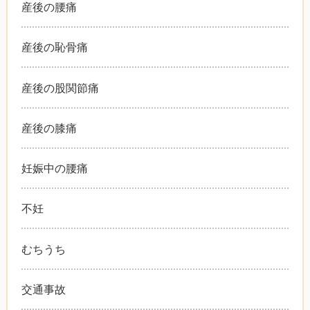
産後の腰痛
産後の恥骨痛
産後の股関節痛
産後の膝痛
妊娠中の腰痛
不妊
むちうち
交通事故