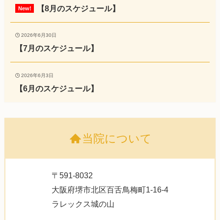
【8月のスケジュール】
2026年6月30日
【7月のスケジュール】
2026年6月3日
【6月のスケジュール】
当院について
〒591-8032
大阪府堺市北区百舌鳥梅町1-16-4
ラレックス城の山