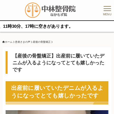
MENU
時30分、17時に空きがあります。
ホーム
患者さまの声
産後の骨盤矯正
【産後の骨盤矯正】出産前に履いていたデ
ニムが入るようになってとても嬉しかった
です
出産前に履いていたデニムが入るよ
うになってとても嬉しかったです