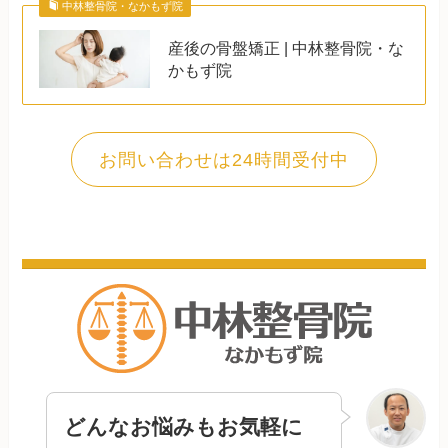
中林整骨院・なかもず院
産後の骨盤矯正 | 中林整骨院・な
かもず院
お問い合わせは24時間受付中
どんなお悩みもお気軽に