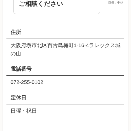
ご相談ください
院長：中林
住所
大阪府堺市北区百舌鳥梅町1-16-4ラレックス城
の山
電話番号
072-255-0102
定休日
日曜・祝日