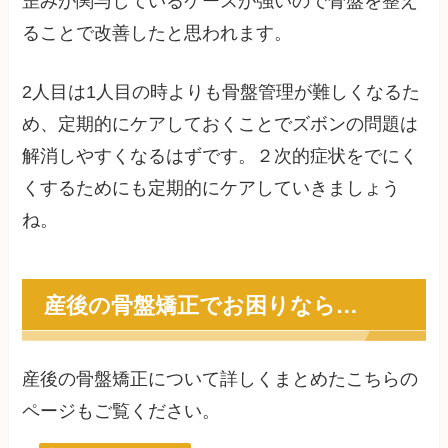
歪みが関与しているケースが強いので骨盤を整え
ることで改善したと思われます。
2人目は1人目の時よりも骨盤管理が難しくなるた
め、定期的にケアしておくことでズボンの問題は
解消しやすくなるはずです。２次的症状をでにく
くするためにも定期的にケアしていきましょう
ね。
産後の骨盤矯正でお困りなら…
産後の骨盤矯正について詳しくまとめたこちらの
ページもご覧ください。