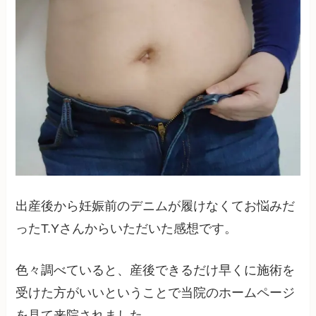
出産後から妊娠前のデニムが履けなくてお悩みだ
ったT.Yさんからいただいた感想です。
色々調べていると、産後できるだけ早くに施術を
受けた方がいいということで当院のホームページ
を見て来院されました。