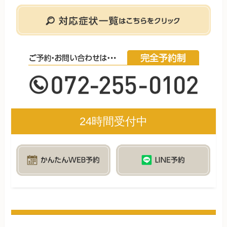
24時間受付中