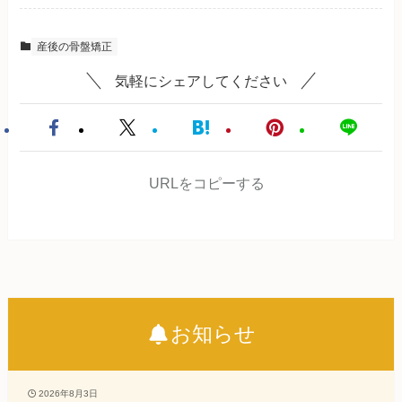
産後の骨盤矯正
気軽にシェアしてください
URLをコピーする
お知らせ
2026年8月3日