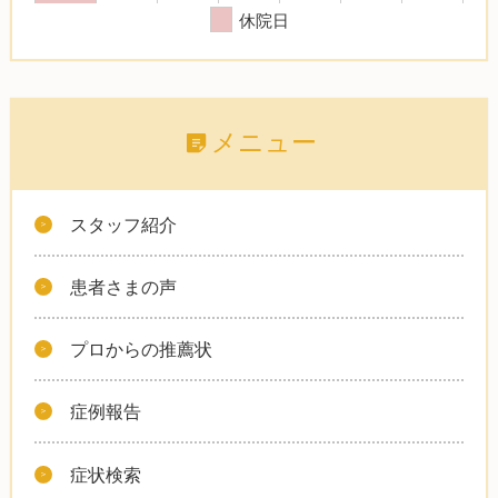
休院日
メニュー
スタッフ紹介
患者さまの声
プロからの推薦状
症例報告
症状検索