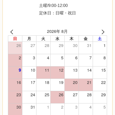
土曜/9:00-12:00
定休日：日曜・祝日
2026年 8月
日
月
火
水
木
金
土
26
27
28
29
30
31
1
2
3
4
5
6
7
8
10
11
12
13
14
15
9
16
17
18
19
20
21
22
23
24
25
26
27
28
29
30
31
1
2
3
4
5