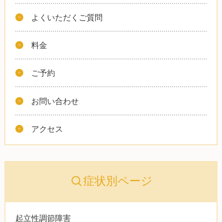
よくいただくご質問
料金
ご予約
お問い合わせ
アクセス
症状別ページ
起立性調節障害