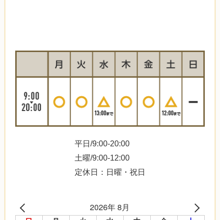
平日/9:00-20:00
土曜/9:00-12:00
定休日：日曜・祝日
2026年 8月