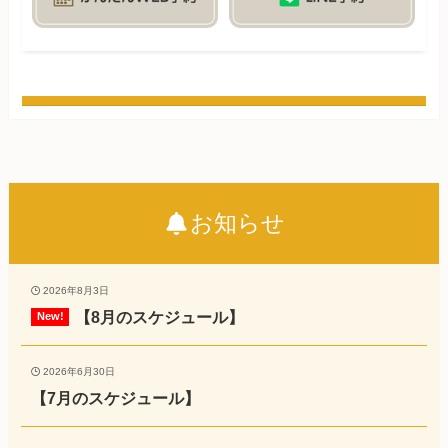
お知らせ
2026年8月3日
【8月のスケジュール】
2026年6月30日
【7月のスケジュール】