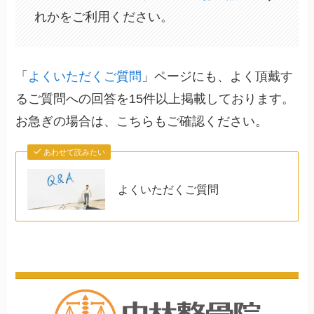
れかをご利用ください。
「
よくいただくご質問
」ページにも、よく頂戴す
るご質問への回答を15件以上掲載しております。
お急ぎの場合は、こちらもご確認ください。
あわせて読みたい
よくいただくご質問