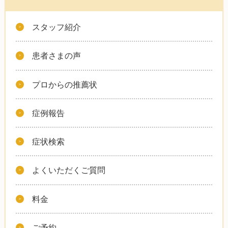
スタッフ紹介
患者さまの声
プロからの推薦状
症例報告
症状検索
よくいただくご質問
料金
ご予約