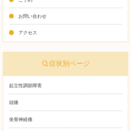
お問い合わせ
アクセス
症状別ページ
起立性調節障害
頭痛
坐骨神経痛