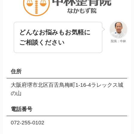
どんなお悩みもお気軽に
ご相談ください
院長：中林
住所
大阪府堺市北区百舌鳥梅町1-16-4ラレックス城
の山
電話番号
072-255-0102