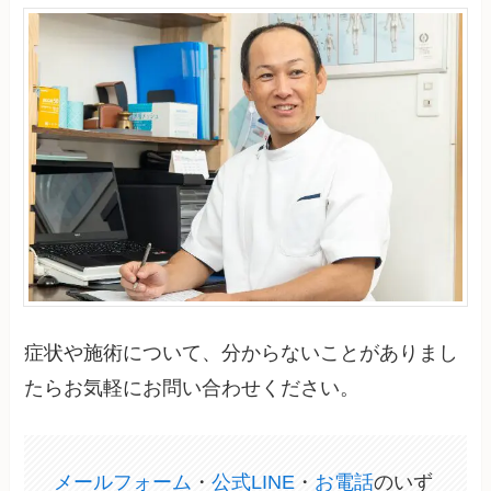
症状や施術について、分からないことがありまし
たらお気軽にお問い合わせください。
メールフォーム
・
公式LINE
・
お電話
のいず