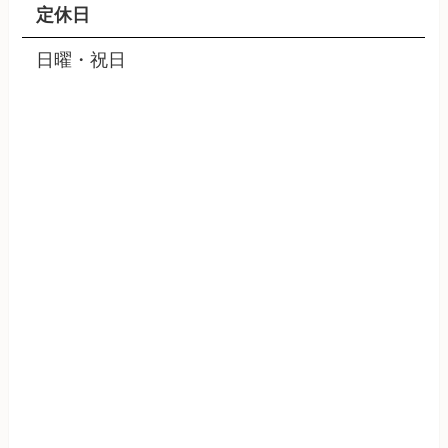
定休日
日曜・祝日