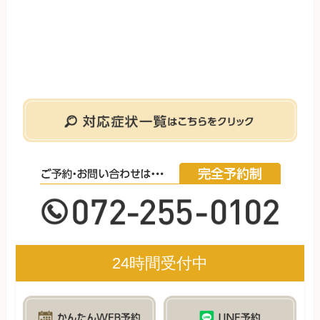
24時間受付中