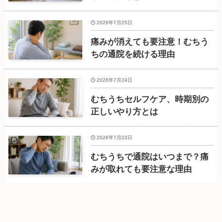
2026年7月25日
痛みが消えても要注意！むちう
ちの通院を続ける理由
2026年7月24日
むちうちセルフケア、時期別の
正しいやり方とは
2026年7月23日
むちうちで通院はいつまで？痛
みが取れても要注意な理由