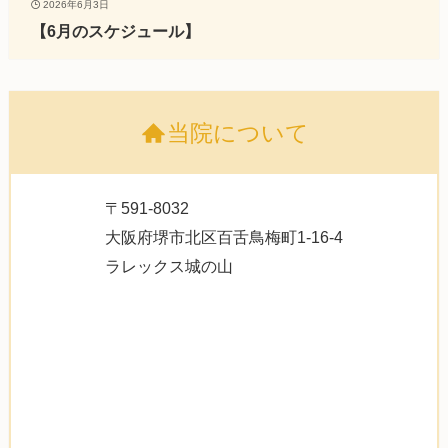
2026年6月3日
【6月のスケジュール】
当院について
〒591-8032
大阪府堺市北区百舌鳥梅町1-16-4
ラレックス城の山