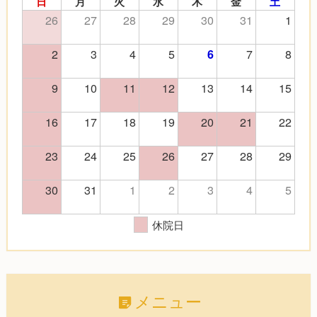
日
月
火
水
木
金
土
26
27
28
29
30
31
1
2
3
4
5
7
8
6
9
10
11
12
13
14
15
16
17
18
19
20
21
22
23
24
25
26
27
28
29
30
31
1
2
3
4
5
休院日
メニュー