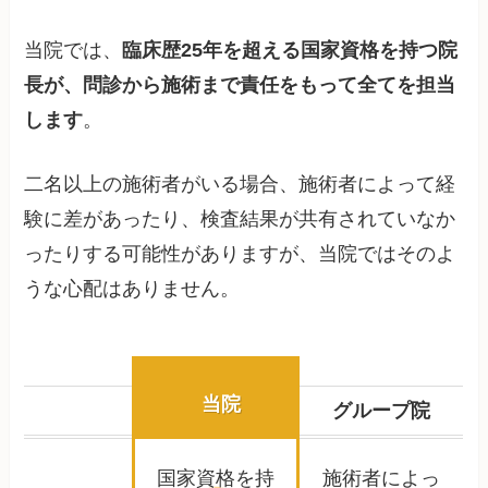
当院では、
臨床歴25年を超える国家資格を持つ院
長が、問診から施術まで責任をもって全てを担当
します
。
二名以上の施術者がいる場合、施術者によって経
験に差があったり、検査結果が共有されていなか
ったりする可能性がありますが、当院ではそのよ
うな心配はありません。
当院
グループ院
国家資格を持
施術者によっ