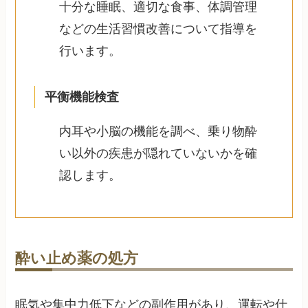
十分な睡眠、適切な食事、体調管理
などの生活習慣改善について指導を
行います。
平衡機能検査
内耳や小脳の機能を調べ、乗り物酔
い以外の疾患が隠れていないかを確
認します。
酔い止め薬の処方
眠気や集中力低下などの副作用があり、運転や仕