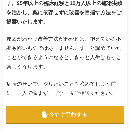
す。
25年以上の臨床経験と10万人以上の施術実績
を活かし、薬に依存せずに改善を目指す方法をご
提案いたします
。
原因がわかり改善方法がわかれば、抱えている不
調も怖いものではありません。ずっと諦めていた
ことができるようになると、きっと人生はもっと
楽しくなります。
症状のせいで、やりたいことを諦めてしまう前
に、一人で悩まず、ぜひ一度ご相談ください。
今すぐ予約する