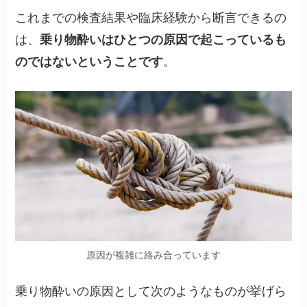
これまでの検査結果や臨床経験から断言できるの
は、
乗り物酔いはひとつの原因で起こっているも
のではないということです
。
原因が複雑に絡み合っています
乗り物酔いの原因として次のようなものが挙げら