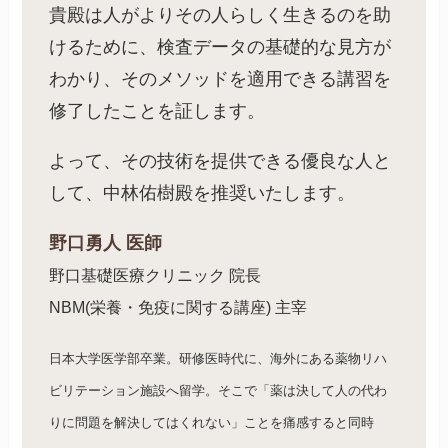
貴殿は人がよりその人らしく生きるのを助
けるために、検査データの基礎的な見方が
わかり、そのメソッドを適用できる講習を
修了したことを証します。
よって、その技術を提供できる優良な人と
して、中林佑樹殿を推奨いたします。
野口勇人 医師
野口基礎医療クリニック 院長
NBM(栄養・免疫に関する講座) 主宰
日本大学医学部卒業。研修医時代に、海外にある薬物リハ
ビリテーション施設へ留学。そこで「薬は決して人の代わ
りに問題を解決してはくれない」ことを痛感すると同時