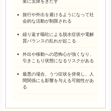
業に支障をきたす
旅行や外出を避けるようになって社
会的な活動が制限される
繰り返す嘔吐による脱水症状や電解
質バランスの乱れが起こる
外出や移動への恐怖心が強くなり、
引きこもり状態になるリスクがある
最悪の場合、うつ症状を併発し、人
間関係にも影響を与える可能性があ
る