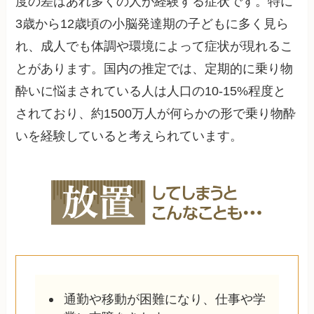
度の差はあれ多くの人が経験する症状です。特に
3歳から12歳頃の小脳発達期の子どもに多く見ら
れ、成人でも体調や環境によって症状が現れるこ
とがあります。国内の推定では、定期的に乗り物
酔いに悩まされている人は人口の10-15%程度と
されており、約1500万人が何らかの形で乗り物酔
いを経験していると考えられています。
通勤や移動が困難になり、仕事や学