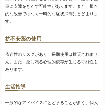
事に支障をきたす可能性があります。また、根本
的な改善ではなく一時的な症状抑制にとどまりま
す。
抗不安薬の使用
依存性のリスクがあり、長期使用は推奨されませ
ん。また、薬に頼る心理的依存が生じる可能性も
あります。
生活指導
一般的なアドバイスにとどまることが多く、個人