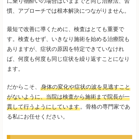
に乗り物酔いの場合はいままでと同じ治療法、習
慣、アプローチでは根本解決につながりません。
最短で改善に導くために、検査はとても重要で
す。検査もせず、いきなり施術を始める治療院も
ありますが、症状の原因を特定できていなけれ
ば、何度も何度も同じ症状を繰り返すことになり
ます。
だからこそ、
身体の変化や症状の波を見逃すこと
がないように、当院は検査から施術まで院長が一
貫して行うようにしています
。骨格の専門家であ
る私にお任せください。