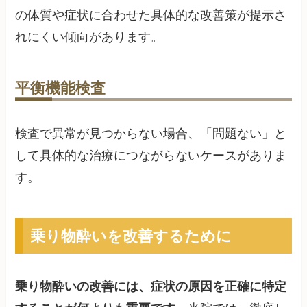
の体質や症状に合わせた具体的な改善策が提示さ
れにくい傾向があります。
平衡機能検査
検査で異常が見つからない場合、「問題ない」と
して具体的な治療につながらないケースがありま
す。
乗り物酔いを改善するために
乗り物酔いの改善には、症状の原因を正確に特定