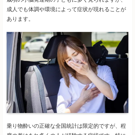
成人でも体調や環境によって症状が現れることが
あります。
乗り物酔いの正確な全国統計は限定的ですが、程