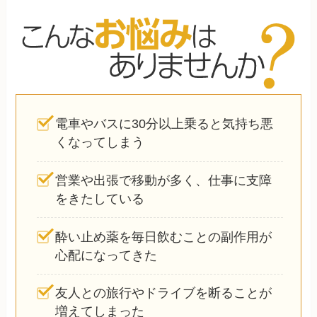
電車やバスに30分以上乗ると気持ち悪
くなってしまう
営業や出張で移動が多く、仕事に支障
をきたしている
酔い止め薬を毎日飲むことの副作用が
心配になってきた
友人との旅行やドライブを断ることが
増えてしまった