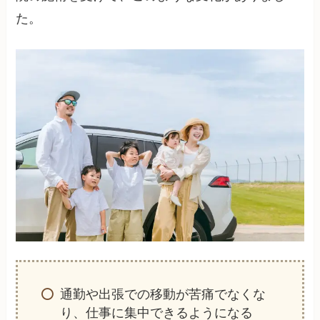
た。
通勤や出張での移動が苦痛でなくな
り、仕事に集中できるようになる