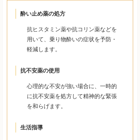
酔い止め薬の処方
抗ヒスタミン薬や抗コリン薬などを
用いて、乗り物酔いの症状を予防・
軽減します。
抗不安薬の使用
心理的な不安が強い場合に、一時的
に抗不安薬を処方して精神的な緊張
を和らげます。
生活指導