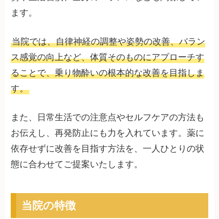
ます。
当院では、自律神経の調整や姿勢の改善、バラン
ス感覚の向上など、体質そのものにアプローチす
ることで、乗り物酔いの根本的な改善を目指しま
す。
また、日常生活での注意点やセルフケアの方法も
お伝えし、再発防止にも力を入れています。薬に
依存せずに改善を目指す方法を、一人ひとりの状
態に合わせてご提案いたします。
当院の特徴