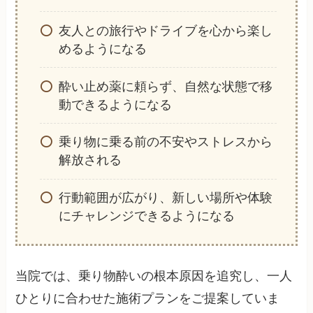
友人との旅行やドライブを心から楽し
めるようになる
酔い止め薬に頼らず、自然な状態で移
動できるようになる
乗り物に乗る前の不安やストレスから
解放される
行動範囲が広がり、新しい場所や体験
にチャレンジできるようになる
当院では、乗り物酔いの根本原因を追究し、一人
ひとりに合わせた施術プランをご提案していま