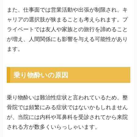
また、仕事面では営業活動や出張が制限され、キ
ャリアの選択肢が狭まることも考えられます。プ
ライベートでは友人や家族との旅行を諦めること
が増え、人間関係にも影響を与える可能性があり
ます。
乗り物酔いの原因
乗り物酔いは難治性症状と言われているため、整
骨院では頻繁にみる症状ではないかもしれません
が、当院には内科や耳鼻科を受診されてから来院
される方が数多くいらっしゃいます。