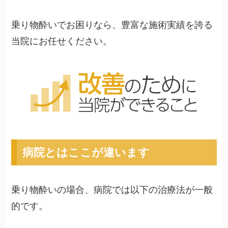
乗り物酔いでお困りなら、豊富な施術実績を誇る
当院にお任せください。
病院とはここが違います
乗り物酔いの場合、病院では以下の治療法が一般
的です。