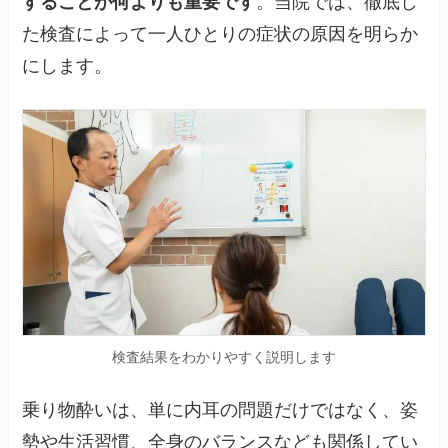
することが何よりも重要です
。当院では、徹底し
た検査によって一人ひとりの症状の原因を明らか
にします。
検査結果をわかりやすく説明します
乗り物酔いは、単に内耳の問題だけではなく、姿
勢や生活習慣、全身のバランスなども関係してい