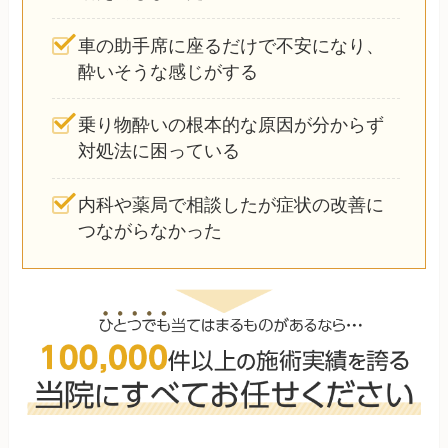
車の助手席に座るだけで不安になり、
酔いそうな感じがする
乗り物酔いの根本的な原因が分からず
対処法に困っている
内科や薬局で相談したが症状の改善に
つながらなかった