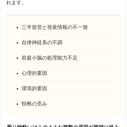
れます。
三半規管と視覚情報の不一致
自律神経系の不調
前庭小脳の処理能力不足
心理的要因
環境的要因
頸椎の歪み