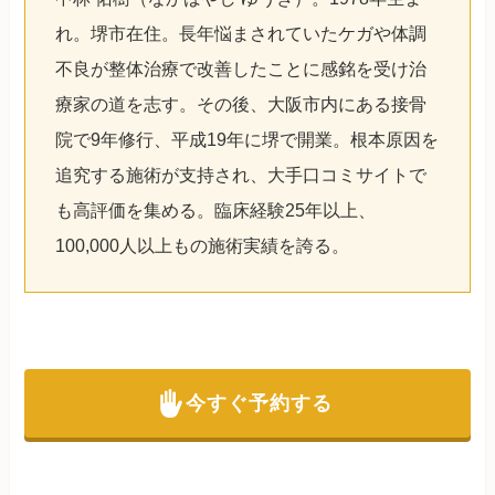
れ。堺市在住。長年悩まされていたケガや体調
不良が整体治療で改善したことに感銘を受け治
療家の道を志す。その後、大阪市内にある接骨
院で9年修行、平成19年に堺で開業。根本原因を
追究する施術が支持され、大手口コミサイトで
も高評価を集める。臨床経験25年以上、
100,000人以上もの施術実績を誇る。
今すぐ予約する