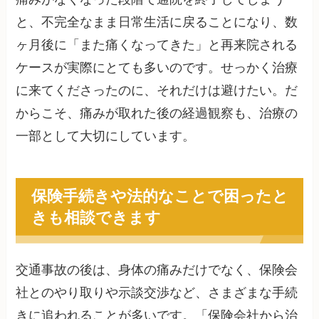
と、不完全なまま日常生活に戻ることになり、数
ヶ月後に「また痛くなってきた」と再来院される
ケースが実際にとても多いのです。せっかく治療
に来てくださったのに、それだけは避けたい。だ
からこそ、痛みが取れた後の経過観察も、治療の
一部として大切にしています。
保険手続きや法的なことで困ったと
きも相談できます
交通事故の後は、身体の痛みだけでなく、保険会
社とのやり取りや示談交渉など、さまざまな手続
きに追われることが多いです。「保険会社から治