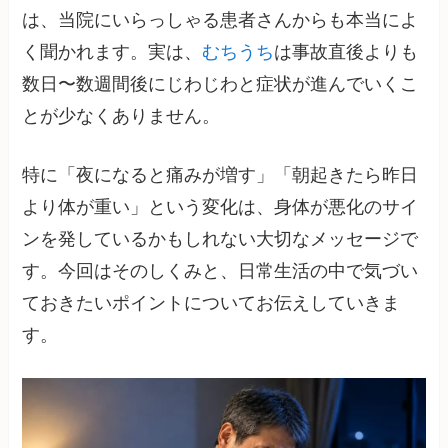
は、当院にいらっしゃる患者さんからも本当によ
く聞かれます。実は、
むちうち
は事故直後よりも
数日〜数週間後にじわじわと症状が進んでいくこ
とが少なくありません。
特に「夜になると痛みが増す」「朝起きたら昨日
より体が重い」という変化は、身体が悪化のサイ
ンを発しているかもしれない大切なメッセージで
す。今回はそのしくみと、日常生活の中で気づい
ておきたいポイントについてお伝えしていきま
す。