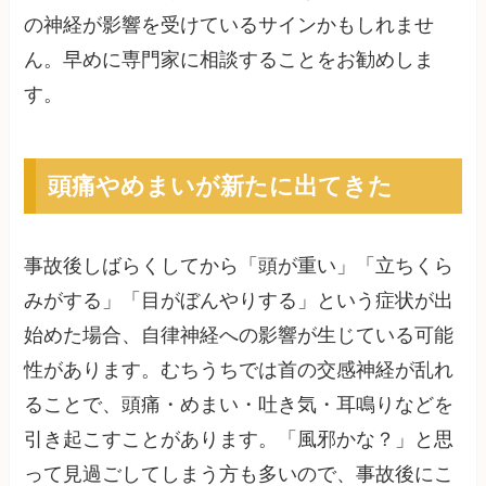
の神経が影響を受けているサインかもしれませ
ん。早めに専門家に相談することをお勧めしま
す。
頭痛やめまいが新たに出てきた
事故後しばらくしてから「頭が重い」「立ちくら
みがする」「目がぼんやりする」という症状が出
始めた場合、自律神経への影響が生じている可能
性があります。むちうちでは首の交感神経が乱れ
ることで、頭痛・めまい・吐き気・耳鳴りなどを
引き起こすことがあります。「風邪かな？」と思
って見過ごしてしまう方も多いので、事故後にこ