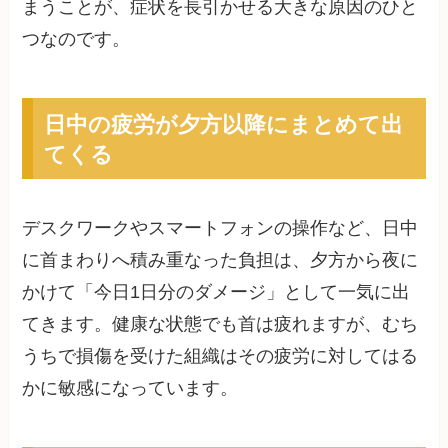
まうことが、症状を長引かせる大きな原因のひと
つなのです。
日中の疲労が夕方以降にまとめて出
てくる
デスクワークやスマートフォンの操作など、日中
に首まわりへ積み重なった負担は、夕方から夜に
かけて「今日1日分のダメージ」として一気に出
てきます。健康な状態でも首は疲れますが、むち
うちで損傷を受けた組織はその疲労に対してはる
かに敏感になっています。