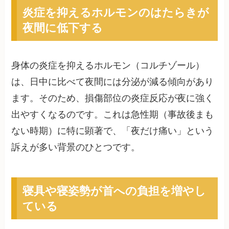
炎症を抑えるホルモンのはたらきが
夜間に低下する
身体の炎症を抑えるホルモン（コルチゾール）
は、日中に比べて夜間には分泌が減る傾向があり
ます。そのため、損傷部位の炎症反応が夜に強く
出やすくなるのです。これは急性期（事故後まも
ない時期）に特に顕著で、「夜だけ痛い」という
訴えが多い背景のひとつです。
寝具や寝姿勢が首への負担を増やし
ている