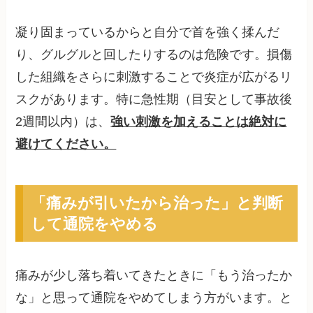
凝り固まっているからと自分で首を強く揉んだ
り、グルグルと回したりするのは危険です。損傷
した組織をさらに刺激することで炎症が広がるリ
スクがあります。特に急性期（目安として事故後
2週間以内）は、
強い刺激を加えることは絶対に
避けてください。
「痛みが引いたから治った」と判断
して通院をやめる
痛みが少し落ち着いてきたときに「もう治ったか
な」と思って通院をやめてしまう方がいます。と