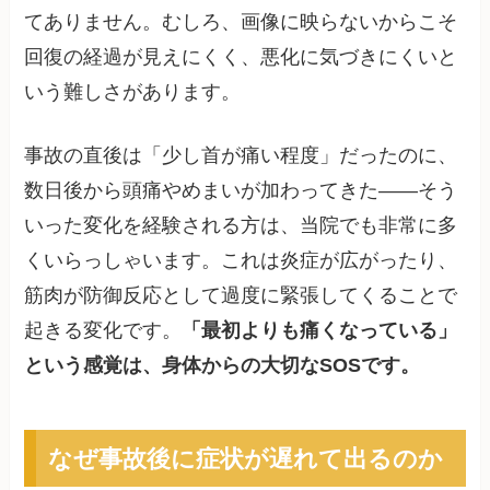
てありません。むしろ、画像に映らないからこそ
回復の経過が見えにくく、悪化に気づきにくいと
いう難しさがあります。
事故の直後は「少し首が痛い程度」だったのに、
数日後から頭痛やめまいが加わってきた——そう
いった変化を経験される方は、当院でも非常に多
くいらっしゃいます。これは炎症が広がったり、
筋肉が防御反応として過度に緊張してくることで
起きる変化です。
「最初よりも痛くなっている」
という感覚は、身体からの大切なSOSです。
なぜ事故後に症状が遅れて出るのか