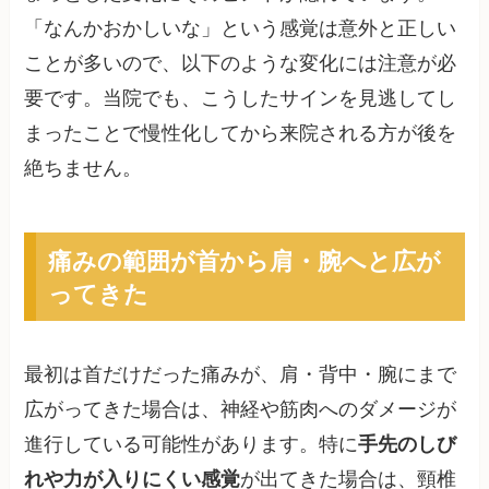
「なんかおかしいな」という感覚は意外と正しい
ことが多いので、以下のような変化には注意が必
要です。当院でも、こうしたサインを見逃してし
まったことで慢性化してから来院される方が後を
絶ちません。
痛みの範囲が首から肩・腕へと広が
ってきた
最初は首だけだった痛みが、肩・背中・腕にまで
広がってきた場合は、神経や筋肉へのダメージが
進行している可能性があります。特に
手先のしび
れや力が入りにくい感覚
が出てきた場合は、頸椎