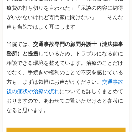
療費の打ち切りを言われた」「示談の内容に納得
がいかないけれど専門家に聞けない」——そんな
声も当院ではよく耳にします。
当院では、
交通事故専門の顧問弁護士（漣法律事
務所）と提携
しているため、トラブルになる前に
相談できる環境を整えています。治療のことだけ
でなく、手続きや権利のことで不安を感じている
方も、まずは気軽にお声がけください。
交通事故
後の症状や治療の流れ
についても詳しくまとめて
おりますので、あわせてご覧いただけると参考に
なると思います。