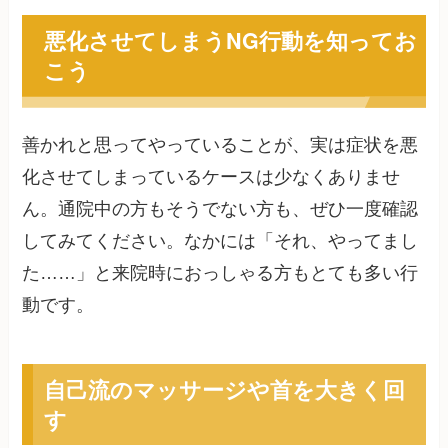
悪化させてしまうNG行動を知ってお
こう
善かれと思ってやっていることが、実は症状を悪
化させてしまっているケースは少なくありませ
ん。通院中の方もそうでない方も、ぜひ一度確認
してみてください。なかには「それ、やってまし
た……」と来院時におっしゃる方もとても多い行
動です。
自己流のマッサージや首を大きく回
す