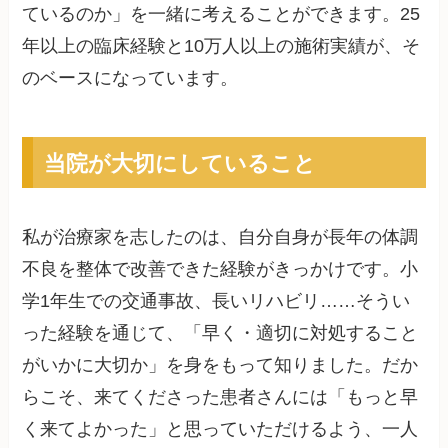
ているのか」を一緒に考えることができます。25
年以上の臨床経験と10万人以上の施術実績が、そ
のベースになっています。
当院が大切にしていること
私が治療家を志したのは、自分自身が長年の体調
不良を整体で改善できた経験がきっかけです。小
学1年生での交通事故、長いリハビリ……そうい
った経験を通じて、「早く・適切に対処すること
がいかに大切か」を身をもって知りました。だか
らこそ、来てくださった患者さんには「もっと早
く来てよかった」と思っていただけるよう、一人