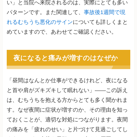
い」と当院へ来院されるのは、実際にとても多い
パターンです。また関連して、
事故後1週間で現
れるむちうち悪化のサイン
についても詳しくまと
めていますので、あわせてご確認ください。
夜になると痛みが増すのはなぜか
「昼間はなんとか仕事ができるけれど、夜になる
と首や肩がズキズキして眠れない」——この訴え
は、むちうちを抱える方からとても多く聞かれま
す。なぜ夜間に症状が増すのか、その理由を知っ
ておくことが、適切な対処につながります。夜間
の痛みを「疲れのせい」と片づけて見過ごしてし