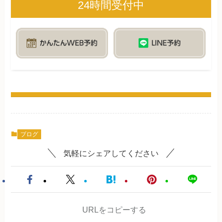
24時間受付中
ブログ
気軽にシェアしてください
URLをコピーする