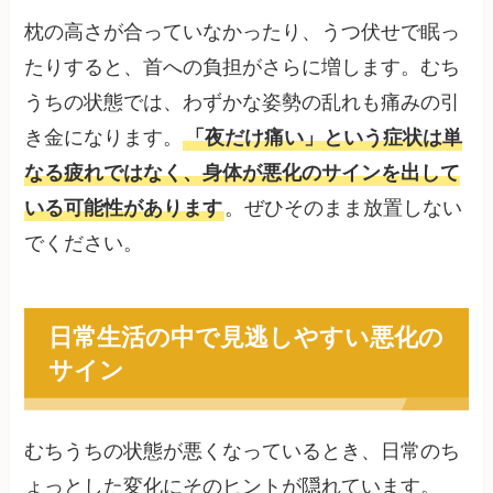
枕の高さが合っていなかったり、うつ伏せで眠っ
たりすると、首への負担がさらに増します。むち
うちの状態では、わずかな姿勢の乱れも痛みの引
き金になります。
「夜だけ痛い」という症状は単
なる疲れではなく、身体が悪化のサインを出して
いる可能性があります
。ぜひそのまま放置しない
でください。
日常生活の中で見逃しやすい悪化の
サイン
むちうちの状態が悪くなっているとき、日常のち
ょっとした変化にそのヒントが隠れています。