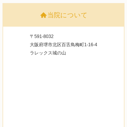
当院について
〒591-8032
大阪府堺市北区百舌鳥梅町1-16-4
ラレックス城の山