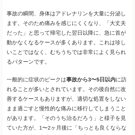
事故の瞬間、身体はアドレナリンを大量に分泌し
ます。そのため痛みを感じにくくなり、「大丈夫
だった」と思って帰宅した翌日以降に、急に首が
動かなくなるケースが多くあります。これは珍し
いことではなく、むちうちでは非常によく見られ
るパターンです。
一般的に症状のピークは
事故から3〜5日以内
に訪
れることが多いとされています。その後自然に改
善するケースもありますが、適切な処置をしない
まま過ごすと慢性的な痛みに移行してしまうこと
があります。「そのうち治るだろう」と様子を見
ていた方が、1〜2ヶ月後に「ちっとも良くならな