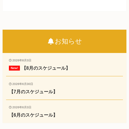
お知らせ
2026年8月3日
【8月のスケジュール】
2026年6月30日
【7月のスケジュール】
2026年6月3日
【6月のスケジュール】