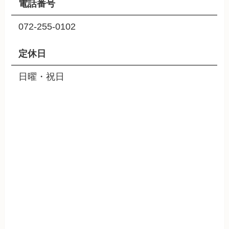
電話番号
072-255-0102
定休日
日曜・祝日