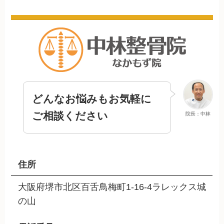
どんなお悩みもお気軽に
ご相談ください
院長：中林
住所
大阪府堺市北区百舌鳥梅町1-16-4ラレックス城
の山