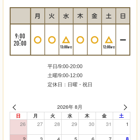
平日/9:00-20:00
土曜/9:00-12:00
定休日：日曜・祝日
2026年 8月
日
月
火
水
木
金
土
26
27
28
29
30
31
1
2
3
4
5
6
7
8