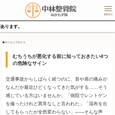
MENU
ホーム
ブログ
むちうちが悪化する前に知っておきたい4つ
の危険なサイン
交通事故からしばらく経つのに、首や肩の痛みが
なんだか最近ひどくなってきた気がする……そう
感じている方はいませんか。「病院でレントゲン
を撮ったけれど異常なしと言われた」「湿布を出
してもらったが全然変わらない」——そんな声