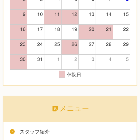
9
10
11
12
13
14
15
16
17
18
19
20
21
22
23
24
25
26
27
28
29
30
31
1
2
3
4
5
休院日
メニュー
スタッフ紹介