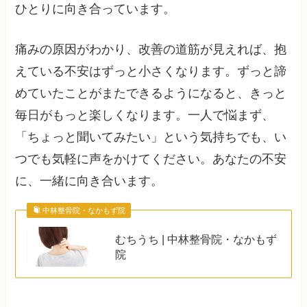
ひとりに向き合っています。
痛みの原因がわかり、改善の道筋が見えれば、抱
えている不安はずっと小さくなります。ずっと諦
めていたことがまたできるようになると、きっと
毎日がもっと楽しくなります。一人で悩まず、
「ちょっと聞いてみたい」という気持ちでも、い
つでも気軽に声をかけてください。あなたの不安
に、一緒に向き合います。
中林整骨院・なかもず院
むちうち | 中林整骨院・なかもず
院