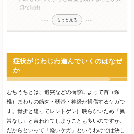
切な理由
もっと見る
症状がじわじわ進んでいくのはなぜ
か
むちうちとは、追突などの衝撃によって首（頸
椎）まわりの筋肉・靭帯・神経が損傷するケガで
す。骨折と違ってレントゲンに映らないため「異
常なし」と言われてしまうことも多いのですが、
だからといって「軽いケガ」というわけでは決し