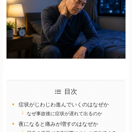
目次
症状がじわじわ進んでいくのはなぜか
なぜ事故後に症状が遅れて出るのか
夜になると痛みが増すのはなぜか