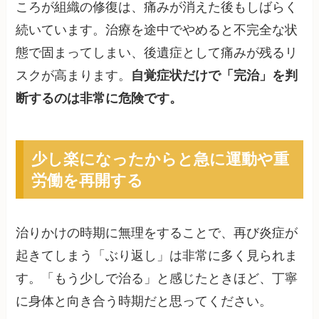
ころが組織の修復は、痛みが消えた後もしばらく
続いています。治療を途中でやめると不完全な状
態で固まってしまい、後遺症として痛みが残るリ
スクが高まります。
自覚症状だけで「完治」を判
断するのは非常に危険です。
少し楽になったからと急に運動や重
労働を再開する
治りかけの時期に無理をすることで、再び炎症が
起きてしまう「ぶり返し」は非常に多く見られま
す。「もう少しで治る」と感じたときほど、丁寧
に身体と向き合う時期だと思ってください。