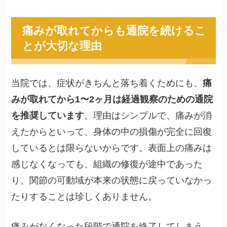
痛みが取れてからも通院を続けるこ
とが大切な理由
当院では、症状がきちんと落ち着くためにも、
痛
みが取れてから1〜2ヶ月は経過観察のための通院
を推奨しています
。理由はシンプルで、痛みが消
えたからといって、身体の中の損傷が完全に回復
しているとは限らないからです。表面上の痛みは
感じなくなっても、組織の修復が途中であった
り、関節の可動域が本来の状態に戻っていなかっ
たりすることは珍しくありません。
痛みがなくなった段階で通院を終了してしまう