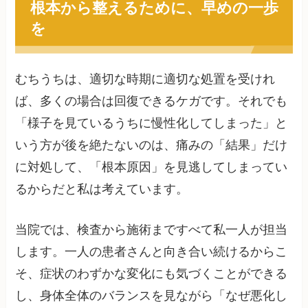
根本から整えるために、早めの一歩
を
むちうちは、適切な時期に適切な処置を受けれ
ば、多くの場合は回復できるケガです。それでも
「様子を見ているうちに慢性化してしまった」と
いう方が後を絶たないのは、痛みの「結果」だけ
に対処して、「根本原因」を見逃してしまってい
るからだと私は考えています。
当院では、検査から施術まですべて私一人が担当
します。一人の患者さんと向き合い続けるからこ
そ、症状のわずかな変化にも気づくことができる
し、身体全体のバランスを見ながら「なぜ悪化し