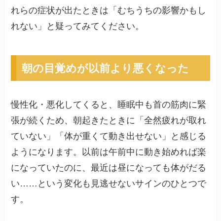
れらの症状が出たときは「むちうちの影響かもし
れない」と疑ってみてください。
朝の目覚めが以前より悪くなった
慢性化・悪化してくると、睡眠中も首の筋肉に緊
張が続くため、朝起きたときに「全然疲れが取れ
ていない」「体が重くて動き出せない」と感じる
ようになります。以前は午前中に動き始めれば楽
になっていたのに、最近は昼になっても体がだる
い……という変化も見逃せないサインのひとつで
す。