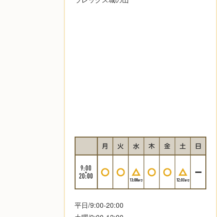
平日/9:00-20:00
土曜/9:00-12:00