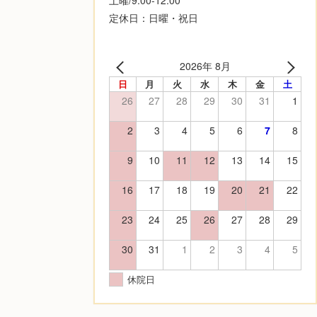
定休日：日曜・祝日
2026年 8月
日
月
火
水
木
金
土
26
27
28
29
30
31
1
2
3
4
5
6
7
8
9
10
11
12
13
14
15
16
17
18
19
20
21
22
23
24
25
26
27
28
29
30
31
1
2
3
4
5
休院日