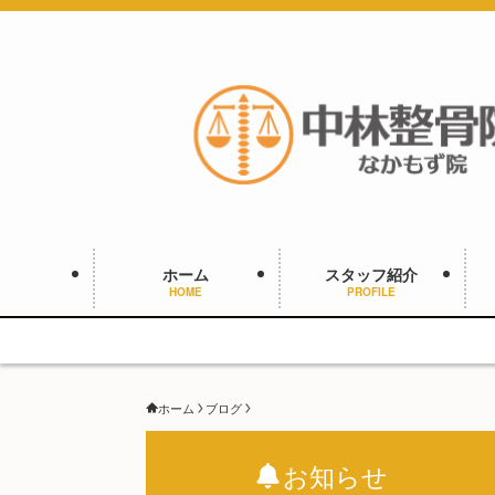
ホーム
スタッフ紹介
HOME
PROFILE
ホーム
ブログ
お知らせ