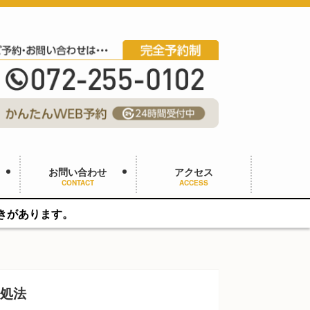
お問い合わせ
アクセス
CONTACT
ACCESS
対処法