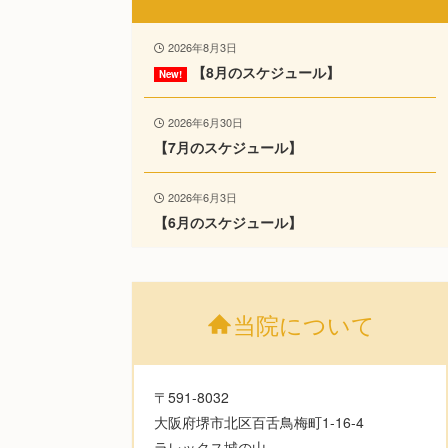
2026年8月3日
【8月のスケジュール】
2026年6月30日
【7月のスケジュール】
2026年6月3日
【6月のスケジュール】
当院について
〒591-8032
大阪府堺市北区百舌鳥梅町1-16-4
ラレックス城の山