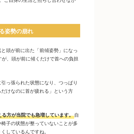
る姿勢の崩れ
然と頭が前に出た「前傾姿勢」になっ
すが、頭が前に傾くだけで首への負担
に引っ張られた状態になり、つっぱり
るだけなのに首が疲れる」という方
える方が当院でも急増しています。
自
や椅子の状態が整っていないことが多
きくしているんですね。