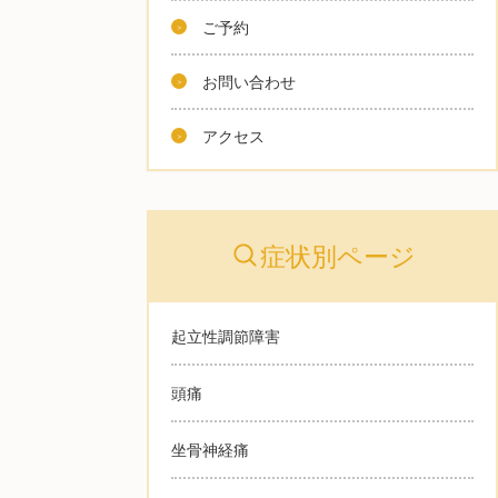
ご予約
お問い合わせ
アクセス
症状別ページ
起立性調節障害
頭痛
坐骨神経痛