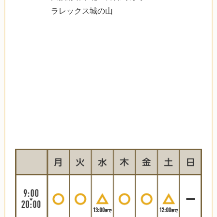
ラレックス城の山