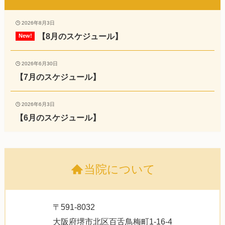
2026年8月3日
【8月のスケジュール】
2026年6月30日
【7月のスケジュール】
2026年6月3日
【6月のスケジュール】
当院について
〒591-8032
大阪府堺市北区百舌鳥梅町1-16-4