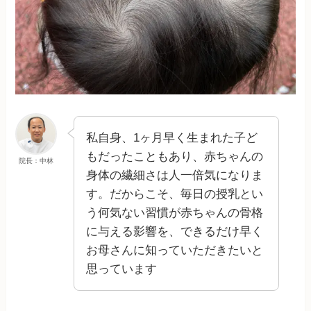
私自身、1ヶ月早く生まれた子ど
もだったこともあり、赤ちゃんの
院長：中林
身体の繊細さは人一倍気になりま
す。だからこそ、毎日の授乳とい
う何気ない習慣が赤ちゃんの骨格
に与える影響を、できるだけ早く
お母さんに知っていただきたいと
思っています