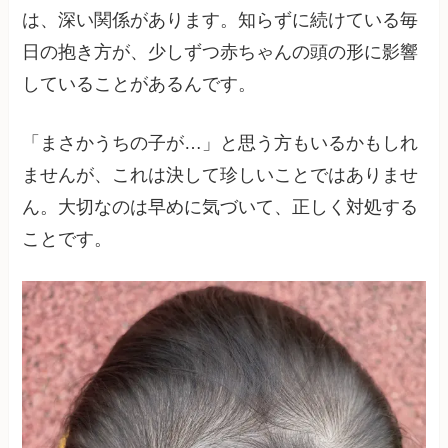
は、深い関係があります。知らずに続けている毎
日の抱き方が、少しずつ赤ちゃんの頭の形に影響
していることがあるんです。
「まさかうちの子が…」と思う方もいるかもしれ
ませんが、これは決して珍しいことではありませ
ん。大切なのは早めに気づいて、正しく対処する
ことです。