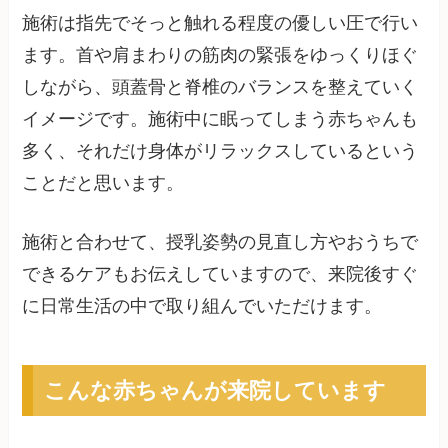
施術は指先でそっと触れる程度の優しい圧で行い
ます。首や肩まわりの筋肉の緊張をゆっくりほぐ
しながら、頭蓋骨と脊椎のバランスを整えていく
イメージです。施術中に眠ってしまう赤ちゃんも
多く、それだけ身体がリラックスしているという
ことだと思います。
施術と合わせて、授乳姿勢の見直し方やおうちで
できるケアもお伝えしていますので、来院後すぐ
に日常生活の中で取り組んでいただけます。
こんな赤ちゃんが来院しています