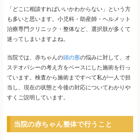
「どこに相談すればいいかわからない」という方
も多いと思います。小児科・助産師・ヘルメット
治療専門クリニック・整体など、選択肢が多くて
迷ってしまいますよね。
当院では、赤ちゃんの
頭の形
の悩みに対して、オ
ステオパシーの考え方をベースにした施術を行っ
ています。検査から施術まですべて私が一人で担
当し、現在の状態と今後の対応についてわかりや
すくご説明しています。
当院の赤ちゃん整体で行うこと