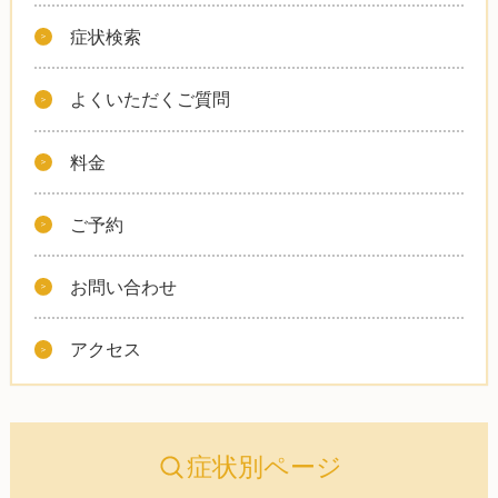
症状検索
よくいただくご質問
料金
ご予約
お問い合わせ
アクセス
症状別ページ