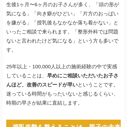
生後1ヶ月〜6ヶ月のお子さんが多く、「頭の形が
気になる」「向き癖がひどい」「片方のおっぱい
を嫌がる」「授乳後もなかなか落ち着かない」と
いったご相談で来られます。「整形外科では問題
ないと言われたけど気になる」という方も多いで
す。
25年以上・100,000人以上の施術経験の中で実感
していることは、
早めにご相談いただいたお子さ
んほど、改善のスピードが早い
ということです。
迷っている時間がもったいないと感じるくらい、
時期の早さが結果に直結します。
授乳姿勢を整えることは、親子の未来