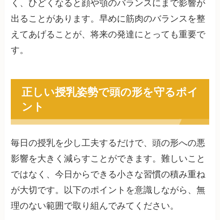
く、ひどくなると顔や顎のバランスにまで影響が
出ることがあります。早めに筋肉のバランスを整
えてあげることが、将来の発達にとっても重要で
す。
正しい授乳姿勢で頭の形を守るポイ
ント
毎日の授乳を少し工夫するだけで、頭の形への悪
影響を大きく減らすことができます。難しいこと
ではなく、今日からできる小さな習慣の積み重ね
が大切です。以下のポイントを意識しながら、無
理のない範囲で取り組んでみてください。