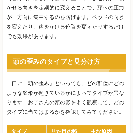
かせる向きを定期的に変えることで、頭への圧力
が一方向に集中するのを防げます。ベッドの向き
を変えたり、声をかける位置を変えたりするだけ
でも効果があります。
頭の歪みのタイプと見分け方
一口に「頭の歪み」といっても、どの部位にどの
ような変形が起きているかによってタイプが異な
ります。お子さんの頭の形をよく観察して、どの
タイプに当てはまるかを確認してみてください。
タイプ
見た目の特
主な原因