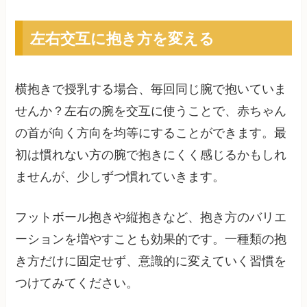
左右交互に抱き方を変える
横抱きで授乳する場合、毎回同じ腕で抱いていま
せんか？左右の腕を交互に使うことで、赤ちゃん
の首が向く方向を均等にすることができます。最
初は慣れない方の腕で抱きにくく感じるかもしれ
ませんが、少しずつ慣れていきます。
フットボール抱きや縦抱きなど、抱き方のバリエ
ーションを増やすことも効果的です。一種類の抱
き方だけに固定せず、意識的に変えていく習慣を
つけてみてください。