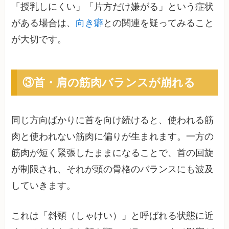
「授乳しにくい」「片方だけ嫌がる」という症状
がある場合は、
向き癖
との関連を疑ってみること
が大切です。
③首・肩の筋肉バランスが崩れる
同じ方向ばかりに首を向け続けると、使われる筋
肉と使われない筋肉に偏りが生まれます。一方の
筋肉が短く緊張したままになることで、首の回旋
が制限され、それが頭の骨格のバランスにも波及
していきます。
これは「斜頸（しゃけい）」と呼ばれる状態に近