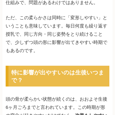
仕組みで、問題があるわけではありません。
ただ、この柔らかさは同時に「変形しやすい」と
いうことも意味しています。毎日何度も繰り返す
授乳で、同じ方向・同じ姿勢をとり続けること
で、少しずつ頭の形に影響が出てきやすい時期で
もあるのです。
特に影響が出やすいのは生後いつま
で？
頭の骨が柔らかい状態が続くのは、おおよそ生後
6ヶ月ごろまでと言われています。この時期が形