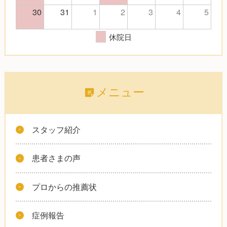
30
31
1
2
3
4
5
休院日
メニュー
スタッフ紹介
患者さまの声
プロからの推薦状
症例報告