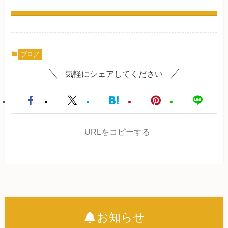
ブログ
気軽にシェアしてください
URLをコピーする
お知らせ