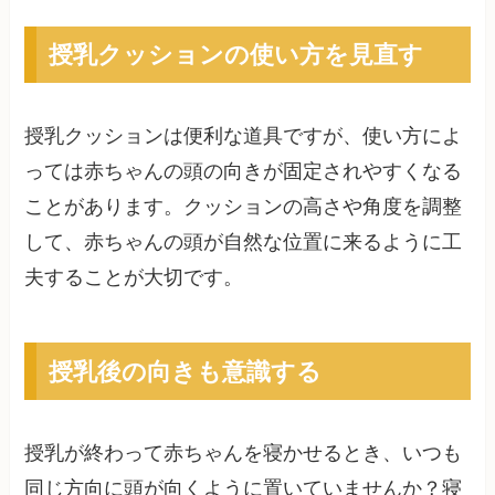
授乳クッションの使い方を見直す
授乳クッションは便利な道具ですが、使い方によ
っては赤ちゃんの頭の向きが固定されやすくなる
ことがあります。クッションの高さや角度を調整
して、赤ちゃんの頭が自然な位置に来るように工
夫することが大切です。
授乳後の向きも意識する
授乳が終わって赤ちゃんを寝かせるとき、いつも
同じ方向に頭が向くように置いていませんか？寝