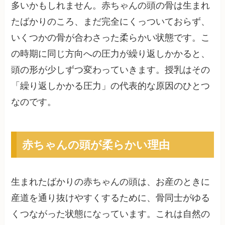
多いかもしれません。赤ちゃんの頭の骨は生まれ
たばかりのころ、まだ完全にくっついておらず、
いくつかの骨が合わさった柔らかい状態です。こ
の時期に同じ方向への圧力が繰り返しかかると、
頭の形が少しずつ変わっていきます。授乳はその
「繰り返しかかる圧力」の代表的な原因のひとつ
なのです。
赤ちゃんの頭が柔らかい理由
生まれたばかりの赤ちゃんの頭は、お産のときに
産道を通り抜けやすくするために、骨同士がゆる
くつながった状態になっています。これは自然の