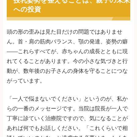
への投資
頭の形の歪みは見た目だけの問題ではありませ
ん。首・肩の筋肉バランス、顎の発達、姿勢の癖
——これらすべてが、赤ちゃんの成長とともに現
れてくることがあります。今の小さな気づきと行
動が、数年後のお子さんの身体を守ることにつな
がっています。
「一人で悩まないでください」というのが、私か
らの一番のメッセージです。当院は院長が一人で
丁寧に診ていく治療院ですので、気になることが
あれば何でもお話しください。「これくらいで相