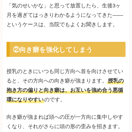
「気のせいかな」と思って放置したら、生後3ヶ
月を過ぎてはっきりわかるようになってきた——
というケースは、当院でもよくお聞きします。
②向き癖を強化してしまう
授乳のときにいつも同じ方向へ首を向けさせてい
ると、その方向への向き癖が強まります。
授乳の
抱き方の偏りと向き癖は、お互いを強め合う悪循
環になりやすい
のです。
向き癖が強まれば頭への圧が一方向に集中しやす
くなり、それがさらに頭の形の歪みを招きます。