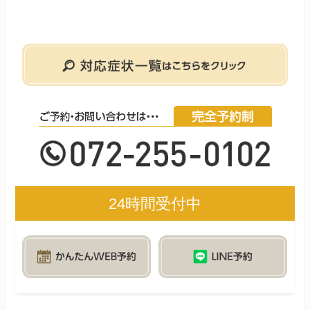
24時間受付中