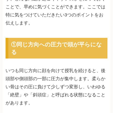
ことで、早めに気づくことができます。ここでは
特に気をつけていただきたい3つのポイントをお
伝えします。
①同じ方向への圧力で頭が平らにな
る
いつも同じ方向に顔を向けて授乳を続けると、後
頭部や側頭部の一部に圧力が集中します。柔らか
い骨はその圧に負けて少しずつ変形し、いわゆる
「絶壁」や「斜頭症」と呼ばれる状態になること
があります。