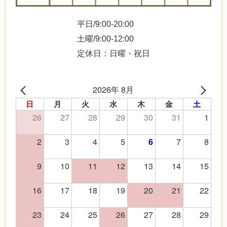
平日/9:00-20:00
土曜/9:00-12:00
定休日：日曜・祝日
2026年 8月
日
月
火
水
木
金
土
26
27
28
29
30
31
1
2
3
4
5
7
8
6
9
10
11
12
13
14
15
16
17
18
19
20
21
22
23
24
25
26
27
28
29