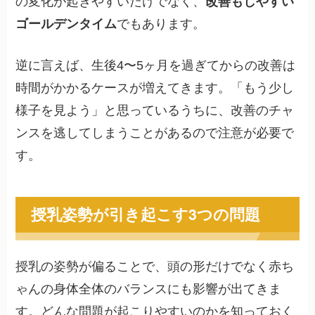
の変化が起きやすいだけでなく、
改善もしやすい
ゴールデンタイム
でもあります。
逆に言えば、生後4〜5ヶ月を過ぎてからの改善は
時間がかかるケースが増えてきます。「もう少し
様子を見よう」と思っているうちに、改善のチャ
ンスを逃してしまうことがあるので注意が必要で
す。
授乳姿勢が引き起こす3つの問題
授乳の姿勢が偏ることで、頭の形だけでなく赤ち
ゃんの身体全体のバランスにも影響が出てきま
す。どんな問題が起こりやすいのかを知っておく