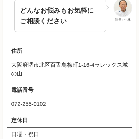
どんなお悩みもお気軽に
ご相談ください
院長：中林
住所
大阪府堺市北区百舌鳥梅町1-16-4ラレックス城
の山
電話番号
072-255-0102
定休日
日曜・祝日