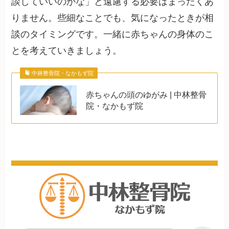
談していいのかな」と遠慮する必要はまったくあ
りません。些細なことでも、気になったときが相
談のタイミングです。一緒に赤ちゃんの身体のこ
とを考えていきましょう。
中林整骨院・なかもず院
赤ちゃんの頭のゆがみ | 中林整骨
院・なかもず院