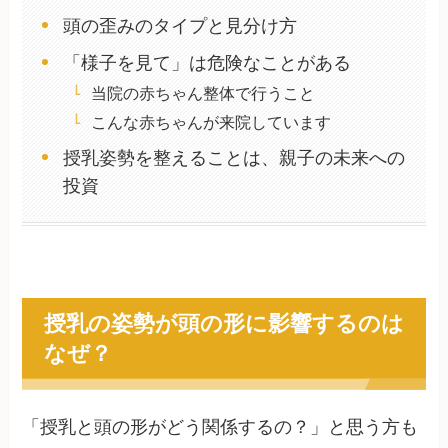
頭の歪みのタイプと見分け方
「様子を見て」は危険なことがある
当院の赤ちゃん整体で行うこと
こんな赤ちゃんが来院しています
授乳姿勢を整えることは、親子の未来への
投資
授乳の姿勢が頭の形に影響するのは
なぜ？
「授乳と頭の形がどう関係するの？」と思う方も