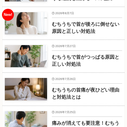
2026年8月7日
むちうちで首が後ろに倒せない
原因と正しい対処法
2026年7月27日
むちうちで首がつっぱる原因と
正しい対処法
2026年7月26日
むちうちの首痛が夜ひどい理由
と対処法とは
2026年7月25日
痛みが消えても要注意！むちう