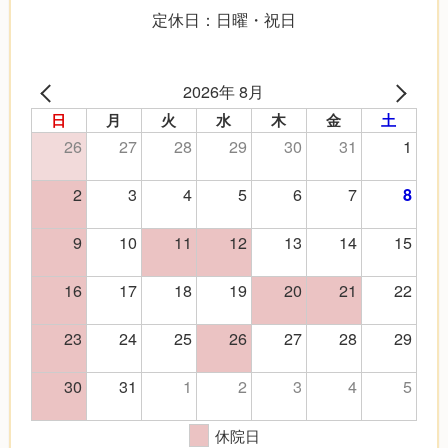
定休日：日曜・祝日
2026年 8月
日
月
火
水
木
金
土
26
27
28
29
30
31
1
2
3
4
5
6
7
8
9
10
11
12
13
14
15
16
17
18
19
20
21
22
23
24
25
26
27
28
29
30
31
1
2
3
4
5
休院日