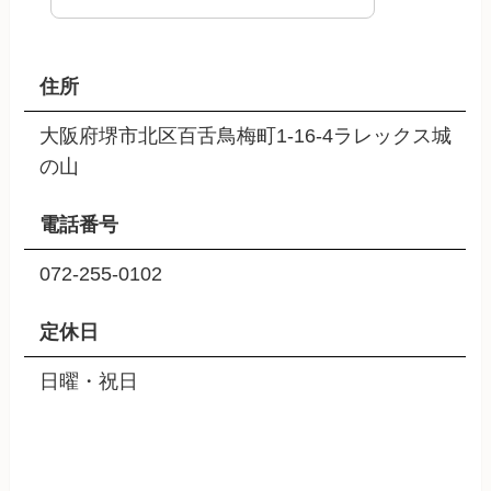
住所
大阪府堺市北区百舌鳥梅町1-16-4ラレックス城
の山
電話番号
072-255-0102
定休日
日曜・祝日