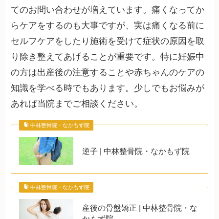
てのお問い合わせが増えています。痛くなってか
らケアをするのも大事ですが、実は痛くなる前に
セルフケアをしたり施術を受けて症状の原因を取
り除き整えてあげることが重要です。特に妊娠中
の方は出産後の注意することや赤ちゃんのケアの
知識を学べる時でもあります。少しでもお悩みが
あれば当院までご相談ください。
中林整骨院・なかもず院
逆子 | 中林整骨院・なかもず院
中林整骨院・なかもず院
産後の骨盤矯正 | 中林整骨院・な
かもず院