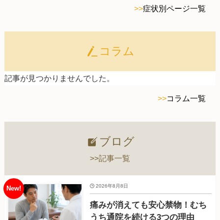
>>
症状別ページ一覧
コラム
記事が見つかりませんでした。
>>
コラム一覧
ブログ
>>記事一覧
2026年8月8日
痛みが消えても安心禁物！むち
うち通院を続ける3つの理由