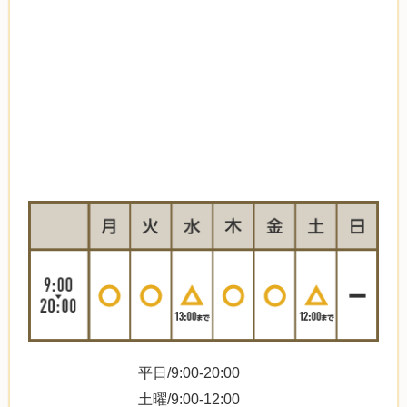
平日/9:00-20:00
土曜/9:00-12:00