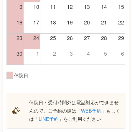
9
10
11
12
13
14
15
16
17
18
19
20
21
22
23
24
25
26
27
28
29
30
1
2
3
4
5
6
休院日
休院日・受付時間外は電話対応ができませ
んので、ご予約の際は「
WEB予約
」もしく
は「
LINE予約
」をご利用ください