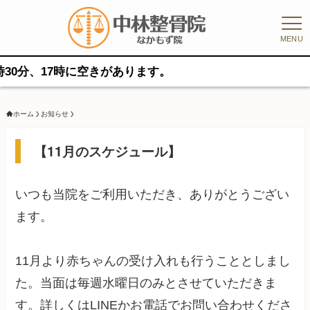
MENU
分、17時に空きがあります。
ホーム
お知らせ
【11月のスケジュール】
いつも当院をご利用いただき、ありがとうござい
ます。
11月より赤ちゃんの受け入れも行うこととしまし
た。当面は毎週水曜日のみとさせていただきま
す。詳しくはLINEかお電話でお問い合わせくださ