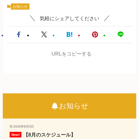
お知らせ
気軽にシェアしてください
URLをコピーする
お知らせ
2026年8月3日
【8月のスケジュール】