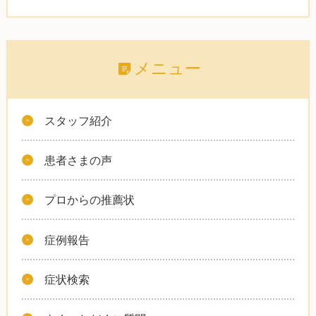
メニュー
スタッフ紹介
患者さまの声
プロからの推薦状
症例報告
症状検索