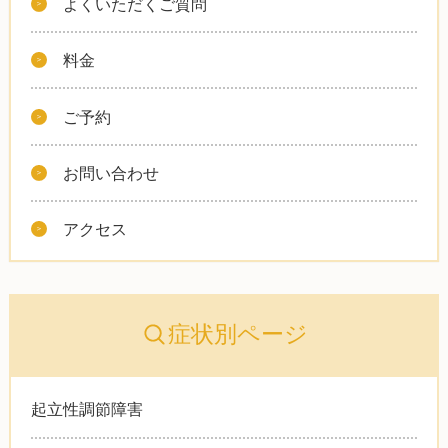
よくいただくご質問
料金
ご予約
お問い合わせ
アクセス
症状別ページ
起立性調節障害