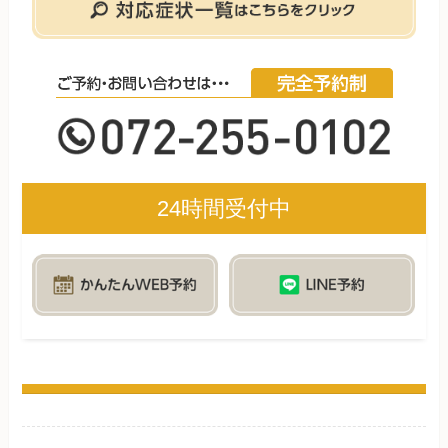
24時間受付中