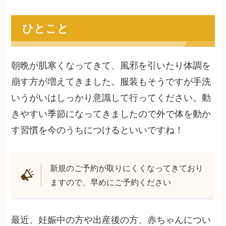
ひとこと
朝晩が肌寒くなってきて、風邪を引いたり体調を
崩す方が増えてきました。服装もそうですが手洗
いうがいはしっかり意識して行ってください。動
きやすい季節になってきましたので外で体を動か
す習慣を今のうちにつけるといいですね！
新規のご予約が取りにくくなってきており
ますので、早めにご予約ください
最近、妊娠中の方や出産後の方、赤ちゃんについ