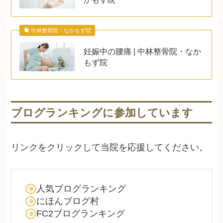
中林整骨院・なかもず院
妊娠中の腰痛 | 中林整骨院・なか
もず院
ブログランキングに参加しています
リンクをクリックして当院を応援してください。
人気ブログランキング
にほんブログ村
FC2ブログランキング