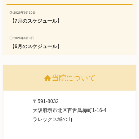
2026年6月30日
【7月のスケジュール】
2026年6月3日
【6月のスケジュール】
当院について
〒591-8032
大阪府堺市北区百舌鳥梅町1-16-4
ラレックス城の山