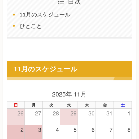
目次
11月のスケジュール
ひとこと
11月のスケジュール
2025年 11月
日
月
火
水
木
金
土
26
27
28
29
30
31
1
2
3
4
5
6
7
8