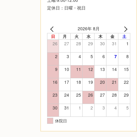
定休日：日曜・祝日
2026年 8月
日
月
火
水
木
金
土
26
27
28
29
30
31
1
2
3
4
5
6
7
8
9
10
11
12
13
14
15
16
17
18
19
20
21
22
23
24
25
26
27
28
29
30
31
1
2
3
4
5
休院日