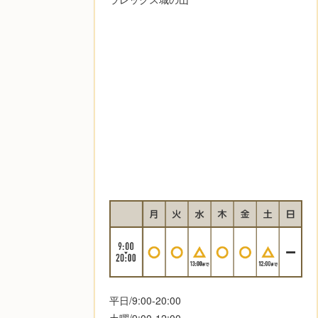
平日/9:00-20:00
土曜/9:00-12:00