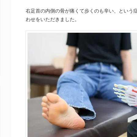
右足首の内側の骨が痛くて歩くのも辛い、という
わせをいただきました。