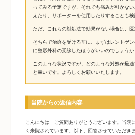
ってみる予定ですが、それでも痛みが引かない
えたり、サポーターを使用したりすることも検
ただ、これらの対処法で効果がない場合は、医
そちらで治療を受ける前に、まずはレントゲン
に整形外科の受診したほうがいいのでしょうか
このような状況ですが、どのような対処が最適
と幸いです。よろしくお願いいたします。
当院からの返信内容
こんにちは ご質問ありがとうございます。当院
く来院されています。以下、回答させていただき