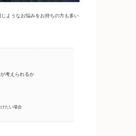
同じようなお悩みをお持ちの方も多い
由が考えられるか
受けたい場合