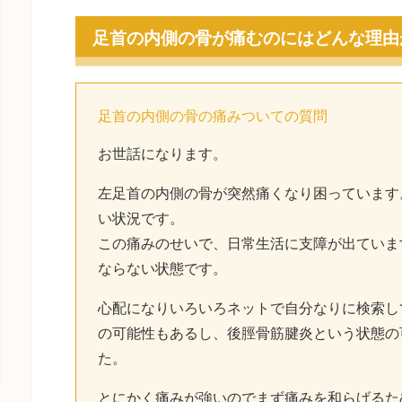
足首の内側の骨が痛むのにはどんな理由
足首の内側の骨の痛みついての質問
お世話になります。
左足首の内側の骨が突然痛くなり困っています
い状況です。
この痛みのせいで、日常生活に支障が出ていま
ならない状態です。
心配になりいろいろネットで自分なりに検索し
の可能性もあるし、後脛骨筋腱炎という状態の
た。
とにかく痛みが強いのでまず痛みを和らげるた