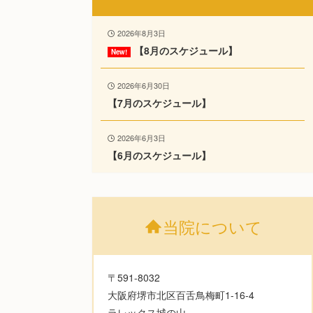
2026年8月3日
【8月のスケジュール】
2026年6月30日
【7月のスケジュール】
2026年6月3日
【6月のスケジュール】
当院について
〒591-8032
大阪府堺市北区百舌鳥梅町1-16-4
ラレックス城の山