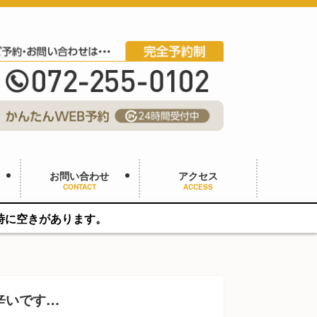
お問い合わせ
アクセス
CONTACT
ACCESS
ます。
辛いです…