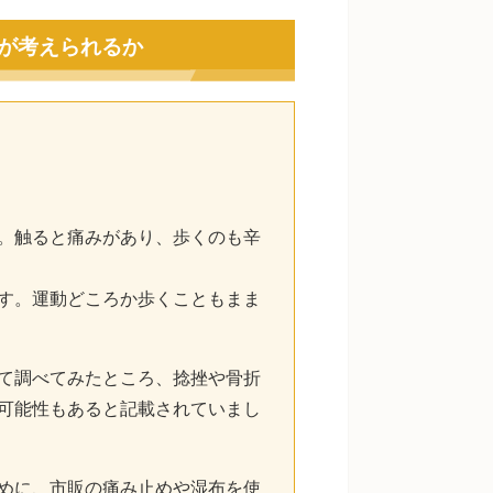
が考えられるか
。触ると痛みがあり、歩くのも辛
す。運動どころか歩くこともまま
て調べてみたところ、捻挫や骨折
可能性もあると記載されていまし
めに、市販の痛み止めや湿布を使