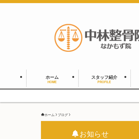
ホーム
スタッフ紹介
HOME
PROFILE
ホーム
ブログ
お知らせ