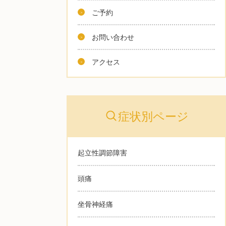
ご予約
お問い合わせ
アクセス
症状別ページ
起立性調節障害
頭痛
坐骨神経痛