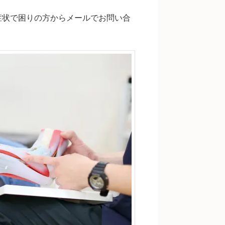
症状で困りの方からメールでお問い合