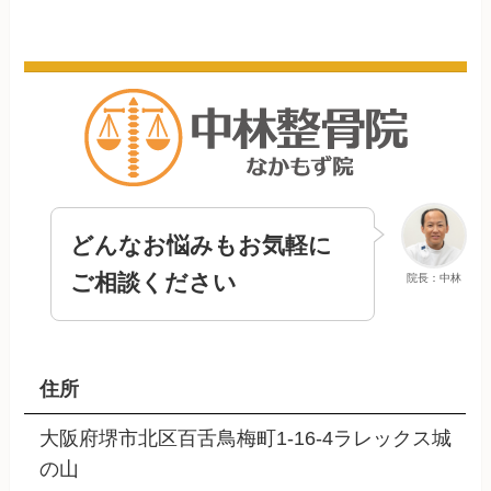
どんなお悩みもお気軽に
ご相談ください
院長：中林
住所
大阪府堺市北区百舌鳥梅町1-16-4ラレックス城
の山