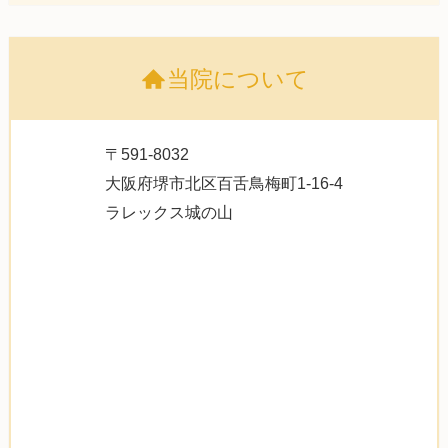
当院について
〒591-8032
大阪府堺市北区百舌鳥梅町1-16-4
ラレックス城の山