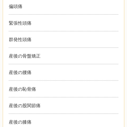
偏頭痛
緊張性頭痛
群発性頭痛
産後の骨盤矯正
産後の腰痛
産後の恥骨痛
産後の股関節痛
産後の膝痛