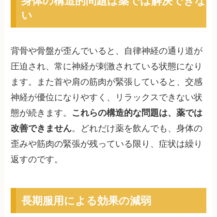
身体の構造的問題は薬では解決できな
い
背骨や骨盤が歪んでいると、自律神経の通り道が
圧迫され、常に神経が刺激されている状態になり
ます。また首や肩の筋肉が緊張していると、交感
神経が優位になりやすく、リラックスできない状
態が続きます。
これらの構造的な問題は、薬では
改善できません
。どれだけ薬を飲んでも、身体の
歪みや筋肉の緊張が残っている限り、症状は繰り
返すのです。
長期服用による効果の減弱