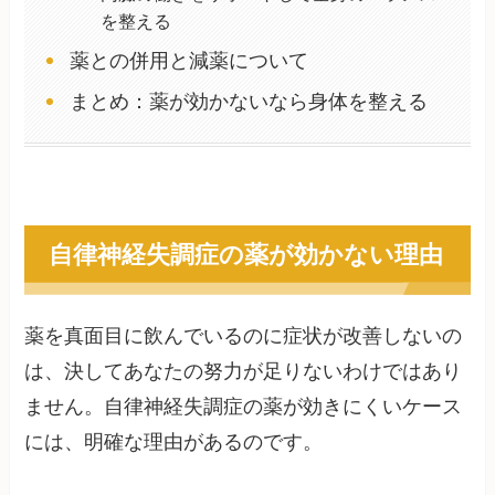
を整える
薬との併用と減薬について
まとめ：薬が効かないなら身体を整える
自律神経失調症の薬が効かない理由
薬を真面目に飲んでいるのに症状が改善しないの
は、決してあなたの努力が足りないわけではあり
ません。自律神経失調症の薬が効きにくいケース
には、明確な理由があるのです。