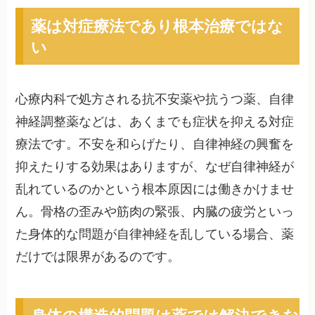
薬は対症療法であり根本治療ではな
い
心療内科で処方される抗不安薬や抗うつ薬、自律
神経調整薬などは、あくまでも症状を抑える対症
療法です。不安を和らげたり、自律神経の興奮を
抑えたりする効果はありますが、なぜ自律神経が
乱れているのかという根本原因には働きかけませ
ん。骨格の歪みや筋肉の緊張、内臓の疲労といっ
た身体的な問題が自律神経を乱している場合、薬
だけでは限界があるのです。