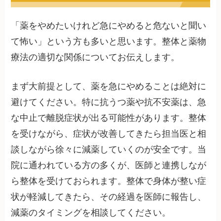
「薬をやめたいけれど急にやめると危ないと聞い
て怖い」という方も多いと思います。整体と薬物
療法の適切な関係についてお伝えします。
まず大前提として、薬を急にやめることは絶対に
避けてください。特に抗うつ薬や抗不安薬は、急
な中止で離脱症状が出る可能性があります。整体
を受けながら、症状が改善してきたら担当医と相
談しながら徐々に減薬していくのが安全です。当
院に通われている方の多くが、医師と連携しなが
ら整体を受けておられます。整体で身体が整い症
状が軽減してきたら、その経過を医師に報告し、
減薬のタイミングを相談してください。