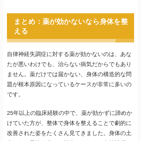
まとめ：薬が効かないなら身体を整
える
自律神経失調症に対する薬が効かないのは、あな
たが悪いわけでも、治らない病気だからでもあり
ません。薬だけでは届かない、身体の構造的な問
題が根本原因になっているケースが非常に多いの
です。
25年以上の臨床経験の中で、薬が効かずに諦めか
けていた方が、整体で身体を整えることで劇的に
改善された姿をたくさん見てきました。身体の土