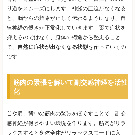
り道をスムーズにします。神経の圧迫がなくなる
と、脳からの指令が正しく伝わるようになり、自
律神経の働きが正常化していきます。薬で症状を
抑えるのではなく、身体の構造から整えること
で、
自然に症状が出なくなる状態
を作っていくの
です。
筋肉の緊張を解いて副交感神経を活性
化
首や肩、背中の筋肉の緊張をほぐすことで、副交
感神経が働きやすい環境を作ります。筋肉がリラ
ックスすると身体全体がリラックスモードに入