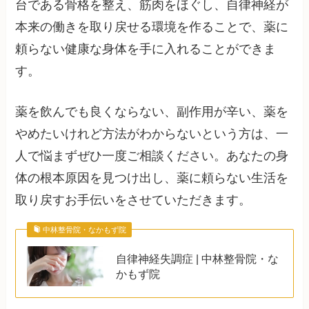
台である骨格を整え、筋肉をほぐし、自律神経が
本来の働きを取り戻せる環境を作ることで、薬に
頼らない健康な身体を手に入れることができま
す。
薬を飲んでも良くならない、副作用が辛い、薬を
やめたいけれど方法がわからないという方は、一
人で悩まずぜひ一度ご相談ください。あなたの身
体の根本原因を見つけ出し、薬に頼らない生活を
取り戻すお手伝いをさせていただきます。
中林整骨院・なかもず院
自律神経失調症 | 中林整骨院・な
かもず院