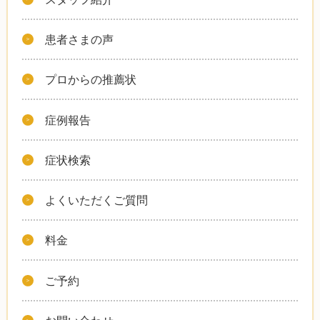
患者さまの声
プロからの推薦状
症例報告
症状検索
よくいただくご質問
料金
ご予約