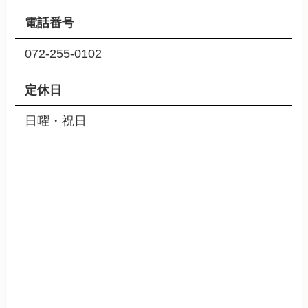
電話番号
072-255-0102
定休日
日曜・祝日