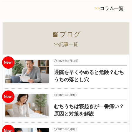
>>
コラム一覧
ブログ
>>記事一覧
2026年8月10日
通院を早くやめると危険？むち
うちの落とし穴
2026年8月9日
むちうちは寝起きが一番痛い？
原因と対策を解説
2026年8月8日