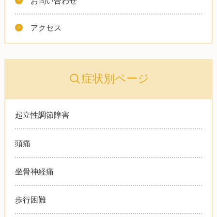
お問い合わせ
アクセス
症状別ページ
起立性調節障害
頭痛
坐骨神経痛
歩行困難