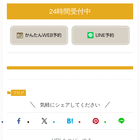
24時間受付中
ブログ
気軽にシェアしてください