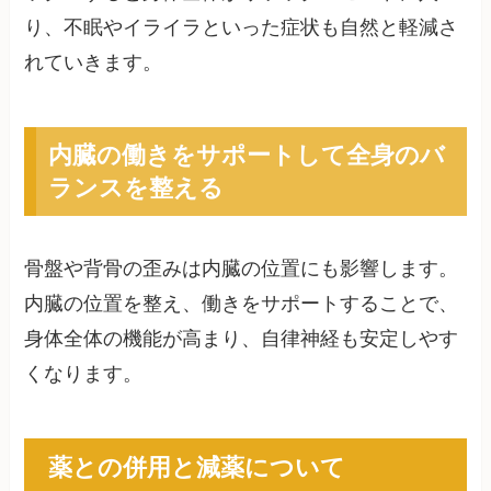
り、不眠やイライラといった症状も自然と軽減さ
れていきます。
内臓の働きをサポートして全身のバ
ランスを整える
骨盤や背骨の歪みは内臓の位置にも影響します。
内臓の位置を整え、働きをサポートすることで、
身体全体の機能が高まり、自律神経も安定しやす
くなります。
薬との併用と減薬について