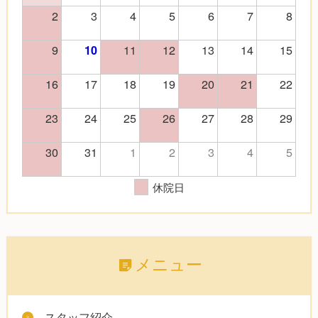
2
3
4
5
6
7
8
9
11
12
13
14
15
10
16
17
18
19
20
21
22
23
24
25
26
27
28
29
30
31
1
2
3
4
5
休院日
メニュー
スタッフ紹介