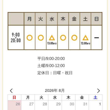
平日/9:00-20:00
土曜/9:00-12:00
定休日：日曜・祝日
2026年 8月
日
月
火
水
木
金
土
26
27
28
29
30
31
1