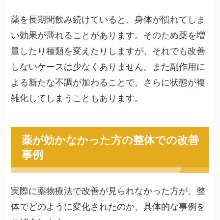
薬を長期間飲み続けていると、身体が慣れてしま
い効果が薄れることがあります。そのため薬を増
量したり種類を変えたりしますが、それでも改善
しないケースは少なくありません。また副作用に
よる新たな不調が加わることで、さらに状態が複
雑化してしまうこともあります。
薬が効かなかった方の整体での改善
事例
実際に薬物療法で改善が見られなかった方が、整
体でどのように変化されたのか、具体的な事例を