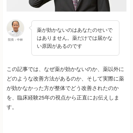
薬が効かないのはあなたのせいで
はありません。薬だけでは届かな
院長：中林
い原因があるのです
この記事では、なぜ薬が効かないのか、薬以外に
どのような改善方法があるのか、そして実際に薬
が効かなかった方が整体でどう改善されたのか
を、臨床経験25年の視点から正直にお伝えしま
す。