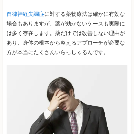
自律神経失調症
に対する薬物療法は確かに有効な
場合もありますが、薬が効かないケースも実際に
は多く存在します。薬だけでは改善しない理由が
あり、身体の根本から整えるアプローチが必要な
方が本当にたくさんいらっしゃるんです。