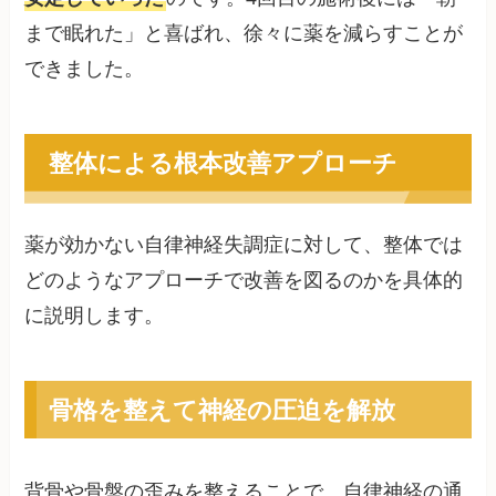
まで眠れた」と喜ばれ、徐々に薬を減らすことが
できました。
整体による根本改善アプローチ
薬が効かない自律神経失調症に対して、整体では
どのようなアプローチで改善を図るのかを具体的
に説明します。
骨格を整えて神経の圧迫を解放
背骨や骨盤の歪みを整えることで、自律神経の通