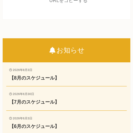
URLをコピーする
お知らせ
2026年8月3日
【8月のスケジュール】
2026年6月30日
【7月のスケジュール】
2026年6月3日
【6月のスケジュール】