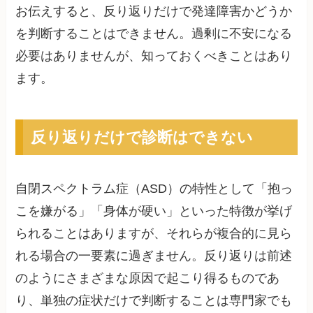
お伝えすると、反り返りだけで発達障害かどうか
を判断することはできません。過剰に不安になる
必要はありませんが、知っておくべきことはあり
ます。
反り返りだけで診断はできない
自閉スペクトラム症（ASD）の特性として「抱っ
こを嫌がる」「身体が硬い」といった特徴が挙げ
られることはありますが、それらが複合的に見ら
れる場合の一要素に過ぎません。反り返りは前述
のようにさまざまな原因で起こり得るものであ
り、単独の症状だけで判断することは専門家でも