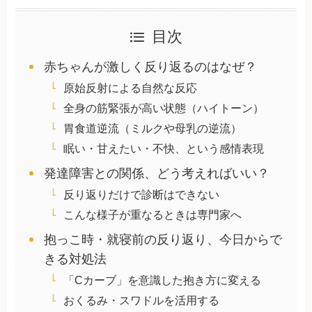
目次
赤ちゃんが激しく反り返るのはなぜ？
原始反射による自然な反応
全身の筋緊張が高い状態（ハイトーン）
胃食道逆流（ミルクや母乳の逆流）
眠い・甘えたい・不快、という感情表現
発達障害との関係、どう考えればいい？
反り返りだけで診断はできない
こんな様子が重なるときは専門家へ
抱っこ時・就寝前の反り返り、今日からで
きる対処法
「Cカーブ」を意識した抱き方に変える
おくるみ・スワドルを活用する