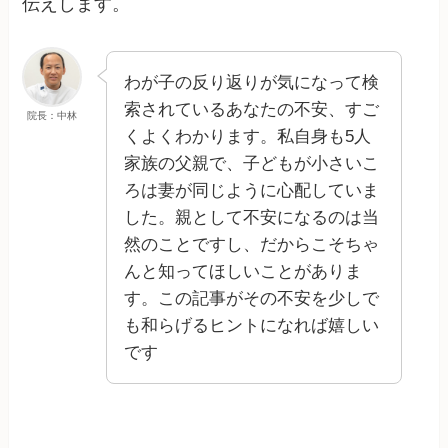
伝えします。
わが子の反り返りが気になって検
索されているあなたの不安、すご
院長：中林
くよくわかります。私自身も5人
家族の父親で、子どもが小さいこ
ろは妻が同じように心配していま
した。親として不安になるのは当
然のことですし、だからこそちゃ
んと知ってほしいことがありま
す。この記事がその不安を少しで
も和らげるヒントになれば嬉しい
です