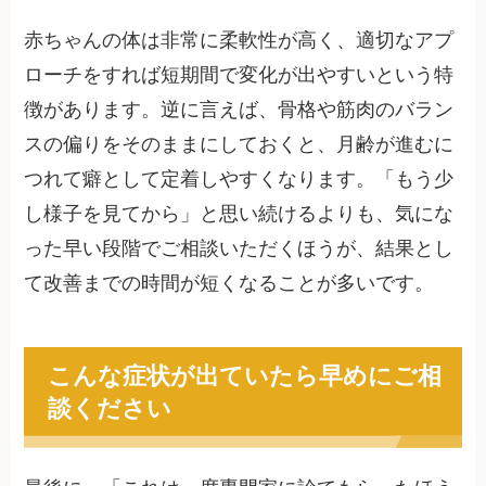
赤ちゃんの体は非常に柔軟性が高く、適切なアプ
ローチをすれば短期間で変化が出やすいという特
徴があります。逆に言えば、骨格や筋肉のバラン
スの偏りをそのままにしておくと、月齢が進むに
つれて癖として定着しやすくなります。「もう少
し様子を見てから」と思い続けるよりも、気にな
った早い段階でご相談いただくほうが、結果とし
て改善までの時間が短くなることが多いです。
こんな症状が出ていたら早めにご相
談ください