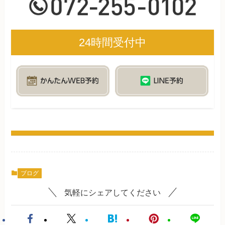
24時間受付中
ブログ
気軽にシェアしてください