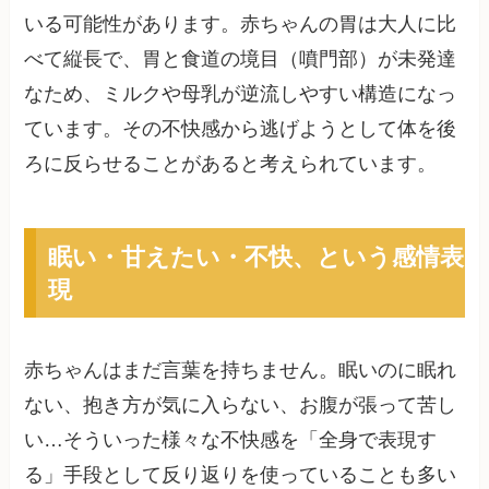
いる可能性があります。赤ちゃんの胃は大人に比
べて縦長で、胃と食道の境目（噴門部）が未発達
なため、ミルクや母乳が逆流しやすい構造になっ
ています。その不快感から逃げようとして体を後
ろに反らせることがあると考えられています。
眠い・甘えたい・不快、という感情表
現
赤ちゃんはまだ言葉を持ちません。眠いのに眠れ
ない、抱き方が気に入らない、お腹が張って苦し
い…そういった様々な不快感を「全身で表現す
る」手段として反り返りを使っていることも多い