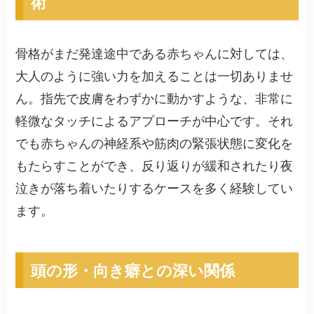
術
骨格がまだ発達途中である赤ちゃんに対しては、
大人のように強い力を加えることは一切ありませ
ん。指先で皮膚をわずかに動かすような、非常に
軽微なタッチによるアプローチが中心です。それ
でも赤ちゃんの神経系や筋肉の緊張状態に変化を
もたらすことができ、反り返りが緩和されたり夜
泣きが落ち着いたりするケースを多く経験してい
ます。
頭の形・向き癖との深い関係