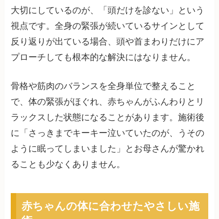
大切にしているのが、「頭だけを診ない」という
視点です。全身の緊張が続いているサインとして
反り返りが出ている場合、頭や首まわりだけにア
プローチしても根本的な解決にはなりません。
骨格や筋肉のバランスを全身単位で整えること
で、体の緊張がほぐれ、赤ちゃんがふんわりとリ
ラックスした状態になることがあります。施術後
に「さっきまでキーキー泣いていたのが、うその
ように眠ってしまいました」とお母さんが驚かれ
ることも少なくありません。
赤ちゃんの体に合わせたやさしい施