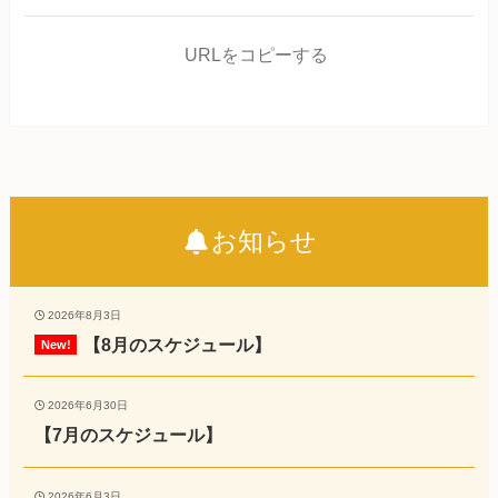
URLをコピーする
お知らせ
2026年8月3日
【8月のスケジュール】
2026年6月30日
【7月のスケジュール】
2026年6月3日