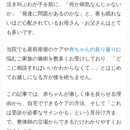
泣き叫ぶわが子を前に、「何か病気なんじゃない
か」「発達に問題があるのかな」と、夜も眠れな
いほど心配されているお母さん・お父さんはとて
も多いです。
当院でも産前産後のケアや
赤ちゃんの反り返り
に
悩むご家族の施術を数多くお受けしており、「ど
こに相談すればいいかわからなくて…」とはじめ
てお越しになる方が後を絶ちません。
この記事では、赤ちゃんが激しく体を反らせる理
由から、自宅でできるケアの方法、そして「これ
は受診が必要なサインかも」という見分け方ま
で、整体師の立場からできるだけわかりやすくお