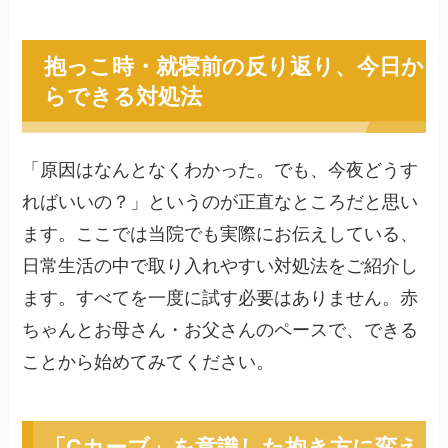
抱っこ時・就寝前の反り返り、今日か
らできる対処法
「原因はなんとなくわかった。でも、今夜どうす
ればいいの？」というのが正直なところだと思い
ます。ここでは当院でも実際にお伝えしている、
日常生活の中で取り入れやすい対処法をご紹介し
ます。すべてを一度に試す必要はありません。赤
ちゃんとお母さん・お父さんのペースで、できる
ことから始めてみてください。
「Cカーブ」を意識した抱き方に変え