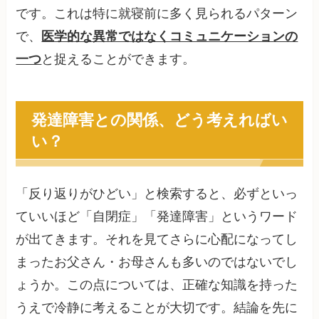
です。これは特に就寝前に多く見られるパターン
で、
医学的な異常ではなくコミュニケーションの
一つ
と捉えることができます。
発達障害との関係、どう考えればい
い？
「反り返りがひどい」と検索すると、必ずといっ
ていいほど「自閉症」「発達障害」というワード
が出てきます。それを見てさらに心配になってし
まったお父さん・お母さんも多いのではないでし
ょうか。この点については、正確な知識を持った
うえで冷静に考えることが大切です。結論を先に