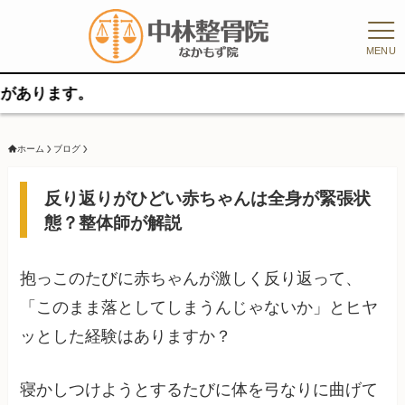
MENU
す。
ホーム
ブログ
反り返りがひどい赤ちゃんは全身が緊張状
態？整体師が解説
抱っこのたびに赤ちゃんが激しく反り返って、
「このまま落としてしまうんじゃないか」とヒヤ
ッとした経験はありますか？
寝かしつけようとするたびに体を弓なりに曲げて