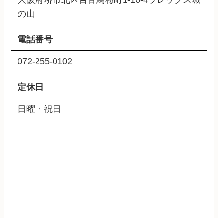
の山
電話番号
072-255-0102
定休日
日曜・祝日