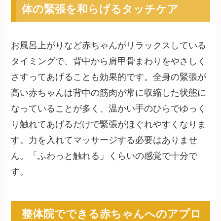
体の緊張を和らげるタッチケア
お風呂上がりなど赤ちゃんがリラックスしている
タイミングで、背中から肩甲骨まわりをやさしく
さすってあげることも効果的です。全身の緊張が
高い赤ちゃんは背中の筋肉が常に収縮した状態に
なっていることが多く、温かい手のひらでゆっく
り触れてあげるだけで緊張がほぐれやすくなりま
す。力を入れてマッサージする必要はありませ
ん。「ふわっと触れる」くらいの感覚で十分で
す。
整体院でできる赤ちゃんへのアプロ