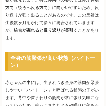
方向（後ろへ反る方向）に向かいやすいため、反
り返りが強く出ることがあるのです。この反射は
生後数ヶ月をかけて徐々に統合されていきます
が、
統合が遅れると反り返りが長引く
ことがあり
ます。
全身の筋緊張が高い状態（ハイトー
ン）
赤ちゃんの中には、生まれつき全身の筋肉が緊張
しやすい「ハイトーン」と呼ばれる状態の子がい
ます。背中や首まわりの筋肉が常に張り気味にな
っているため、抱っこされたときや眠りに落ちる