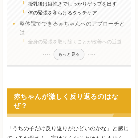
授乳後は縦抱きでしっかりゲップを出す
体の緊張を和らげるタッチケア
整体院でできる赤ちゃんへのアプローチと
は
全身の緊張を取り除くことが改善への近道
もっと見る
赤ちゃんが激しく反り返るのはな
ぜ？
「うちの子だけ反り返りがひどいのかな」と感じ