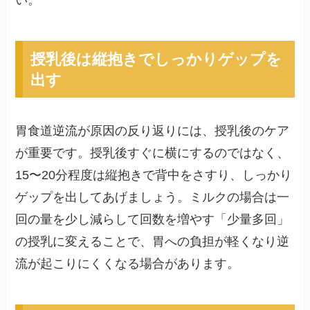
い。
授乳後は縦抱きでしっかりゲップを
出す
胃食道逆流が原因の反り返りには、授乳後のケア
が重要です。授乳後すぐに横にするのではなく、
15〜20分程度は縦抱きで背中をさすり、しっかり
ゲップを出してあげましょう。ミルクの場合は一
回の量を少し減らして回数を増やす「少量多回」
の授乳に変えることで、胃への負担が軽くなり逆
流が起こりにくくなる場合があります。