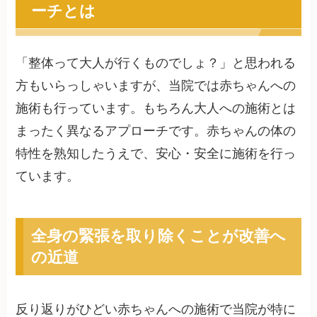
ーチとは
「整体って大人が行くものでしょ？」と思われる
方もいらっしゃいますが、当院では赤ちゃんへの
施術も行っています。もちろん大人への施術とは
まったく異なるアプローチです。赤ちゃんの体の
特性を熟知したうえで、安心・安全に施術を行っ
ています。
全身の緊張を取り除くことが改善へ
の近道
反り返りがひどい赤ちゃんへの施術で当院が特に