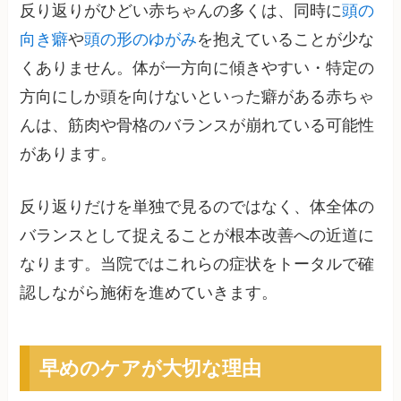
反り返りがひどい赤ちゃんの多くは、同時に
頭の
向き癖
や
頭の形のゆがみ
を抱えていることが少な
くありません。体が一方向に傾きやすい・特定の
方向にしか頭を向けないといった癖がある赤ちゃ
んは、筋肉や骨格のバランスが崩れている可能性
があります。
反り返りだけを単独で見るのではなく、体全体の
バランスとして捉えることが根本改善への近道に
なります。当院ではこれらの症状をトータルで確
認しながら施術を進めていきます。
早めのケアが大切な理由