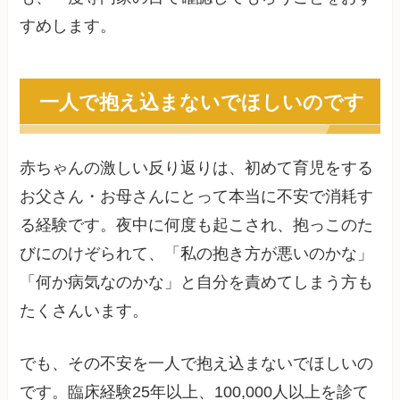
すめします。
一人で抱え込まないでほしいのです
赤ちゃんの激しい反り返りは、初めて育児をする
お父さん・お母さんにとって本当に不安で消耗す
る経験です。夜中に何度も起こされ、抱っこのた
びにのけぞられて、「私の抱き方が悪いのかな」
「何か病気なのかな」と自分を責めてしまう方も
たくさんいます。
でも、その不安を一人で抱え込まないでほしいの
です。臨床経験25年以上、100,000人以上を診て