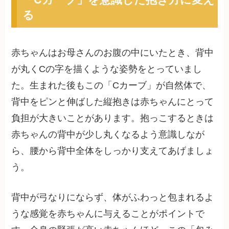
る
赤ちゃんはお母さんのお腹の中にいたとき、背中
が丸くCの字を描くような姿勢をとっていまし
た。生まれた後もこの「Cカーブ」が自然体で、
背中をピンと伸ばした縦抱きは赤ちゃんにとって
負担が大きいことがあります。抱っこするときは
赤ちゃんの背中が少し丸くなるよう意識しなが
ら、腰から背中全体をしっかり支えてあげましょ
う。
背中が弓なりにならず、体がふわっと包まれるよ
うな感覚を赤ちゃんに与えることがポイントで