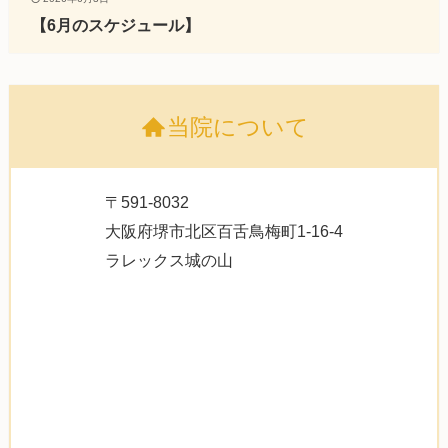
【6月のスケジュール】
当院について
〒591-8032
大阪府堺市北区百舌鳥梅町1-16-4
ラレックス城の山