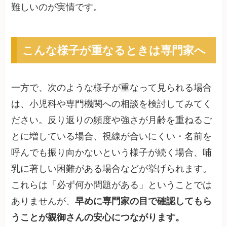
難しいのが実情です。
こんな様子が重なるときは専門家へ
一方で、次のような様子が重なって見られる場合
は、小児科や専門機関への相談を検討してみてく
ださい。反り返りの頻度や強さが月齢を重ねるご
とに増している場合、視線が合いにくい・名前を
呼んでも振り向かないという様子が続く場合、哺
乳に著しい困難がある場合などが挙げられます。
これらは「必ず何か問題がある」ということでは
ありませんが、
早めに専門家の目で確認してもら
うことが親御さんの安心につながります。