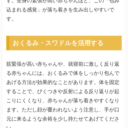
す。全身の緊張が高い赤ちゃんほど、この「包み
込まれる感覚」が落ち着きを生み出しやすいで
す。
おくるみ・スワドルを活用する
筋緊張が高い赤ちゃんや、就寝前に激しく反り返
る赤ちゃんには、おくるみで体をしっかり包んで
あげる方法が効果的なことがあります。体を固定
することで、びくつきや反射による反り返りが起
こりにくくなり、赤ちゃんが落ち着きやすくなり
ます。ただし顔が覆われないよう注意し、手が口
元に来るような余裕を少し持たせてあげてくださ