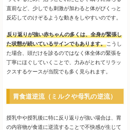
直前など、少しでも刺激が加わると体がびくっと
反応してのけぞるような動きをしやすいのです。
反り返りが強い赤ちゃんの多くは、全身が緊張し
た状態が続いているサインでもあります。
こうし
た場合、頭だけを診るのではなく体全体の緊張を
丁寧にほぐしていくことで、力みがとれてリラッ
クスするケースが当院でも多く見られます。
胃食道逆流（ミルクや母乳の逆流）
授乳中や授乳後に特に反り返りが強い場合は、胃
の内容物が食道に逆流することで不快感が生じて