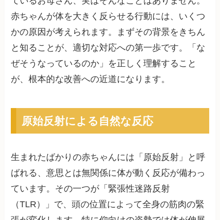
ているお母さん、実はそんなことはありません。
赤ちゃんが体を大きく反らせる行動には、いくつ
かの原因が考えられます。まずその背景をきちん
と知ることが、適切な対応への第一歩です。「な
ぜそうなっているのか」を正しく理解すること
が、根本的な改善への近道になります。
原始反射による自然な反応
生まれたばかりの赤ちゃんには「原始反射」と呼
ばれる、意思とは無関係に体が動く反応が備わっ
ています。その一つが「緊張性迷路反射
（TLR）」で、頭の位置によって全身の筋肉の緊
張が変化します。特に仰向けの姿勢では体が伸展