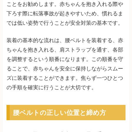
ことをお勧めします。赤ちゃんを抱き入れる際や
下ろす際に転落事故が起きやすいため、慣れるま
では低い姿勢で行うことが安全対策の基本です。
装着の基本的な流れは、腰ベルトを装着する、赤
ちゃんを抱き入れる、肩ストラップを通す、各部
を調整するという順番になります。この順番を守
ることで、赤ちゃんを安全に保持しながらスムー
ズに装着することができます。焦らず一つひとつ
の手順を確実に行うことが大切です。
腰ベルトの正しい位置と締め方