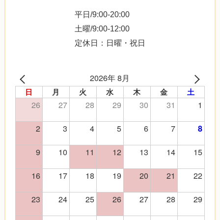
平日/9:00-20:00
土曜/9:00-12:00
定休日：日曜・祝日
2026年 8月
日
月
火
水
木
金
土
26
27
28
29
30
31
1
2
3
4
5
6
7
8
9
10
11
12
13
14
15
16
17
18
19
20
21
22
23
24
25
26
27
28
29