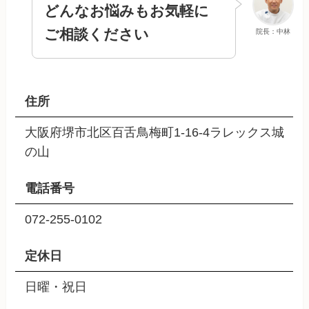
どんなお悩みもお気軽に
ご相談ください
院長：中林
住所
大阪府堺市北区百舌鳥梅町1-16-4ラレックス城
の山
電話番号
072-255-0102
定休日
日曜・祝日