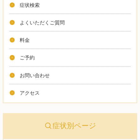
症状検索
よくいただくご質問
料金
ご予約
お問い合わせ
アクセス
症状別ページ