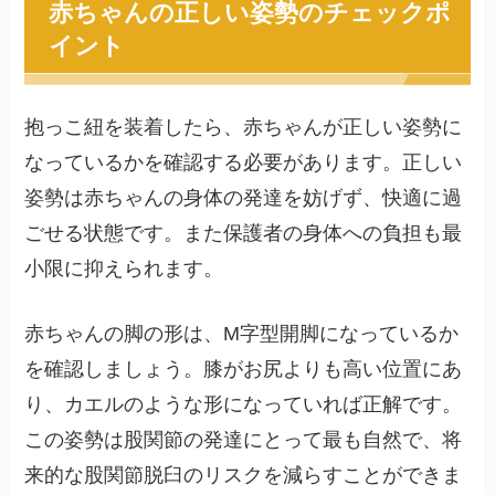
赤ちゃんの正しい姿勢のチェックポ
イント
抱っこ紐を装着したら、赤ちゃんが正しい姿勢に
なっているかを確認する必要があります。正しい
姿勢は赤ちゃんの身体の発達を妨げず、快適に過
ごせる状態です。また保護者の身体への負担も最
小限に抑えられます。
赤ちゃんの脚の形は、M字型開脚になっているか
を確認しましょう。膝がお尻よりも高い位置にあ
り、カエルのような形になっていれば正解です。
この姿勢は股関節の発達にとって最も自然で、将
来的な股関節脱臼のリスクを減らすことができま