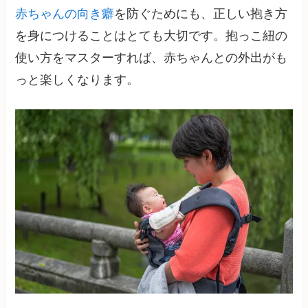
赤ちゃんの向き癖
を防ぐためにも、正しい抱き方
を身につけることはとても大切です。抱っこ紐の
使い方をマスターすれば、赤ちゃんとの外出がも
っと楽しくなります。