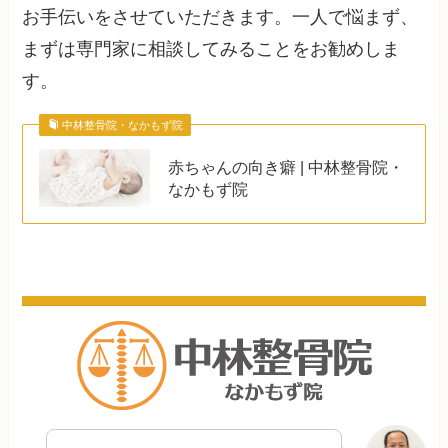
お手伝いをさせていただきます。一人で悩まず、
まずは専門家に相談してみることをお勧めしま
す。
中林整骨院・なかもず院
赤ちゃんの向き癖 | 中林整骨院・
なかもず院