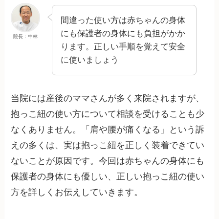
間違った使い方は赤ちゃんの身体
にも保護者の身体にも負担がかか
院長：中林
ります。正しい手順を覚えて安全
に使いましょう
当院には産後のママさんが多く来院されますが、
抱っこ紐の使い方について相談を受けることも少
なくありません。「肩や腰が痛くなる」という訴
えの多くは、実は抱っこ紐を正しく装着できてい
ないことが原因です。今回は赤ちゃんの身体にも
保護者の身体にも優しい、正しい抱っこ紐の使い
方を詳しくお伝えしていきます。