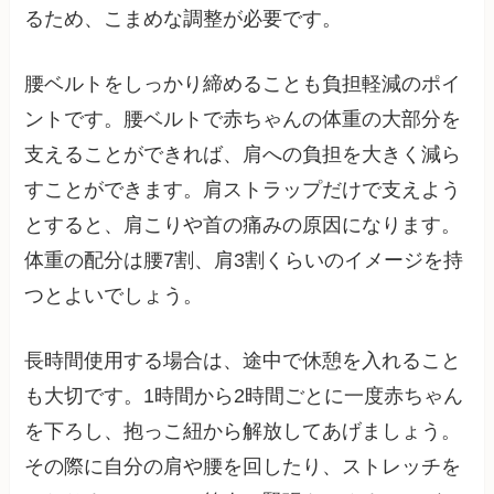
るため、こまめな調整が必要です。
腰ベルトをしっかり締めることも負担軽減のポイ
ントです。腰ベルトで赤ちゃんの体重の大部分を
支えることができれば、肩への負担を大きく減ら
すことができます。肩ストラップだけで支えよう
とすると、肩こりや首の痛みの原因になります。
体重の配分は腰7割、肩3割くらいのイメージを持
つとよいでしょう。
長時間使用する場合は、途中で休憩を入れること
も大切です。1時間から2時間ごとに一度赤ちゃん
を下ろし、抱っこ紐から解放してあげましょう。
その際に自分の肩や腰を回したり、ストレッチを