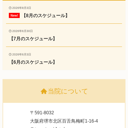
2026年8月3日
【8月のスケジュール】
2026年6月30日
【7月のスケジュール】
2026年6月3日
【6月のスケジュール】
当院について
〒591-8032
大阪府堺市北区百舌鳥梅町1-16-4