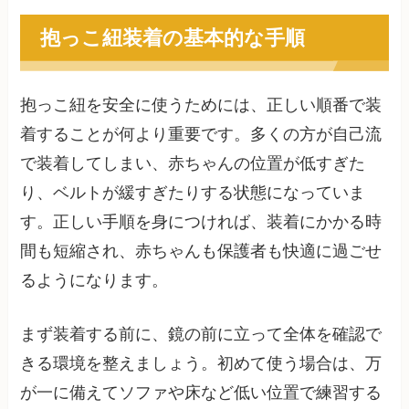
抱っこ紐装着の基本的な手順
抱っこ紐を安全に使うためには、正しい順番で装
着することが何より重要です。多くの方が自己流
で装着してしまい、赤ちゃんの位置が低すぎた
り、ベルトが緩すぎたりする状態になっていま
す。正しい手順を身につければ、装着にかかる時
間も短縮され、赤ちゃんも保護者も快適に過ごせ
るようになります。
まず装着する前に、鏡の前に立って全体を確認で
きる環境を整えましょう。初めて使う場合は、万
が一に備えてソファや床など低い位置で練習する