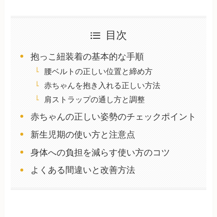
目次
抱っこ紐装着の基本的な手順
腰ベルトの正しい位置と締め方
赤ちゃんを抱き入れる正しい方法
肩ストラップの通し方と調整
赤ちゃんの正しい姿勢のチェックポイント
新生児期の使い方と注意点
身体への負担を減らす使い方のコツ
よくある間違いと改善方法