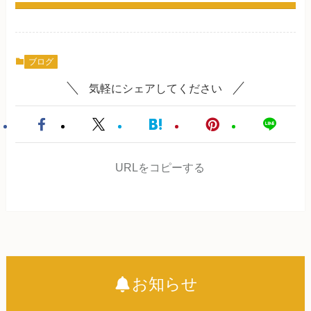
ブログ
気軽にシェアしてください
URLをコピーする
お知らせ