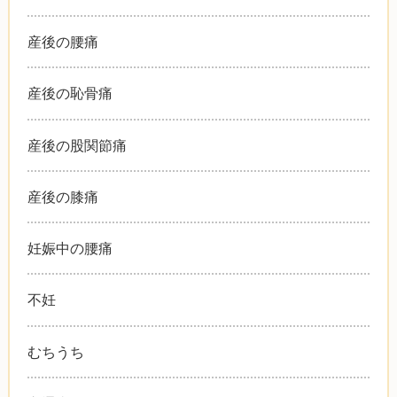
産後の腰痛
産後の恥骨痛
産後の股関節痛
産後の膝痛
妊娠中の腰痛
不妊
むちうち