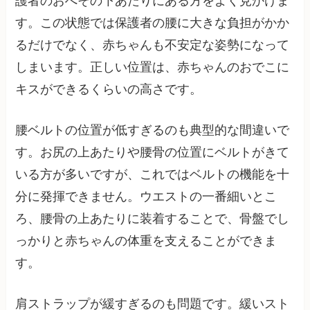
護者のおへその下あたりにある方をよく見かけま
す。この状態では保護者の腰に大きな負担がかか
るだけでなく、赤ちゃんも不安定な姿勢になって
しまいます。正しい位置は、赤ちゃんのおでこに
キスができるくらいの高さです。
腰ベルトの位置が低すぎるのも典型的な間違いで
す。お尻の上あたりや腰骨の位置にベルトがきて
いる方が多いですが、これではベルトの機能を十
分に発揮できません。ウエストの一番細いとこ
ろ、腰骨の上あたりに装着することで、骨盤でし
っかりと赤ちゃんの体重を支えることができま
す。
肩ストラップが緩すぎるのも問題です。緩いスト