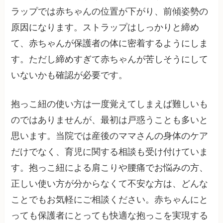
ラップでは赤ちゃんの位置が下がり、前傾姿勢の
原因になります。ストラップはしっかりと締め
て、赤ちゃんが保護者の体に密着するようにしま
す。ただし締めすぎて赤ちゃんが苦しそうにして
いないかも確認が必要です。
抱っこ紐の使い方は一度覚えてしまえば難しいも
のではありませんが、最初は戸惑うことも多いと
思います。当院では産後のママさんの身体のケア
だけでなく、育児に関する相談も受け付けていま
す。抱っこ紐による肩こりや腰痛でお悩みの方、
正しい使い方が分からなくて不安な方は、どんな
ことでもお気軽にご相談ください。赤ちゃんにと
っても保護者にとっても快適な抱っこを実現する