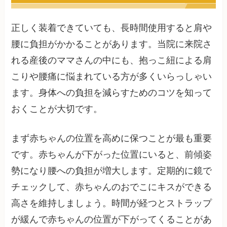
正しく装着できていても、長時間使用すると肩や
腰に負担がかかることがあります。当院に来院さ
れる産後のママさんの中にも、抱っこ紐による肩
こりや腰痛に悩まれている方が多くいらっしゃい
ます。身体への負担を減らすためのコツを知って
おくことが大切です。
まず赤ちゃんの位置を高めに保つことが最も重要
です。赤ちゃんが下がった位置にいると、前傾姿
勢になり腰への負担が増大します。定期的に鏡で
チェックして、赤ちゃんのおでこにキスができる
高さを維持しましょう。時間が経つとストラップ
が緩んで赤ちゃんの位置が下がってくることがあ