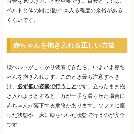
具合を見つけることが重要です。目安としては、
ベルトと体の間に指が1本入る程度の余裕がある
くらいです。
赤ちゃんを抱き入れる正しい方法
腰ベルトがしっかり装着できたら、いよいよ赤ち
ゃんを抱き入れます。このとき最も注意すべき
は、
必ず低い姿勢で行うこと
です。立ったまま抱
き入れようとすると、万が一手を滑らせた場合に
赤ちゃんが落下する危険があります。ソファに座
った状態や、床に膝をついた状態で行うのが安全
です。