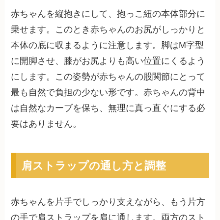
赤ちゃんを縦抱きにして、抱っこ紐の本体部分に
乗せます。このとき赤ちゃんのお尻がしっかりと
本体の底に収まるように注意します。脚はM字型
に開脚させ、膝がお尻よりも高い位置にくるよう
にします。この姿勢が赤ちゃんの股関節にとって
最も自然で負担の少ない形です。赤ちゃんの背中
は自然なカーブを保ち、無理に真っ直ぐにする必
要はありません。
肩ストラップの通し方と調整
赤ちゃんを片手でしっかり支えながら、もう片方
の手で肩ストラップを肩に通します。両方のスト