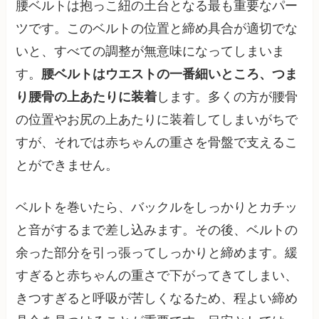
腰ベルトは抱っこ紐の土台となる最も重要なパー
ツです。このベルトの位置と締め具合が適切でな
いと、すべての調整が無意味になってしまいま
す。
腰ベルトはウエストの一番細いところ、つま
り腰骨の上あたりに装着
します。多くの方が腰骨
の位置やお尻の上あたりに装着してしまいがちで
すが、それでは赤ちゃんの重さを骨盤で支えるこ
とができません。
ベルトを巻いたら、バックルをしっかりとカチッ
と音がするまで差し込みます。その後、ベルトの
余った部分を引っ張ってしっかりと締めます。緩
すぎると赤ちゃんの重さで下がってきてしまい、
きつすぎると呼吸が苦しくなるため、程よい締め