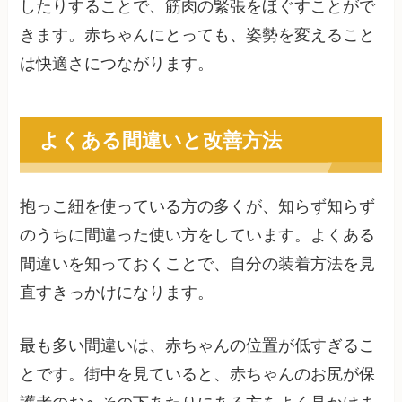
したりすることで、筋肉の緊張をほぐすことがで
きます。赤ちゃんにとっても、姿勢を変えること
は快適さにつながります。
よくある間違いと改善方法
抱っこ紐を使っている方の多くが、知らず知らず
のうちに間違った使い方をしています。よくある
間違いを知っておくことで、自分の装着方法を見
直すきっかけになります。
最も多い間違いは、赤ちゃんの位置が低すぎるこ
とです。街中を見ていると、赤ちゃんのお尻が保