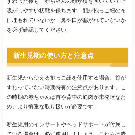
すわった後も、赤ちゃんの顔が横を向いていて呼
吸がしやすい状態を保ちます。顔が抱っこ紐の布
に埋もれていないか、鼻や口が塞がれていないか
を必ず確認してください。
新生児期の使い方と注意点
新生児から使える抱っこ紐を使用する場合、首が
すわっていない時期特有の注意点があります。こ
の時期の赤ちゃんは首や背中の筋肉が未発達なた
め、より慎重な取り扱いが必要です。
新生児用のインサートやヘッドサポートが付属し
ている場合は、必ず使用しましょう。これらは赤