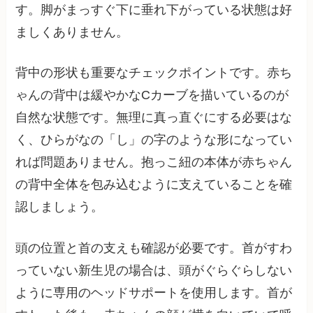
す。脚がまっすぐ下に垂れ下がっている状態は好
ましくありません。
背中の形状も重要なチェックポイントです。赤ち
ゃんの背中は緩やかなCカーブを描いているのが
自然な状態です。無理に真っ直ぐにする必要はな
く、ひらがなの「し」の字のような形になってい
れば問題ありません。抱っこ紐の本体が赤ちゃん
の背中全体を包み込むように支えていることを確
認しましょう。
頭の位置と首の支えも確認が必要です。首がすわ
っていない新生児の場合は、頭がぐらぐらしない
ように専用のヘッドサポートを使用します。首が