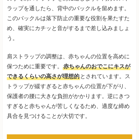
ラップを通したら、背中のバックルを留めます。
このバックルは落下防止の重要な役割を果たすた
め、確実にカチッと音がするまで差し込みましょ
う。
肩ストラップの調整は、赤ちゃんの位置を高めに
保つために重要です。
赤ちゃんのおでこにキスが
できるくらいの高さが理想的
とされています。ス
トラップが緩すぎると赤ちゃんの位置が下がり、
保護者の腰に大きな負担がかかります。逆にきつ
すぎると赤ちゃんが苦しくなるため、適度な締め
具合を見つけることが大切です。