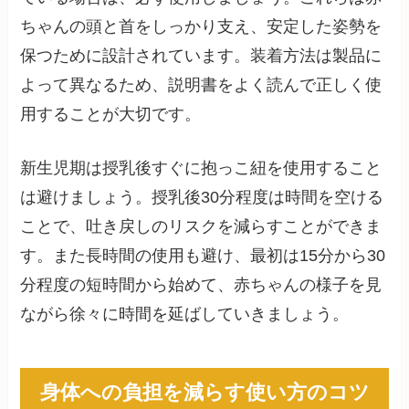
ちゃんの頭と首をしっかり支え、安定した姿勢を
保つために設計されています。装着方法は製品に
よって異なるため、説明書をよく読んで正しく使
用することが大切です。
新生児期は授乳後すぐに抱っこ紐を使用すること
は避けましょう。授乳後30分程度は時間を空ける
ことで、吐き戻しのリスクを減らすことができま
す。また長時間の使用も避け、最初は15分から30
分程度の短時間から始めて、赤ちゃんの様子を見
ながら徐々に時間を延ばしていきましょう。
身体への負担を減らす使い方のコツ