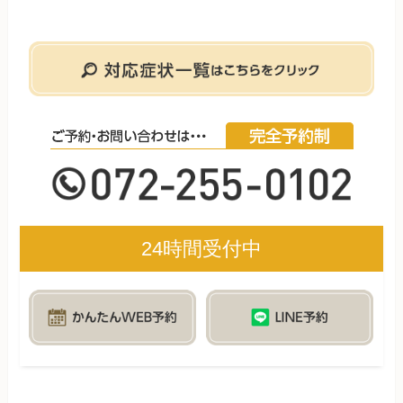
24時間受付中