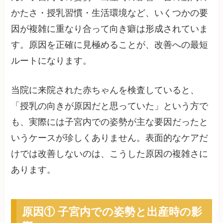
かたさ・授乳習慣・生活環境など、いくつかの要
因が複雑に重なり合って向き癖は形成されていま
す。原因を正確に見極めることが、改善への最短
ルートになります。
当院に来院された赤ちゃんを検査していると、
「授乳の向きが原因だと思っていた」という方で
も、実際には子宮内での姿勢が主な要因だったと
いうケースが珍しくありません。表面的なケアだ
けでは改善しないのは、こうした原因の複雑さに
あります。
原因① 子宮内での姿勢と出産時の影