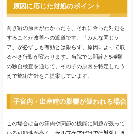
原因に応じた対処のポイント
向き癖の原因がわかったら、それに合った対処を
することが改善への近道です。「みんな同じケ
ア」が必ずしも有効とは限らず、原因によって取
るべき行動が変わります。当院では問診と5種類
の独自検査を通じて、その子の原因を特定したう
えで施術方針をご提案しています。
子宮内・出産時の影響が疑われる場合
この場合は首の筋肉や関節の機能に問題が残って
いる可能性が高く、
セルフケアだけでは対処しき