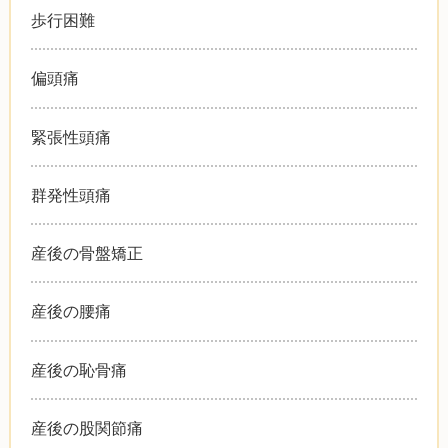
歩行困難
偏頭痛
緊張性頭痛
群発性頭痛
産後の骨盤矯正
産後の腰痛
産後の恥骨痛
産後の股関節痛