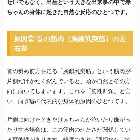
せいでもなく、出産という大きな出来事の中で赤
ちゃんの身体に起きた自然な反応のひとつです。
原因② 首の筋肉（胸鎖乳突筋）の左
右差
首の斜め前方を走る「胸鎖乳突筋」という筋肉が
片側だけかたく縮んでいると、頭が自然とその方
向に向いてしまいます。これを「筋性斜頸」と言
い、向き癖の代表的な身体的原因のひとつです。
片側に向けたときだけ赤ちゃんが泣いたり嫌がっ
たりする場合は、この筋肉のかたさが関係してい
る可能性があります。軽度であれば適切なケアで