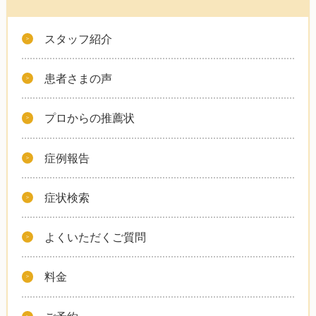
スタッフ紹介
患者さまの声
プロからの推薦状
症例報告
症状検索
よくいただくご質問
料金