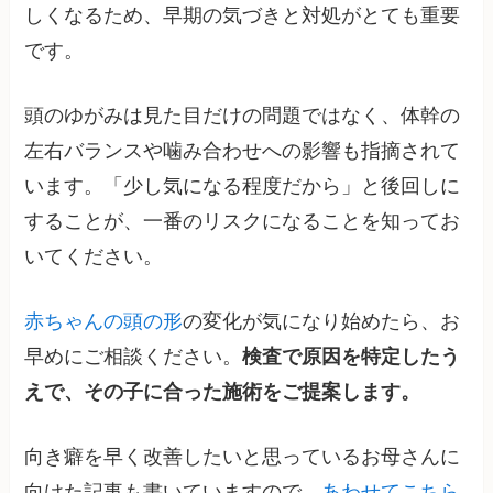
しくなるため、早期の気づきと対処がとても重要
です。
頭のゆがみは見た目だけの問題ではなく、体幹の
左右バランスや噛み合わせへの影響も指摘されて
います。「少し気になる程度だから」と後回しに
することが、一番のリスクになることを知ってお
いてください。
赤ちゃんの頭の形
の変化が気になり始めたら、お
早めにご相談ください。
検査で原因を特定したう
えで、その子に合った施術をご提案します。
向き癖を早く改善したいと思っているお母さんに
向けた記事も書いていますので、
あわせてこちら