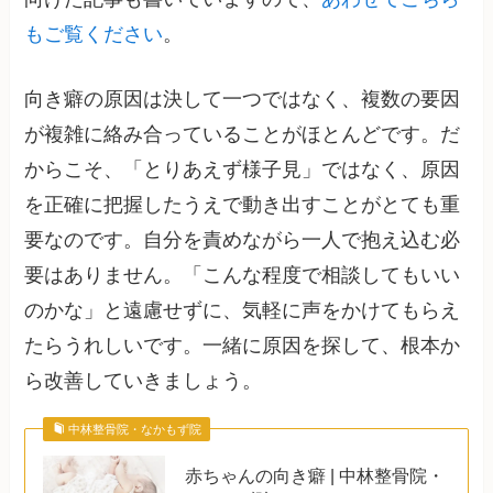
もご覧ください
。
向き癖の原因は決して一つではなく、複数の要因
が複雑に絡み合っていることがほとんどです。だ
からこそ、「とりあえず様子見」ではなく、原因
を正確に把握したうえで動き出すことがとても重
要なのです。自分を責めながら一人で抱え込む必
要はありません。「こんな程度で相談してもいい
のかな」と遠慮せずに、気軽に声をかけてもらえ
たらうれしいです。一緒に原因を探して、根本か
ら改善していきましょう。
中林整骨院・なかもず院
赤ちゃんの向き癖 | 中林整骨院・