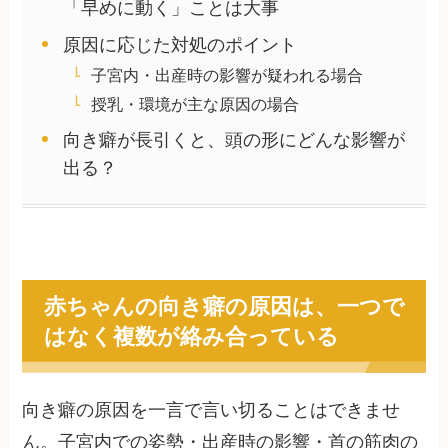
「早めに動く」ことは大事
原因に応じた対処のポイント
子宮内・出産時の影響が疑われる場合
授乳・環境が主な原因の場合
向き癖が長引くと、頭の形にどんな影響が
出る？
赤ちゃんの向き癖の原因は、一つで
はなく複数が絡み合っている
向き癖の原因を一言で言い切ることはできませ
ん。子宮内での姿勢・出産時の影響・首の筋肉の