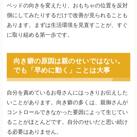
ベッドの向きを変えたり、おもちゃの位置を反対
側にしてみたりするだけで改善が見られることも
あります。まずは生活環境を見直すことが、すぐ
に取り組める第一歩です。
向き癖の原因は親のせいではない。
でも「早めに動く」ことは大事
自分を責めているお母さんにはっきりお伝えした
いことがあります。向き癖の多くは、親御さんが
コントロールできなかった要因によって生じてい
ることがほとんどです。自分のせいだと思い続け
る必要はありません。