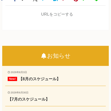
URLをコピーする
お知らせ
2026年8月3日
【8月のスケジュール】
2026年6月30日
【7月のスケジュール】