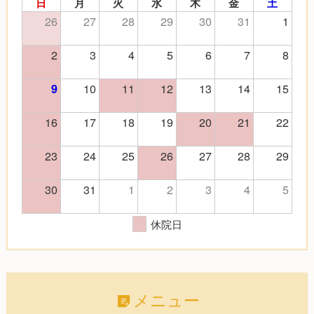
日
月
火
水
木
金
土
26
27
28
29
30
31
1
2
3
4
5
6
7
8
10
11
12
13
14
15
9
16
17
18
19
20
21
22
23
24
25
26
27
28
29
30
31
1
2
3
4
5
休院日
メニュー