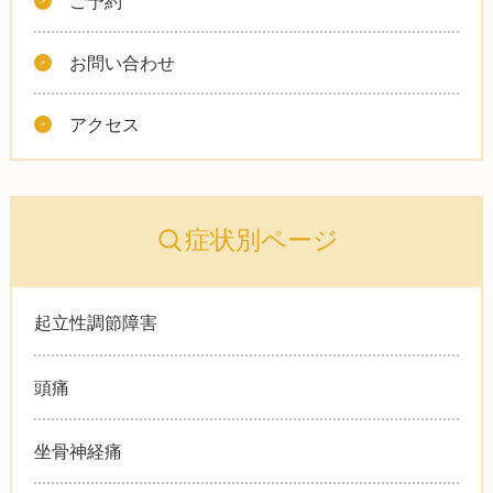
ご予約
お問い合わせ
アクセス
症状別ページ
起立性調節障害
頭痛
坐骨神経痛