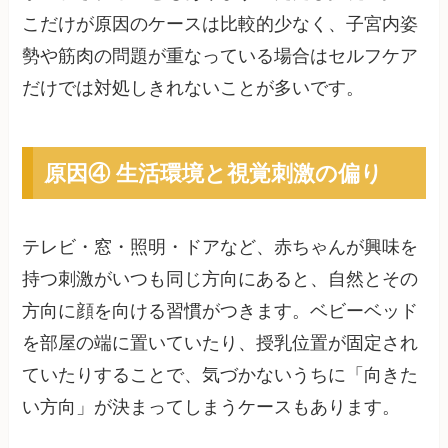
こだけが原因のケースは比較的少なく、子宮内姿
勢や筋肉の問題が重なっている場合はセルフケア
だけでは対処しきれないことが多いです。
原因④ 生活環境と視覚刺激の偏り
テレビ・窓・照明・ドアなど、赤ちゃんが興味を
持つ刺激がいつも同じ方向にあると、自然とその
方向に顔を向ける習慣がつきます。ベビーベッド
を部屋の端に置いていたり、授乳位置が固定され
ていたりすることで、気づかないうちに「向きた
い方向」が決まってしまうケースもあります。