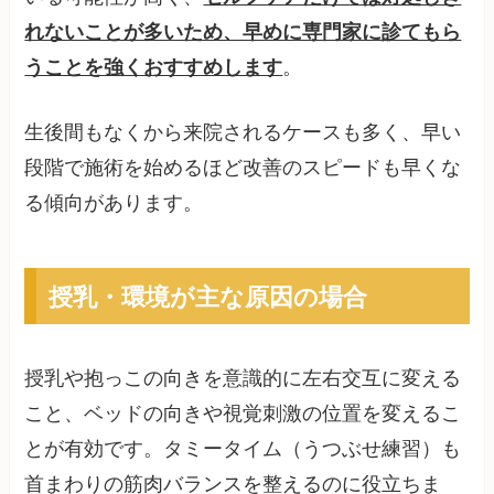
れないことが多いため、早めに専門家に診てもら
うことを強くおすすめします
。
生後間もなくから来院されるケースも多く、早い
段階で施術を始めるほど改善のスピードも早くな
る傾向があります。
授乳・環境が主な原因の場合
授乳や抱っこの向きを意識的に左右交互に変える
こと、ベッドの向きや視覚刺激の位置を変えるこ
とが有効です。タミータイム（うつぶせ練習）も
首まわりの筋肉バランスを整えるのに役立ちま