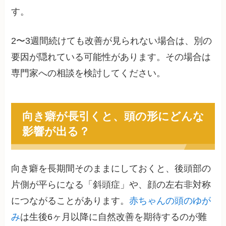
す。
2〜3週間続けても改善が見られない場合は、別の
要因が隠れている可能性があります。その場合は
専門家への相談を検討してください。
向き癖が長引くと、頭の形にどんな
影響が出る？
向き癖を長期間そのままにしておくと、後頭部の
片側が平らになる「斜頭症」や、顔の左右非対称
につながることがあります。
赤ちゃんの頭のゆが
み
は生後6ヶ月以降に自然改善を期待するのが難