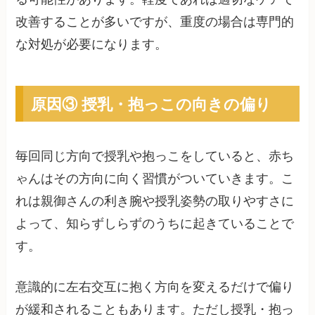
改善することが多いですが、重度の場合は専門的
な対処が必要になります。
原因③ 授乳・抱っこの向きの偏り
毎回同じ方向で授乳や抱っこをしていると、赤ち
ゃんはその方向に向く習慣がついていきます。こ
れは親御さんの利き腕や授乳姿勢の取りやすさに
よって、知らずしらずのうちに起きていることで
す。
意識的に左右交互に抱く方向を変えるだけで偏り
が緩和されることもあります。ただし授乳・抱っ