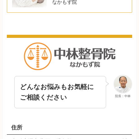
なかもず院
どんなお悩みもお気軽に
ご相談ください
院長：中林
住所