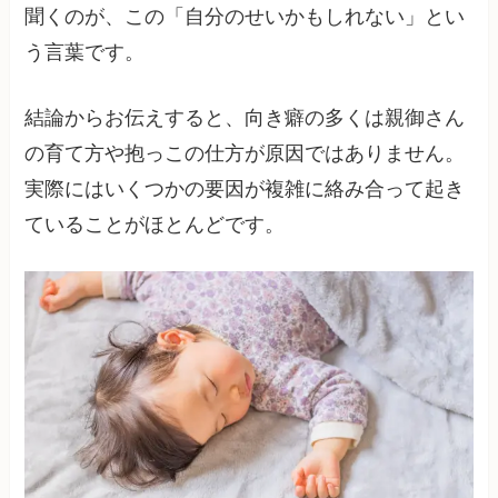
聞くのが、この「自分のせいかもしれない」とい
う言葉です。
結論からお伝えすると、向き癖の多くは親御さん
の育て方や抱っこの仕方が原因ではありません。
実際にはいくつかの要因が複雑に絡み合って起き
ていることがほとんどです。