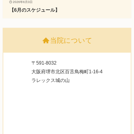
2026年6月3日
【6月のスケジュール】
当院について
〒591-8032
大阪府堺市北区百舌鳥梅町1-16-4
ラレックス城の山