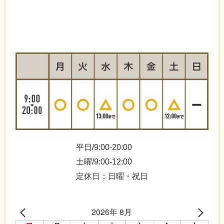
平日/9:00-20:00
土曜/9:00-12:00
定休日：日曜・祝日
2026年 8月