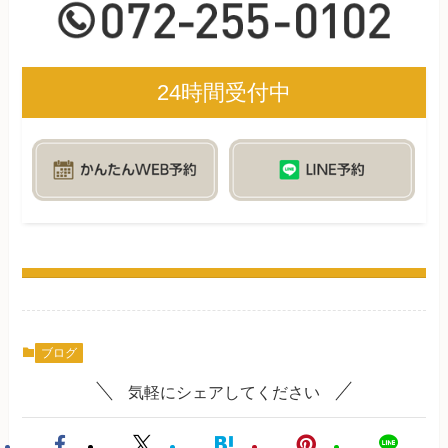
24時間受付中
ブログ
気軽にシェアしてください