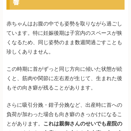
響
赤ちゃんはお腹の中でも姿勢を取りながら過ごし
ています。特に妊娠後期は子宮内のスペースが狭
くなるため、同じ姿勢のまま数週間過ごすことも
珍しくありません。
この時期に首がずっと同じ方向に傾いた状態が続
くと、筋肉や関節に左右差が生じて、生まれた後
もその向き癖が残ることがあります。
さらに吸引分娩・鉗子分娩など、出産時に首への
負荷が加わった場合も向き癖のきっかけになるこ
とがあります。
これは親御さんのせいでも産院の