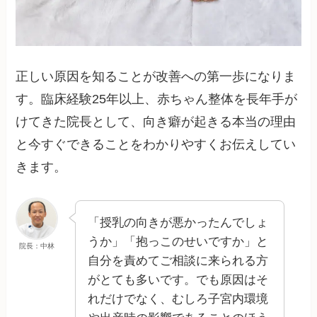
正しい原因を知ることが改善への第一歩になりま
す。臨床経験25年以上、赤ちゃん整体を長年手が
けてきた院長として、向き癖が起きる本当の理由
と今すぐできることをわかりやすくお伝えしてい
きます。
「授乳の向きが悪かったんでしょ
うか」「抱っこのせいですか」と
院長：中林
自分を責めてご相談に来られる方
がとても多いです。でも原因はそ
れだけでなく、むしろ子宮内環境