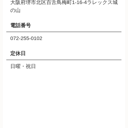
大阪府堺市北区百舌鳥梅町1-16-4ラレックス城
の山
電話番号
072-255-0102
定休日
日曜・祝日