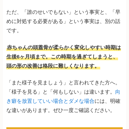
ただ、「誰のせいでもない」という事実と、「早
めに対処する必要がある」という事実は、別の話
です。
赤ちゃんの頭蓋骨が柔らかく変化しやすい時期は
生後6ヶ月頃まで。この時期を過ぎてしまうと、
頭の形の改善は格段に難しくなります。
「また様子を見ましょう」と言われてきた方へ。
「様子を見る」と「何もしない」は違います。
向
き癖を放置していい場合とダメな場合
には、明確
な違いがあります。ぜひ一度ご確認ください。