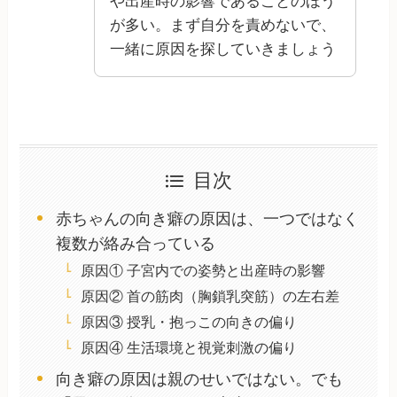
や出産時の影響であることのほう
が多い。まず自分を責めないで、
一緒に原因を探していきましょう
目次
赤ちゃんの向き癖の原因は、一つではなく
複数が絡み合っている
原因① 子宮内での姿勢と出産時の影響
原因② 首の筋肉（胸鎖乳突筋）の左右差
原因③ 授乳・抱っこの向きの偏り
原因④ 生活環境と視覚刺激の偏り
向き癖の原因は親のせいではない。でも