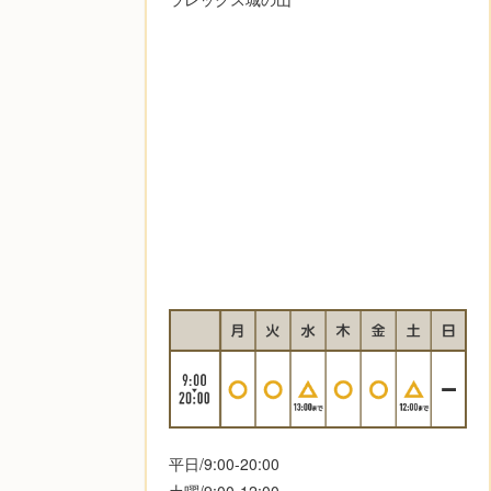
平日/9:00-20:00
土曜/9:00-12:00