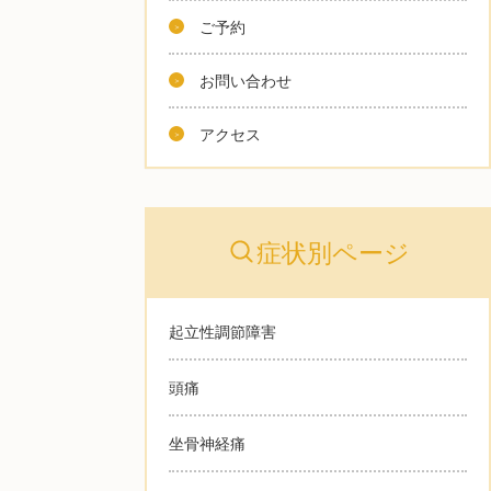
ご予約
お問い合わせ
アクセス
症状別ページ
起立性調節障害
頭痛
坐骨神経痛