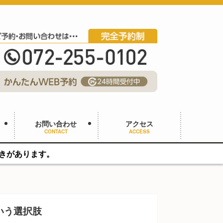
お問い合わせ
アクセス
CONTACT
ACCESS
いう選択肢