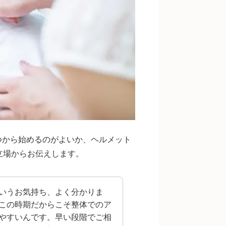
つから始めるのがよいか、ヘルメット
立場からお伝えします。
いうお気持ち、よく分かりま
この時期だからこそ整体でのア
やすいんです。早い段階でご相