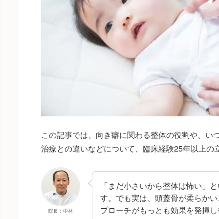
この記事では、向き癖に関わる整体の役割や、い
治療との違いなどについて、臨床経験25年以上の
「まだ小さいから整体は怖い」と
す。でも実は、頭蓋骨が柔らかい
プローチがもっとも効果を発揮し
院長：中林