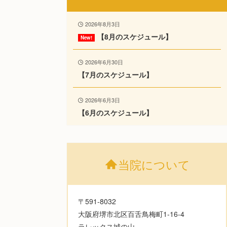
2026年8月3日
【8月のスケジュール】
2026年6月30日
【7月のスケジュール】
2026年6月3日
【6月のスケジュール】
当院について
〒591-8032
大阪府堺市北区百舌鳥梅町1-16-4
ラレックス城の山