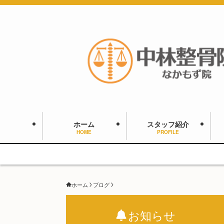
ホーム
スタッフ紹介
HOME
PROFILE
ホーム
ブログ
お知らせ