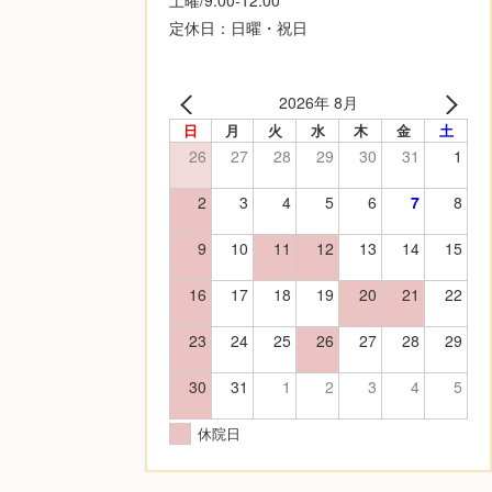
定休日：日曜・祝日
2026年 8月
日
月
火
水
木
金
土
26
27
28
29
30
31
1
2
3
4
5
6
7
8
9
10
11
12
13
14
15
16
17
18
19
20
21
22
23
24
25
26
27
28
29
30
31
1
2
3
4
5
休院日