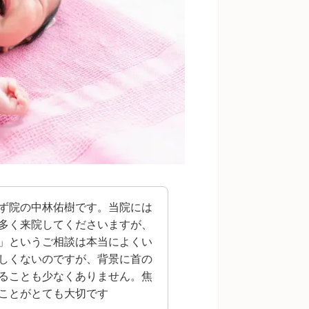
ず院の中林佑樹です。当院には
多く来院してくださいますが、
」というご相談は本当によくい
しくないのですが、背景に首の
ることも少なくありません。焦
ことがとても大切です