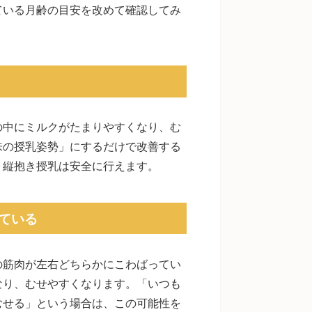
ている月齢の目安を改めて確認してみ
の中にミルクがたまりやすくなり、む
味の授乳姿勢」にするだけで改善する
、縦抱き授乳は安全に行えます。
ている
の筋肉が左右どちらかにこわばってい
なり、むせやすくなります。「いつも
むせる」という場合は、この可能性を