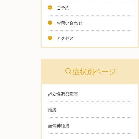
ご予約
お問い合わせ
アクセス
症状別ページ
起立性調節障害
頭痛
坐骨神経痛