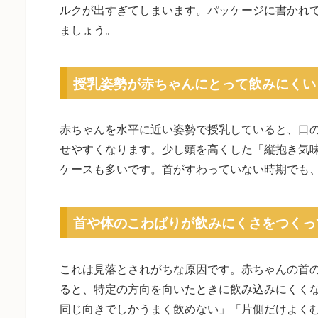
ルクが出すぎてしまいます。パッケージに書かれ
ましょう。
授乳姿勢が赤ちゃんにとって飲みにくい
赤ちゃんを水平に近い姿勢で授乳していると、口
せやすくなります。少し頭を高くした「縦抱き気
ケースも多いです。首がすわっていない時期でも
首や体のこわばりが飲みにくさをつくっ
これは見落とされがちな原因です。赤ちゃんの首
ると、特定の方向を向いたときに飲み込みにくく
同じ向きでしかうまく飲めない」「片側だけよく