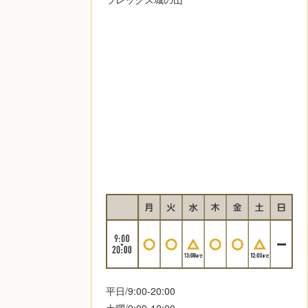
平日/9:00-20:00
土曜/9:00-12:00