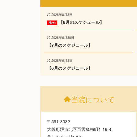
2026年8月3日
【8月のスケジュール】
2026年6月30日
【7月のスケジュール】
2026年6月3日
【6月のスケジュール】
当院について
〒591-8032
大阪府堺市北区百舌鳥梅町1-16-4
ラレックス城の山