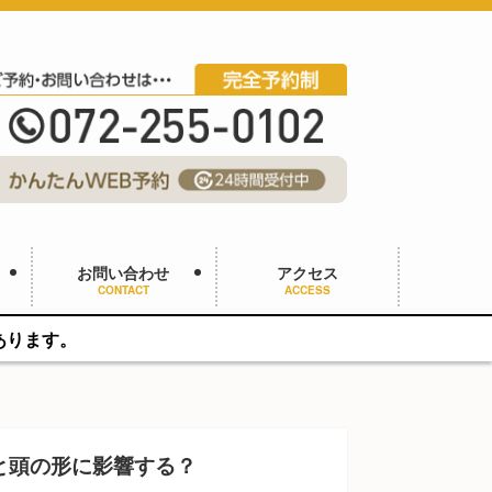
お問い合わせ
アクセス
CONTACT
ACCESS
と頭の形に影響する？