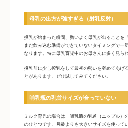
母乳の出方が強すぎる（射乳反射）
授乳が始まった瞬間、勢いよく母乳が出ることを
まだ飲み込む準備ができていないタイミングで一
なります。特に母乳育児中のお母さんに多く見ら
授乳前に少し搾乳をして最初の勢いを弱めてあげ
とがあります。ぜひ試してみてください。
哺乳瓶の乳首サイズが合っていない
ミルク育児の場合は、哺乳瓶の乳首（ニップル）
のひとつです。月齢よりも大きいサイズを使って