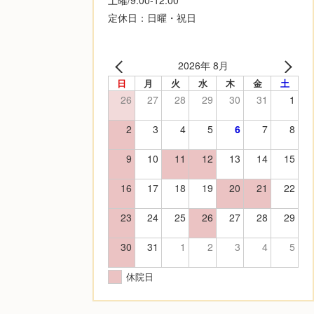
定休日：日曜・祝日
2026年 8月
日
月
火
水
木
金
土
26
27
28
29
30
31
1
2
3
4
5
6
7
8
9
10
11
12
13
14
15
16
17
18
19
20
21
22
23
24
25
26
27
28
29
30
31
1
2
3
4
5
休院日