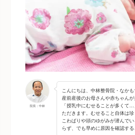
こんにちは、中林整骨院・なかも
産前産後のお母さんや赤ちゃんが
「授乳中にむせることが多くて…
院長：中林
ただきます。むせること自体は珍
こわばりや頭のゆがみが潜んでい
らず、でも早めに原因を確認する