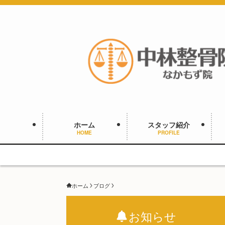
ホーム
スタッフ紹介
HOME
PROFILE
ホーム
ブログ
お知らせ