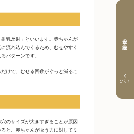
「射乳反射」といいます。赤ちゃんが
本日の予約状況
気に流れ込んでくるため、むせやすく
れるパターンです。
るだけで、むせる回数がぐっと減るこ
の穴のサイズが大きすぎることが原因
いると、赤ちゃんが吸う力に対してミ