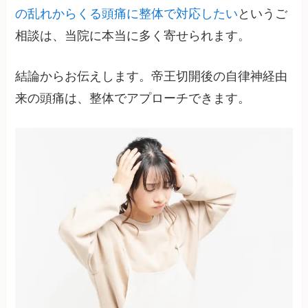
の乱れからくる頭痛に整体で対応したい
というご
相談は、当院に本当に多く寄せられます。
結論からお伝えします。帝王切開後の自律神経由
来の頭痛は、整体でアプローチできます。