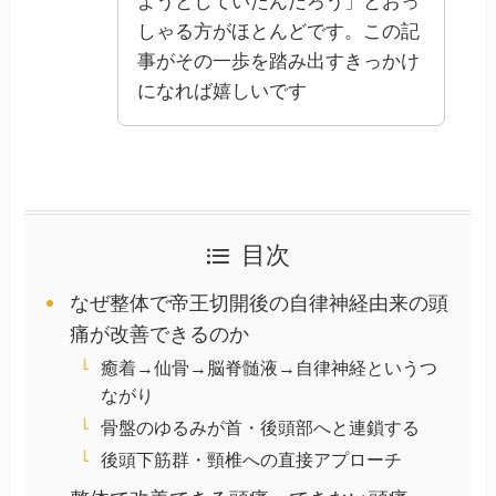
ようとしていたんだろう」とおっ
しゃる方がほとんどです。この記
事がその一歩を踏み出すきっかけ
になれば嬉しいです
目次
なぜ整体で帝王切開後の自律神経由来の頭
痛が改善できるのか
癒着→仙骨→脳脊髄液→自律神経というつ
ながり
骨盤のゆるみが首・後頭部へと連鎖する
後頭下筋群・頸椎への直接アプローチ