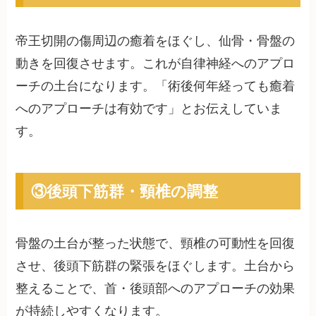
帝王切開の傷周辺の癒着をほぐし、仙骨・骨盤の
動きを回復させます。これが自律神経へのアプロ
ーチの土台になります。「術後何年経っても癒着
へのアプローチは有効です」とお伝えしていま
す。
③後頭下筋群・頸椎の調整
骨盤の土台が整った状態で、頸椎の可動性を回復
させ、後頭下筋群の緊張をほぐします。土台から
整えることで、首・後頭部へのアプローチの効果
が持続しやすくなります。