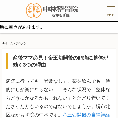
MENU
があります。
ホーム
ブログ
産後ママ必見！帝王切開後の頭痛に整体が
効く3つの理由
病院に行っても「異常なし」、薬を飲んでも一時
的にしか楽にならない——そんな状況で「整体な
らどうにかなるかもしれない」とたどり着いてく
ださった方もいるのではないでしょうか。堺市北
区なかもず院の中林です。
帝王切開後の自律神経