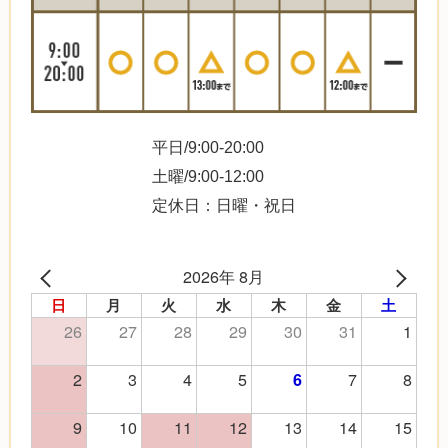
平日/9:00-20:00
土曜/9:00-12:00
定休日：日曜・祝日
2026年 8月
日
月
火
水
木
金
土
26
27
28
29
30
31
1
2
3
4
5
7
8
6
9
10
11
12
13
14
15