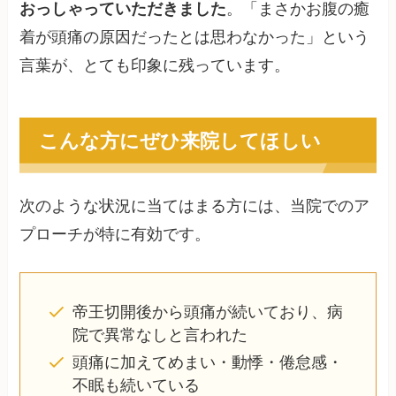
おっしゃっていただきました
。「まさかお腹の癒
着が頭痛の原因だったとは思わなかった」という
言葉が、とても印象に残っています。
こんな方にぜひ来院してほしい
次のような状況に当てはまる方には、当院でのア
プローチが特に有効です。
帝王切開後から頭痛が続いており、病
院で異常なしと言われた
頭痛に加えてめまい・動悸・倦怠感・
不眠も続いている