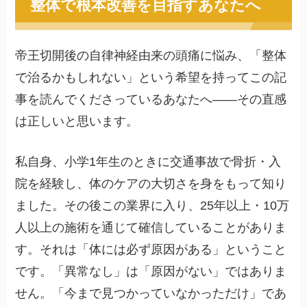
整体で根本改善を目指すあなたへ
帝王切開後の自律神経由来の頭痛に悩み、「整体
で治るかもしれない」という希望を持ってこの記
事を読んでくださっているあなたへ——その直感
は正しいと思います。
私自身、小学1年生のときに交通事故で骨折・入
院を経験し、体のケアの大切さを身をもって知り
ました。その後この業界に入り、25年以上・10万
人以上の施術を通じて確信していることがありま
す。それは「体には必ず原因がある」ということ
です。「異常なし」は「原因がない」ではありま
せん。「今まで見つかっていなかっただけ」であ