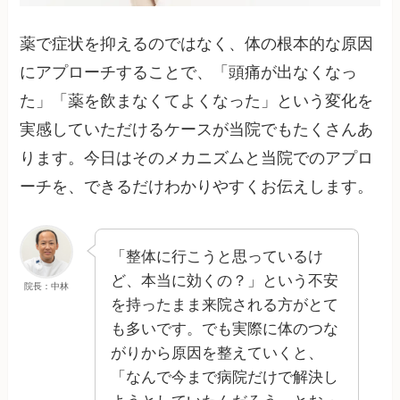
薬で症状を抑えるのではなく、体の根本的な原因
にアプローチすることで、「頭痛が出なくなっ
た」「薬を飲まなくてよくなった」という変化を
実感していただけるケースが当院でもたくさんあ
ります。今日はそのメカニズムと当院でのアプロ
ーチを、できるだけわかりやすくお伝えします。
「整体に行こうと思っているけ
ど、本当に効くの？」という不安
院長：中林
を持ったまま来院される方がとて
も多いです。でも実際に体のつな
がりから原因を整えていくと、
「なんで今まで病院だけで解決し