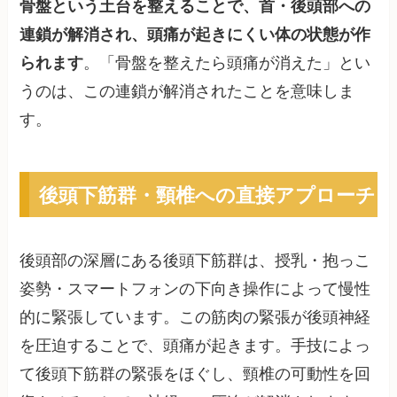
骨盤という土台を整えることで、首・後頭部への
連鎖が解消され、頭痛が起きにくい体の状態が作
られます
。「骨盤を整えたら頭痛が消えた」とい
うのは、この連鎖が解消されたことを意味しま
す。
後頭下筋群・頸椎への直接アプローチ
後頭部の深層にある後頭下筋群は、授乳・抱っこ
姿勢・スマートフォンの下向き操作によって慢性
的に緊張しています。この筋肉の緊張が後頭神経
を圧迫することで、頭痛が起きます。手技によっ
て後頭下筋群の緊張をほぐし、頸椎の可動性を回