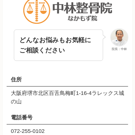
どんなお悩みもお気軽に
ご相談ください
院長：中林
住所
大阪府堺市北区百舌鳥梅町1-16-4ラレックス城
の山
電話番号
072-255-0102