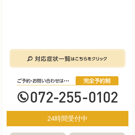
24時間受付中