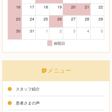
16
17
18
19
20
21
22
23
24
25
26
27
28
29
30
31
1
2
3
4
5
休院日
メニュー
スタッフ紹介
患者さまの声