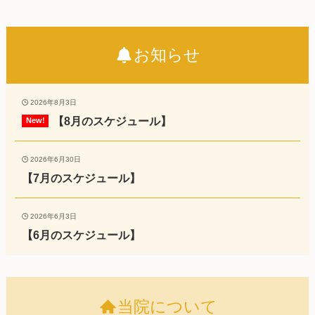
お知らせ
2026年8月3日
【8月のスケジュール】
2026年6月30日
【7月のスケジュール】
2026年6月3日
【6月のスケジュール】
当院について