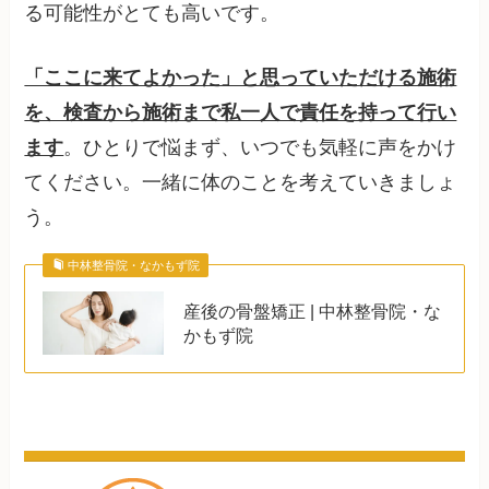
る可能性がとても高いです。
「ここに来てよかった」と思っていただける施術
を、検査から施術まで私一人で責任を持って行い
ます
。ひとりで悩まず、いつでも気軽に声をかけ
てください。一緒に体のことを考えていきましょ
う。
中林整骨院・なかもず院
産後の骨盤矯正 | 中林整骨院・な
かもず院