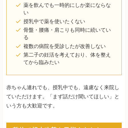
薬を飲んでも一時的にしか楽にならな
い
授乳中で薬を使いたくない
骨盤・腰痛・肩こりも同時に続いてい
る
複数の病院を受診したが改善しない
第二子の妊活を考えており、体を整え
てから臨みたい
赤ちゃん連れでも、授乳中でも、遠慮なく来院し
ていただけます。「まず話だけ聞いてほしい」と
いう方も大歓迎です。