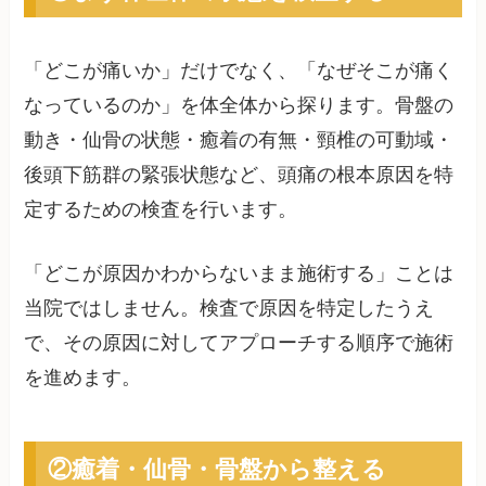
「どこが痛いか」だけでなく、「なぜそこが痛く
なっているのか」を体全体から探ります。骨盤の
動き・仙骨の状態・癒着の有無・頸椎の可動域・
後頭下筋群の緊張状態など、頭痛の根本原因を特
定するための検査を行います。
「どこが原因かわからないまま施術する」ことは
当院ではしません。検査で原因を特定したうえ
で、その原因に対してアプローチする順序で施術
を進めます。
②癒着・仙骨・骨盤から整える