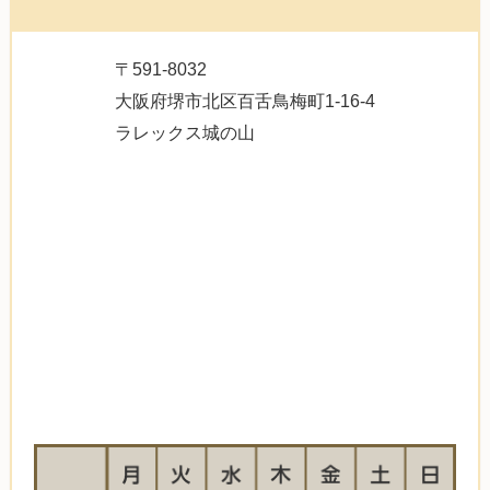
〒591-8032
大阪府堺市北区百舌鳥梅町1-16-4
ラレックス城の山