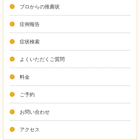
プロからの推薦状
症例報告
症状検索
よくいただくご質問
料金
ご予約
お問い合わせ
アクセス