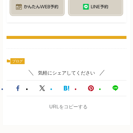
ブログ
気軽にシェアしてください
URLをコピーする