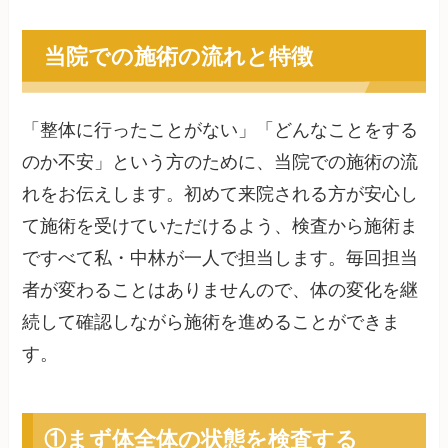
当院での施術の流れと特徴
「整体に行ったことがない」「どんなことをする
のか不安」という方のために、当院での施術の流
れをお伝えします。初めて来院される方が安心し
て施術を受けていただけるよう、検査から施術ま
ですべて私・中林が一人で担当します。毎回担当
者が変わることはありませんので、体の変化を継
続して確認しながら施術を進めることができま
す。
①まず体全体の状態を検査する