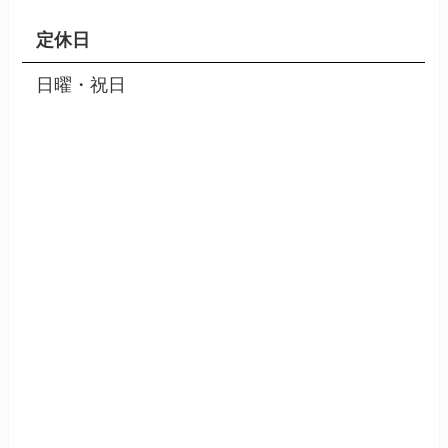
定休日
日曜・祝日