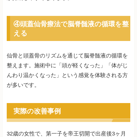
④頭蓋仙骨療法で脳脊髄液の循環を整
える
仙骨と頭蓋骨のリズムを通じて脳脊髄液の循環を
整えます。施術中に「頭が軽くなった」「体がじ
んわり温かくなった」という感覚を体験される方
が多いです。
実際の改善事例
32歳の女性で、第一子を帝王切開で出産後3ヶ月