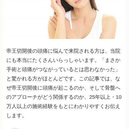
帝王切開後の頭痛に悩んで来院される方は、当院
にも本当にたくさんいらっしゃいます。「まさか
手術と頭痛がつながっているとは思わなかった」
と驚かれる方がほとんどです。この記事では、な
ぜ帝王切開後に頭痛が起こるのか、そして骨盤へ
のアプローチがどう関係するのか、25年以上・10
万人以上の施術経験をもとにわかりやすくお伝え
します。