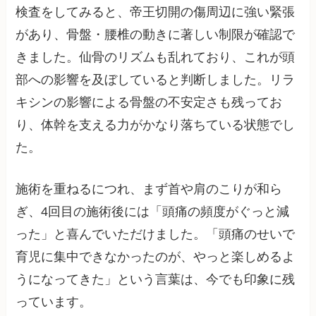
検査をしてみると、帝王切開の傷周辺に強い緊張
があり、骨盤・腰椎の動きに著しい制限が確認で
きました。仙骨のリズムも乱れており、これが頭
部への影響を及ぼしていると判断しました。リラ
キシンの影響による骨盤の不安定さも残ってお
り、体幹を支える力がかなり落ちている状態でし
た。
施術を重ねるにつれ、まず首や肩のこりが和ら
ぎ、4回目の施術後には「頭痛の頻度がぐっと減
った」と喜んでいただけました。「頭痛のせいで
育児に集中できなかったのが、やっと楽しめるよ
うになってきた」という言葉は、今でも印象に残
っています。