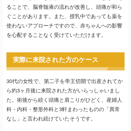
ることで、脳脊髄液の流れが改善し、頭痛が和ら
ぐことがあります。また、授乳中であっても薬を
使わないアプローチですので、赤ちゃんへの影響
を心配することなく受けていただけます。
実際に来院された方のケース
30代の女性で、第二子を帝王切開で出産されてか
ら約3ヶ月後に来院された方がいらっしゃいまし
た。術後から続く頭痛と肩こりがひどく、産婦人
科・内科・整形外科と3軒まわったものの「異常
なし」と言われ続けていたそうです。