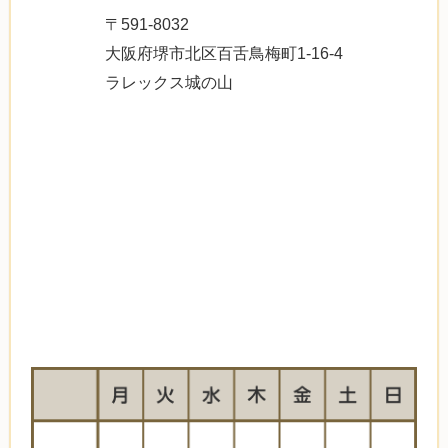
〒591-8032
大阪府堺市北区百舌鳥梅町1-16-4
ラレックス城の山