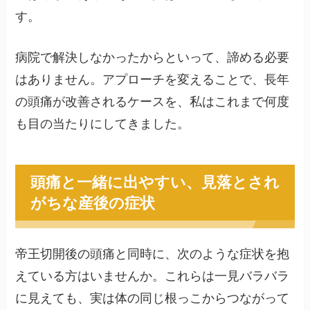
す。
病院で解決しなかったからといって、諦める必要
はありません。アプローチを変えることで、長年
の頭痛が改善されるケースを、私はこれまで何度
も目の当たりにしてきました。
頭痛と一緒に出やすい、見落とされ
がちな産後の症状
帝王切開後の頭痛と同時に、次のような症状を抱
えている方はいませんか。これらは一見バラバラ
に見えても、実は体の同じ根っこからつながって