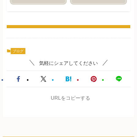
ブログ
気軽にシェアしてください
URLをコピーする