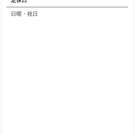
定休日
日曜・祝日