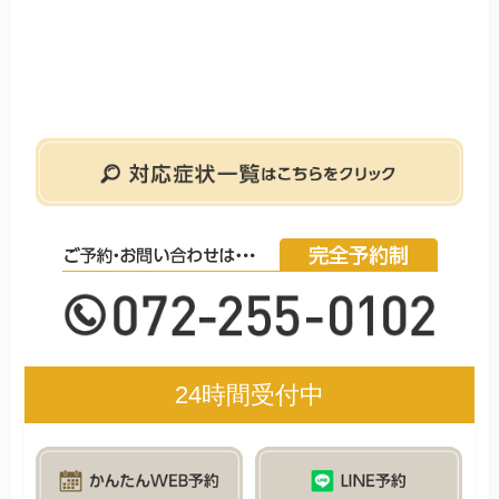
24時間受付中