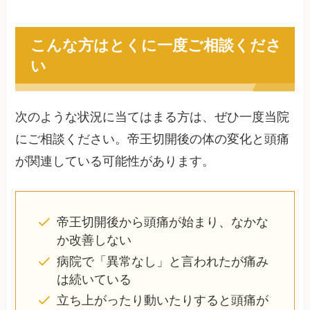
こんな方はとくに一度ご相談くださ
い
次のような状況に当てはまる方は、ぜひ一度当院
にご相談ください。帝王切開後の体の変化と頭痛
が関連している可能性があります。
帝王切開後から頭痛が始まり、なかな
か改善しない
病院で「異常なし」と言われたが痛み
は続いている
立ち上がったり動いたりすると頭痛が