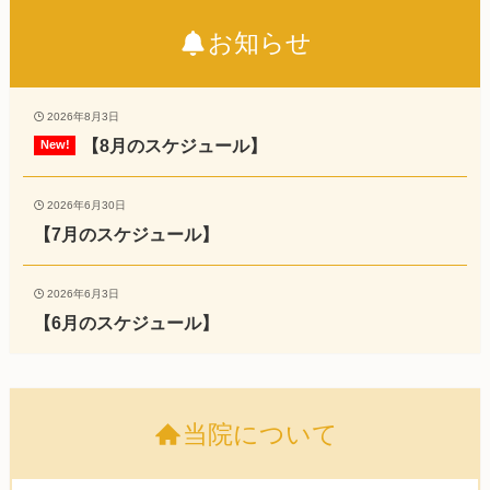
お知らせ
2026年8月3日
【8月のスケジュール】
2026年6月30日
【7月のスケジュール】
2026年6月3日
【6月のスケジュール】
当院について