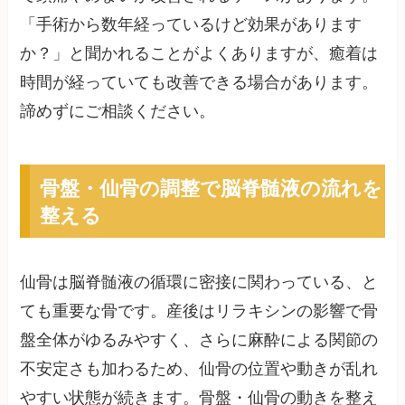
「手術から数年経っているけど効果があります
か？」と聞かれることがよくありますが、癒着は
時間が経っていても改善できる場合があります。
諦めずにご相談ください。
骨盤・仙骨の調整で脳脊髄液の流れを
整える
仙骨は脳脊髄液の循環に密接に関わっている、と
ても重要な骨です。産後はリラキシンの影響で骨
盤全体がゆるみやすく、さらに麻酔による関節の
不安定さも加わるため、仙骨の位置や動きが乱れ
やすい状態が続きます。骨盤・仙骨の動きを整え