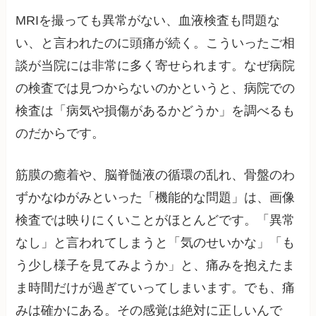
MRIを撮っても異常がない、血液検査も問題な
い、と言われたのに頭痛が続く。こういったご相
談が当院には非常に多く寄せられます。なぜ病院
の検査では見つからないのかというと、病院での
検査は「病気や損傷があるかどうか」を調べるも
のだからです。
筋膜の癒着や、脳脊髄液の循環の乱れ、骨盤のわ
ずかなゆがみといった「機能的な問題」は、画像
検査では映りにくいことがほとんどです。「異常
なし」と言われてしまうと「気のせいかな」「も
う少し様子を見てみようか」と、痛みを抱えたま
ま時間だけが過ぎていってしまいます。でも、痛
みは確かにある。その感覚は絶対に正しいんで