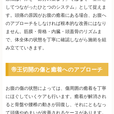
してつながったひとつのシステム」として捉えま
す。頭痛の原因がお腹の癒着にある場合、お腹へ
のアプローチをしなければ根本的な改善にはなり
ません。筋膜・骨格・内臓・頭蓋骨のリズムま
で、体全体の状態を丁寧に確認しながら施術を組
み立てていきます。
帝王切開の傷と癒着へのアプローチ
お腹の傷の状態によっては、傷周囲の癒着を丁寧
にほぐしていくケアも行います。癒着が解消され
ると骨盤や腰椎の動きが回復し、それにともなっ
て頭痛やめまいが改善されるケースがあります。