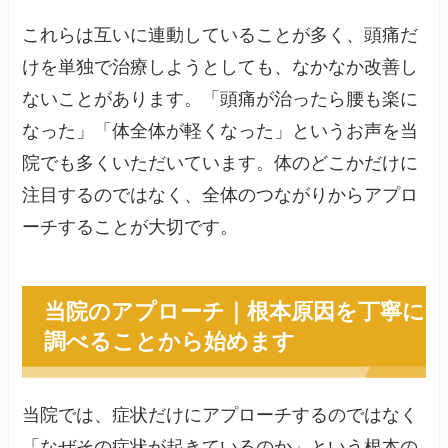
これらは互いに連動していることが多く、頭痛だ
けを単独で治療しようとしても、なかなか改善し
ないことがあります。「頭痛が治ったら腰も楽に
なった」「体全体が軽くなった」というお声を当
院でも多くいただいています。体のどこかだけに
注目するのではなく、全体のつながりからアプロ
ーチすることが大切です。
当院のアプローチ｜根本原因を丁寧に
調べることから始めます
当院では、症状だけにアプローチするのではなく
「なぜその症状が起きているのか」という根本の