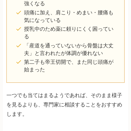
強くなる
頭痛に加え、肩こり・めまい・腰痛も
気になっている
授乳中のため薬に頼りにくく困ってい
る
「産道を通っていないから骨盤は大丈
夫」と言われたが体調が優れない
第二子も帝王切開で、また同じ頭痛が
始まった
一つでも当てはまるようであれば、そのまま様子
を見るよりも、専門家に相談することをおすすめ
します。