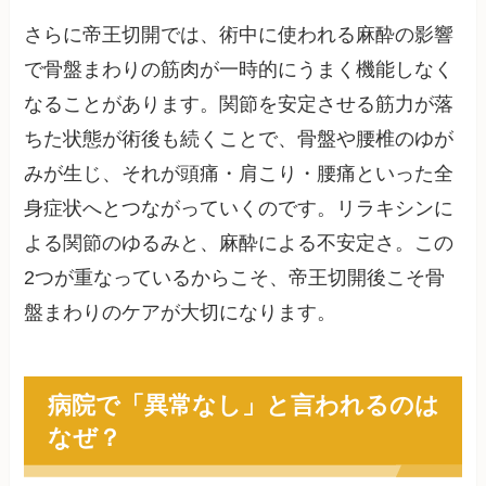
さらに帝王切開では、術中に使われる麻酔の影響
で骨盤まわりの筋肉が一時的にうまく機能しなく
なることがあります。関節を安定させる筋力が落
ちた状態が術後も続くことで、骨盤や腰椎のゆが
みが生じ、それが頭痛・肩こり・腰痛といった全
身症状へとつながっていくのです。リラキシンに
よる関節のゆるみと、麻酔による不安定さ。この
2つが重なっているからこそ、帝王切開後こそ骨
盤まわりのケアが大切になります。
病院で「異常なし」と言われるのは
なぜ？