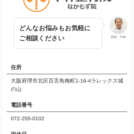
どんなお悩みもお気軽に
ご相談ください
院長：中林
住所
大阪府堺市北区百舌鳥梅町1-16-4ラレックス城
の山
電話番号
072-255-0102