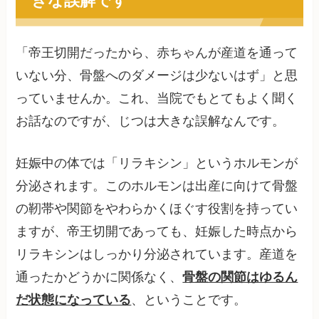
「帝王切開だったから、赤ちゃんが産道を通って
いない分、骨盤へのダメージは少ないはず」と思
っていませんか。これ、当院でもとてもよく聞く
お話なのですが、じつは大きな誤解なんです。
妊娠中の体では「リラキシン」というホルモンが
分泌されます。このホルモンは出産に向けて骨盤
の靭帯や関節をやわらかくほぐす役割を持ってい
ますが、帝王切開であっても、妊娠した時点から
リラキシンはしっかり分泌されています。産道を
通ったかどうかに関係なく、
骨盤の関節はゆるん
だ状態になっている
、ということです。