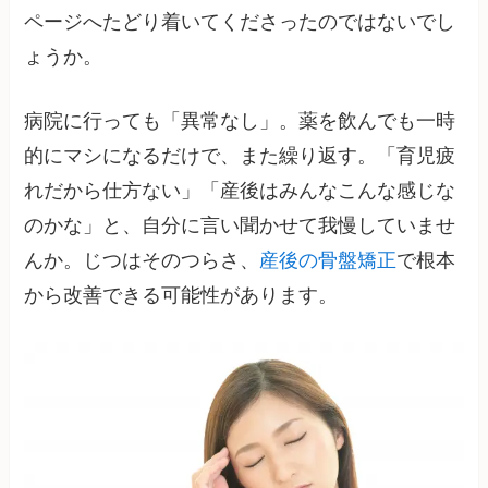
ページへたどり着いてくださったのではないでし
ょうか。
病院に行っても「異常なし」。薬を飲んでも一時
的にマシになるだけで、また繰り返す。「育児疲
れだから仕方ない」「産後はみんなこんな感じな
のかな」と、自分に言い聞かせて我慢していませ
んか。じつはそのつらさ、
産後の骨盤矯正
で根本
から改善できる可能性があります。