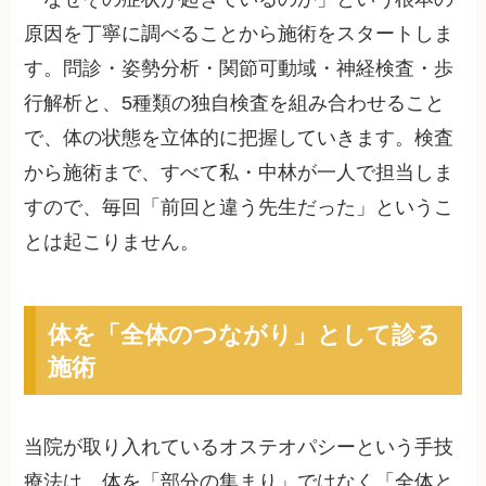
原因を丁寧に調べることから施術をスタートしま
す。問診・姿勢分析・関節可動域・神経検査・歩
行解析と、5種類の独自検査を組み合わせること
で、体の状態を立体的に把握していきます。検査
から施術まで、すべて私・中林が一人で担当しま
すので、毎回「前回と違う先生だった」というこ
とは起こりません。
体を「全体のつながり」として診る
施術
当院が取り入れているオステオパシーという手技
療法は、体を「部分の集まり」ではなく「全体と