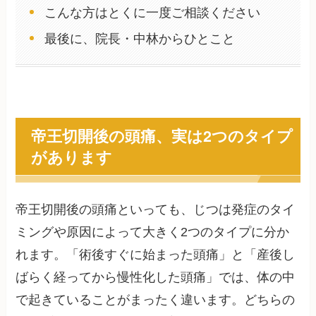
こんな方はとくに一度ご相談ください
最後に、院長・中林からひとこと
帝王切開後の頭痛、実は2つのタイプ
があります
帝王切開後の頭痛といっても、じつは発症のタイ
ミングや原因によって大きく2つのタイプに分か
れます。「術後すぐに始まった頭痛」と「産後し
ばらく経ってから慢性化した頭痛」では、体の中
で起きていることがまったく違います。どちらの