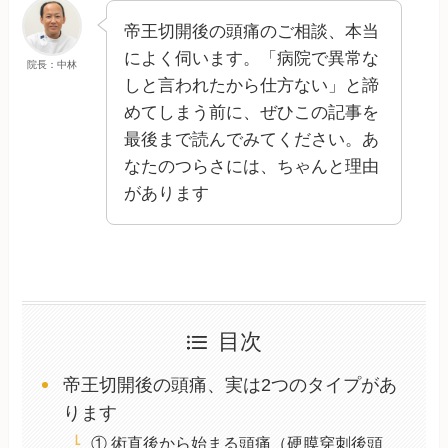
帝王切開後の頭痛のご相談、本当
によく伺います。「病院で異常な
院長：中林
しと言われたから仕方ない」と諦
めてしまう前に、ぜひこの記事を
最後まで読んでみてください。あ
なたのつらさには、ちゃんと理由
があります
目次
帝王切開後の頭痛、実は2つのタイプがあ
ります
① 術直後から始まる頭痛（硬膜穿刺後頭