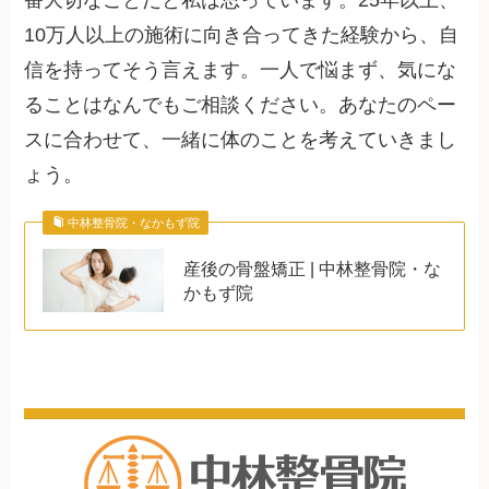
10万人以上の施術に向き合ってきた経験から、自
信を持ってそう言えます。一人で悩まず、気にな
ることはなんでもご相談ください。あなたのペー
スに合わせて、一緒に体のことを考えていきまし
ょう。
中林整骨院・なかもず院
産後の骨盤矯正 | 中林整骨院・な
かもず院