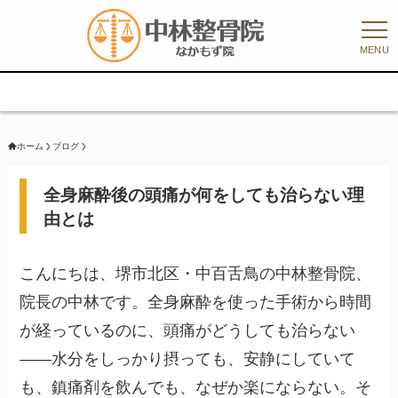
MENU
ホーム
ブログ
全身麻酔後の頭痛が何をしても治らない理
由とは
こんにちは、堺市北区・中百舌鳥の中林整骨院、
院長の中林です。全身麻酔を使った手術から時間
が経っているのに、頭痛がどうしても治らない
——水分をしっかり摂っても、安静にしていて
も、鎮痛剤を飲んでも、なぜか楽にならない。そ