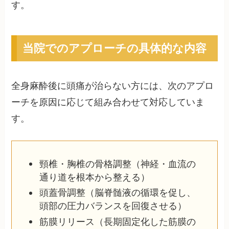
す。
当院でのアプローチの具体的な内容
全身麻酔後に頭痛が治らない方には、次のアプロ
ーチを原因に応じて組み合わせて対応していま
す。
頸椎・胸椎の骨格調整（神経・血流の
通り道を根本から整える）
頭蓋骨調整（脳脊髄液の循環を促し、
頭部の圧力バランスを回復させる）
筋膜リリース（長期固定化した筋膜の