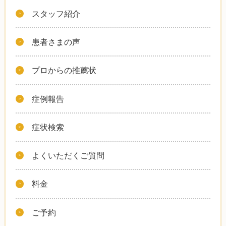
スタッフ紹介
患者さまの声
プロからの推薦状
症例報告
症状検索
よくいただくご質問
料金
ご予約