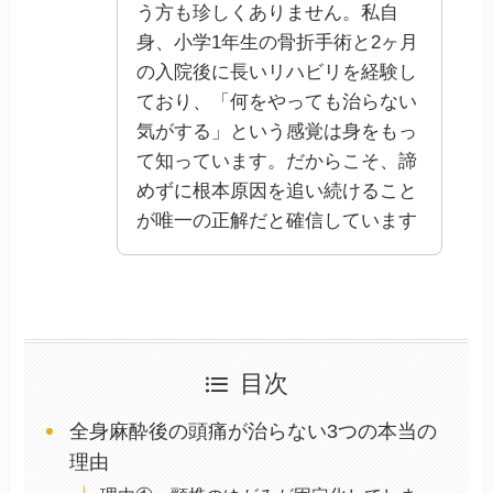
う方も珍しくありません。私自
身、小学1年生の骨折手術と2ヶ月
の入院後に長いリハビリを経験し
ており、「何をやっても治らない
気がする」という感覚は身をもっ
て知っています。だからこそ、諦
めずに根本原因を追い続けること
が唯一の正解だと確信しています
目次
全身麻酔後の頭痛が治らない3つの本当の
理由