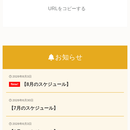
URLをコピーする
お知らせ
2026年8月3日
【8月のスケジュール】
2026年6月30日
【7月のスケジュール】
2026年6月3日