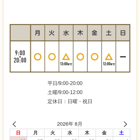
平日/9:00-20:00
土曜/9:00-12:00
定休日：日曜・祝日
2026年 8月
日
月
火
水
木
金
土