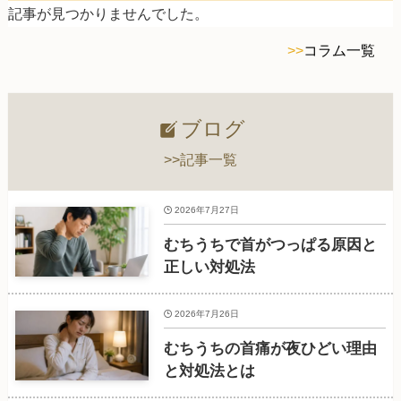
記事が見つかりませんでした。
>>
コラム一覧
ブログ
>>記事一覧
2026年7月27日
むちうちで首がつっぱる原因と
正しい対処法
2026年7月26日
むちうちの首痛が夜ひどい理由
と対処法とは