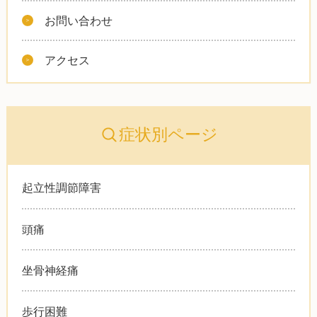
お問い合わせ
アクセス
症状別ページ
起立性調節障害
頭痛
坐骨神経痛
歩行困難