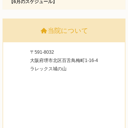
【6月のスケジュール】
当院について
〒591-8032
大阪府堺市北区百舌鳥梅町1-16-4
ラレックス城の山