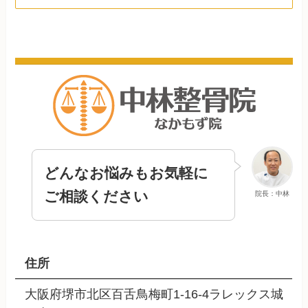
どんなお悩みもお気軽に
ご相談ください
院長：中林
住所
大阪府堺市北区百舌鳥梅町1-16-4ラレックス城