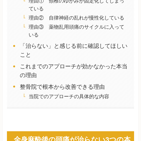
理由① 頸椎のゆがみが固定化してしまっ
ている
理由② 自律神経の乱れが慢性化している
理由③ 薬物乱用頭痛のサイクルに入って
いる
「治らない」と感じる前に確認してほしい
こと
これまでのアプローチが効かなかった本当
の理由
整骨院で根本から改善できる理由
当院でのアプローチの具体的な内容
全身麻酔後の頭痛が治らない3つの本