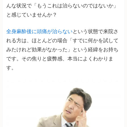
んな状況で「もうこれは治らないのではないか」
と感じていませんか？
全身麻酔後に頭痛が治らない
という状態で来院さ
れる方は、ほとんどの場合「すでに何かを試して
みたけれど効果がなかった」という経緯をお持ち
です。その焦りと疲弊感、本当によくわかりま
す。