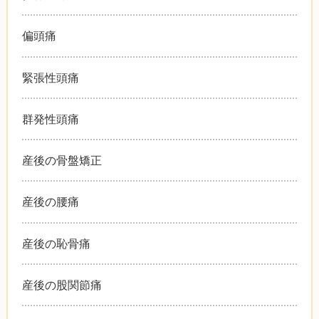
偏頭痛
緊張性頭痛
群発性頭痛
産後の骨盤矯正
産後の腰痛
産後の恥骨痛
産後の股関節痛