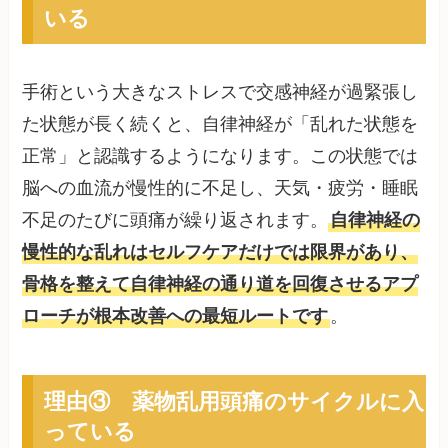
いる
手術という大きなストレスで交感神経が過緊張し
た状態が長く続くと、自律神経が「乱れた状態を
正常」と認識するようになります。この状態では
脳への血流が慢性的に不足し、天気・疲労・睡眠
不足のたびに頭痛が繰り返されます。
自律神経の
慢性的な乱れはセルフケアだけでは限界があり、
骨格を整えて自律神経の通り道を回復させるアプ
ローチが根本改善への最短ルートです
。
理由③ 薬物乱用頭痛のサイクルに入
っている