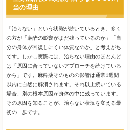
当の理由
「治らない」という状態が続いているとき、多く
の方が「麻酔の影響がまだ残っているのか」「自
分の身体が回復しにくい体質なのか」と考えがち
です。しかし実際には、治らない理由のほとんど
は「原因に合っていないアプローチを続けている
から」です。麻酔薬そのものの影響は通常1週間
以内に自然に解消されます。それ以上続いている
場合、別の根本原因が身体の中に残っています。
その原因を知ることが、治らない状況を変える最
初の一歩です。