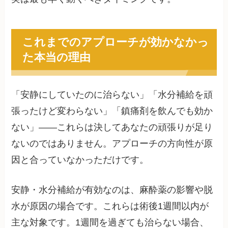
これまでのアプローチが効かなかっ
た本当の理由
「安静にしていたのに治らない」「水分補給を頑
張ったけど変わらない」「鎮痛剤を飲んでも効か
ない」——これらは決してあなたの頑張りが足り
ないのではありません。アプローチの方向性が原
因と合っていなかっただけです。
安静・水分補給が有効なのは、麻酔薬の影響や脱
水が原因の場合です。これらは術後1週間以内が
主な対象です。1週間を過ぎても治らない場合、