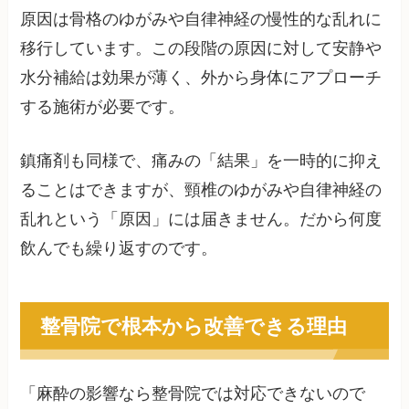
原因は骨格のゆがみや自律神経の慢性的な乱れに
移行しています。この段階の原因に対して安静や
水分補給は効果が薄く、外から身体にアプローチ
する施術が必要です。
鎮痛剤も同様で、痛みの「結果」を一時的に抑え
ることはできますが、頸椎のゆがみや自律神経の
乱れという「原因」には届きません。だから何度
飲んでも繰り返すのです。
整骨院で根本から改善できる理由
「麻酔の影響なら整骨院では対応できないので