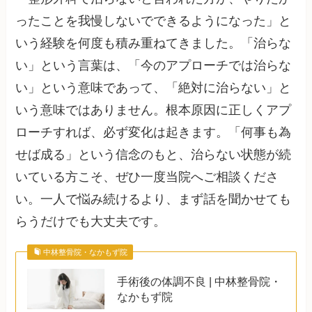
ったことを我慢しないでできるようになった」と
いう経験を何度も積み重ねてきました。「治らな
い」という言葉は、「今のアプローチでは治らな
い」という意味であって、「絶対に治らない」と
いう意味ではありません。根本原因に正しくアプ
ローチすれば、必ず変化は起きます。「何事も為
せば成る」という信念のもと、治らない状態が続
いている方こそ、ぜひ一度当院へご相談くださ
い。一人で悩み続けるより、まず話を聞かせても
らうだけでも大丈夫です。
中林整骨院・なかもず院
手術後の体調不良 | 中林整骨院・
なかもず院