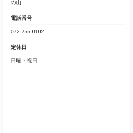
の山
電話番号
072-255-0102
定休日
日曜・祝日