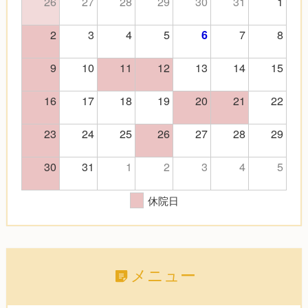
26
27
28
29
30
31
1
2
3
4
5
7
8
6
9
10
11
12
13
14
15
16
17
18
19
20
21
22
23
24
25
26
27
28
29
30
31
1
2
3
4
5
休院日
メニュー