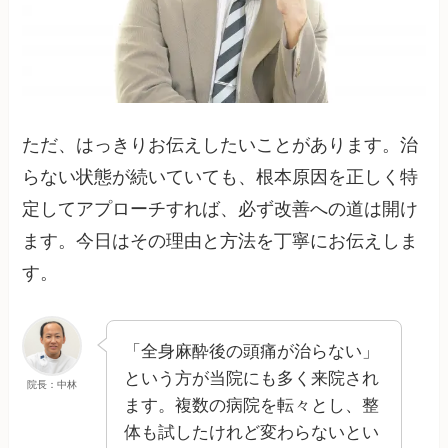
ただ、はっきりお伝えしたいことがあります。治
らない状態が続いていても、根本原因を正しく特
定してアプローチすれば、必ず改善への道は開け
ます。今日はその理由と方法を丁寧にお伝えしま
す。
「全身麻酔後の頭痛が治らない」
という方が当院にも多く来院され
院長：中林
ます。複数の病院を転々とし、整
体も試したけれど変わらないとい