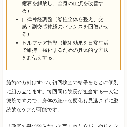
癒着を解放し、全身の血流を改善す
る）
自律神経調整（脊柱全体を整え、交
感・副交感神経のバランスを回復させ
る）
セルフケア指導（施術効果を日常生活
で維持・強化するための具体的な方法
をお伝えする）
施術の方針はすべて初回検査の結果をもとに個別
に組み立てます。毎回同じ院長が担当する一人治
療院ですので、身体の細かな変化も見逃さずに継
続的なケアが可能です。
「整形外科で治らないと言われた方が、やりたか