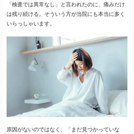
「検査では異常なし」と言われたのに、痛みだけ
は残り続ける。そういう方が当院にも本当に多く
いらっしゃいます。
原因がないのではなく、「まだ見つかっていな