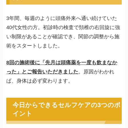
3年間、毎週のように頭痛外来へ通い続けていた
40代女性の方。初診時の検査で頚椎の右回旋に強
い制限があることが確認でき、関節の調整から施
術をスタートしました。
8回の施術後に「先月は頭痛薬を一度も飲まなか
った」とご報告いただきました
。原因がわかれ
ば、身体は必ず変わります。
今日からできるセルフケアの3つのポ
イント