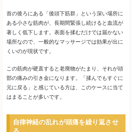
首の後ろにある「後頭下筋群」という深い場所に
ある小さな筋肉が、長期間緊張し続けると血流が
著しく低下します。表面を揉むだけでは届かない
場所なので、一般的なマッサージでは効果が出に
くいのが現状です。
この筋肉が硬直すると老廃物がたまり、それが頭
部の痛みの引き金になります。「揉んでもすぐに
元に戻る」と感じている方は、このケースに当て
はまることが多いです。
自律神経の乱れが頭痛を繰り返させ
る