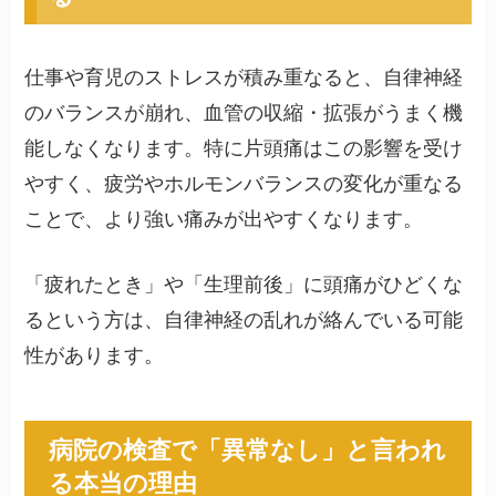
仕事や育児のストレスが積み重なると、自律神経
のバランスが崩れ、血管の収縮・拡張がうまく機
能しなくなります。特に片頭痛はこの影響を受け
やすく、疲労やホルモンバランスの変化が重なる
ことで、より強い痛みが出やすくなります。
「疲れたとき」や「生理前後」に頭痛がひどくな
るという方は、自律神経の乱れが絡んでいる可能
性があります。
病院の検査で「異常なし」と言われ
る本当の理由