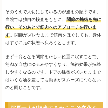
そのうえで大切にしているのが施術の順序です。
当院では独自の検査をもとに、
関節の施術を先に
行い、そのあとで筋肉へのアプローチを行いま
す
。関節がズレたままで筋肉をほぐしても、身体
はすぐに元の状態へ戻ろうとします。
まず土台となる関節を正しい位置に戻すことで、
筋肉が自然にゆるみやすくなり、施術効果が持続
しやすくなるのです。ドアの蝶番がズレたままで
はいくら油を差しても動きがスムーズにならない
のと同じことです。
院長一人が担当するからこそ変化を