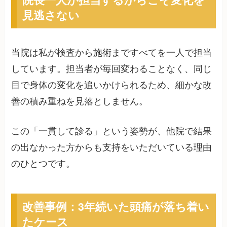
見逃さない
当院は私が検査から施術まですべてを一人で担当
しています。担当者が毎回変わることなく、同じ
目で身体の変化を追いかけられるため、細かな改
善の積み重ねを見落としません。
この「一貫して診る」という姿勢が、他院で結果
の出なかった方からも支持をいただいている理由
のひとつです。
改善事例：3年続いた頭痛が落ち着い
たケース