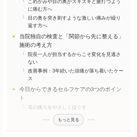
こめかみや目の奥がズキズキと脈打つよう
に痛む方へ
目の奥を突き刺すような激しい痛みが繰り
返す方へ
当院独自の検査と「関節から先に整える」
施術の考え方
院長一人が担当するからこそ変化を見逃さ
ない
改善事例：3年続いた頭痛が落ち着いたケー
ス
今日からできるセルフケアの3つのポイン
ト
耳の後ろをやさしくほぐす
もっと見る