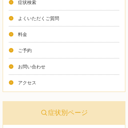
症状検索
よくいただくご質問
料金
ご予約
お問い合わせ
アクセス
症状別ページ