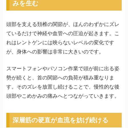
みを生む
頭部を支える頚椎の関節が、ほんのわずかにズレ
ているだけで神経や血管への圧迫が起きます。こ
れはレントゲンには映らないレベルの変化です
が、身体への影響は非常に大きいのです。
スマートフォンやパソコン作業で頭が前に出る姿
勢が続くと、首の関節への負荷が積み重なりま
す。そのズレを放置し続けることで、慢性的な後
頭部やこめかみの痛みへとつながっていきます。
深層筋の硬直が血流を妨げ続ける