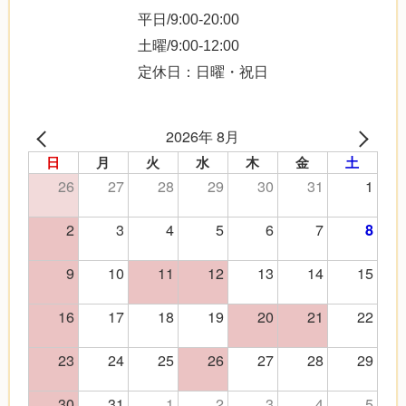
平日/9:00-20:00
土曜/9:00-12:00
定休日：日曜・祝日
2026年 8月
日
月
火
水
木
金
土
26
27
28
29
30
31
1
2
3
4
5
6
7
8
9
10
11
12
13
14
15
16
17
18
19
20
21
22
23
24
25
26
27
28
29
30
31
1
2
3
4
5