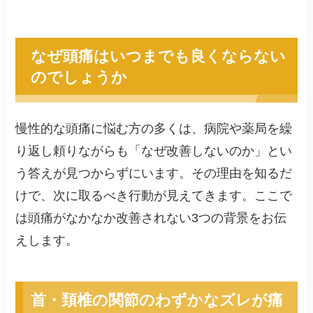
なぜ頭痛はいつまでも良くならない
のでしょうか
慢性的な頭痛に悩む方の多くは、病院や薬局を繰
り返し頼りながらも「なぜ改善しないのか」とい
う答えが見つからずにいます。その理由を知るだ
けで、次に取るべき行動が見えてきます。ここで
は頭痛がなかなか改善されない3つの背景をお伝
えします。
首・頚椎の関節のわずかなズレが痛