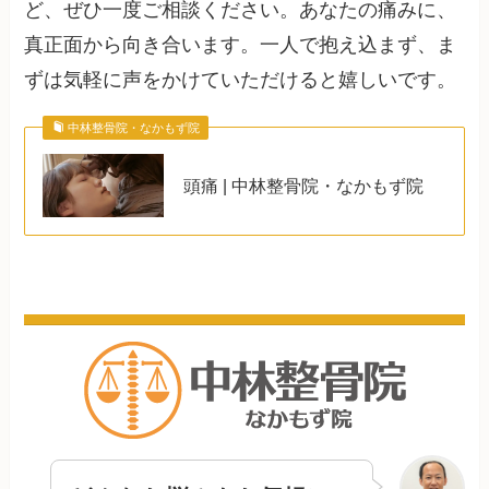
ど、ぜひ一度ご相談ください。あなたの痛みに、
真正面から向き合います。一人で抱え込まず、ま
ずは気軽に声をかけていただけると嬉しいです。
中林整骨院・なかもず院
頭痛 | 中林整骨院・なかもず院