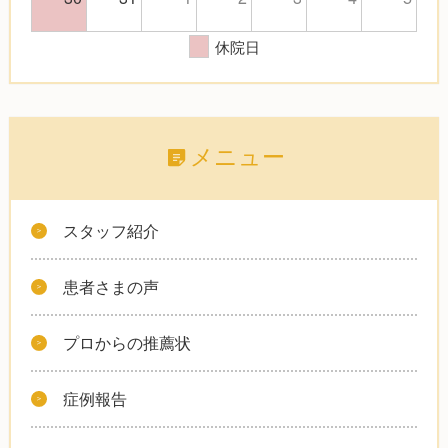
休院日
メニュー
スタッフ紹介
患者さまの声
プロからの推薦状
症例報告