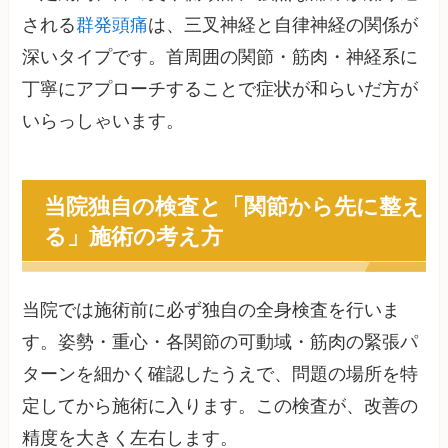
される
群発頭痛
は、三叉神経と自律神経の関係が
深いタイプです。首周囲の関節・筋肉・神経系に
丁寧にアプローチすることで症状が和らいだ方が
いらっしゃいます。
当院独自の検査と「関節から先に整え
る」施術の考え方
当院では施術前に必ず独自の全身検査を行いま
す。姿勢・重心・各関節の可動域・筋肉の緊張パ
ターンを細かく確認したうえで、問題の場所を特
定してから施術に入ります。この検査が、改善の
精度を大きく左右します。