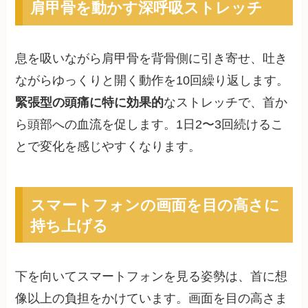
肩甲骨を動かす深呼吸ストレッチ
息を吸いながら肩甲骨を背骨側に引き寄せ、吐き
ながらゆっくりと開く動作を10回繰り返します。
緊張型の頭痛に特に効果的
なストレッチで、首か
ら頭部への血流を促します。1日2〜3回続けるこ
とで変化を感じやすくなります。
スマートフォンの画面を目の高さに
持ち上げる
下を向いてスマートフォンを見る姿勢は、首に想
像以上の負担をかけています。画面を目の高さま