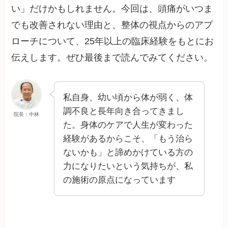
い」だけかもしれません。今回は、頭痛がいつま
でも改善されない理由と、整体の視点からのアプ
ローチについて、25年以上の臨床経験をもとにお
伝えします。ぜひ最後まで読んでみてください。
私自身、幼い頃から体が弱く、体
調不良と長年向き合ってきまし
院長：中林
た。身体のケアで人生が変わった
経験があるからこそ、「もう治ら
ないかも」と諦めかけている方の
力になりたいという気持ちが、私
の施術の原点になっています