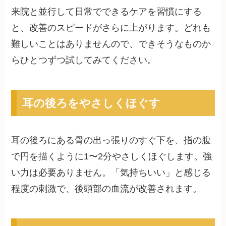
来院と並行して日常でできるケアを習慣にする
と、改善のスピードがさらに上がります。どれも
難しいことはありませんので、できそうなものか
らひとつずつ試してみてください。
耳の後ろをやさしくほぐす
耳の後ろにある骨の出っ張りのすぐ下を、指の腹
で円を描くように1〜2分やさしくほぐします。強
い力は必要ありません。「気持ちいい」と感じる
程度の刺激で、後頭部の血流が改善されます。