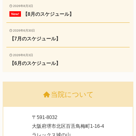
2026年8月3日
【8月のスケジュール】
2026年6月30日
【7月のスケジュール】
2026年6月3日
【6月のスケジュール】
当院について
〒591-8032
大阪府堺市北区百舌鳥梅町1-16-4
ラレックス城の山