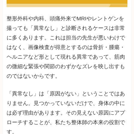
整形外科や内科、頭痛外来でMRIやレントゲンを
撮っても「異常なし」と診断されるケースは非常
に多くあります。これは担当の先生が悪いわけで
はなく、画像検査が得意とするのは骨折・腫瘍・
ヘルニアなど形として現れる異常であって、筋肉
の微細な緊張や関節のわずかなズレを映し出すも
のではないからです。
「異常なし」は「原因がない」ということではあ
りません。見つかっていないだけで、身体の中に
は必ず理由があります。その見えない原因にアプ
ローチすることが、私たち整体師の本来の役割で
す。