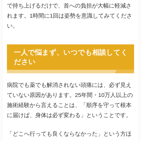
で持ち上げるだけで、首への負担が大幅に軽減さ
れます。1時間に1回は姿勢を意識してみてくださ
い。
一人で悩まず、いつでも相談してく
ださい
病院でも薬でも解消されない頭痛には、必ず見え
ていない原因があります。25年間・10万人以上の
施術経験から言えることは、「順序を守って根本
に届けば、身体は必ず変わる」ということです。
「どこへ行っても良くならなかった」という方ほ