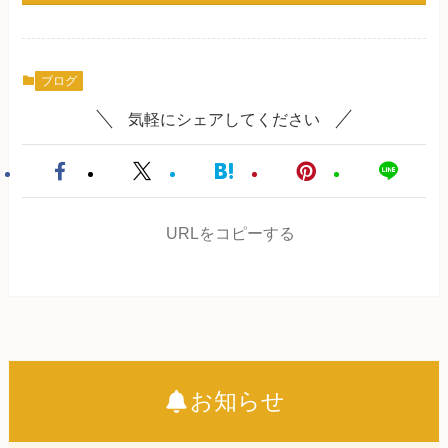
ブログ
気軽にシェアしてください
URLをコピーする
お知らせ