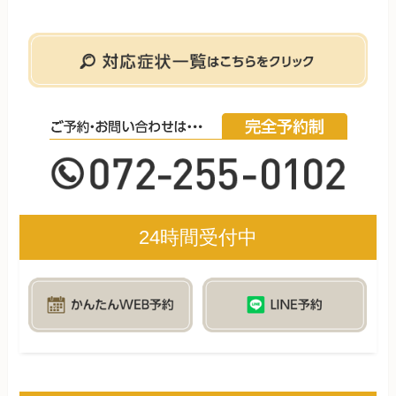
24時間受付中