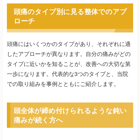
頭痛のタイプ別に見る整体でのアプ
ローチ
頭痛にはいくつかのタイプがあり、それぞれに適
したアプローチが異なります。自分の痛みがどの
タイプに近いかを知ることが、改善への大切な第
一歩になります。代表的な3つのタイプと、当院
での取り組みを事例とともにご紹介します。
頭全体が締め付けられるような鈍い
痛みが続く方へ