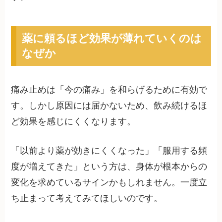
薬に頼るほど効果が薄れていくのは
なぜか
痛み止めは「今の痛み」を和らげるために有効で
す。しかし原因には届かないため、飲み続けるほ
ど効果を感じにくくなります。
「以前より薬が効きにくくなった」「服用する頻
度が増えてきた」という方は、身体が根本からの
変化を求めているサインかもしれません。一度立
ち止まって考えてみてほしいのです。