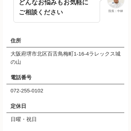
どんなお悩みもお気軽に
ご相談ください
院長：中林
住所
大阪府堺市北区百舌鳥梅町1-16-4ラレックス城
の山
電話番号
072-255-0102
定休日
日曜・祝日