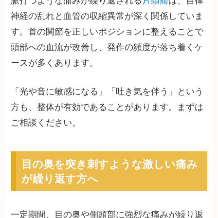
脈打つような痛みが繰り返される
片頭痛
は、自律
神経の乱れと血管の収縮異常が深く関係していま
す。首の関節を正しいポジションに整えることで
頭部への血流が改善し、発作の頻度が落ち着くケ
ースが多くあります。
「光や音に敏感になる」「吐き気を伴う」という
方も、整体が有効であることがあります。まずは
ご相談ください。
目の奥を突き刺すような激しい痛み
が繰り返す方へ
一定期間、目の奥や側頭部に強烈な痛みが繰り返