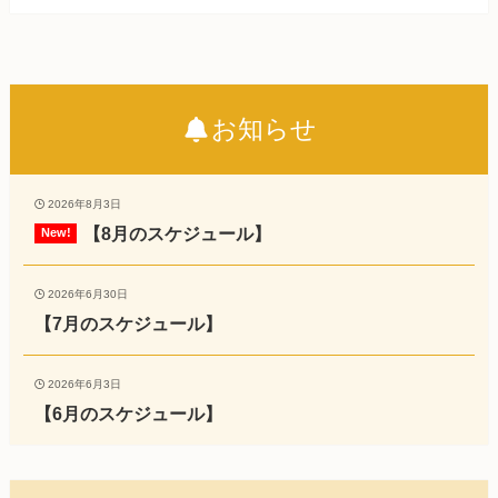
お知らせ
2026年8月3日
【8月のスケジュール】
2026年6月30日
【7月のスケジュール】
2026年6月3日
【6月のスケジュール】