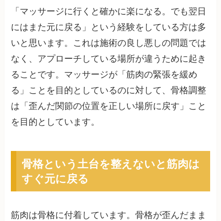
「マッサージに行くと確かに楽になる。でも翌日
にはまた元に戻る」という経験をしている方は多
いと思います。これは施術の良し悪しの問題では
なく、アプローチしている場所が違うために起き
ることです。マッサージが「筋肉の緊張を緩め
る」ことを目的としているのに対して、骨格調整
は「歪んだ関節の位置を正しい場所に戻す」こと
を目的としています。
骨格という土台を整えないと筋肉は
すぐ元に戻る
筋肉は骨格に付着しています。骨格が歪んだまま