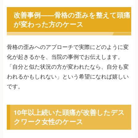
改善事例——骨格の歪みを整えて頭痛
が変わった方のケース
骨格の歪みへのアプローチで実際にどのように変
化が起きるかを、当院の事例でお伝えします。
「自分と似た状況の方が変われたなら、自分も変
われるかもしれない」という希望になれば嬉しい
です。
10年以上続いた頭痛が改善したデス
クワーク女性のケース