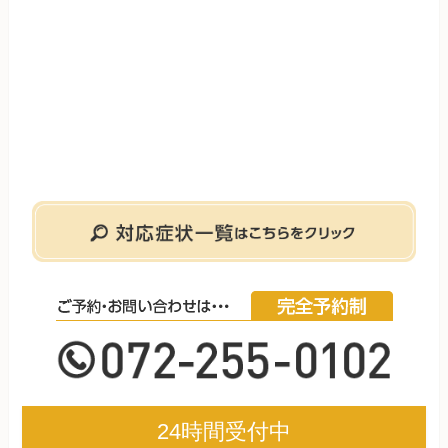
24時間受付中