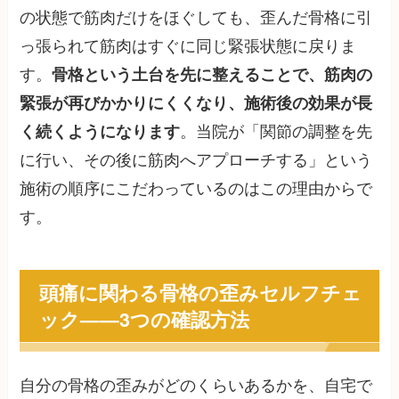
の状態で筋肉だけをほぐしても、歪んだ骨格に引
っ張られて筋肉はすぐに同じ緊張状態に戻りま
す。
骨格という土台を先に整えることで、筋肉の
緊張が再びかかりにくくなり、施術後の効果が長
く続くようになります
。当院が「関節の調整を先
に行い、その後に筋肉へアプローチする」という
施術の順序にこだわっているのはこの理由からで
す。
頭痛に関わる骨格の歪みセルフチェ
ック——3つの確認方法
自分の骨格の歪みがどのくらいあるかを、自宅で