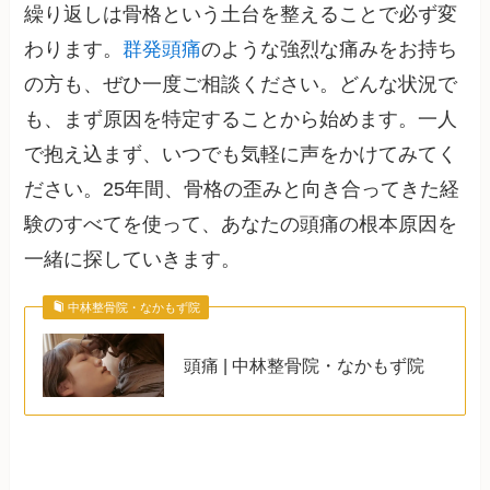
繰り返しは骨格という土台を整えることで必ず変
わります。
群発頭痛
のような強烈な痛みをお持ち
の方も、ぜひ一度ご相談ください。どんな状況で
も、まず原因を特定することから始めます。一人
で抱え込まず、いつでも気軽に声をかけてみてく
ださい。25年間、骨格の歪みと向き合ってきた経
験のすべてを使って、あなたの頭痛の根本原因を
一緒に探していきます。
中林整骨院・なかもず院
頭痛 | 中林整骨院・なかもず院