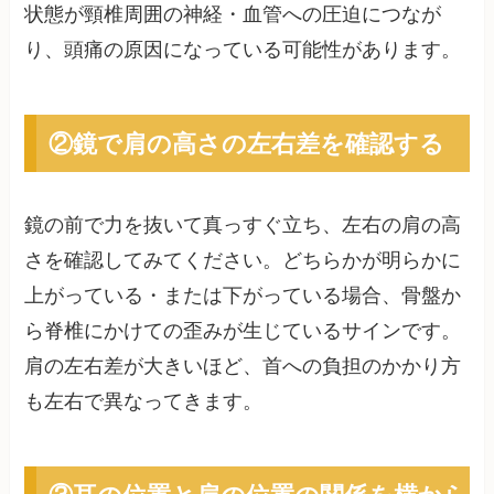
状態が頸椎周囲の神経・血管への圧迫につなが
り、頭痛の原因になっている可能性があります。
②鏡で肩の高さの左右差を確認する
鏡の前で力を抜いて真っすぐ立ち、左右の肩の高
さを確認してみてください。どちらかが明らかに
上がっている・または下がっている場合、骨盤か
ら脊椎にかけての歪みが生じているサインです。
肩の左右差が大きいほど、首への負担のかかり方
も左右で異なってきます。