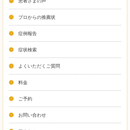
患者さまの声
プロからの推薦状
症例報告
症状検索
よくいただくご質問
料金
ご予約
お問い合わせ