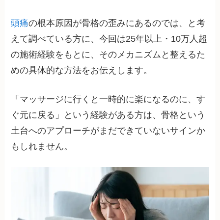
頭痛
の根本原因が骨格の歪みにあるのでは、と考
えて調べている方に、今回は25年以上・10万人超
の施術経験をもとに、そのメカニズムと整えるた
めの具体的な方法をお伝えします。
「マッサージに行くと一時的に楽になるのに、す
ぐ元に戻る」という経験がある方は、骨格という
土台へのアプローチがまだできていないサインか
もしれません。