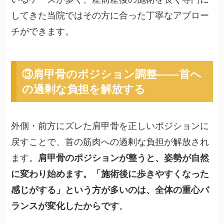
してきた当院ではその方に合った丁寧なアプロー
チができます。
③肩甲骨のポジション調整——首へ
の過剰な負担を解放する
外側・前方にズレた肩甲骨を正しいポジションに
戻すことで、首の筋肉への過剰な負担が解放され
ます。
肩甲骨のポジションが整うと、姿勢が自然
に変わり始めます。「施術後に歩きやすくなった
感じがする」という方が多いのは、全体の重心バ
ランスが変化したからです
。