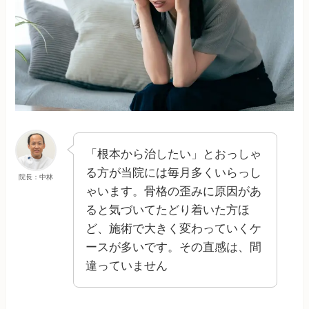
「根本から治したい」とおっしゃ
る方が当院には毎月多くいらっし
院長：中林
ゃいます。骨格の歪みに原因があ
ると気づいてたどり着いた方ほ
ど、施術で大きく変わっていくケ
ースが多いです。その直感は、間
違っていません