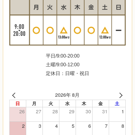
平日/9:00-20:00
土曜/9:00-12:00
定休日：日曜・祝日
2026年 8月
日
月
火
水
木
金
土
26
27
28
29
30
31
1
2
3
4
5
6
7
8