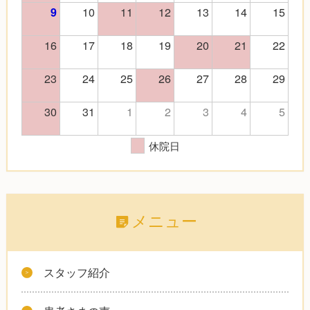
10
11
12
13
14
15
9
16
17
18
19
20
21
22
23
24
25
26
27
28
29
30
31
1
2
3
4
5
休院日
メニュー
スタッフ紹介