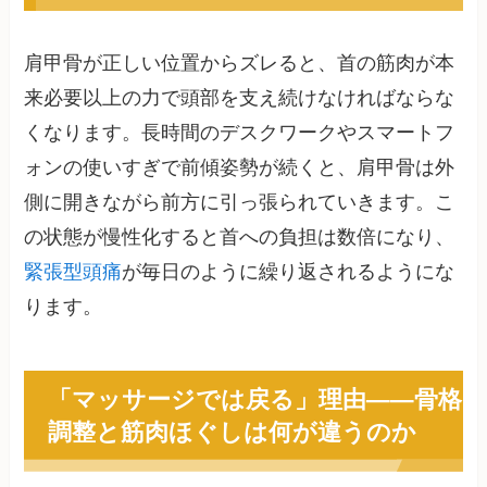
肩甲骨が正しい位置からズレると、首の筋肉が本
来必要以上の力で頭部を支え続けなければならな
くなります。長時間のデスクワークやスマートフ
ォンの使いすぎで前傾姿勢が続くと、肩甲骨は外
側に開きながら前方に引っ張られていきます。こ
の状態が慢性化すると首への負担は数倍になり、
緊張型頭痛
が毎日のように繰り返されるようにな
ります。
「マッサージでは戻る」理由——骨格
調整と筋肉ほぐしは何が違うのか