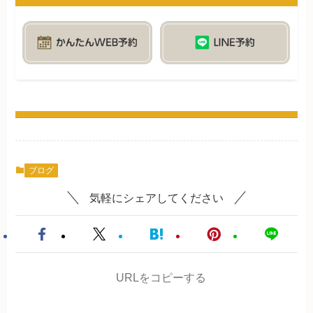
ブログ
気軽にシェアしてください
URLをコピーする