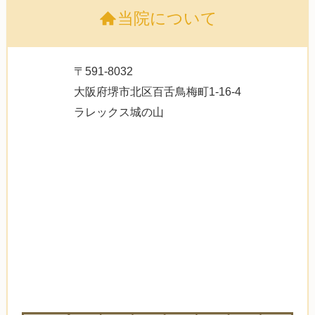
当院について
〒591-8032
大阪府堺市北区百舌鳥梅町1-16-4
ラレックス城の山