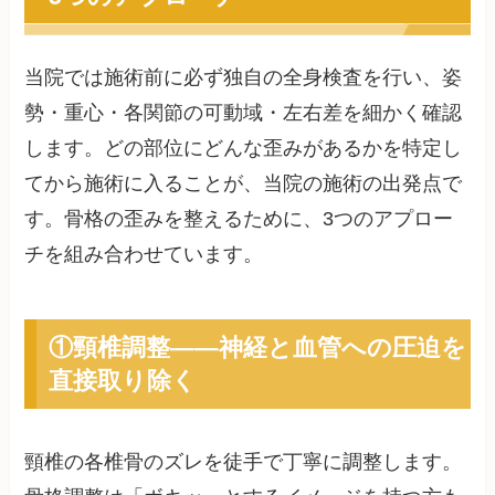
当院では施術前に必ず独自の全身検査を行い、姿
勢・重心・各関節の可動域・左右差を細かく確認
します。どの部位にどんな歪みがあるかを特定し
てから施術に入ることが、当院の施術の出発点で
す。骨格の歪みを整えるために、3つのアプロー
チを組み合わせています。
①頸椎調整——神経と血管への圧迫を
直接取り除く
頸椎の各椎骨のズレを徒手で丁寧に調整します。