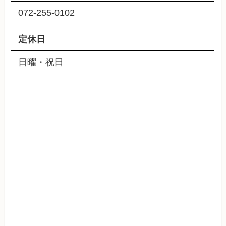
072-255-0102
定休日
日曜・祝日