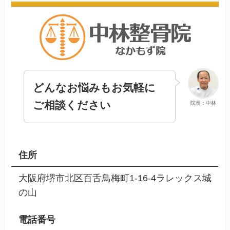
どんなお悩みもお気軽に
ご相談ください
院長：中林
住所
大阪府堺市北区百舌鳥梅町1-16-4ラレックス城
の山
電話番号