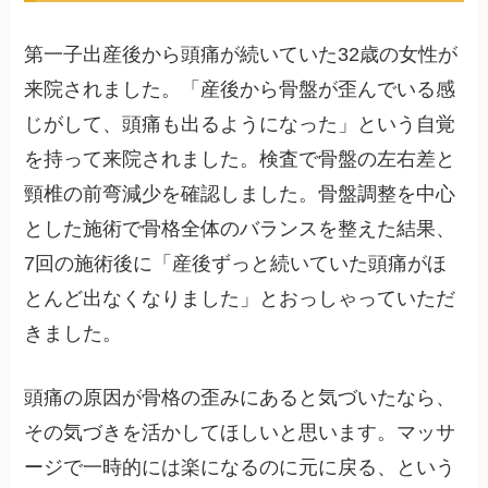
第一子出産後から頭痛が続いていた32歳の女性が
来院されました。「産後から骨盤が歪んでいる感
じがして、頭痛も出るようになった」という自覚
を持って来院されました。検査で骨盤の左右差と
頸椎の前弯減少を確認しました。骨盤調整を中心
とした施術で骨格全体のバランスを整えた結果、
7回の施術後に「産後ずっと続いていた頭痛がほ
とんど出なくなりました」とおっしゃっていただ
きました。
頭痛の原因が骨格の歪みにあると気づいたなら、
その気づきを活かしてほしいと思います。マッサ
ージで一時的には楽になるのに元に戻る、という