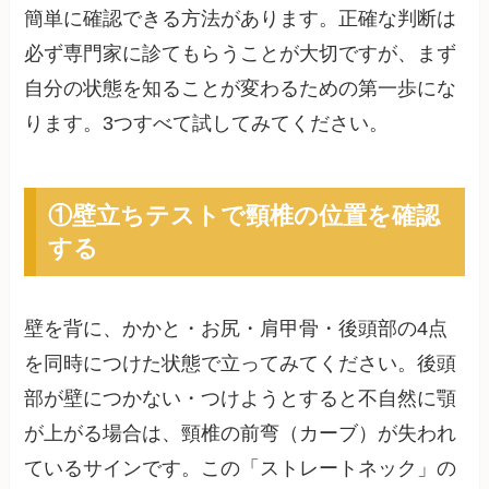
簡単に確認できる方法があります。正確な判断は
必ず専門家に診てもらうことが大切ですが、まず
自分の状態を知ることが変わるための第一歩にな
ります。3つすべて試してみてください。
①壁立ちテストで頸椎の位置を確認
する
壁を背に、かかと・お尻・肩甲骨・後頭部の4点
を同時につけた状態で立ってみてください。後頭
部が壁につかない・つけようとすると不自然に顎
が上がる場合は、頸椎の前弯（カーブ）が失われ
ているサインです。この「ストレートネック」の