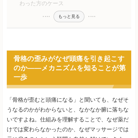
わった方のケース
もっと見る
骨格の歪みがなぜ頭痛を引き起こす
のか——メカニズムを知ることが第
一歩
「骨格が歪むと頭痛になる」と聞いても、なぜそ
うなるのかがわからないと、なかなか腑に落ちな
いですよね。仕組みを理解することで、なぜ薬だ
けでは変わらなかったのか、なぜマッサージでは