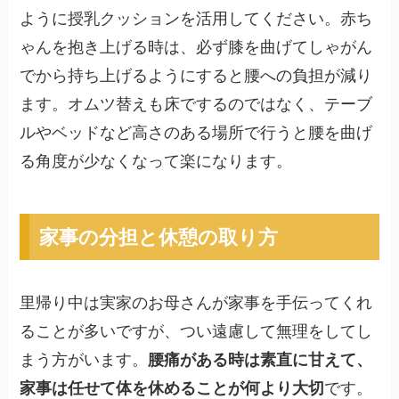
ように授乳クッションを活用してください。赤ち
ゃんを抱き上げる時は、必ず膝を曲げてしゃがん
でから持ち上げるようにすると腰への負担が減り
ます。オムツ替えも床でするのではなく、テーブ
ルやベッドなど高さのある場所で行うと腰を曲げ
る角度が少なくなって楽になります。
家事の分担と休憩の取り方
里帰り中は実家のお母さんが家事を手伝ってくれ
ることが多いですが、つい遠慮して無理をしてし
まう方がいます。
腰痛がある時は素直に甘えて、
家事は任せて体を休めることが何より大切
です。