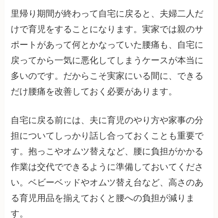
里帰り期間が終わって自宅に戻ると、夫婦二人だ
けで育児をすることになります。実家では親のサ
ポートがあって何とかなっていた腰痛も、自宅に
戻ってから一気に悪化してしまうケースが本当に
多いのです。だからこそ実家にいる間に、できる
だけ腰痛を改善しておく必要があります。
自宅に戻る前には、夫に育児のやり方や家事の分
担についてしっかり話し合っておくことも重要で
す。抱っこやオムツ替えなど、腰に負担がかかる
作業は交代でできるように準備しておいてくださ
い。ベビーベッドやオムツ替え台など、高さのあ
る育児用品を揃えておくと腰への負担が減りま
す。