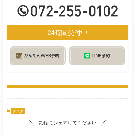
24時間受付中
ブログ
気軽にシェアしてください