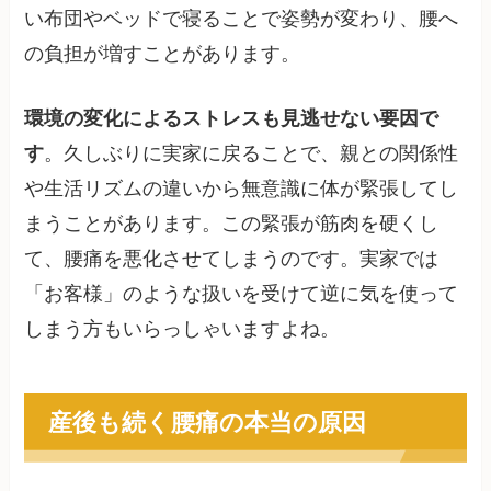
い布団やベッドで寝ることで姿勢が変わり、腰へ
の負担が増すことがあります。
環境の変化によるストレスも見逃せない要因で
す
。久しぶりに実家に戻ることで、親との関係性
や生活リズムの違いから無意識に体が緊張してし
まうことがあります。この緊張が筋肉を硬くし
て、腰痛を悪化させてしまうのです。実家では
「お客様」のような扱いを受けて逆に気を使って
しまう方もいらっしゃいますよね。
産後も続く腰痛の本当の原因