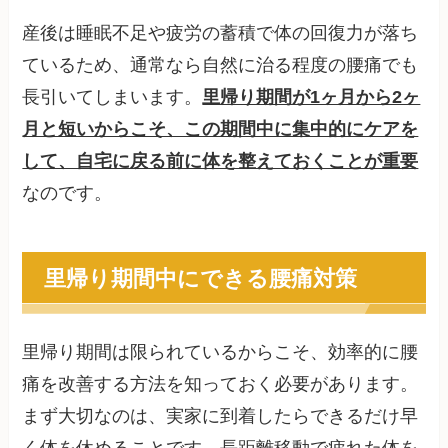
産後は睡眠不足や疲労の蓄積で体の回復力が落ち
ているため、通常なら自然に治る程度の腰痛でも
長引いてしまいます。
里帰り期間が1ヶ月から2ヶ
月と短いからこそ、この期間中に集中的にケアを
して、自宅に戻る前に体を整えておくことが重要
なのです。
里帰り期間中にできる腰痛対策
里帰り期間は限られているからこそ、効率的に腰
痛を改善する方法を知っておく必要があります。
まず大切なのは、実家に到着したらできるだけ早
く体を休めることです。長距離移動で疲れた体を