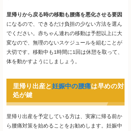
里帰りから戻る時の移動も腰痛を悪化させる要因
になるので、できるだけ負担の少ない方法を選ん
でください。赤ちゃん連れの移動は予想以上に大
変なので、無理のないスケジュールを組むことが
大切です。移動中も1時間に1回は休憩を取って、
体を動かすようにしましょう。
里帰り出産と
妊娠中の腰痛
は早めの対
処が鍵
里帰り出産を予定している方は、実家に帰る前か
ら腰痛対策を始めることをお勧めします。妊娠中