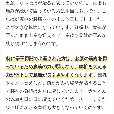
出産したら腰痛が治ると思っていたのに、産後も
痛みが続いて困っている方は本当に多いです。こ
れは妊娠中の腰痛をそのまま放置してしまったこ
とが大きな原因になっています。妊娠中に骨盤が
歪んだまま出産を迎えると、産後も骨盤の歪みが
残り続けてしまうのです。
特に帝王切開で出産された方は、お腹の筋肉を切
っているため腹筋の力が弱くなり、腰椎を支える
力が低下して腰痛が長引きやすくなります
。授乳
やオムツ替えなど、前かがみの姿勢が増えること
で腰への負担はさらに増していきます。赤ちゃん
の体重も日に日に増えていくため、抱っこするた
びに腰にかかる負荷も大きくなっていくのです。