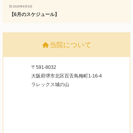
2026年6月3日
【6月のスケジュール】
当院について
〒591-8032
大阪府堺市北区百舌鳥梅町1-16-4
ラレックス城の山