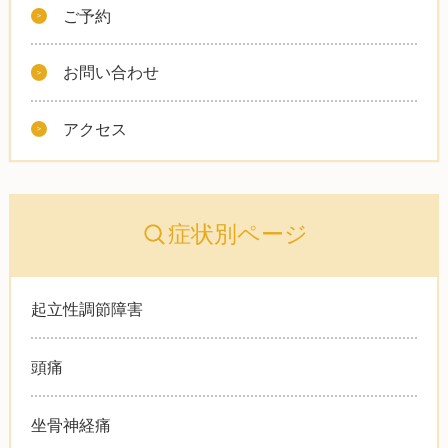
ご予約
お問い合わせ
アクセス
症状別ページ
起立性調節障害
頭痛
坐骨神経痛