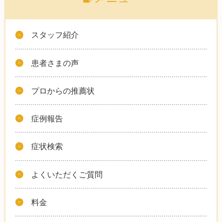
スタッフ紹介
患者さまの声
プロからの推薦状
症例報告
症状検索
よくいただくご質問
料金