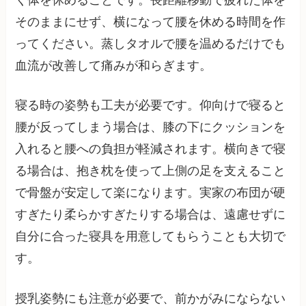
そのままにせず、横になって腰を休める時間を作
ってください。蒸しタオルで腰を温めるだけでも
血流が改善して痛みが和らぎます。
寝る時の姿勢も工夫が必要です。仰向けで寝ると
腰が反ってしまう場合は、膝の下にクッションを
入れると腰への負担が軽減されます。横向きで寝
る場合は、抱き枕を使って上側の足を支えること
で骨盤が安定して楽になります。実家の布団が硬
すぎたり柔らかすぎたりする場合は、遠慮せずに
自分に合った寝具を用意してもらうことも大切で
す。
授乳姿勢にも注意が必要で、前かがみにならない