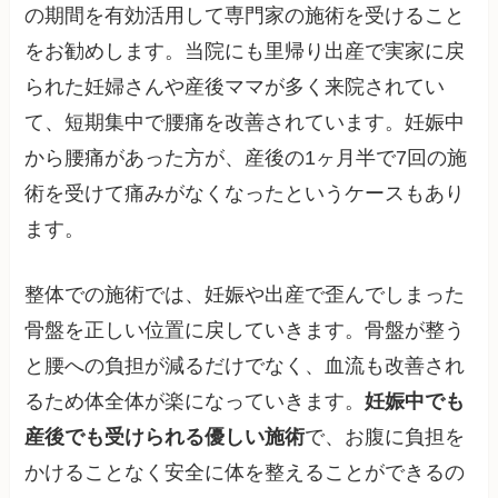
の期間を有効活用して専門家の施術を受けること
をお勧めします。当院にも里帰り出産で実家に戻
られた妊婦さんや産後ママが多く来院されてい
て、短期集中で腰痛を改善されています。妊娠中
から腰痛があった方が、産後の1ヶ月半で7回の施
術を受けて痛みがなくなったというケースもあり
ます。
整体での施術では、妊娠や出産で歪んでしまった
骨盤を正しい位置に戻していきます。骨盤が整う
と腰への負担が減るだけでなく、血流も改善され
るため体全体が楽になっていきます。
妊娠中でも
産後でも受けられる優しい施術
で、お腹に負担を
かけることなく安全に体を整えることができるの