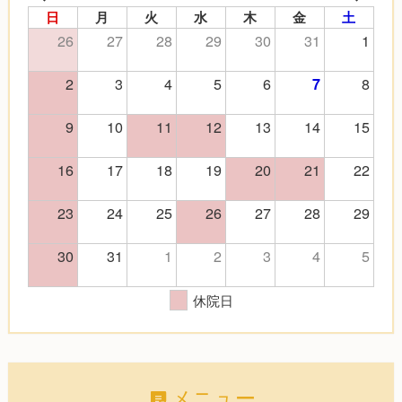
日
月
火
水
木
金
土
26
27
28
29
30
31
1
2
3
4
5
6
8
7
9
10
11
12
13
14
15
16
17
18
19
20
21
22
23
24
25
26
27
28
29
30
31
1
2
3
4
5
休院日
メニュー