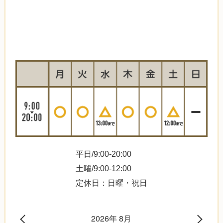
平日/9:00-20:00
土曜/9:00-12:00
定休日：日曜・祝日
2026年 8月