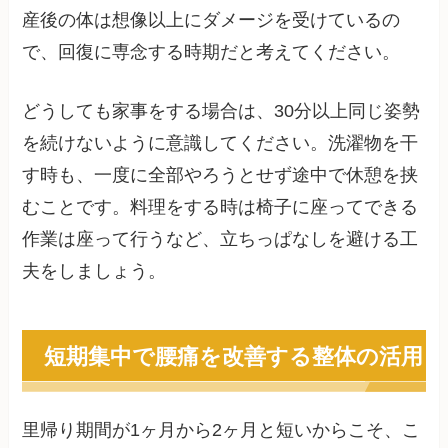
産後の体は想像以上にダメージを受けているの
で、回復に専念する時期だと考えてください。
どうしても家事をする場合は、30分以上同じ姿勢
を続けないように意識してください。洗濯物を干
す時も、一度に全部やろうとせず途中で休憩を挟
むことです。料理をする時は椅子に座ってできる
作業は座って行うなど、立ちっぱなしを避ける工
夫をしましょう。
短期集中で腰痛を改善する整体の活用
里帰り期間が1ヶ月から2ヶ月と短いからこそ、こ