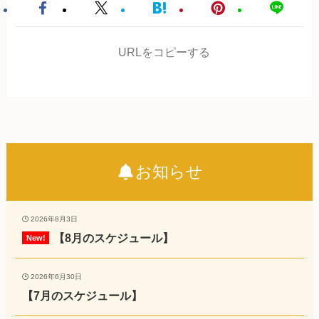
URLをコピーする
お知らせ
2026年8月3日
【8月のスケジュール】
2026年6月30日
【7月のスケジュール】