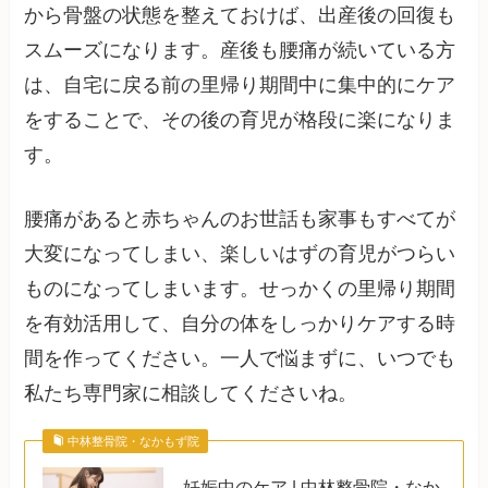
から骨盤の状態を整えておけば、出産後の回復も
スムーズになります。産後も腰痛が続いている方
は、自宅に戻る前の里帰り期間中に集中的にケア
をすることで、その後の育児が格段に楽になりま
す。
腰痛があると赤ちゃんのお世話も家事もすべてが
大変になってしまい、楽しいはずの育児がつらい
ものになってしまいます。せっかくの里帰り期間
を有効活用して、自分の体をしっかりケアする時
間を作ってください。一人で悩まずに、いつでも
私たち専門家に相談してくださいね。
中林整骨院・なかもず院
妊娠中のケア | 中林整骨院・なか