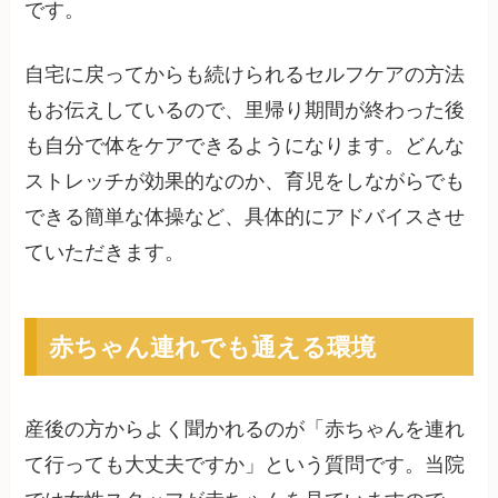
です。
自宅に戻ってからも続けられるセルフケアの方法
もお伝えしているので、里帰り期間が終わった後
も自分で体をケアできるようになります。どんな
ストレッチが効果的なのか、育児をしながらでも
できる簡単な体操など、具体的にアドバイスさせ
ていただきます。
赤ちゃん連れでも通える環境
産後の方からよく聞かれるのが「赤ちゃんを連れ
て行っても大丈夫ですか」という質問です。当院