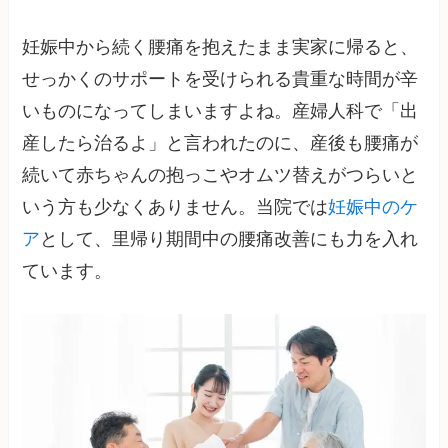
妊娠中から続く腰痛を抱えたまま実家に帰ると、
せっかくのサポートを受けられる貴重な時間が辛
いものになってしまいますよね。産婦人科で「出
産したら治るよ」と言われたのに、産後も腰痛が
続いて赤ちゃんの抱っこやオムツ替えがつらいと
いう方も少なくありません。当院では
妊娠中のケ
ア
として、里帰り期間中の腰痛改善にも力を入れ
ています。