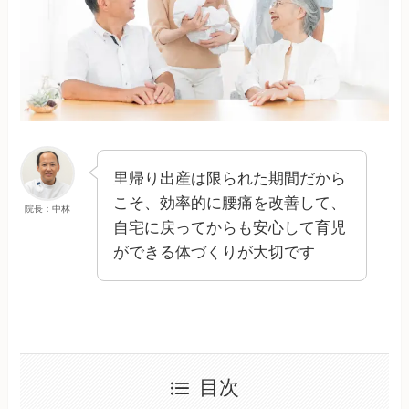
里帰り出産は限られた期間だから
こそ、効率的に腰痛を改善して、
院長：中林
自宅に戻ってからも安心して育児
ができる体づくりが大切です
目次