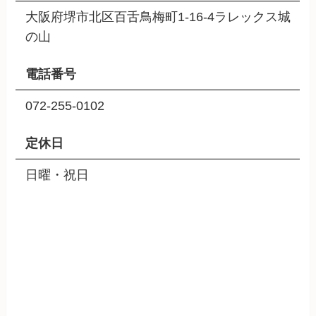
大阪府堺市北区百舌鳥梅町1-16-4ラレックス城
の山
電話番号
072-255-0102
定休日
日曜・祝日