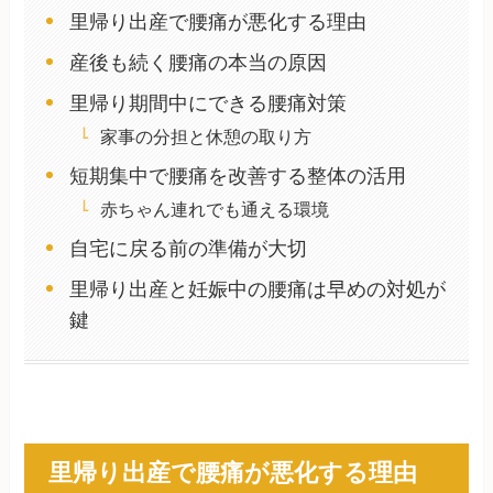
里帰り出産で腰痛が悪化する理由
産後も続く腰痛の本当の原因
里帰り期間中にできる腰痛対策
家事の分担と休憩の取り方
短期集中で腰痛を改善する整体の活用
赤ちゃん連れでも通える環境
自宅に戻る前の準備が大切
里帰り出産と妊娠中の腰痛は早めの対処が
鍵
里帰り出産で腰痛が悪化する理由