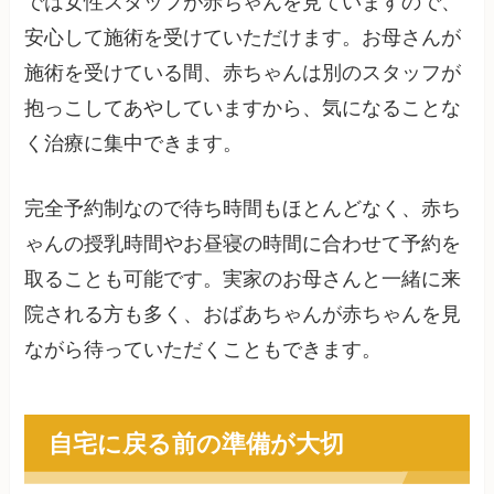
では女性スタッフが赤ちゃんを見ていますので、
安心して施術を受けていただけます。お母さんが
施術を受けている間、赤ちゃんは別のスタッフが
抱っこしてあやしていますから、気になることな
く治療に集中できます。
完全予約制なので待ち時間もほとんどなく、赤ち
ゃんの授乳時間やお昼寝の時間に合わせて予約を
取ることも可能です。実家のお母さんと一緒に来
院される方も多く、おばあちゃんが赤ちゃんを見
ながら待っていただくこともできます。
自宅に戻る前の準備が大切