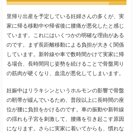
里帰り出産を予定している妊婦さんの多くが、実
家に帰る移動中や帰省後に腰痛が悪化したと感じ
ています。これにはいくつかの明確な理由がある
のです。まず長距離移動による負担が大きく関係
しています。新幹線や車で数時間かけて実家に帰
る場合、長時間同じ姿勢を続けることで骨盤周り
の筋肉が硬くなり、血流が悪化してしまいます。
妊娠中はリラキシンというホルモンの影響で骨盤
の靭帯が緩んでいるため、普段以上に長時間の座
位が腰に負担をかけるのです。車の振動や新幹線
の揺れも子宮を刺激して、腰痛を引き起こす原因
になります。さらに実家に着いてからも、慣れな