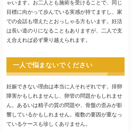
ゃいます。お二人とも施術を受けることで、同じ
目標に向かって歩んでいる実感が持てますし、家
での会話も増えたとおっしゃる方もいます。妊活
は長い道のりになることもありますが、二人で支
え合えれば必ず乗り越えられます。
一人で悩まないでください
妊娠できない理由は本当に人それぞれです。排卵
障害かもしれませんし、卵管の問題かもしれませ
ん。あるいは精子の質の問題や、骨盤の歪みが影
響しているかもしれません。複数の要因が重なっ
ているケースも珍しくありません。