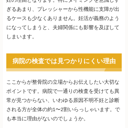
妊の理由となります。特にタイミングを意識しす
ぎるあまり、プレッシャーから性機能に支障が出
るケースも少なくありません。妊活が義務のよう
になってしまうと、夫婦関係にも影響を及ぼして
しまいます。
病院の検査では見つかりにくい理由
ここからが整骨院の立場からお伝えしたい大切な
ポイントです。病院で一通りの検査を受けても異
常が見つからない、いわゆる原因不明不妊と診断
される方が全体の約1〜2割いらっしゃいます。で
も本当に理由がないのでしょうか。