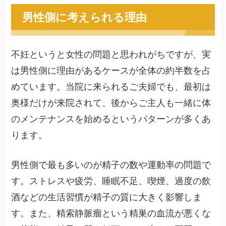
男性側に考えられる理由
不妊というと女性の問題と思われがちですが、実
は男性側に理由があるケースが全体の約半数を占
めています。当院に来られるご夫婦でも、最初は
奥様だけが来院されて、後からご主人も一緒に体
のメンテナンスを始めるというパターンが多くあ
ります。
男性側で最も多いのが精子の数や運動率の問題で
す。ストレスや疲労、睡眠不足、喫煙、過度の飲
酒などの生活習慣が精子の質に大きく影響しま
す。また、精索静脈瘤という精巣の血流が悪くな