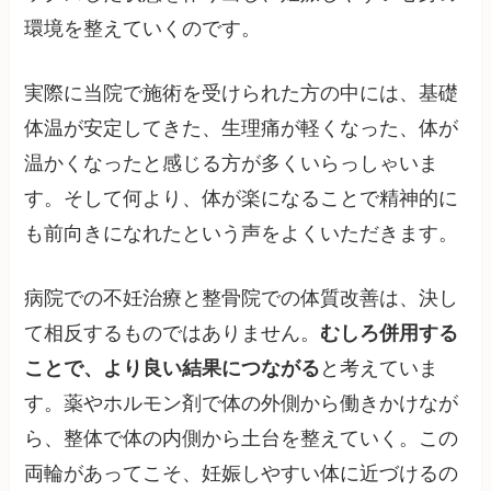
環境を整えていくのです。
実際に当院で施術を受けられた方の中には、基礎
体温が安定してきた、生理痛が軽くなった、体が
温かくなったと感じる方が多くいらっしゃいま
す。そして何より、体が楽になることで精神的に
も前向きになれたという声をよくいただきます。
病院での不妊治療と整骨院での体質改善は、決し
て相反するものではありません。
むしろ併用する
ことで、より良い結果につながる
と考えていま
す。薬やホルモン剤で体の外側から働きかけなが
ら、整体で体の内側から土台を整えていく。この
両輪があってこそ、妊娠しやすい体に近づけるの