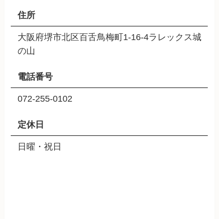
住所
大阪府堺市北区百舌鳥梅町1-16-4ラレックス城
の山
電話番号
072-255-0102
定休日
日曜・祝日