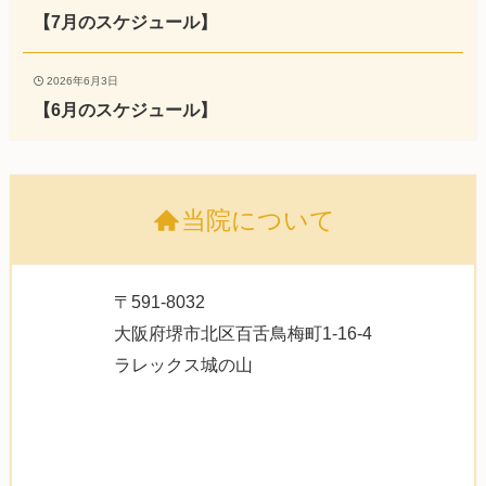
【7月のスケジュール】
2026年6月3日
【6月のスケジュール】
当院について
〒591-8032
大阪府堺市北区百舌鳥梅町1-16-4
ラレックス城の山