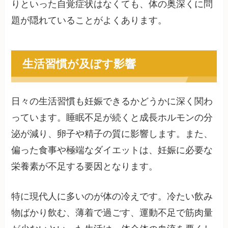
りといった自覚症状はなくても、体の奥深くに問
題が隠れていることがよくあります。
生活習慣が及ぼす影響
日々の生活習慣も妊娠できるかどうかに深く関わ
っています。睡眠不足が続くと成長ホルモンの分
泌が減り、卵子や精子の質に影響します。また、
偏った食事や極端なダイエットは、妊娠に必要な
栄養素が不足する要因となります。
特に現代人に多いのが体の冷えです。冷たい飲み
物ばかり飲む、薄着で過ごす、運動不足で筋肉量