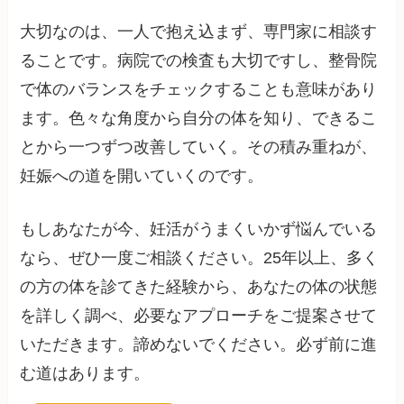
大切なのは、一人で抱え込まず、専門家に相談す
ることです。病院での検査も大切ですし、整骨院
で体のバランスをチェックすることも意味があり
ます。色々な角度から自分の体を知り、できるこ
とから一つずつ改善していく。その積み重ねが、
妊娠への道を開いていくのです。
もしあなたが今、妊活がうまくいかず悩んでいる
なら、ぜひ一度ご相談ください。25年以上、多く
の方の体を診てきた経験から、あなたの体の状態
を詳しく調べ、必要なアプローチをご提案させて
いただきます。諦めないでください。必ず前に進
む道はあります。