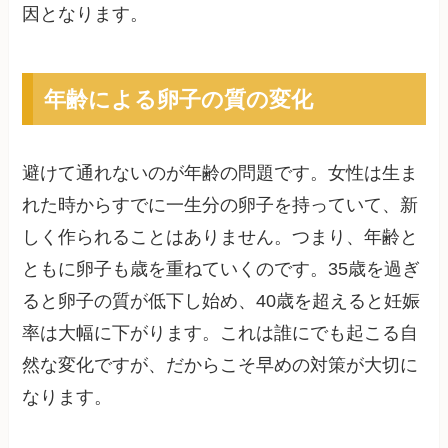
因となります。
年齢による卵子の質の変化
避けて通れないのが年齢の問題です。女性は生ま
れた時からすでに一生分の卵子を持っていて、新
しく作られることはありません。つまり、年齢と
ともに卵子も歳を重ねていくのです。35歳を過ぎ
ると卵子の質が低下し始め、40歳を超えると妊娠
率は大幅に下がります。これは誰にでも起こる自
然な変化ですが、だからこそ早めの対策が大切に
なります。