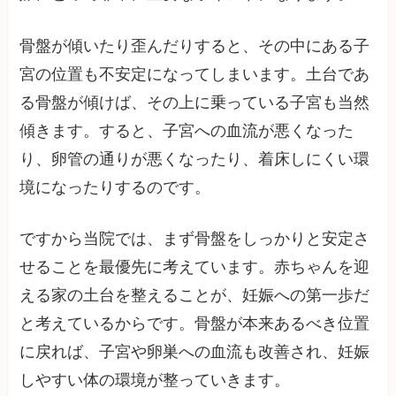
骨盤が傾いたり歪んだりすると、その中にある子
宮の位置も不安定になってしまいます。土台であ
る骨盤が傾けば、その上に乗っている子宮も当然
傾きます。すると、子宮への血流が悪くなった
り、卵管の通りが悪くなったり、着床しにくい環
境になったりするのです。
ですから当院では、まず骨盤をしっかりと安定さ
せることを最優先に考えています。赤ちゃんを迎
える家の土台を整えることが、妊娠への第一歩だ
と考えているからです。骨盤が本来あるべき位置
に戻れば、子宮や卵巣への血流も改善され、妊娠
しやすい体の環境が整っていきます。