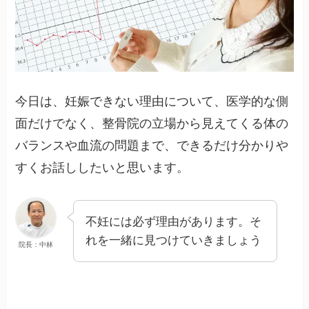
今日は、妊娠できない理由について、医学的な側
面だけでなく、整骨院の立場から見えてくる体の
バランスや血流の問題まで、できるだけ分かりや
すくお話ししたいと思います。
不妊には必ず理由があります。そ
れを一緒に見つけていきましょう
院長：中林