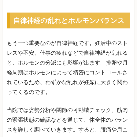
自律神経の乱れとホルモンバランス
もう一つ重要なのが自律神経です。妊活中のスト
レスや不安、仕事の疲れなどで自律神経が乱れる
と、ホルモンの分泌にも影響が出ます。排卵や月
経周期はホルモンによって精密にコントロールさ
れているため、わずかな乱れが妊娠に大きく関わ
ってくるのです。
当院では姿勢分析や関節の可動域チェック、筋肉
の緊張状態の確認などを通じて、体全体のバラン
スを詳しく調べていきます。すると、腰痛や肩こ