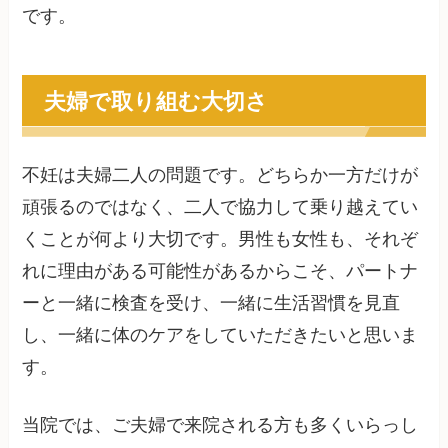
です。
夫婦で取り組む大切さ
不妊は夫婦二人の問題です。どちらか一方だけが
頑張るのではなく、二人で協力して乗り越えてい
くことが何より大切です。男性も女性も、それぞ
れに理由がある可能性があるからこそ、パートナ
ーと一緒に検査を受け、一緒に生活習慣を見直
し、一緒に体のケアをしていただきたいと思いま
す。
当院では、ご夫婦で来院される方も多くいらっし