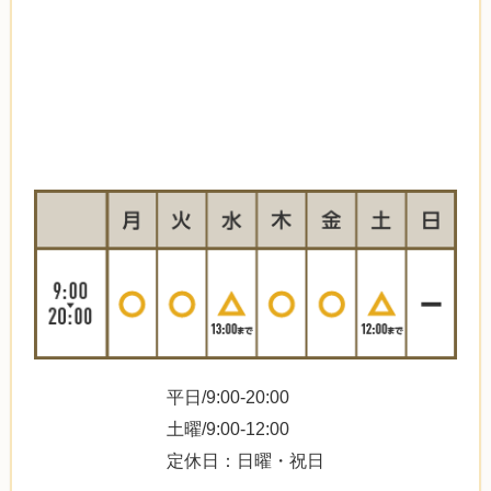
平日/9:00-20:00
土曜/9:00-12:00
定休日：日曜・祝日