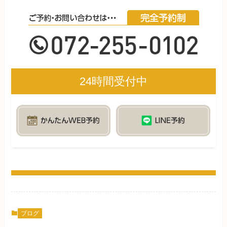
24時間受付中
ブログ