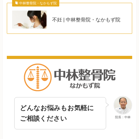
中林整骨院・なかもず院
不妊 | 中林整骨院・なかもず院
どんなお悩みもお気軽に
ご相談ください
院長：中林