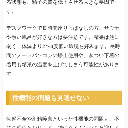
る状態も、精子の質を低下させる大きな要因で
す。
デスクワークで長時間座りっぱなしの方、サウナ
や熱い風呂が好きな方は要注意です。精巣は熱に
弱く、体温より2〜3度低い環境を好みます。長時
間のノートパソコンの膝上使用や、きつい下着の
着用も精巣の温度を上げてしまう可能性がありま
す。
性機能の問題も見逃せない
勃起不全や射精障害といった性機能の問題も、不