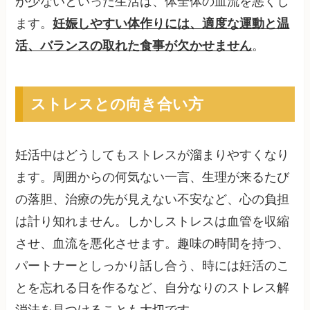
が少ないといった生活は、体全体の血流を悪くし
ます。
妊娠しやすい体作りには、適度な運動と温
活、バランスの取れた食事が欠かせません
。
ストレスとの向き合い方
妊活中はどうしてもストレスが溜まりやすくなり
ます。周囲からの何気ない一言、生理が来るたび
の落胆、治療の先が見えない不安など、心の負担
は計り知れません。しかしストレスは血管を収縮
させ、血流を悪化させます。趣味の時間を持つ、
パートナーとしっかり話し合う、時には妊活のこ
とを忘れる日を作るなど、自分なりのストレス解