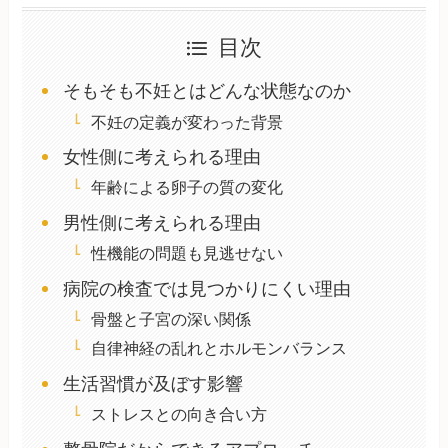
目次
そもそも不妊とはどんな状態なのか
不妊の定義が変わった背景
女性側に考えられる理由
年齢による卵子の質の変化
男性側に考えられる理由
性機能の問題も見逃せない
病院の検査では見つかりにくい理由
骨盤と子宮の深い関係
自律神経の乱れとホルモンバランス
生活習慣が及ぼす影響
ストレスとの向き合い方