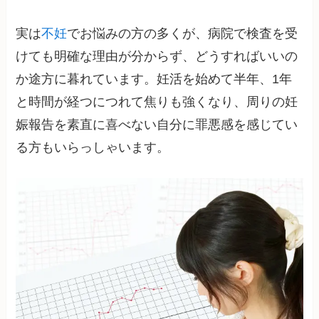
実は
不妊
でお悩みの方の多くが、病院で検査を受
けても明確な理由が分からず、どうすればいいの
か途方に暮れています。妊活を始めて半年、1年
と時間が経つにつれて焦りも強くなり、周りの妊
娠報告を素直に喜べない自分に罪悪感を感じてい
る方もいらっしゃいます。