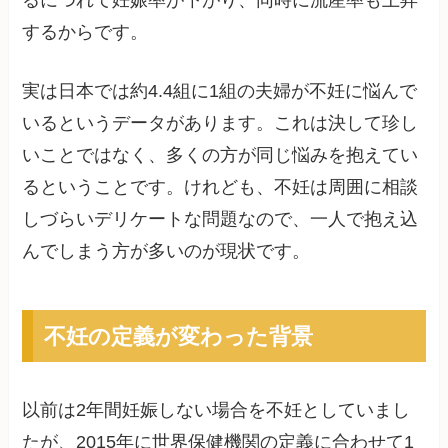
るにつれて妊娠率が下がり、同時に流産率も上昇
するからです。
実は日本では約4.4組に1組の夫婦が不妊に悩んで
いるというデータがあります。これは決して珍し
いことではなく、多くの方が同じ悩みを抱えてい
るということです。けれども、不妊は周囲に相談
しづらいデリケートな問題なので、一人で抱え込
んでしまう方が多いのが現状です。
不妊の定義が変わった背景
以前は2年間妊娠しない場合を不妊としていまし
たが、2015年に世界保健機関の定義に合わせて1