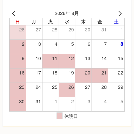
2026年 8月
日
月
火
水
木
金
土
26
27
28
29
30
31
1
2
3
4
5
6
7
8
9
10
11
12
13
14
15
16
17
18
19
20
21
22
23
24
25
26
27
28
29
30
31
1
2
3
4
5
休院日