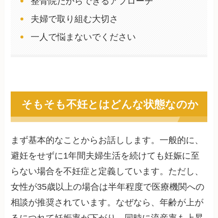
整骨院だからできるアプローチ
夫婦で取り組む大切さ
一人で悩まないでください
そもそも不妊とはどんな状態なのか
まず基本的なことからお話しします。一般的に、
避妊をせずに1年間夫婦生活を続けても妊娠に至
らない場合を不妊症と定義しています。ただし、
女性が35歳以上の場合は半年程度で医療機関への
相談が推奨されています。なぜなら、年齢が上が