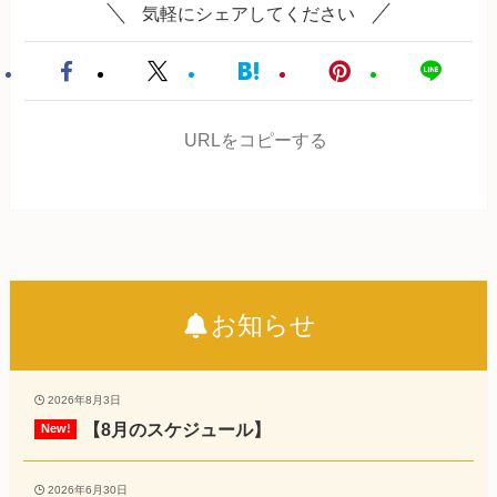
気軽にシェアしてください
URLをコピーする
お知らせ
2026年8月3日
【8月のスケジュール】
2026年6月30日