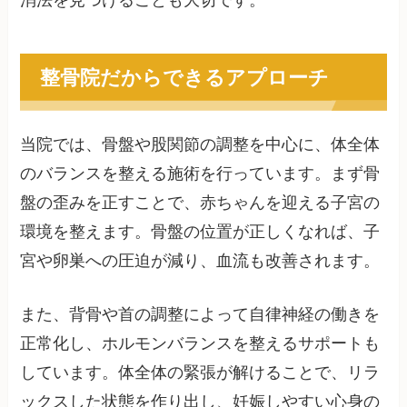
消法を見つけることも大切です。
整骨院だからできるアプローチ
当院では、骨盤や股関節の調整を中心に、体全体
のバランスを整える施術を行っています。まず骨
盤の歪みを正すことで、赤ちゃんを迎える子宮の
環境を整えます。骨盤の位置が正しくなれば、子
宮や卵巣への圧迫が減り、血流も改善されます。
また、背骨や首の調整によって自律神経の働きを
正常化し、ホルモンバランスを整えるサポートも
しています。体全体の緊張が解けることで、リラ
ックスした状態を作り出し、妊娠しやすい心身の