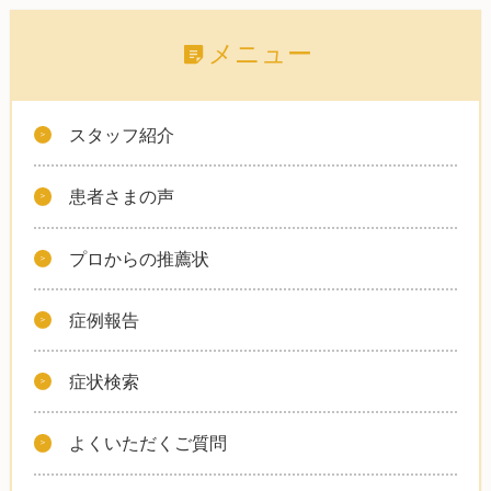
メニュー
スタッフ紹介
患者さまの声
プロからの推薦状
症例報告
症状検索
よくいただくご質問