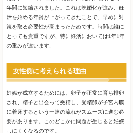
年間に短縮されました。これは晩婚化が進み、妊
活を始める年齢が上がってきたことで、早めに対
策を取る必要性が高まったためです。時間は誰に
とっても貴重ですが、特に妊活においては1年1年
の重みが違います。
女性側に考えられる理由
妊娠が成立するためには、卵子が正常に育ち排卵
され、精子と出会って受精し、受精卵が子宮内膜
に着床するという一連の流れがスムーズに進む必
要があります。このどこかに問題が生じると妊娠
しにくくなるのです。