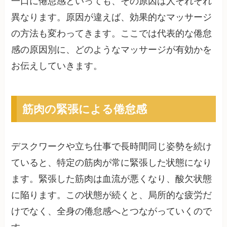
一口に倦怠感といっても、その原因は人それぞれ
異なります。原因が違えば、効果的なマッサージ
の方法も変わってきます。ここでは代表的な倦怠
感の原因別に、どのようなマッサージが有効かを
お伝えしていきます。
筋肉の緊張による倦怠感
デスクワークや立ち仕事で長時間同じ姿勢を続け
ていると、特定の筋肉が常に緊張した状態になり
ます。緊張した筋肉は血流が悪くなり、酸欠状態
に陥ります。この状態が続くと、局所的な疲労だ
けでなく、全身の倦怠感へとつながっていくので