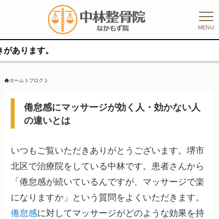
MENU
す。
ホーム
ブログ
倦怠感にマッサージが効く人・効かない人
の違いとは
いつもご覧いただきありがとうございます。堺市
北区で治療院をしている中林です。患者さんから
「倦怠感が続いているんですが、マッサージで楽
になりますか」という質問をよくいただきます。
倦怠感
に対してマッサージがどのような効果を持