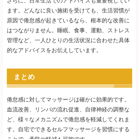
さらに、日常生活でのアドバイスも重要視してい
ます。どんなに良い施術を受けても、生活習慣が
原因で倦怠感が起きているなら、根本的な改善に
はつながりません。睡眠、食事、運動、ストレス
管理など、一人ひとりの生活状況に合わせた具体
的なアドバイスをお伝えしています。
まとめ
倦怠感に対してマッサージは確かに効果的です。
血流改善、リンパの流れ促進、自律神経の調整な
ど、様々なメカニズムで倦怠感を軽減してくれま
す。自宅でできるセルフマッサージを習慣にする