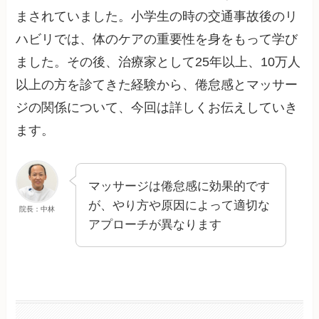
まされていました。小学生の時の交通事故後のリ
ハビリでは、体のケアの重要性を身をもって学び
ました。その後、治療家として25年以上、10万人
以上の方を診てきた経験から、倦怠感とマッサー
ジの関係について、今回は詳しくお伝えしていき
ます。
マッサージは倦怠感に効果的です
が、やり方や原因によって適切な
院長：中林
アプローチが異なります