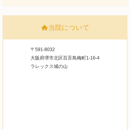
当院について
〒591-8032
大阪府堺市北区百舌鳥梅町1-16-4
ラレックス城の山