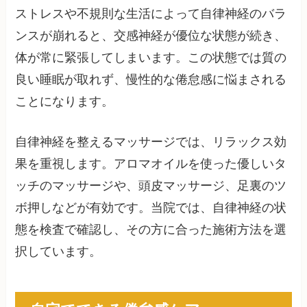
ストレスや不規則な生活によって自律神経のバラ
ンスが崩れると、交感神経が優位な状態が続き、
体が常に緊張してしまいます。この状態では質の
良い睡眠が取れず、慢性的な倦怠感に悩まされる
ことになります。
自律神経を整えるマッサージでは、リラックス効
果を重視します。アロマオイルを使った優しいタ
ッチのマッサージや、頭皮マッサージ、足裏のツ
ボ押しなどが有効です。当院では、自律神経の状
態を検査で確認し、その方に合った施術方法を選
択しています。