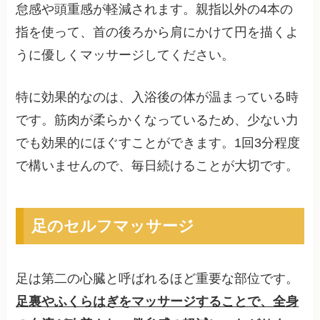
怠感や頭重感が軽減されます。親指以外の4本の
指を使って、首の後ろから肩にかけて円を描くよ
うに優しくマッサージしてください。
特に効果的なのは、入浴後の体が温まっている時
です。筋肉が柔らかくなっているため、少ない力
でも効果的にほぐすことができます。1回3分程度
で構いませんので、毎日続けることが大切です。
足のセルフマッサージ
足は第二の心臓と呼ばれるほど重要な部位です。
足裏やふくらはぎをマッサージすることで、全身