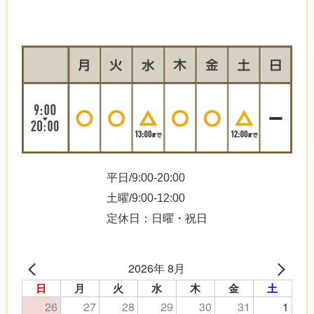
平日/9:00-20:00
土曜/9:00-12:00
定休日：日曜・祝日
2026年 8月
日
月
火
水
木
金
土
26
27
28
29
30
31
1