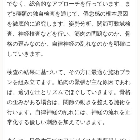
でなく、総合的なアプローチを行っています。ま
ず5種類の独自検査を通じて、倦怠感の根本原因
を徹底的に追究します。姿勢分析、関節可動域検
査、神経検査などを行い、筋肉の問題なのか、骨
格の歪みなのか、自律神経の乱れなのかを明確に
していきます。
検査の結果に基づいて、その方に最適な施術プラ
ンを組み立てます。筋肉の緊張が主な原因であれ
ば、適切な圧とリズムでほぐしていきます。骨格
の歪みがある場合は、関節の動きを整える施術を
行います。自律神経の乱れには、神経の流れを正
常化する優しい刺激を加えていきます。