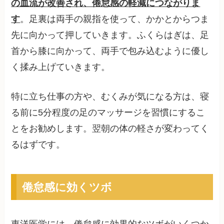
の血流が改善され、倦怠感の軽減につながりま
す
。足裏は両手の親指を使って、かかとからつま
先に向かって押していきます。ふくらはぎは、足
首から膝に向かって、両手で包み込むように優し
く揉み上げていきます。
特に立ち仕事の方や、むくみが気になる方は、寝
る前に5分程度の足のマッサージを習慣にするこ
とをお勧めします。翌朝の体の軽さが変わってく
るはずです。
倦怠感に効くツボ
東洋医学には、倦怠感に効果的なツボがいくつか