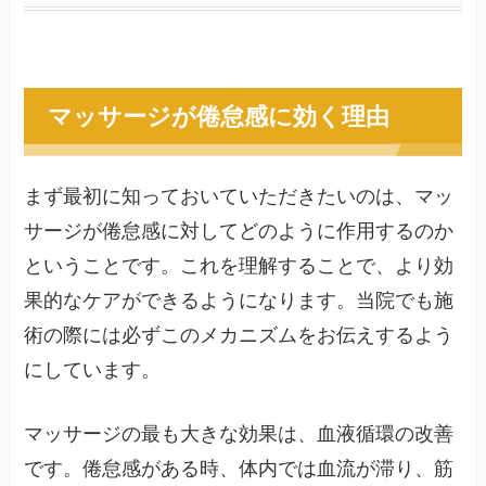
マッサージが倦怠感に効く理由
まず最初に知っておいていただきたいのは、マッ
サージが倦怠感に対してどのように作用するのか
ということです。これを理解することで、より効
果的なケアができるようになります。当院でも施
術の際には必ずこのメカニズムをお伝えするよう
にしています。
マッサージの最も大きな効果は、血液循環の改善
です。倦怠感がある時、体内では血流が滞り、筋