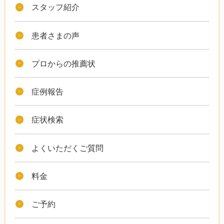
スタッフ紹介
患者さまの声
プロからの推薦状
症例報告
症状検索
よくいただくご質問
料金
ご予約