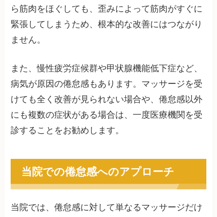
ら筋肉をほぐしても、歪みによって筋肉がすぐに
緊張してしまうため、根本的な改善にはつながり
ません。
また、慢性疲労症候群や甲状腺機能低下症など、
病気が原因の倦怠感もあります。マッサージを受
けても全く改善が見られない場合や、倦怠感以外
にも複数の症状がある場合は、一度医療機関を受
診することをお勧めします。
当院での倦怠感へのアプローチ
当院では、倦怠感に対して単なるマッサージだけ