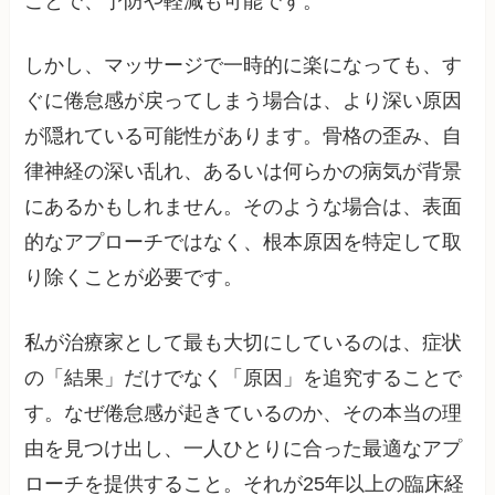
ことで、予防や軽減も可能です。
しかし、マッサージで一時的に楽になっても、す
ぐに倦怠感が戻ってしまう場合は、より深い原因
が隠れている可能性があります。骨格の歪み、自
律神経の深い乱れ、あるいは何らかの病気が背景
にあるかもしれません。そのような場合は、表面
的なアプローチではなく、根本原因を特定して取
り除くことが必要です。
私が治療家として最も大切にしているのは、症状
の「結果」だけでなく「原因」を追究することで
す。なぜ倦怠感が起きているのか、その本当の理
由を見つけ出し、一人ひとりに合った最適なアプ
ローチを提供すること。それが25年以上の臨床経