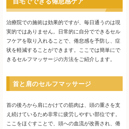
自宅でできる倦怠感ケア
治療院での施術は効果的ですが、毎日通うのは現
実的ではありません。日常的に自分でできるセル
フケアを取り入れることで、倦怠感を予防し、症
状を軽減することができます。ここでは簡単にで
きるセルフマッサージの方法をご紹介します。
首と肩のセルフマッサージ
首の後ろから肩にかけての筋肉は、頭の重さを支
え続けているため非常に疲労しやすい部位です。
ここをほぐすことで、頭への血流が改善され、倦