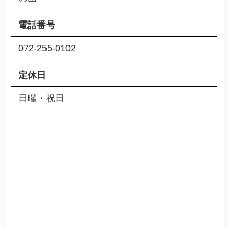
電話番号
072-255-0102
定休日
日曜・祝日