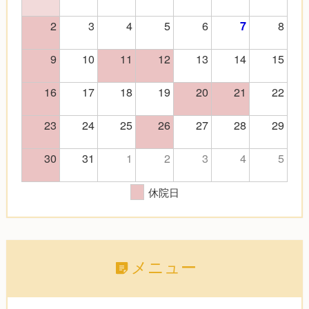
2
3
4
5
6
8
7
9
10
11
12
13
14
15
16
17
18
19
20
21
22
23
24
25
26
27
28
29
30
31
1
2
3
4
5
休院日
メニュー