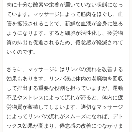
肉に十分な酸素や栄養が届いていない状態になっ
ています。マッサージによって筋肉をほぐし、血
管を拡張させることで、新鮮な血液が全身に巡る
ようになります。すると細胞が活性化し、疲労物
質の排出も促進されるため、倦怠感が軽減されて
いくのです。
さらに、マッサージにはリンパの流れを改善する
効果もあります。リンパ液は体内の老廃物を回収
して排出する重要な役割を担っていますが、運動
不足やストレスによって流れが滞ると、体内に疲
労物質が蓄積してしまいます。適切なマッサージ
によってリンパの流れがスムーズになれば、デト
ックス効果が高まり、倦怠感の改善につながりま