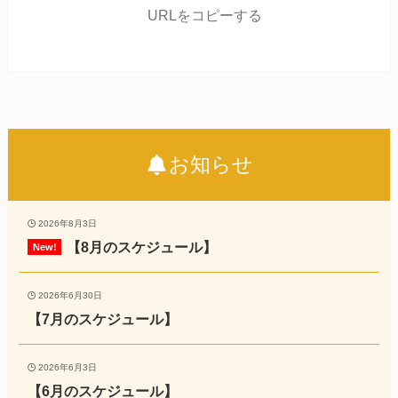
URLをコピーする
お知らせ
2026年8月3日
【8月のスケジュール】
2026年6月30日
【7月のスケジュール】
2026年6月3日
【6月のスケジュール】