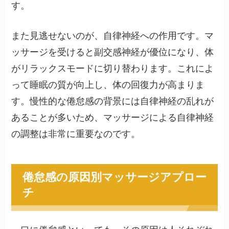
す。
また見逃せないのが、自律神経への作用です。マ
ッサージを受けると副交感神経が優位になり、体
がリラックスモードに切り替わります。これによ
って睡眠の質が向上し、体の回復力が高まりま
す。慢性的な倦怠感の背景には自律神経の乱れが
あることが多いため、マッサージによる自律神経
の調整は非常に重要なのです。
倦怠感の原因別マッサージアプロー
チ