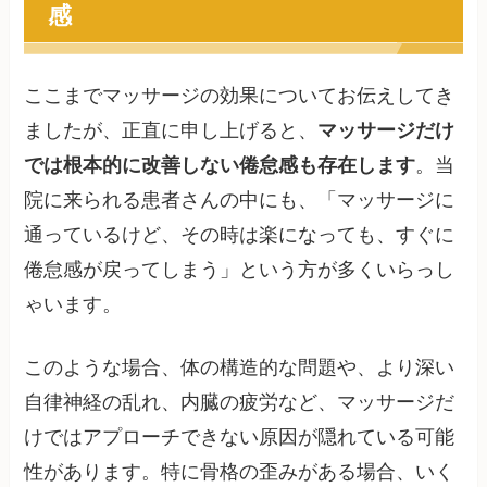
感
ここまでマッサージの効果についてお伝えしてき
ましたが、正直に申し上げると、
マッサージだけ
では根本的に改善しない倦怠感も存在します
。当
院に来られる患者さんの中にも、「マッサージに
通っているけど、その時は楽になっても、すぐに
倦怠感が戻ってしまう」という方が多くいらっし
ゃいます。
このような場合、体の構造的な問題や、より深い
自律神経の乱れ、内臓の疲労など、マッサージだ
けではアプローチできない原因が隠れている可能
性があります。特に骨格の歪みがある場合、いく