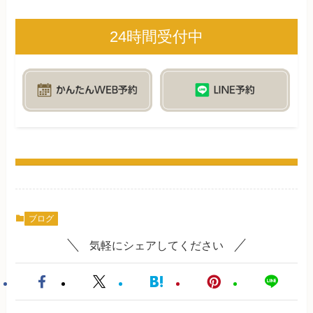
24時間受付中
ブログ
気軽にシェアしてください