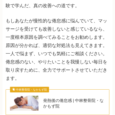
験で学んだ、真の改善への道です。
もしあなたが慢性的な倦怠感に悩んでいて、マッ
サージを受けても改善しないと感じているなら、
一度根本原因を調べてみることをお勧めします。
原因が分かれば、適切な対処法も見えてきます。
一人で悩まず、いつでも気軽にご相談ください。
倦怠感のない、やりたいことを我慢しない毎日を
取り戻すために、全力でサポートさせていただき
ます。
中林整骨院・なかもず院
発熱後の倦怠感 | 中林整骨院・な
かもず院