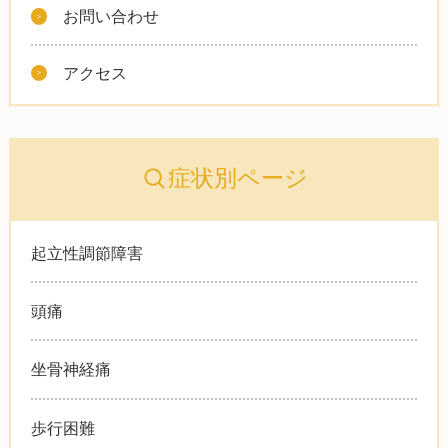
お問い合わせ
アクセス
症状別ページ
起立性調節障害
頭痛
坐骨神経痛
歩行困難