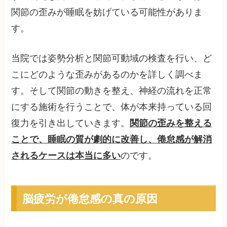
関節の歪みが睡眠を妨げている可能性がありま
す。
当院では姿勢分析と関節可動域の検査を行い、ど
こにどのような歪みがあるのかを詳しく調べま
す。そして関節の動きを整え、神経の流れを正常
にする施術を行うことで、体が本来持っている回
復力を引き出していきます。
関節の歪みを整える
ことで、睡眠の質が劇的に改善し、倦怠感が解消
されるケースは本当に多い
のです。
脳疲労が倦怠感の真の原因