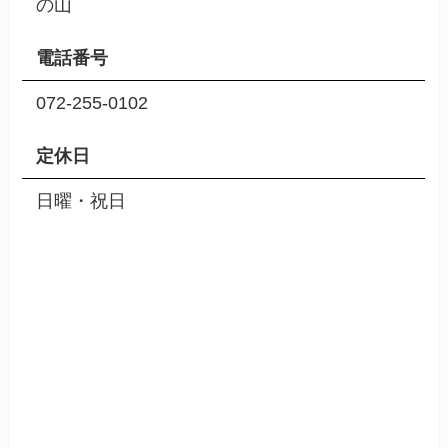
の山
電話番号
072-255-0102
定休日
日曜・祝日