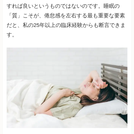
すれば良いというものではないのです。睡眠の
「質」こそが、倦怠感を左右する最も重要な要素
だと、私の25年以上の臨床経験からも断言できま
す。