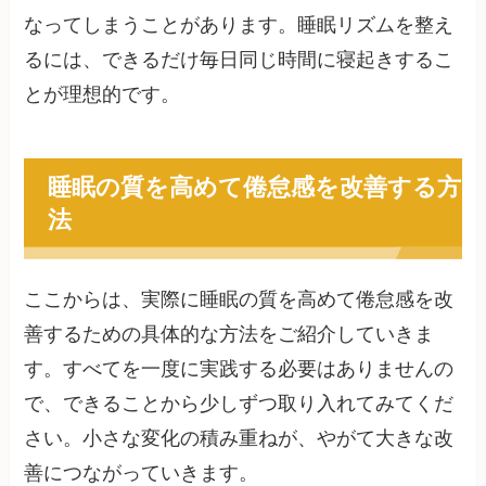
なってしまうことがあります。睡眠リズムを整え
るには、できるだけ毎日同じ時間に寝起きするこ
とが理想的です。
睡眠の質を高めて倦怠感を改善する方
法
ここからは、実際に睡眠の質を高めて倦怠感を改
善するための具体的な方法をご紹介していきま
す。すべてを一度に実践する必要はありませんの
で、できることから少しずつ取り入れてみてくだ
さい。小さな変化の積み重ねが、やがて大きな改
善につながっていきます。