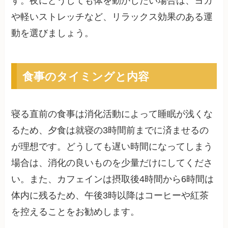
す。夜にどうしても体を動かしたい場合は、ヨガ
や軽いストレッチなど、リラックス効果のある運
動を選びましょう。
食事のタイミングと内容
寝る直前の食事は消化活動によって睡眠が浅くな
るため、夕食は就寝の3時間前までに済ませるの
が理想です。どうしても遅い時間になってしまう
場合は、消化の良いものを少量だけにしてくださ
い。また、カフェインは摂取後4時間から6時間は
体内に残るため、午後3時以降はコーヒーや紅茶
を控えることをお勧めします。