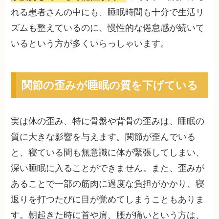
れる患者さんの中にも、睡眠時間も十分で生活リ
ズムも整えているのに、慢性的な倦怠感が続いて
いるという方が多くいらっしゃいます。
関節の歪みが睡眠の質を下げている
実は体の歪み、特に骨盤や背骨の歪みは、睡眠の
質に大きな影響を与えます。関節が歪んでいる
と、寝ている間も無意識に体が緊張してしまい、
深い睡眠に入ることができません。また、歪みが
あることで一部の筋肉に過度な負担がかかり、寝
返りを打つたびに目が覚めてしまうこともありま
す。朝起きた時に首や肩、腰が痛いという方は、