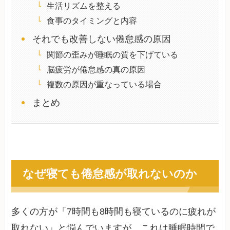
生活リズムを整える
食事のタイミングと内容
それでも改善しない倦怠感の原因
関節の歪みが睡眠の質を下げている
脳疲労が倦怠感の真の原因
複数の原因が重なっている場合
まとめ
なぜ寝ても倦怠感が取れないのか
多くの方が「7時間も8時間も寝ているのに疲れが
取れない」と悩んでいますが、これは睡眠時間で