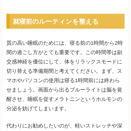
就寝前のルーティンを整える
質の高い睡眠のためには、寝る前の1時間から2時
間の過ごし方がとても重要です。この時間帯は副
交感神経を優位にして、体をリラックスモードに
切り替える準備期間と考えてください。まず、ス
マホやパソコンの使用は寝る1時間前には終わら
せましょう。画面から出るブルーライトは脳を覚
醒させ、睡眠を促すメラトニンというホルモンの
分泌を妨げてしまいます。
代わりにお勧めしたいのが、軽いストレッチや深