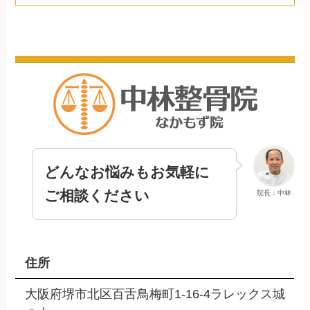
どんなお悩みもお気軽に
ご相談ください
院長：中林
住所
大阪府堺市北区百舌鳥梅町1-16-4ラレックス城