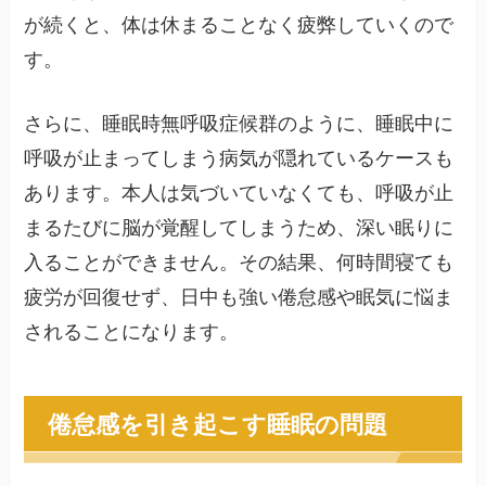
が続くと、体は休まることなく疲弊していくので
す。
さらに、睡眠時無呼吸症候群のように、睡眠中に
呼吸が止まってしまう病気が隠れているケースも
あります。本人は気づいていなくても、呼吸が止
まるたびに脳が覚醒してしまうため、深い眠りに
入ることができません。その結果、何時間寝ても
疲労が回復せず、日中も強い倦怠感や眠気に悩ま
されることになります。
倦怠感を引き起こす睡眠の問題