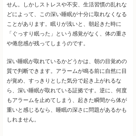
せん。しかしストレスや不安、生活習慣の乱れな
どによって、この深い睡眠が十分に取れなくなる
ことがあります。眠りが浅いと、朝起きた時に
「ぐっすり眠った」という感覚がなく、体の重さ
や倦怠感が残ってしまうのです。
深い睡眠が取れているかどうかは、朝の目覚めの
質で判断できます。アラームが鳴る前に自然に目
が覚め、すっきりとした気分で起き上がれるな
ら、深い睡眠が取れている証拠です。逆に、何度
もアラームを止めてしまう、起きた瞬間から体が
重いと感じるなら、睡眠の深さに問題があるかも
しれません。