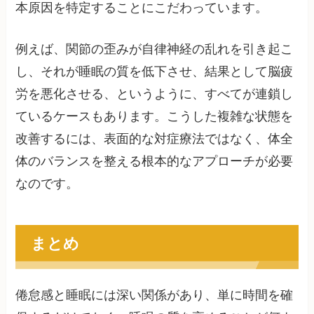
本原因を特定することにこだわっています。
例えば、関節の歪みが自律神経の乱れを引き起こ
し、それが睡眠の質を低下させ、結果として脳疲
労を悪化させる、というように、すべてが連鎖し
ているケースもあります。こうした複雑な状態を
改善するには、表面的な対症療法ではなく、体全
体のバランスを整える根本的なアプローチが必要
なのです。
まとめ
倦怠感と睡眠には深い関係があり、単に時間を確