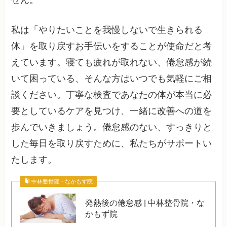
私は「やりたいことを我慢しないで生きられる
体」を取り戻すお手伝いをすることが使命だと考
えています。寝ても疲れが取れない、倦怠感が続
いて困っている、そんな方はいつでも気軽にご相
談ください。丁寧な検査であなたの体が本当に必
要としているケアを見つけ、一緒に改善への道を
歩んでいきましょう。倦怠感のない、すっきりと
した毎日を取り戻すために、私たちがサポートい
たします。
中林整骨院・なかもず院
発熱後の倦怠感 | 中林整骨院・な
かもず院