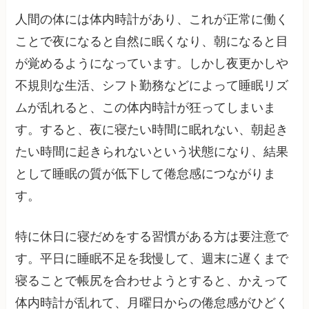
人間の体には体内時計があり、これが正常に働く
ことで夜になると自然に眠くなり、朝になると目
が覚めるようになっています。しかし夜更かしや
不規則な生活、シフト勤務などによって睡眠リズ
ムが乱れると、この体内時計が狂ってしまいま
す。すると、夜に寝たい時間に眠れない、朝起き
たい時間に起きられないという状態になり、結果
として睡眠の質が低下して倦怠感につながりま
す。
特に休日に寝だめをする習慣がある方は要注意で
す。平日に睡眠不足を我慢して、週末に遅くまで
寝ることで帳尻を合わせようとすると、かえって
体内時計が乱れて、月曜日からの倦怠感がひどく