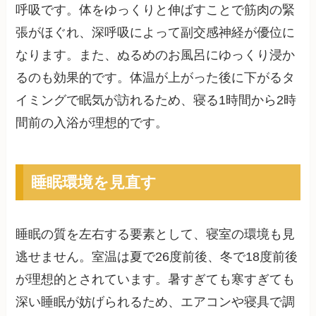
呼吸です。体をゆっくりと伸ばすことで筋肉の緊
張がほぐれ、深呼吸によって副交感神経が優位に
なります。また、ぬるめのお風呂にゆっくり浸か
るのも効果的です。体温が上がった後に下がるタ
イミングで眠気が訪れるため、寝る1時間から2時
間前の入浴が理想的です。
睡眠環境を見直す
睡眠の質を左右する要素として、寝室の環境も見
逃せません。室温は夏で26度前後、冬で18度前後
が理想的とされています。暑すぎても寒すぎても
深い睡眠が妨げられるため、エアコンや寝具で調