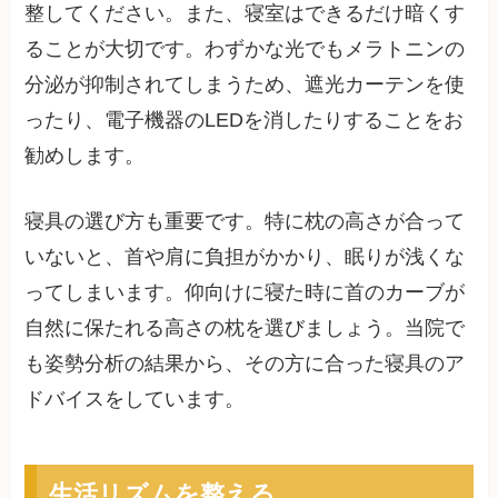
整してください。また、寝室はできるだけ暗くす
ることが大切です。わずかな光でもメラトニンの
分泌が抑制されてしまうため、遮光カーテンを使
ったり、電子機器のLEDを消したりすることをお
勧めします。
寝具の選び方も重要です。特に枕の高さが合って
いないと、首や肩に負担がかかり、眠りが浅くな
ってしまいます。仰向けに寝た時に首のカーブが
自然に保たれる高さの枕を選びましょう。当院で
も姿勢分析の結果から、その方に合った寝具のア
ドバイスをしています。
生活リズムを整える