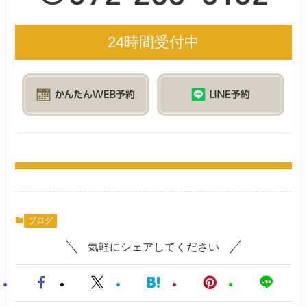
24時間受付中
ブログ
気軽にシェアしてください