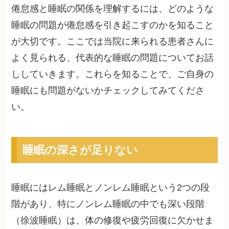
倦怠感と睡眠の関係を理解するには、どのような
睡眠の問題が倦怠感を引き起こすのかを知ること
が大切です。ここでは当院に来られる患者さんに
よく見られる、代表的な睡眠の問題についてお話
ししていきます。これらを知ることで、ご自身の
睡眠にも問題がないかチェックしてみてくださ
い。
睡眠の深さが足りない
睡眠にはレム睡眠とノンレム睡眠という2つの段
階があり、特にノンレム睡眠の中でも深い段階
（徐波睡眠）は、体の修復や疲労回復に欠かせま