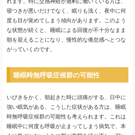
れます。特に交感神経が過剰に働いている方は、
寝つきが悪いだけでなく、眠りも浅く、夜中に何
度も目が覚めてしまう傾向があります。このよう
な状態が続くと、睡眠による回復が不十分なまま
朝を迎えることになり、慢性的な倦怠感へとつな
がっていくのです。
睡眠時無呼吸症候群の可能性
いびきをかく、朝起きた時に頭痛がする、日中に
強い眠気がある、こうした症状がある方は、睡眠
時無呼吸症候群の可能性も考えられます。これは
睡眠中に何度も呼吸が止まってしまう病気で、本