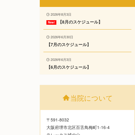
2026年8月3日
【8月のスケジュール】
2026年6月30日
【7月のスケジュール】
2026年6月3日
【6月のスケジュール】
当院について
〒591-8032
大阪府堺市北区百舌鳥梅町1-16-4
ラレックス城の山