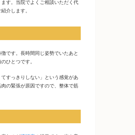
ります。当院でよくご相談いただく代
ご紹介します。
特徴です。長時間同じ姿勢でいたあと
徴のひとつです。
くてすっきりしない」という感覚があ
筋肉の緊張が原因ですので、整体で筋