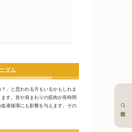
と
ニズム
の？」と思われる方もいるかもしれま
ります。首や肩まわりの筋肉が長時間
の血液循環にも影響を与えます。その