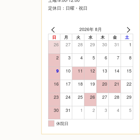
定休日：日曜・祝日
2026年 8月
日
月
火
水
木
金
土
26
27
28
29
30
31
1
2
3
4
5
6
7
8
9
10
11
12
13
14
15
16
17
18
19
20
21
22
23
24
25
26
27
28
29
30
31
1
2
3
4
5
休院日