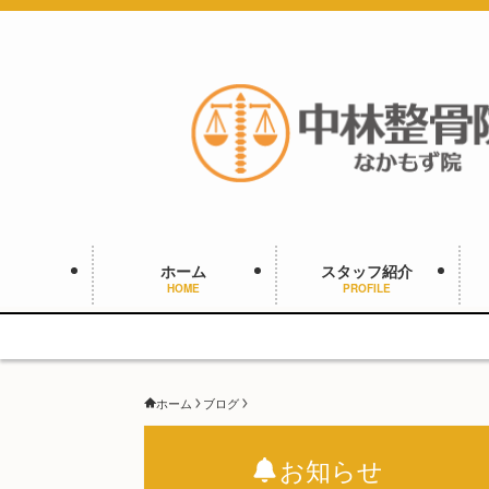
ホーム
スタッフ紹介
HOME
PROFILE
ホーム
ブログ
お知らせ