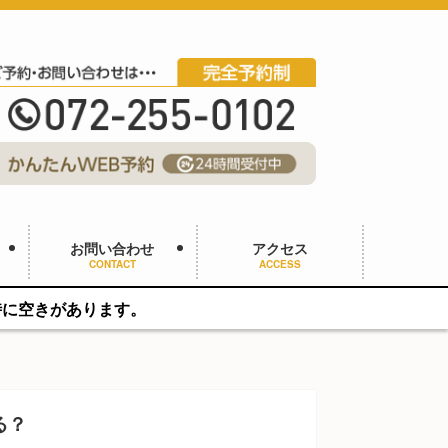
お問い合わせ
アクセス
CONTACT
ACCESS
ます。
る？