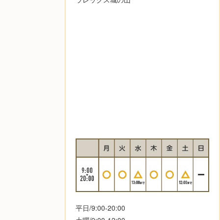
平日/9:00-20:00
土曜/9:00-12:00