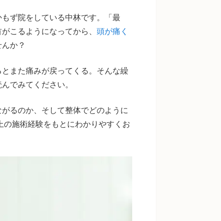
かもず院をしている中林です。「最
首がこるようになってから、
頭が痛く
せんか？
るとまた痛みが戻ってくる。そんな繰
読んでみてください。
ながるのか、そして整体でどのように
以上の施術経験をもとにわかりやすくお