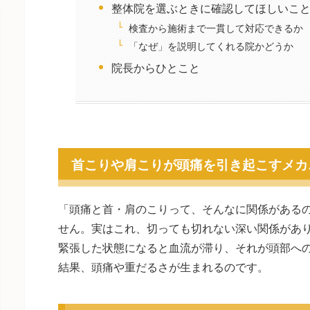
整体院を選ぶときに確認してほしいこ
検査から施術まで一貫して対応できるか
「なぜ」を説明してくれる院かどうか
院長からひとこと
首こりや肩こりが頭痛を引き起こすメカ
「頭痛と首・肩のこりって、そんなに関係がある
せん。実はこれ、切っても切れない深い関係があ
緊張した状態になると血流が滞り、それが頭部へ
結果、頭痛や重だるさが生まれるのです。