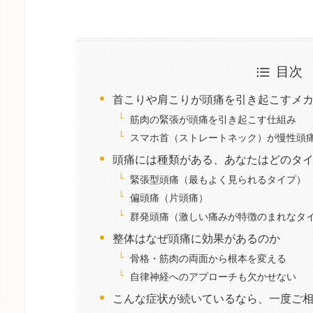
目次
首こりや肩こりが頭痛を引き起こすメ
筋肉の緊張が頭痛を引き起こす仕組み
スマホ首（ストレートネック）が慢性頭
頭痛には種類がある、あなたはどのタ
緊張型頭痛（最もよく見られるタイプ）
偏頭痛（片頭痛）
群発頭痛（激しい痛みが特徴のまれなタ
整体はなぜ頭痛に効果があるのか
骨格・筋肉の両面から根本を変える
自律神経へのアプローチも欠かせない
こんな症状が続いているなら、一度ご