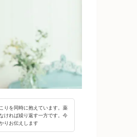
こりを同時に抱えています。薬
なければ繰り返す一方です。今
かりお伝えします