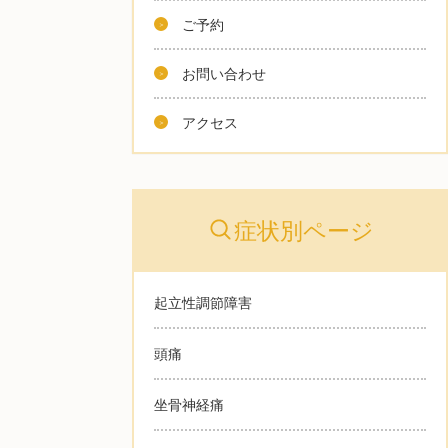
ご予約
お問い合わせ
アクセス
症状別ページ
起立性調節障害
頭痛
坐骨神経痛