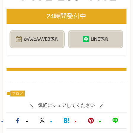
24時間受付中
ブログ
気軽にシェアしてください