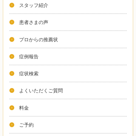
スタッフ紹介
患者さまの声
プロからの推薦状
症例報告
症状検索
よくいただくご質問
料金
ご予約