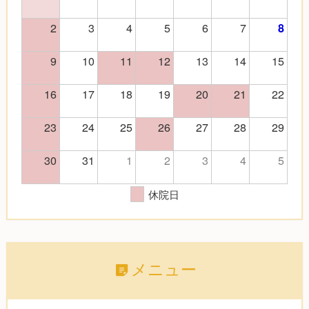
2
3
4
5
6
7
8
9
10
11
12
13
14
15
16
17
18
19
20
21
22
23
24
25
26
27
28
29
30
31
1
2
3
4
5
休院日
メニュー