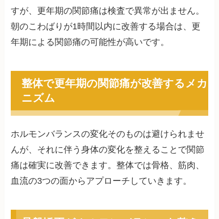
すが、更年期の関節痛は検査で異常が出ません。
朝のこわばりが1時間以内に改善する場合は、更
年期による関節痛の可能性が高いです。
整体で更年期の関節痛が改善するメカ
ニズム
ホルモンバランスの変化そのものは避けられませ
んが、それに伴う身体の変化を整えることで関節
痛は確実に改善できます。整体では骨格、筋肉、
血流の3つの面からアプローチしていきます。