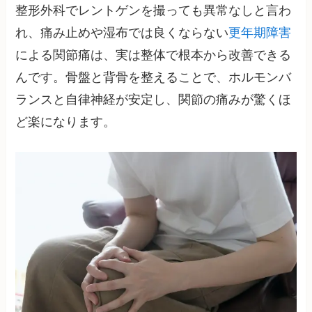
整形外科でレントゲンを撮っても異常なしと言わ
れ、痛み止めや湿布では良くならない
更年期障害
による関節痛は、実は整体で根本から改善できる
んです。骨盤と背骨を整えることで、ホルモンバ
ランスと自律神経が安定し、関節の痛みが驚くほ
ど楽になります。