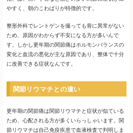
やすく、朝のこわばりが特徴的です。
整形外科でレントゲンを撮っても骨に異常がない
ため、原因がわからず不安になる方が多いんで
す。しかし更年期の関節痛はホルモンバランスの
変化と血流の悪化が主な原因であり、整体で十分
に改善できる症状なんです。
関節リウマチとの違い
更年期の関節痛は関節リウマチと症状が似ている
ため、心配される方が多くいらっしゃいます。関
節リウマチは自己免疫疾患で血液検査で判明しま