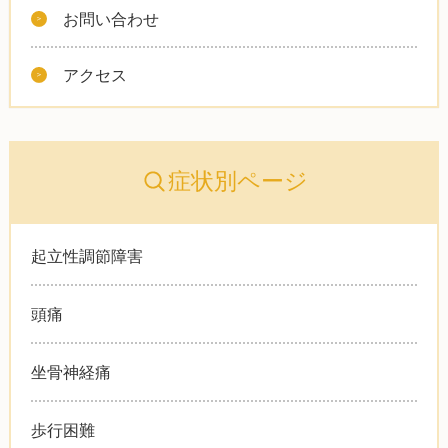
お問い合わせ
アクセス
症状別ページ
起立性調節障害
頭痛
坐骨神経痛
歩行困難