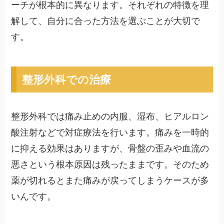
ーチが根本的に異なります。それぞれの特徴を理
解して、自分に合った方法を選ぶことが大切で
す。
整形外科での治療
整形外科では痛み止めの内服、湿布、ヒアルロン
酸注射などで対症療法を行います。痛みを一時的
に抑える効果はありますが、骨盤の歪みや血流の
悪さという根本原因は残ったままです。そのため
薬が切れるとまた痛みが戻ってしまうケースが多
いんです。