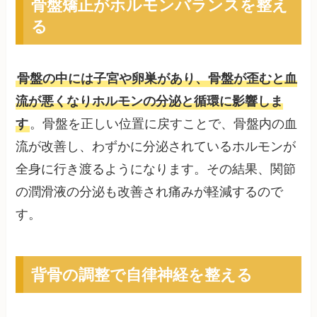
骨盤矯正がホルモンバランスを整え
る
骨盤の中には子宮や卵巣があり、骨盤が歪むと血
流が悪くなりホルモンの分泌と循環に影響しま
す
。骨盤を正しい位置に戻すことで、骨盤内の血
流が改善し、わずかに分泌されているホルモンが
全身に行き渡るようになります。その結果、関節
の潤滑液の分泌も改善され痛みが軽減するので
す。
背骨の調整で自律神経を整える