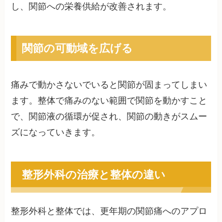
し、関節への栄養供給が改善されます。
関節の可動域を広げる
痛みで動かさないでいると関節が固まってしまい
ます。整体で痛みのない範囲で関節を動かすこと
で、関節液の循環が促され、関節の動きがスムー
ズになっていきます。
整形外科の治療と整体の違い
整形外科と整体では、更年期の関節痛へのアプロ