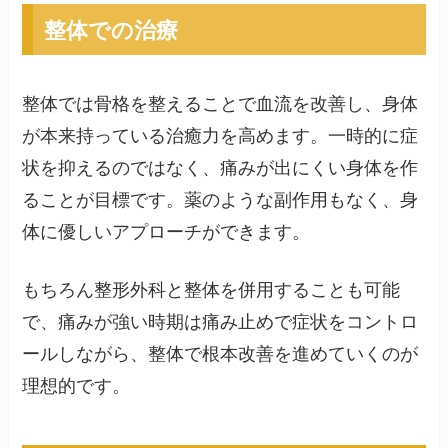
整体での治療
整体では骨格を整えることで血流を改善し、身体
が本来持っている治癒力を高めます。一時的に症
状を抑えるのではなく、痛みが出にくい身体を作
ることが目標です。薬のような副作用もなく、身
体に優しいアプローチができます。
もちろん整形外科と整体を併用することも可能
で、痛みが強い時期は痛み止めで症状をコントロ
ールしながら、整体で根本改善を進めていくのが
理想的です。