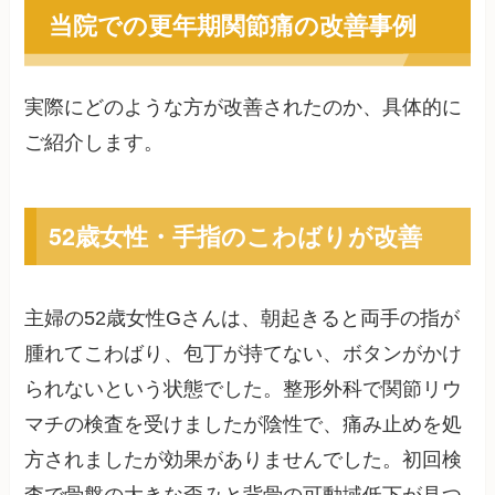
当院での更年期関節痛の改善事例
実際にどのような方が改善されたのか、具体的に
ご紹介します。
52歳女性・手指のこわばりが改善
主婦の52歳女性Gさんは、朝起きると両手の指が
腫れてこわばり、包丁が持てない、ボタンがかけ
られないという状態でした。整形外科で関節リウ
マチの検査を受けましたが陰性で、痛み止めを処
方されましたが効果がありませんでした。初回検
査で骨盤の大きな歪みと背骨の可動域低下が見つ