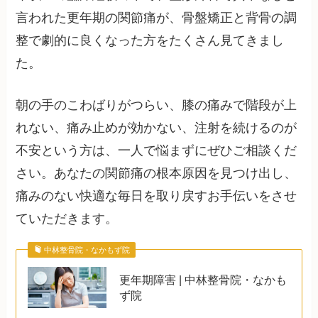
言われた更年期の関節痛が、骨盤矯正と背骨の調
整で劇的に良くなった方をたくさん見てきまし
た。
朝の手のこわばりがつらい、膝の痛みで階段が上
れない、痛み止めが効かない、注射を続けるのが
不安という方は、一人で悩まずにぜひご相談くだ
さい。あなたの関節痛の根本原因を見つけ出し、
痛みのない快適な毎日を取り戻すお手伝いをさせ
ていただきます。
中林整骨院・なかもず院
更年期障害 | 中林整骨院・なかも
ず院