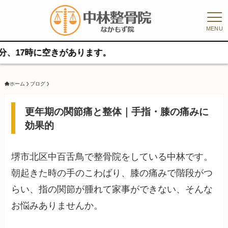
MENU
時に空きがあります。
ホーム
ブログ
更年期の関節痛と整体｜手指・膝の痛みに
効果的
堺市北区中百舌鳥で整骨院をしている中林です。
朝起きた時の手のこわばり、膝の痛みで階段がつ
らい、指の関節が腫れて家事ができない、そんな
お悩みありませんか。