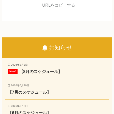
URLをコピーする
お知らせ
2026年8月3日
【8月のスケジュール】
2026年6月30日
【7月のスケジュール】
2026年6月3日
【6月のスケジュール】