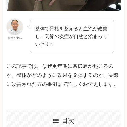
整体で骨格を整えると血流が改善
し、関節の炎症が自然と治まって
院長：中林
いきます
この記事では、なぜ更年期に関節痛が起こるの
か、整体がどのように効果を発揮するのか、実際
に改善された方の事例まで詳しくお伝えします。
目次