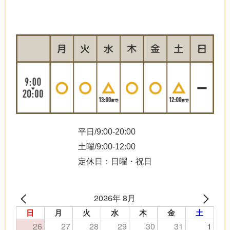
平日/9:00-20:00
土曜/9:00-12:00
定休日：日曜・祝日
2026年 8月
日
月
火
水
木
金
土
26
27
28
29
30
31
1