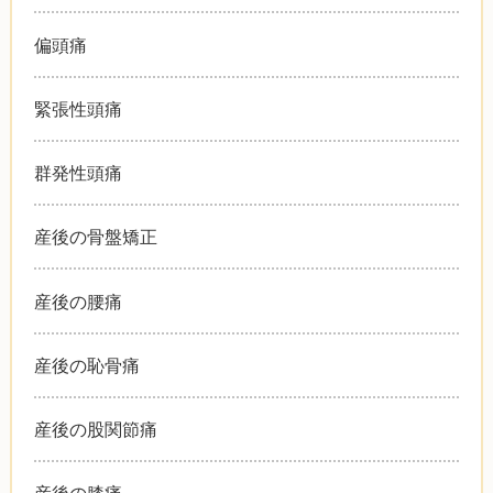
偏頭痛
緊張性頭痛
群発性頭痛
産後の骨盤矯正
産後の腰痛
産後の恥骨痛
産後の股関節痛