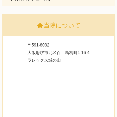
当院について
〒591-8032
大阪府堺市北区百舌鳥梅町1-16-4
ラレックス城の山