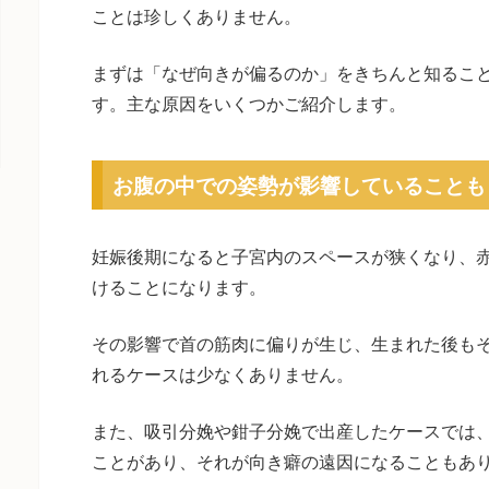
ことは珍しくありません。
まずは「なぜ向きが偏るのか」をきちんと知るこ
す。主な原因をいくつかご紹介します。
お腹の中での姿勢が影響していることも
妊娠後期になると子宮内のスペースが狭くなり、
けることになります。
その影響で首の筋肉に偏りが生じ、生まれた後も
れるケースは少なくありません。
また、吸引分娩や鉗子分娩で出産したケースでは
ことがあり、それが向き癖の遠因になることもあ