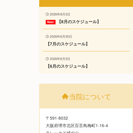
2026年8月3日
【8月のスケジュール】
2026年6月30日
【7月のスケジュール】
2026年6月3日
【6月のスケジュール】
当院について
〒591-8032
大阪府堺市北区百舌鳥梅町1-16-4
ラレックス城の山