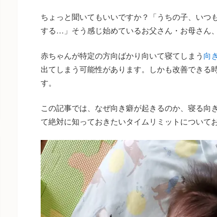
ちょっと聞いてもいいですか？「うちの子、いつ
する…」そう感じ始めているお父さん・お母さん
赤ちゃんが特定の方向ばかり向いて寝てしまう
向
出てしまう可能性があります。しかも改善できる
す。
この記事では、なぜ向き癖が起きるのか、寝る向
て絶対に知っておきたいタイムリミットについて