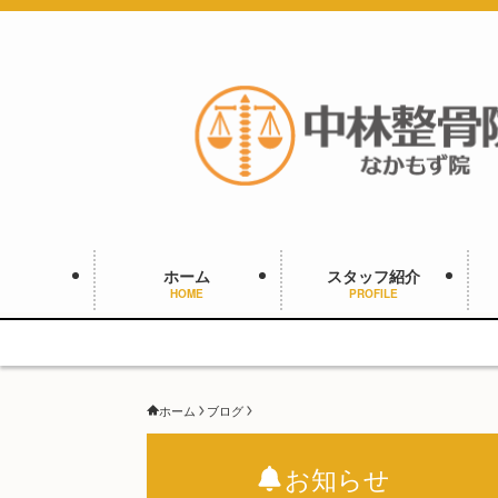
ホーム
スタッフ紹介
HOME
PROFILE
ホーム
ブログ
お知らせ