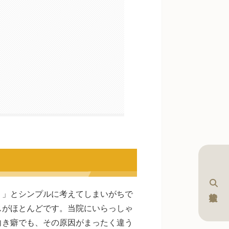
て
う」とシンプルに考えてしまいがちで
スがほとんどです。当院にいらっしゃ
向き癖でも、その原因がまったく違う