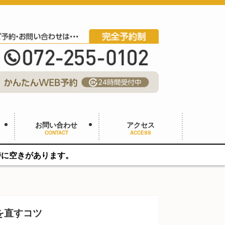
お問い合わせ
アクセス
CONTACT
ACCESS
ります。
を直すコツ