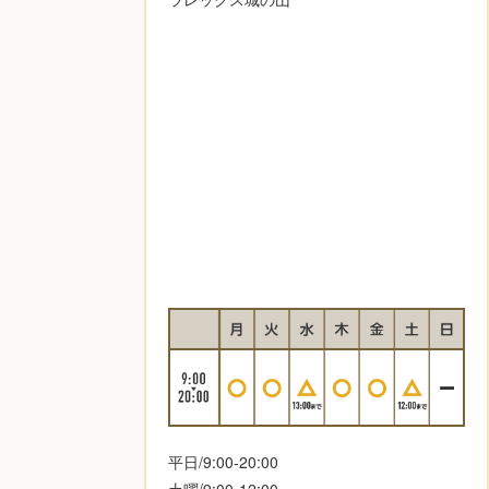
平日/9:00-20:00
土曜/9:00-12:00