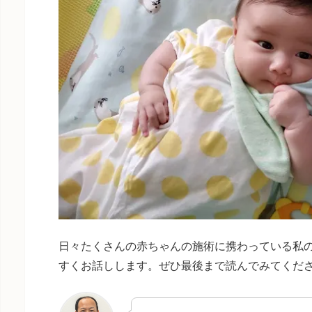
日々たくさんの赤ちゃんの施術に携わっている私
すくお話しします。ぜひ最後まで読んでみてくだ