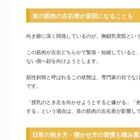
首の筋肉の左右差が原因になることも
向き癖に深く関係しているのが、胸鎖乳突筋とい
この筋肉が左右どちらかで緊張・短縮していると
ない側へ顔を向けようとします。
筋性斜頸と呼ばれるこの状態は、専門家の目でな
です。
「授乳のとき左を向かせようとすると嫌がる」「
する」という場合は、首の筋肉の左右差が影響し
日常の抱き方・寝かせ方の習慣も積み重