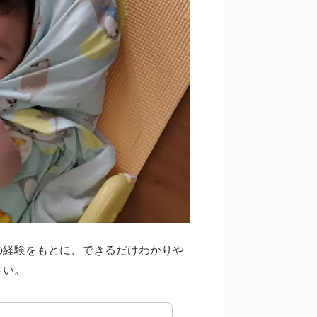
の経験をもとに、できるだけわかりや
さい。