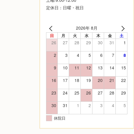
定休日：日曜・祝日
2026年 8月
日
月
火
水
木
金
土
26
27
28
29
30
31
1
2
3
4
5
6
7
8
9
10
11
12
13
14
15
16
17
18
19
20
21
22
23
24
25
26
27
28
29
30
31
1
2
3
4
5
休院日