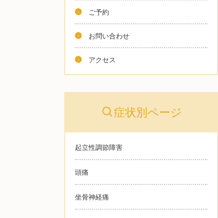
ご予約
お問い合わせ
アクセス
症状別ページ
起立性調節障害
頭痛
坐骨神経痛