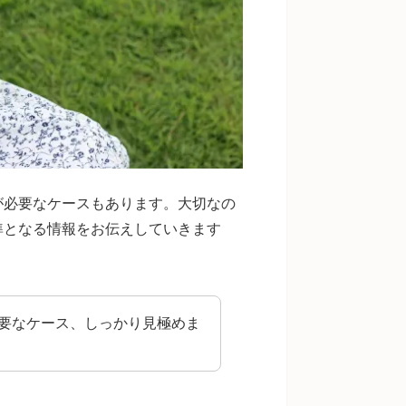
が必要なケースもあります。大切なの
準となる情報をお伝えしていきます
要なケース、しっかり見極めま