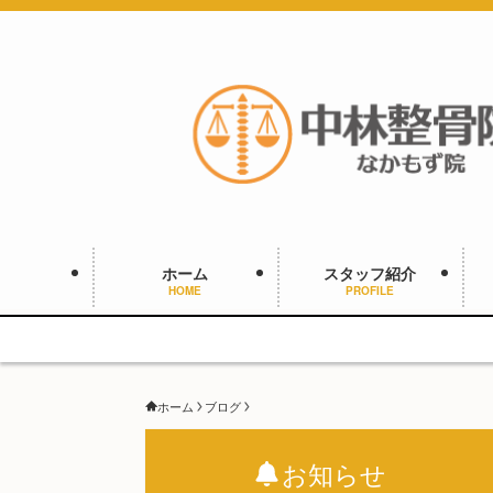
ホーム
スタッフ紹介
HOME
PROFILE
ホーム
ブログ
お知らせ