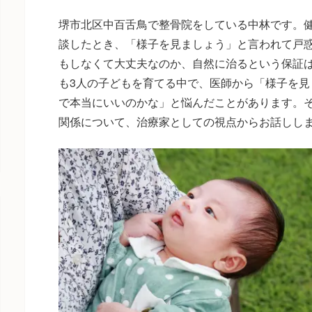
堺市北区中百舌鳥で整骨院をしている中林です。
談したとき、「様子を見ましょう」と言われて戸
もしなくて大丈夫なのか、自然に治るという保証
も3人の子どもを育てる中で、医師から「様子を見
で本当にいいのかな」と悩んだことがあります。
関係について、治療家としての視点からお話しし