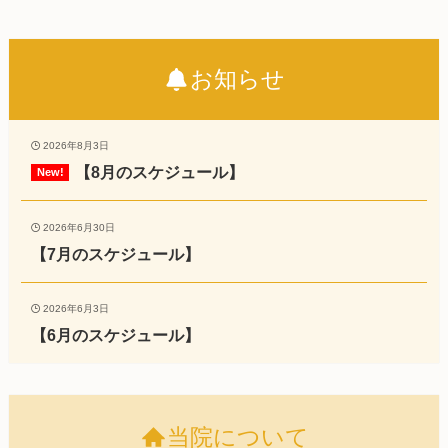
お知らせ
2026年8月3日
【8月のスケジュール】
2026年6月30日
【7月のスケジュール】
2026年6月3日
【6月のスケジュール】
当院について