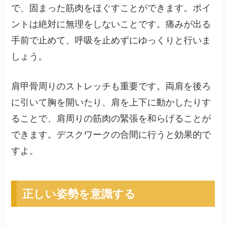
で、固まった筋肉をほぐすことができます。ポイ
ントは絶対に無理をしないことです。痛みが出る
手前で止めて、呼吸を止めずにゆっくりと行いま
しょう。
肩甲骨周りのストレッチも重要です。両肩を後ろ
に引いて胸を開いたり、肩を上下に動かしたりす
ることで、肩周りの筋肉の緊張を和らげることが
できます。デスクワークの合間に行うと効果的で
すよ。
正しい姿勢を意識する