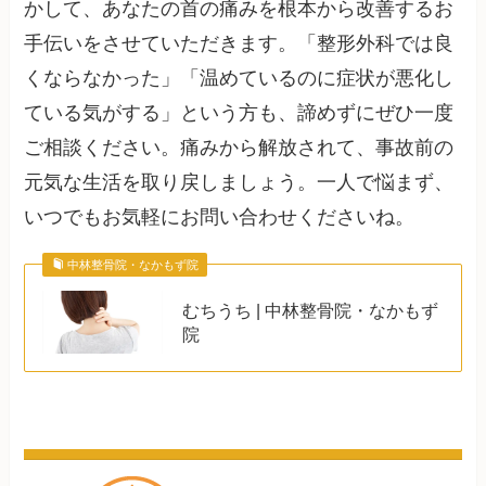
かして、あなたの首の痛みを根本から改善するお
手伝いをさせていただきます。「整形外科では良
くならなかった」「温めているのに症状が悪化し
ている気がする」という方も、諦めずにぜひ一度
ご相談ください。痛みから解放されて、事故前の
元気な生活を取り戻しましょう。一人で悩まず、
いつでもお気軽にお問い合わせくださいね。
中林整骨院・なかもず院
むちうち | 中林整骨院・なかもず
院