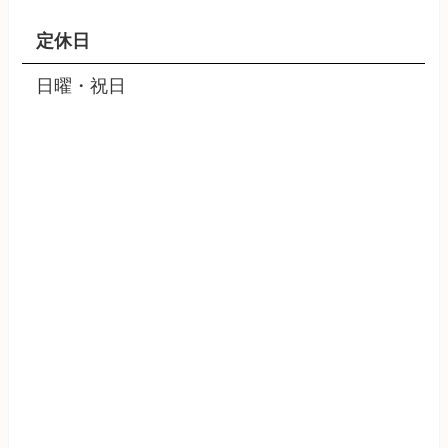
定休日
日曜・祝日