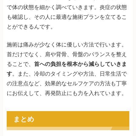
で体の状態を細かく調べていきます。炎症の状態
も確認し、その人に最適な施術プランを立てるこ
とができるんです。
施術は痛みが少なく体に優しい方法で行います。
首だけでなく、肩や背骨、骨盤のバランスを整え
ることで、
首への負担を根本から減らしていきま
す
。また、冷却のタイミングや方法、日常生活で
の注意点など、効果的なセルフケアの方法も丁寧
にお伝えして、再発防止にも力を入れています。
まとめ