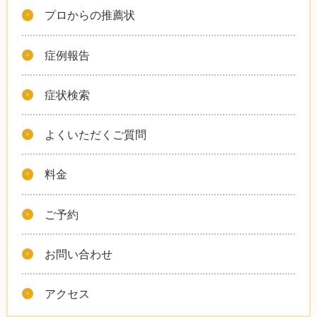
プロからの推薦状
症例報告
症状検索
よくいただくご質問
料金
ご予約
お問い合わせ
アクセス