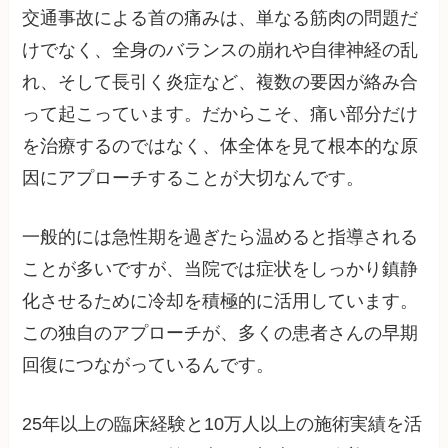
交通事故による首の痛みは、単なる筋肉の問題だ
けでなく、全身のバランスの崩れや自律神経の乱
れ、そして長引く炎症など、複数の要因が絡み合
って起こっています。だからこそ、痛い部分だけ
を治療するのではなく、体全体を見て根本的な原
因にアプローチすることが大切なんです。
一般的には急性期を過ぎたら温めると指導される
ことが多いですが、当院では症状をしっかり鎮静
化させるために冷却を積極的に活用しています。
この独自のアプローチが、多くの患者さんの早期
回復につながっているんです。
25年以上の臨床経験と10万人以上の施術実績を活