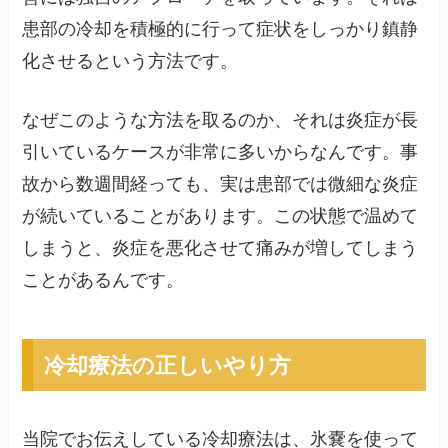
患部の冷却を積極的に行って症状をしっかり鎮静
化させるという方法です。
なぜこのような方法を取るのか、それは炎症が長
引いているケースが非常に多いからなんです。事
故から数週間経っても、実は患部では微細な炎症
が続いていることがあります。この状態で温めて
しまうと、炎症を悪化させて痛みが増してしまう
ことがあるんです。
冷却療法の正しいやり方
当院でお伝えしている冷却療法は、氷嚢を使って