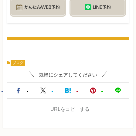
ブログ
気軽にシェアしてください
URLをコピーする