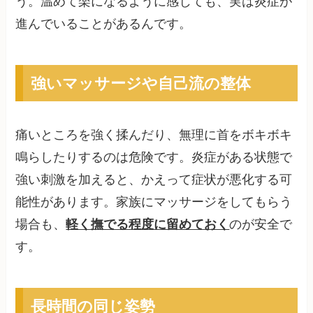
う。温めて楽になるように感じても、実は炎症が
進んでいることがあるんです。
強いマッサージや自己流の整体
痛いところを強く揉んだり、無理に首をボキボキ
鳴らしたりするのは危険です。炎症がある状態で
強い刺激を加えると、かえって症状が悪化する可
能性があります。家族にマッサージをしてもらう
場合も、
軽く撫でる程度に留めておく
のが安全で
す。
長時間の同じ姿勢