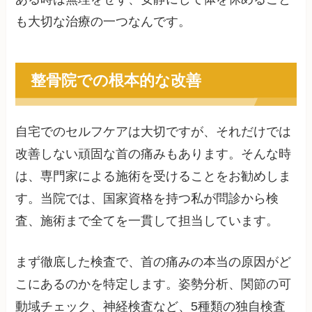
も大切な治療の一つなんです。
整骨院での根本的な改善
自宅でのセルフケアは大切ですが、それだけでは
改善しない頑固な首の痛みもあります。そんな時
は、専門家による施術を受けることをお勧めしま
す。当院では、国家資格を持つ私が問診から検
査、施術まで全てを一貫して担当しています。
まず徹底した検査で、首の痛みの本当の原因がど
こにあるのかを特定します。姿勢分析、関節の可
動域チェック、神経検査など、5種類の独自検査