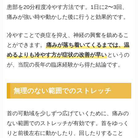
患部を20分程度冷やす方法です。1日に2〜3回、
痛みが強い時や動かした後に行うと効果的です。
冷やすことで炎症を抑え、神経の興奮を鎮めるこ
とができます。
痛みが落ち着いてくるまでは、温
めるよりも冷やす方が症状の改善が早い
というの
が、当院の長年の臨床経験から得た結論です。
無理のない範囲でのストレッチ
首の可動域を少しずつ広げていくために、痛みの
ない範囲でのストレッチが有効です。首をゆっく
りと前後左右に動かしたり、回したりすること