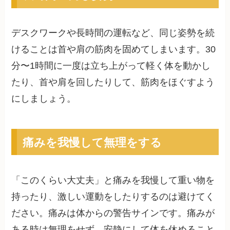
デスクワークや長時間の運転など、同じ姿勢を続
けることは首や肩の筋肉を固めてしまいます。30
分〜1時間に一度は立ち上がって軽く体を動かし
たり、首や肩を回したりして、筋肉をほぐすよう
にしましょう。
痛みを我慢して無理をする
「このくらい大丈夫」と痛みを我慢して重い物を
持ったり、激しい運動をしたりするのは避けてく
ださい。痛みは体からの警告サインです。痛みが
ある時は無理をせず、安静にして体を休めること