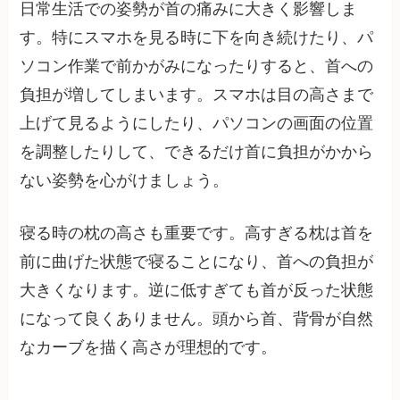
日常生活での姿勢が首の痛みに大きく影響しま
す。特にスマホを見る時に下を向き続けたり、パ
ソコン作業で前かがみになったりすると、首への
負担が増してしまいます。スマホは目の高さまで
上げて見るようにしたり、パソコンの画面の位置
を調整したりして、できるだけ首に負担がかから
ない姿勢を心がけましょう。
寝る時の枕の高さも重要です。高すぎる枕は首を
前に曲げた状態で寝ることになり、首への負担が
大きくなります。逆に低すぎても首が反った状態
になって良くありません。頭から首、背骨が自然
なカーブを描く高さが理想的です。