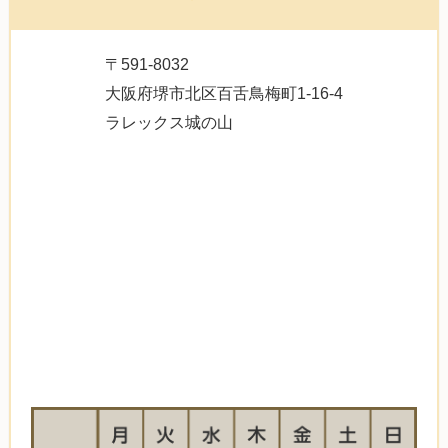
〒591-8032
大阪府堺市北区百舌鳥梅町1-16-4
ラレックス城の山