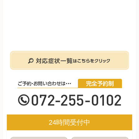
24時間受付中