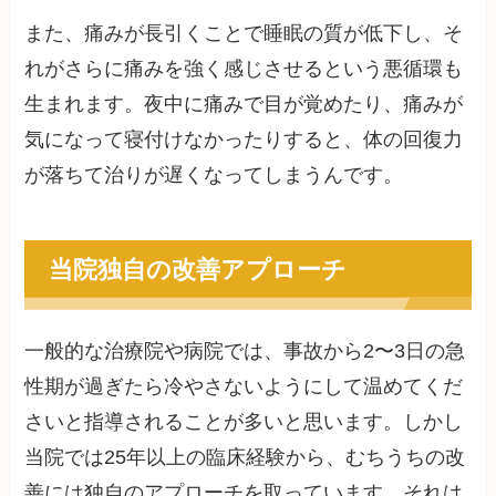
また、痛みが長引くことで睡眠の質が低下し、そ
れがさらに痛みを強く感じさせるという悪循環も
生まれます。夜中に痛みで目が覚めたり、痛みが
気になって寝付けなかったりすると、体の回復力
が落ちて治りが遅くなってしまうんです。
当院独自の改善アプローチ
一般的な治療院や病院では、事故から2〜3日の急
性期が過ぎたら冷やさないようにして温めてくだ
さいと指導されることが多いと思います。しかし
当院では25年以上の臨床経験から、むちうちの改
善には独自のアプローチを取っています。それは