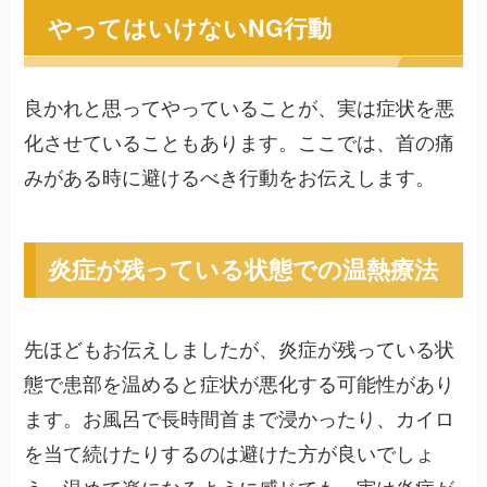
やってはいけないNG行動
良かれと思ってやっていることが、実は症状を悪
化させていることもあります。ここでは、首の痛
みがある時に避けるべき行動をお伝えします。
炎症が残っている状態での温熱療法
先ほどもお伝えしましたが、炎症が残っている状
態で患部を温めると症状が悪化する可能性があり
ます。お風呂で長時間首まで浸かったり、カイロ
を当て続けたりするのは避けた方が良いでしょ