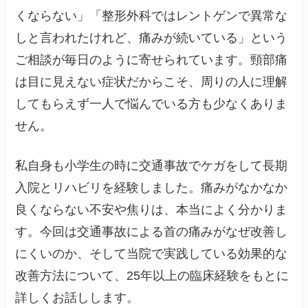
くならない」「整形外科ではレントゲンで異常な
しと言われたけれど、痛みが続いている」という
ご相談が毎日のように寄せられています。頸部痛
は目に見えない症状だからこそ、周りの人に理解
してもらえず一人で悩んでいる方も少なくありま
せん。
私自身も小学生の時に交通事故でケガをして長期
入院とリハビリを経験しました。痛みがなかなか
良くならない不安や焦りは、本当によく分かりま
す。今回は交通事故による首の痛みがなぜ改善し
にくいのか、そして当院で実践している効果的な
改善方法について、25年以上の臨床経験をもとに
詳しくお話しします。