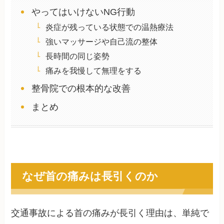
やってはいけないNG行動
炎症が残っている状態での温熱療法
強いマッサージや自己流の整体
長時間の同じ姿勢
痛みを我慢して無理をする
整骨院での根本的な改善
まとめ
なぜ首の痛みは長引くのか
交通事故による首の痛みが長引く理由は、単純で