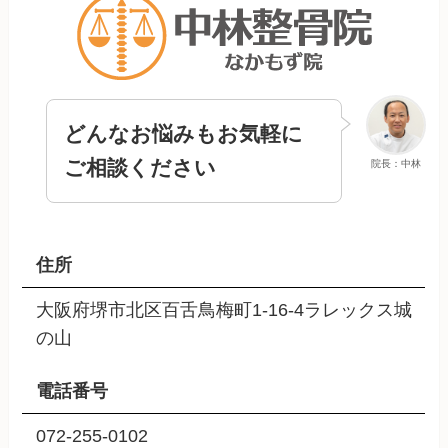
どんなお悩みもお気軽に
ご相談ください
院長：中林
住所
大阪府堺市北区百舌鳥梅町1-16-4ラレックス城
の山
電話番号
072-255-0102