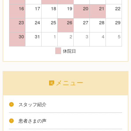
16
17
18
19
20
21
22
23
24
25
26
27
28
29
30
31
1
2
3
4
5
休院日
メニュー
スタッフ紹介
患者さまの声