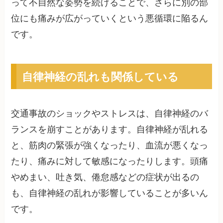
って不自然な姿勢を続けることで、さらに別の部
位にも痛みが広がっていくという悪循環に陥るん
です。
自律神経の乱れも関係している
交通事故のショックやストレスは、自律神経のバ
ランスを崩すことがあります。自律神経が乱れる
と、筋肉の緊張が強くなったり、血流が悪くなっ
たり、痛みに対して敏感になったりします。頭痛
やめまい、吐き気、倦怠感などの症状が出るの
も、自律神経の乱れが影響していることが多いん
です。