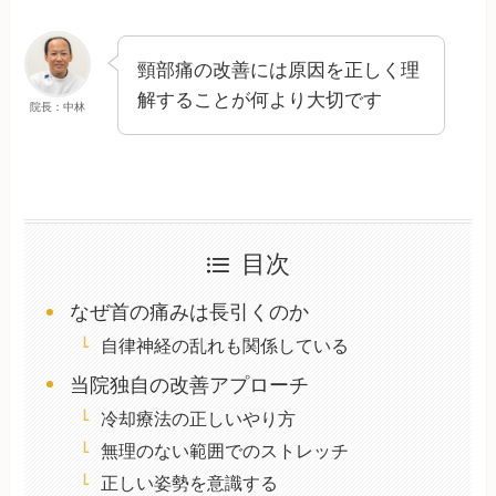
頸部痛の改善には原因を正しく理
解することが何より大切です
院長：中林
目次
なぜ首の痛みは長引くのか
自律神経の乱れも関係している
当院独自の改善アプローチ
冷却療法の正しいやり方
無理のない範囲でのストレッチ
正しい姿勢を意識する