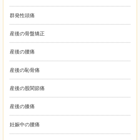
群発性頭痛
産後の骨盤矯正
産後の腰痛
産後の恥骨痛
産後の股関節痛
産後の膝痛
妊娠中の腰痛