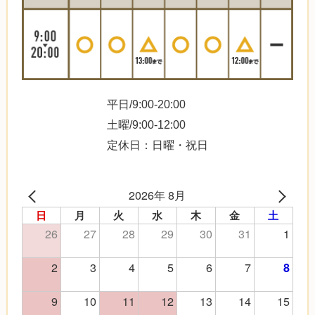
平日/9:00-20:00
土曜/9:00-12:00
定休日：日曜・祝日
2026年 8月
日
月
火
水
木
金
土
26
27
28
29
30
31
1
2
3
4
5
6
7
8
9
10
11
12
13
14
15