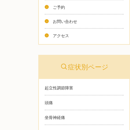
ご予約
お問い合わせ
アクセス
症状別ページ
起立性調節障害
頭痛
坐骨神経痛