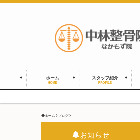
ホーム
スタッフ紹介
HOME
PROFILE
ホーム
ブログ
お知らせ