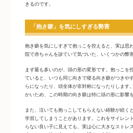
きるのです。
「抱き癖」を気にしすぎる弊害
抱き癖を気にしすぎて抱っこを控えると、実は思
院で赤ちゃんを診ていて気づいた、いくつかの弊
まず最も多いのが、頭の形の変形です。抱っこを
ていると、いつも同じ向きで寝る向き癖がつきや
らになったり、頭全体が非対称になったりします。
かいため、この時期の向き癖は特に頭の形に影響
また、泣いても抱っこしてもらえない経験が続く
学習してしまうことがあります。これをサイレン
らない良い子に見えても、実は心に大きなストレ