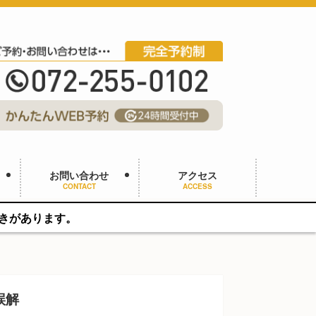
お問い合わせ
アクセス
CONTACT
ACCESS
誤解