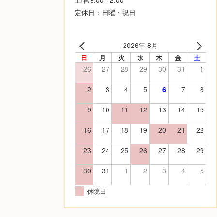
定休日：日曜・祝日
2026年 8月
日
月
火
水
木
金
土
26
27
28
29
30
31
1
2
3
4
5
6
7
8
9
10
11
12
13
14
15
16
17
18
19
20
21
22
23
24
25
26
27
28
29
30
31
1
2
3
4
5
休院日