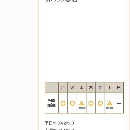
平日/9:00-20:00
土曜/9:00-12:00