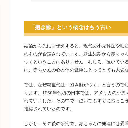
「抱き癖」という概念はもう古い
結論から先にお伝えすると、現代の小児科医や助
のものが否定されています。新生児期から赤ちゃ
つくということはありません。むしろ、泣いてい
は、赤ちゃんの心と体の健康にとってとても大切
では、なぜ親世代は「抱き癖がつく」と言うので
ります。1960年代頃の日本では、アメリカの小
れていました。その中で「泣いてもすぐに抱っこ
推奨されていたのです。
しかし、その後の研究で、赤ちゃんの発達には愛