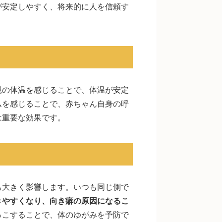
が安定しやすく、将来的に人を信頼す
親の体温を感じることで、体温が安定
ムを感じることで、赤ちゃん自身の呼
は重要な効果です。
も大きく影響します。いつも同じ側で
きやすくなり、向き癖の原因になるこ
っこすることで、体のゆがみを予防で