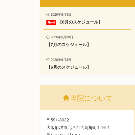
2026年8月3日
【8月のスケジュール】
2026年6月30日
【7月のスケジュール】
2026年6月3日
【6月のスケジュール】
当院について
〒591-8032
大阪府堺市北区百舌鳥梅町1-16-4
ラレックス城の山