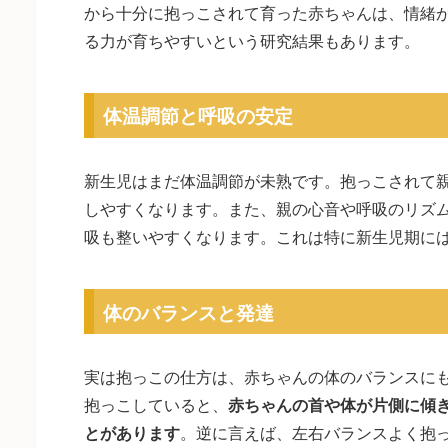
から十分に抱っこされて育った赤ちゃんは、情緒
る力が育ちやすいという研究結果もあります。
体温調節と呼吸の安定
新生児はまだ体温調節が未熟です。抱っこされて
しやすくなります。また、親の心音や呼吸のリズ
吸も整いやすくなります。これは特に新生児期に
体のバランスと発達
実は抱っこの仕方は、赤ちゃんの体のバランスに
抱っこしていると、
赤ちゃんの首や体が片側に傾
とがあります
。逆に言えば、左右バランスよく抱