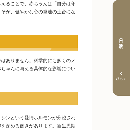
らえることで、赤ちゃんは「自分は守
こそが、健やかな心の発達の土台にな
本日の予約状況
ではありません。科学的にも多くのメ
赤ちゃんに与える具体的な影響につい
トシンという愛情ホルモンが分泌され
絆を深める働きがあります。新生児期