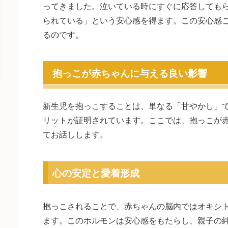
ってきました。泣いている時にすぐに応答しても
られている」という安心感を得ます。この安心感
るのです。
抱っこが赤ちゃんに与える良い影響
新生児を抱っこすることは、単なる「甘やかし」
リットが証明されています。ここでは、抱っこが
てお話しします。
心の安定と愛着形成
抱っこされることで、赤ちゃんの脳内ではオキシ
ます。このホルモンは安心感をもたらし、親子の