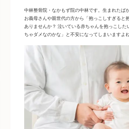
中林整骨院・なかもず院の中林です。生まれたば
お義母さんや親世代の方から「抱っこしすぎると
ありませんか？ 泣いている赤ちゃんを抱っこした
ちゃダメなのかな」と不安になってしまいますよ