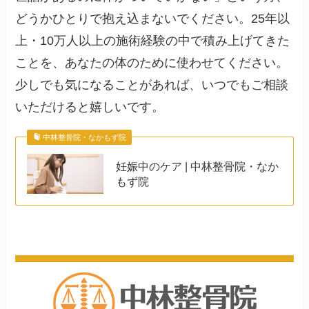
どうかひとりで抱え込まないでください。25年以
上・10万人以上の施術経験の中で積み上げてきた
ことを、あなたの体のために使わせてください。
少しでも気になることがあれば、いつでもご相談
いただけると嬉しいです。
中林整骨院・なかもず院
妊娠中のケア | 中林整骨院・なか
もず院