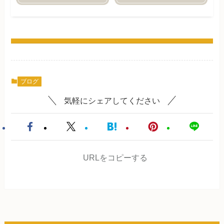
ブログ
気軽にシェアしてください
URLをコピーする