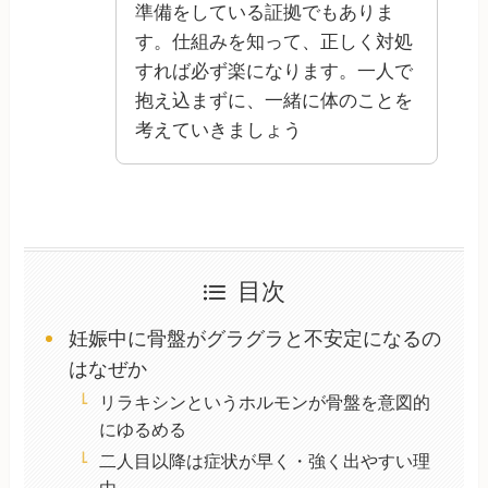
準備をしている証拠でもありま
す。仕組みを知って、正しく対処
すれば必ず楽になります。一人で
抱え込まずに、一緒に体のことを
考えていきましょう
目次
妊娠中に骨盤がグラグラと不安定になるの
はなぜか
リラキシンというホルモンが骨盤を意図的
にゆるめる
二人目以降は症状が早く・強く出やすい理