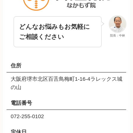
どんなお悩みもお気軽に
ご相談ください
院長：中林
住所
大阪府堺市北区百舌鳥梅町1-16-4ラレックス城
の山
電話番号
072-255-0102
定休日