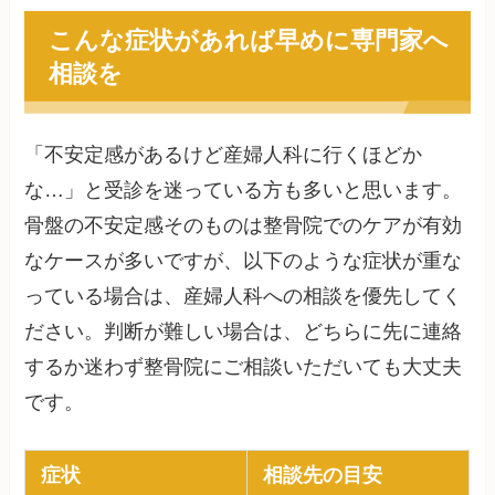
こんな症状があれば早めに専門家へ
相談を
「不安定感があるけど産婦人科に行くほどか
な…」と受診を迷っている方も多いと思います。
骨盤の不安定感そのものは整骨院でのケアが有効
なケースが多いですが、以下のような症状が重な
っている場合は、産婦人科への相談を優先してく
ださい。判断が難しい場合は、どちらに先に連絡
するか迷わず整骨院にご相談いただいても大丈夫
です。
症状
相談先の目安