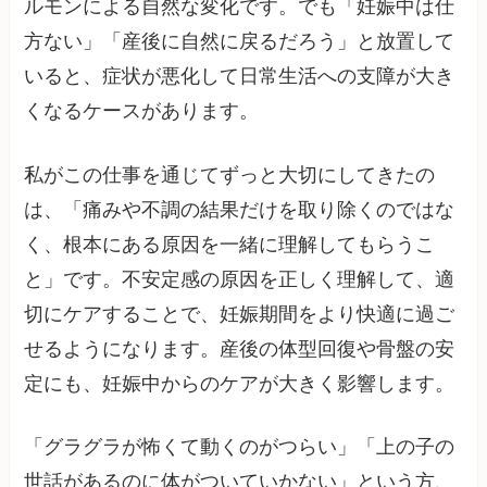
ルモンによる自然な変化です。でも「妊娠中は仕
方ない」「産後に自然に戻るだろう」と放置して
いると、症状が悪化して日常生活への支障が大き
くなるケースがあります。
私がこの仕事を通じてずっと大切にしてきたの
は、「痛みや不調の結果だけを取り除くのではな
く、根本にある原因を一緒に理解してもらうこ
と」です。不安定感の原因を正しく理解して、適
切にケアすることで、妊娠期間をより快適に過ご
せるようになります。産後の体型回復や骨盤の安
定にも、妊娠中からのケアが大きく影響します。
「グラグラが怖くて動くのがつらい」「上の子の
世話があるのに体がついていかない」という方、