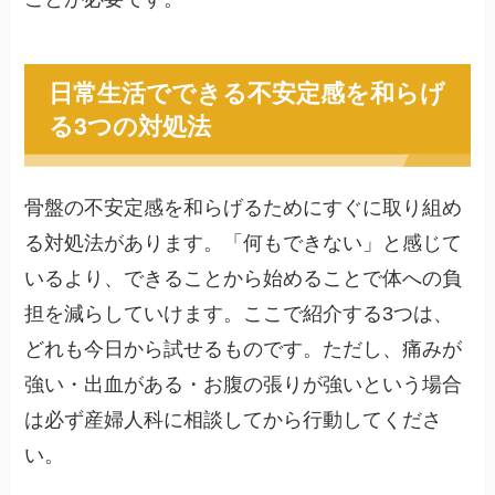
日常生活でできる不安定感を和らげ
る3つの対処法
骨盤の不安定感を和らげるためにすぐに取り組め
る対処法があります。「何もできない」と感じて
いるより、できることから始めることで体への負
担を減らしていけます。ここで紹介する3つは、
どれも今日から試せるものです。ただし、痛みが
強い・出血がある・お腹の張りが強いという場合
は必ず産婦人科に相談してから行動してくださ
い。