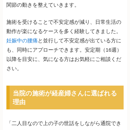
関節の動きを整えていきます。
施術を受けることで不安定感が減り、日常生活の
動作が楽になるケースを多く経験してきました。
妊娠中の腰痛
と並行して不安定感が出ている方に
も、同時にアプローチできます。安定期（16週）
以降を目安に、気になる方はお気軽にご相談くだ
さい。
当院の施術が経産婦さんに選ばれる
理由
「二人目なので上の子の世話をしながら通院でき