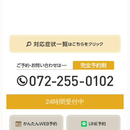
24時間受付中