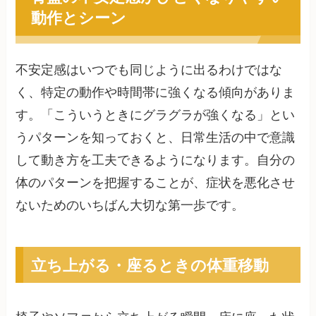
動作とシーン
不安定感はいつでも同じように出るわけではな
く、特定の動作や時間帯に強くなる傾向がありま
す。「こういうときにグラグラが強くなる」とい
うパターンを知っておくと、日常生活の中で意識
して動き方を工夫できるようになります。自分の
体のパターンを把握することが、症状を悪化させ
ないためのいちばん大切な第一歩です。
立ち上がる・座るときの体重移動