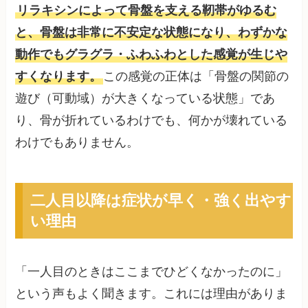
リラキシンによって骨盤を支える靭帯がゆるむ
と、骨盤は非常に不安定な状態になり、わずかな
動作でもグラグラ・ふわふわとした感覚が生じや
すくなります。
この感覚の正体は「骨盤の関節の
遊び（可動域）が大きくなっている状態」であ
り、骨が折れているわけでも、何かが壊れている
わけでもありません。
二人目以降は症状が早く・強く出やす
い理由
「一人目のときはここまでひどくなかったのに」
という声もよく聞きます。これには理由がありま