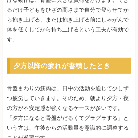
げる動作は、骨盤に大きな負荷をかけます。でき
るだけ子どもをひざの高さまで自分で登らせてか
ら抱き上げる、または抱き上げる前にしゃがんで
体を低くしてから持ち上げるという工夫が有効で
す。
夕方以降の疲れが蓄積したとき
骨盤まわりの筋肉は、日中の活動を通じて少しず
つ疲労していきます。そのため、朝より夕方・夜
の方が不安定感が強くなるケースが多いです。
「夕方になると骨盤がだるくてグラグラする」と
いう方は、午後からの活動量を意識的に調整する
ことが必要です。