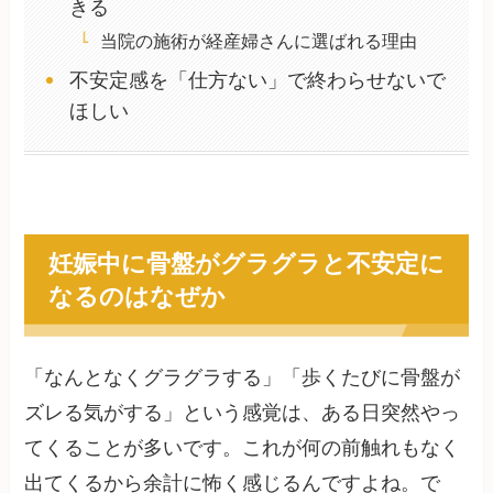
きる
当院の施術が経産婦さんに選ばれる理由
不安定感を「仕方ない」で終わらせないで
ほしい
妊娠中に骨盤がグラグラと不安定に
なるのはなぜか
「なんとなくグラグラする」「歩くたびに骨盤が
ズレる気がする」という感覚は、ある日突然やっ
てくることが多いです。これが何の前触れもなく
出てくるから余計に怖く感じるんですよね。で