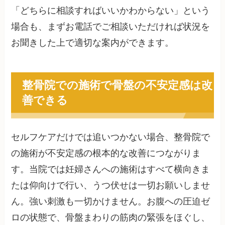
「どちらに相談すればいいかわからない」という
場合も、まずお電話でご相談いただければ状況を
お聞きした上で適切な案内ができます。
整骨院での施術で骨盤の不安定感は改
善できる
セルフケアだけでは追いつかない場合、整骨院で
の施術が不安定感の根本的な改善につながりま
す。当院では妊婦さんへの施術はすべて横向きま
たは仰向けで行い、うつ伏せは一切お願いしませ
ん。強い刺激も一切かけません。お腹への圧迫ゼ
ロの状態で、骨盤まわりの筋肉の緊張をほぐし、