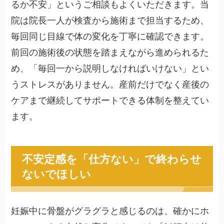
るか不安」というご相談もよくいただきます。当
院は院長一人が検査から施術まで担当するため、
毎回同じ目線で体の変化を丁寧に確認できます。
前回の施術後の状態を踏まえながら進められるた
め、「毎回一から説明しなければいけない」とい
うストレスがありません。産前だけでなく産後の
ケアまで継続してサポートできる体制を整えてい
ます。
不安定感を「仕方ない」で終わらせ
ないでほしい
妊娠中に骨盤がグラグラと感じるのは、確かにホ