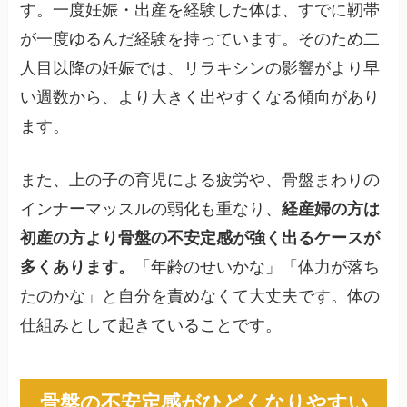
す。一度妊娠・出産を経験した体は、すでに靭帯
が一度ゆるんだ経験を持っています。そのため二
人目以降の妊娠では、リラキシンの影響がより早
い週数から、より大きく出やすくなる傾向があり
ます。
また、上の子の育児による疲労や、骨盤まわりの
インナーマッスルの弱化も重なり、
経産婦の方は
初産の方より骨盤の不安定感が強く出るケースが
多くあります。
「年齢のせいかな」「体力が落ち
たのかな」と自分を責めなくて大丈夫です。体の
仕組みとして起きていることです。
骨盤の不安定感がひどくなりやすい