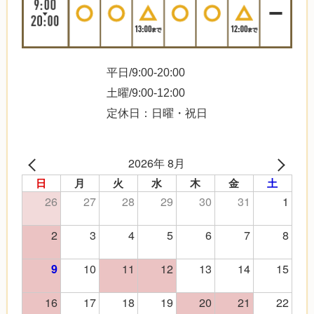
平日/9:00-20:00
土曜/9:00-12:00
定休日：日曜・祝日
2026年 8月
日
月
火
水
木
金
土
26
27
28
29
30
31
1
2
3
4
5
6
7
8
10
11
12
13
14
15
9
16
17
18
19
20
21
22