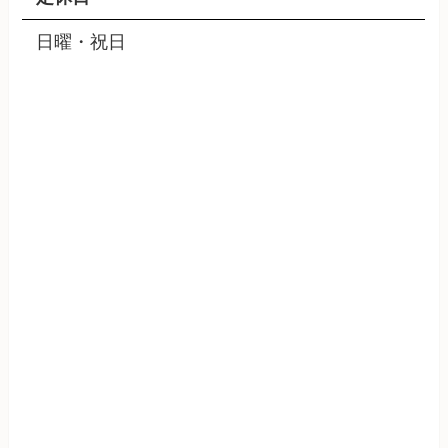
日曜・祝日