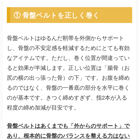
① 骨盤ベルトを正しく巻く
骨盤ベルトはゆるんだ靭帯を外側からサポート
し、骨盤の不安定感を軽減するためにとても有効
なアイテムです。ただし、巻く位置が間違ってい
ると効果が半減します。正しい位置は「腸骨（お
尻の横の出っ張った骨）の下」です。お腹を締め
るのではなく、骨盤の一番底の部分を水平に巻く
のが基本です。きつく締めすぎず、指2本が入る
程度の締め加減が目安です。
骨盤ベルトはあくまでも「外からのサポート」で
あり、根本的に骨盤のバランスを整える力はない