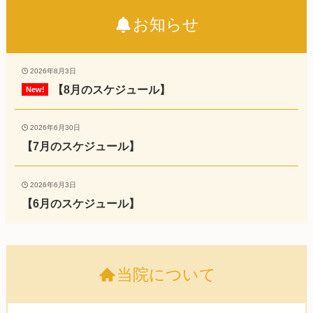
お知らせ
2026年8月3日
【8月のスケジュール】
2026年6月30日
【7月のスケジュール】
2026年6月3日
【6月のスケジュール】
当院について