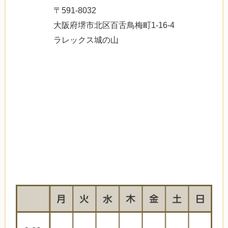
〒591-8032
大阪府堺市北区百舌鳥梅町1-16-4
ラレックス城の山