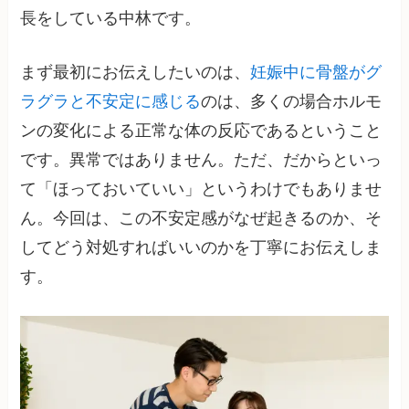
長をしている中林です。
まず最初にお伝えしたいのは、
妊娠中に骨盤がグ
ラグラと不安定に感じる
のは、多くの場合ホルモ
ンの変化による正常な体の反応であるということ
です。異常ではありません。ただ、だからといっ
て「ほっておいていい」というわけでもありませ
ん。今回は、この不安定感がなぜ起きるのか、そ
してどう対処すればいいのかを丁寧にお伝えしま
す。