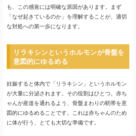
も、この感覚には明確な原因があります。まず
「なぜ起きているのか」を理解することが、適切
な対処への第一歩になります。
リラキシンというホルモンが骨盤を
意図的にゆるめる
妊娠すると体内で「リラキシン」というホルモン
が大量に分泌されます。その役割はひとつ。赤ち
ゃんが産道を通れるよう、骨盤まわりの靭帯を意
図的にゆるめることです。これは赤ちゃんのため
に体が行う、とても大切な準備です。