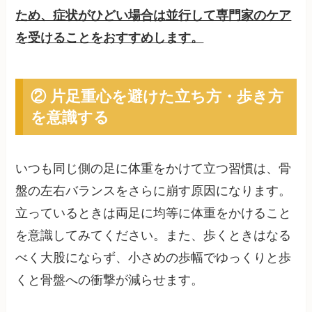
ため、症状がひどい場合は並行して専門家のケア
を受けることをおすすめします。
② 片足重心を避けた立ち方・歩き方
を意識する
いつも同じ側の足に体重をかけて立つ習慣は、骨
盤の左右バランスをさらに崩す原因になります。
立っているときは両足に均等に体重をかけること
を意識してみてください。また、歩くときはなる
べく大股にならず、小さめの歩幅でゆっくりと歩
くと骨盤への衝撃が減らせます。