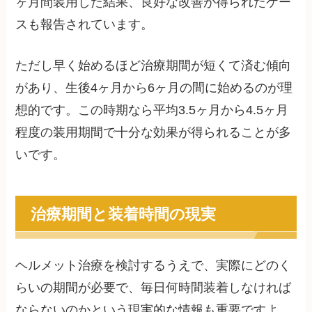
ヶ月間装用した結果、良好な改善が得られたケー
スも報告されています。
ただし早く始めるほど治療期間が短くて済む傾向
があり、生後4ヶ月から6ヶ月の間に始めるのが理
想的です。この時期なら平均3.5ヶ月から4.5ヶ月
程度の装用期間で十分な効果が得られることが多
いです。
治療期間と装着時間の現実
ヘルメット治療を検討するうえで、実際にどのく
らいの期間が必要で、毎日何時間装着しなければ
ならないのかという現実的な情報も重要ですよ