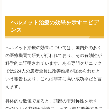
ヘルメット治療の効果を示すエビデ
ンス
ヘルメット治療の効果については、国内外の多く
の医療機関で研究が行われており、その有効性が
科学的に証明されています。ある専門クリニック
では224人の患者全員に改善効果が認められたと
いう報告もあり、これは非常に高い成功率だと言
えます。
具体的な数値で見ると、頭部の非対称性を示す
CVAIという指標が治療によって大幅に改善するこ