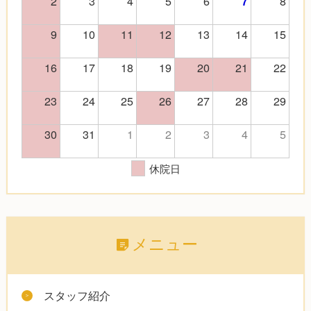
2
3
4
5
6
8
7
9
10
11
12
13
14
15
16
17
18
19
20
21
22
23
24
25
26
27
28
29
30
31
1
2
3
4
5
休院日
メニュー
スタッフ紹介