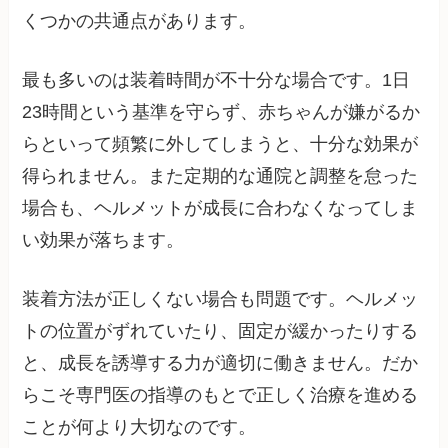
くつかの共通点があります。
最も多いのは装着時間が不十分な場合です。1日
23時間という基準を守らず、赤ちゃんが嫌がるか
らといって頻繁に外してしまうと、十分な効果が
得られません。また定期的な通院と調整を怠った
場合も、ヘルメットが成長に合わなくなってしま
い効果が落ちます。
装着方法が正しくない場合も問題です。ヘルメッ
トの位置がずれていたり、固定が緩かったりする
と、成長を誘導する力が適切に働きません。だか
らこそ専門医の指導のもとで正しく治療を進める
ことが何より大切なのです。