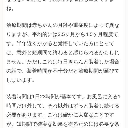
ね。
治療期間は赤ちゃんの月齢や重症度によって異な
りますが、平均的には3.5ヶ月から4.5ヶ月程度で
す。半年近くかかると覚悟していた方にとって
は、意外と短期間で終わると感じられるかもしれ
ません。ただしこれは毎日きちんと装着した場合
の話で、装着時間が不十分だと治療期間が延びて
しまいます。
装着時間は1日23時間が基本です。お風呂に入る1
時間だけ外して、それ以外はずっと装着し続ける
必要があります。これは確かに大変なことです
が、短期間で確実な効果を得るためには必要な条