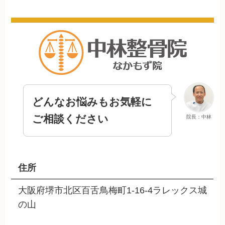
どんなお悩みもお気軽に
ご相談ください
院長：中林
住所
大阪府堺市北区百舌鳥梅町1-16-4ラレックス城
の山