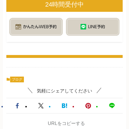
24時間受付中
ブログ
気軽にシェアしてください
URLをコピーする