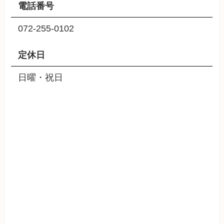
電話番号
072-255-0102
定休日
日曜・祝日