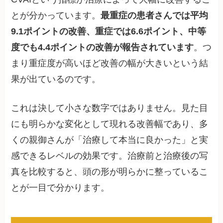
とが分かっています。
最重症の患者さんでは平均
9.1ポイントの改善、重症では6.6ポイント、中等
度でも4.4ポイントの改善が報告されています
。つ
まり重症度が高いほど改善の幅が大きいという結
果が出ているのです。
これは決して小さな数字ではありません。見た目
にも明らかな変化として現れる改善幅であり、多
くの親御さんが「治療して本当に良かった」と実
感できるレベルの効果です。治療前と治療後の写
真を比較すると、頭の形が明らかに整っているこ
とが一目で分かります。