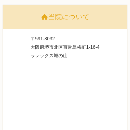
当院について
〒591-8032
大阪府堺市北区百舌鳥梅町1-16-4
ラレックス城の山