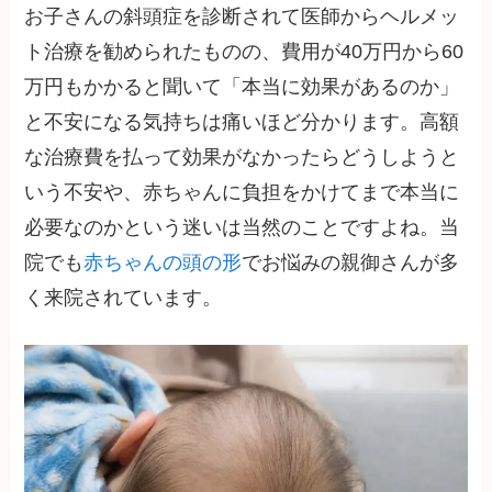
お子さんの斜頭症を診断されて医師からヘルメッ
ト治療を勧められたものの、費用が40万円から60
万円もかかると聞いて「本当に効果があるのか」
と不安になる気持ちは痛いほど分かります。高額
な治療費を払って効果がなかったらどうしようと
いう不安や、赤ちゃんに負担をかけてまで本当に
必要なのかという迷いは当然のことですよね。当
院でも
赤ちゃんの頭の形
でお悩みの親御さんが多
く来院されています。