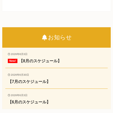
お知らせ
2026年8月3日
【8月のスケジュール】
2026年6月30日
【7月のスケジュール】
2026年6月3日
【6月のスケジュール】