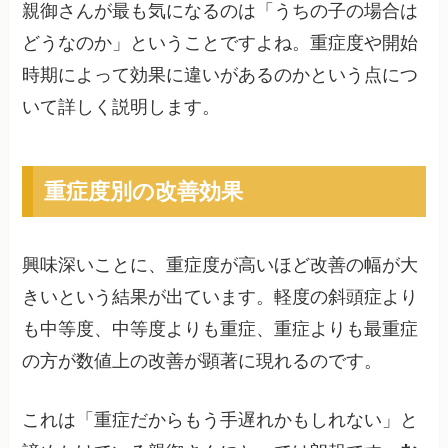
親御さんが最も気になるのは「うちの子の場合は
どうなのか」ということですよね。重症度や開始
時期によって効果に違いがあるのかという点につ
いて詳しく説明します。
重症度別の改善効果
興味深いことに、重症度が高いほど改善の幅が大
きいという結果が出ています。軽度の斜頭症より
も中等度、中等度よりも重症、重症よりも最重症
の方が数値上の改善が顕著に現れるのです。
これは「重症だからもう手遅れかもしれない」と