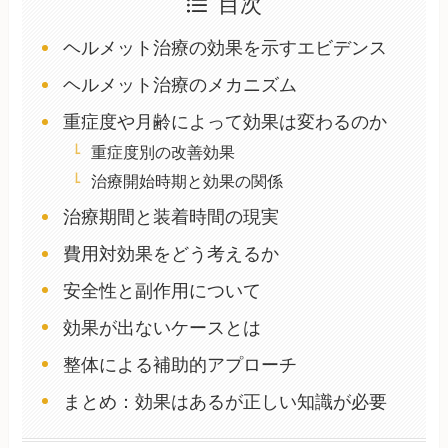
目次
ヘルメット治療の効果を示すエビデンス
ヘルメット治療のメカニズム
重症度や月齢によって効果は変わるのか
重症度別の改善効果
治療開始時期と効果の関係
治療期間と装着時間の現実
費用対効果をどう考えるか
安全性と副作用について
効果が出ないケースとは
整体による補助的アプローチ
まとめ：効果はあるが正しい知識が必要