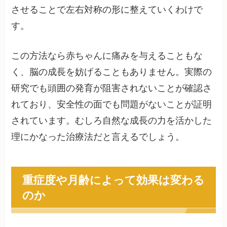
させることで左右対称の形に整えていくわけで
す。
この方法なら赤ちゃんに痛みを与えることもな
く、脳の成長を妨げることもありません。実際の
研究でも頭囲の発育が阻害されないことが確認さ
れており、安全性の面でも問題がないことが証明
されています。むしろ自然な成長の力を活かした
理にかなった治療法だと言えるでしょう。
重症度や月齢によって効果は変わる
のか