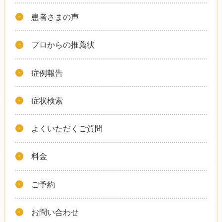
患者さまの声
プロからの推薦状
症例報告
症状検索
よくいただくご質問
料金
ご予約
お問い合わせ