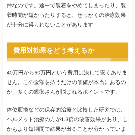
件なのです。途中で装着をやめてしまったり、装
着時間が短かったりすると、せっかくの治療効果
が十分に得られないことがあります。
費用対効果をどう考えるか
40万円から60万円という費用は決して安くありま
せん。この金額を払うだけの価値が本当にあるの
か、多くの親御さんが悩まれるポイントです。
体位変換などの保存的治療と比較した研究では、
ヘルメット治療の方が1.3倍の改善効果があり、し
かもより短期間で結果が出ることが分かっていま