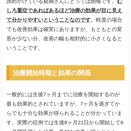
諦めかけている親御さんにとっては朗報です。
む
しろ重症であればあるほど治療の効果が目に見え
て分かりやすいということなのです
。軽度の場合
でも改善効果は確実にありますが、もともとの変
形が少ない分、改善の幅も相対的に小さくなると
いうことです。
治療開始時期と効果の関係
一般的には生後7ヶ月までに治療を開始するのが
最も効果的とされていますが、7ヶ月を過ぎてか
らでも十分な効果が得られることが分かっていま
す。実際の症例では生後8ヶ月21日から開始して6