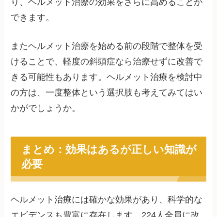
り、ヘルメット治療の効果をさらに高めることが
できます。
またヘルメット治療を始める前の段階で整体を受
けることで、軽度の斜頭症なら治療せずに改善で
きる可能性もあります。ヘルメット治療を検討中
の方は、一度整体という選択肢も考えてみてはい
かがでしょうか。
まとめ：効果はあるが正しい知識が
必要
ヘルメット治療には確かな効果があり、科学的な
エビデンスも豊富に存在します。224人全員に改