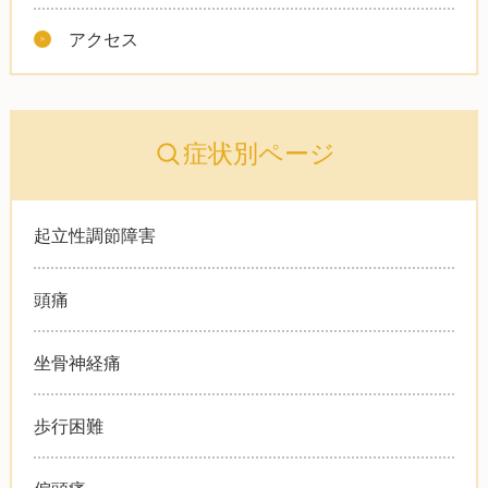
アクセス
症状別ページ
起立性調節障害
頭痛
坐骨神経痛
歩行困難