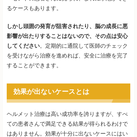
るケースもあります。
しかし頭囲の発育が阻害されたり、脳の成長に悪
影響が出たりすることはないので、その点は安心
してください
。定期的に通院して医師のチェック
を受けながら治療を進めれば、安全に治療を完了
することができます。
効果が出ないケースとは
ヘルメット治療は高い成功率を誇りますが、すべ
ての患者さんで満足できる結果が得られるわけで
はありません。効果が十分に出ないケースにはい