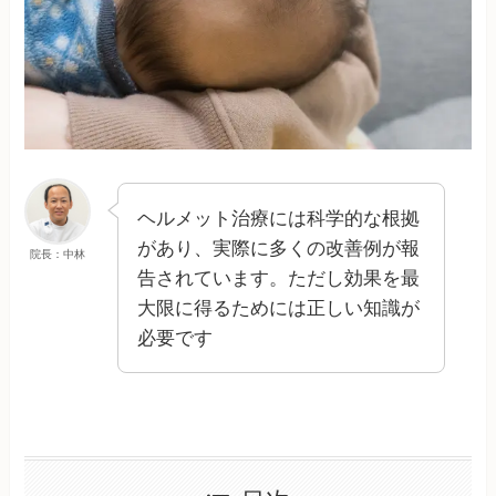
ヘルメット治療には科学的な根拠
があり、実際に多くの改善例が報
院長：中林
告されています。ただし効果を最
大限に得るためには正しい知識が
必要です