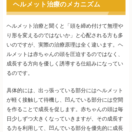
ヘルメット治療のメカニズム
ヘルメット治療と聞くと「頭を締め付けて無理や
り形を変えるのではないか」と心配される方も多
いのですが、実際の治療原理は全く違います。ヘ
ルメットは赤ちゃんの頭を圧迫するのではなく、
成長する方向を優しく誘導する仕組みになってい
るのです。
具体的には、出っ張っている部分にはヘルメット
が軽く接触して待機し、凹んでいる部分には空間
を作ることで成長を促します。赤ちゃんの頭は毎
日少しずつ大きくなっていきますが、その成長す
る力を利用して、凹んでいる部分を優先的に成長