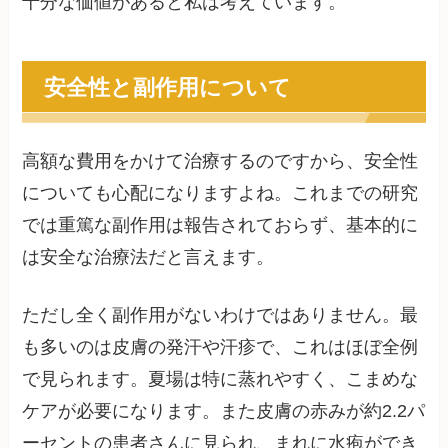
十分な価値があると私は考えています。
安全性と副作用について
高額な費用をかけて治療するのですから、安全性
についても心配になりますよね。これまでの研究
では重篤な副作用は報告されておらず、基本的に
は安全な治療法だと言えます。
ただし全く副作用がないわけではありません。最
も多いのは皮膚の発汗や汗疹で、これはほぼ全例
で見られます。夏場は特に蒸れやすく、こまめな
ケアが必要になります。また皮膚の赤みが約2.2パ
ーセントの患者さんに見られ、まれに水疱ができ