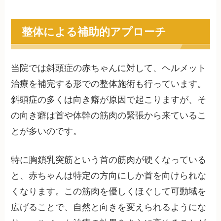
整体による補助的アプローチ
当院では斜頭症の赤ちゃんに対して、ヘルメット
治療を補完する形での整体施術も行っています。
斜頭症の多くは向き癖が原因で起こりますが、そ
の向き癖は首や体幹の筋肉の緊張から来ているこ
とが多いのです。
特に胸鎖乳突筋という首の筋肉が硬くなっている
と、赤ちゃんは特定の方向にしか首を向けられな
くなります。この筋肉を優しくほぐして可動域を
広げることで、自然と向きを変えられるようにな