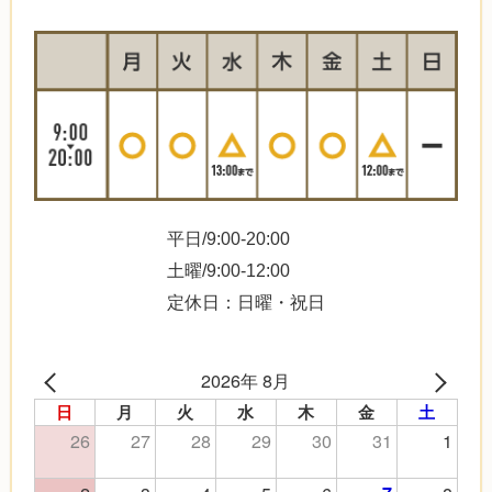
平日/9:00-20:00
土曜/9:00-12:00
定休日：日曜・祝日
2026年 8月
日
月
火
水
木
金
土
26
27
28
29
30
31
1