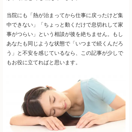
当院にも「熱が治まってから仕事に戻ったけど集
中できない」「ちょっと動くだけで息切れして家
事がつらい」という相談が後を絶ちません。もし
あなたも同じような状態で「いつまで続くんだろ
う」と不安を感じているなら、この記事が少しで
もお役に立てればと思います。