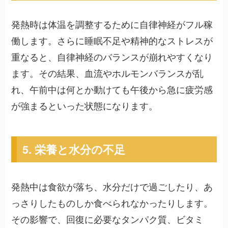
発熱時は体温を調整するために自律神経がフル稼
働します。さらに睡眠不足や精神的なストレスが
重なると、自律神経のバランスが崩れやすくなり
ます。その結果、血流やホルモンバランスが乱
れ、午前中は何とか動けても午後から急に疲労感
が強まるといった状態になります。
5. 栄養と水分の不足
発熱中は食欲が落ち、水分だけで過ごしたり、あ
っさりしたものしか食べられなかったりします。
その影響で、回復に必要なタンパク質、ビタミ