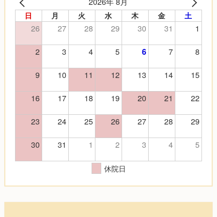
2026年 8月
日
月
火
水
木
金
土
26
27
28
29
30
31
1
2
3
4
5
7
8
6
9
10
11
12
13
14
15
16
17
18
19
20
21
22
23
24
25
26
27
28
29
30
31
1
2
3
4
5
休院日