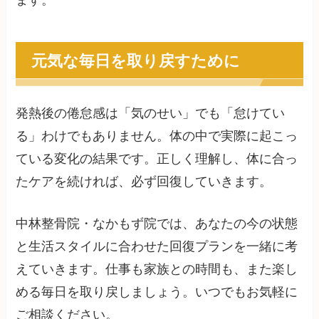
元気な毎日を取り戻すために
発熱後の倦怠感は「気のせい」でも「怠けてい
る」わけでもありません。体の中で実際に起こっ
ている変化の結果です。正しく理解し、体に合っ
たケアを続ければ、必ず回復していきます。
中林整骨院・なかもず院では、あなたの今の状態
と生活スタイルに合わせた回復プランを一緒に考
えていきます。仕事も家族との時間も、また楽し
める毎日を取り戻しましょう。いつでもお気軽に
ご相談ください。