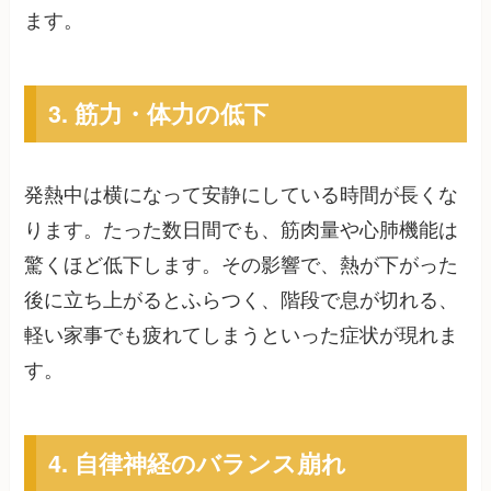
ます。
3. 筋力・体力の低下
発熱中は横になって安静にしている時間が長くな
ります。たった数日間でも、筋肉量や心肺機能は
驚くほど低下します。その影響で、熱が下がった
後に立ち上がるとふらつく、階段で息が切れる、
軽い家事でも疲れてしまうといった症状が現れま
す。
4. 自律神経のバランス崩れ