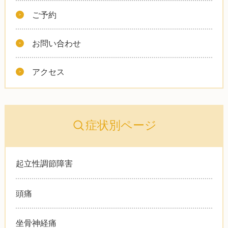
ご予約
お問い合わせ
アクセス
症状別ページ
起立性調節障害
頭痛
坐骨神経痛