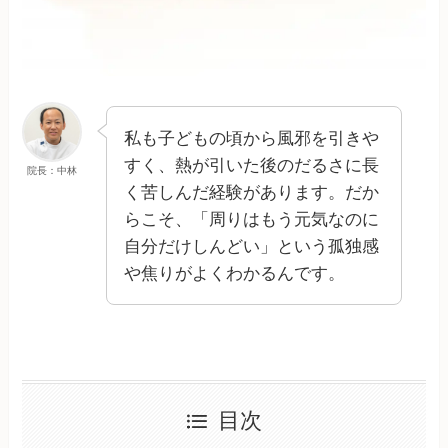
私も子どもの頃から風邪を引きや
すく、熱が引いた後のだるさに長
院長：中林
く苦しんだ経験があります。だか
らこそ、「周りはもう元気なのに
自分だけしんどい」という孤独感
や焦りがよくわかるんです。
目次