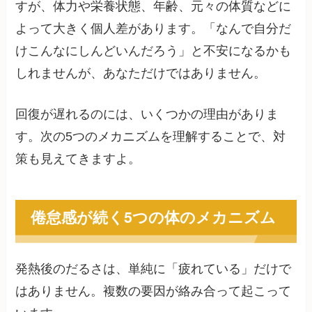
すが、体力や栄養状態、年齢、元々の体質などに
よって大きく個人差があります。「なんで自分だ
けこんなにしんどいんだろう」と不安になるかも
しれませんが、あなただけではありません。
回復が遅れるのには、いくつかの理由がありま
す。次の5つのメカニズムを理解することで、対
策も見えてきますよ。
倦怠感が続く5つの体のメカニズム
発熱後のだるさは、単純に「疲れている」だけで
はありません。複数の要因が絡み合って起こって