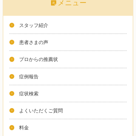
メニュー
スタッフ紹介
患者さまの声
プロからの推薦状
症例報告
症状検索
よくいただくご質問
料金