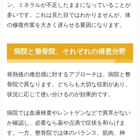
ン、ミネラルが不足したままになっていることが
多いです。これは見た目ではわかりませんが、体
の修復作業を大きく遅らせる要因になります。
病院と整骨院、それぞれの得意分野
発熱後の倦怠感に対するアプローチは、病院と整
骨院で異なります。どちらも大切な役割があり、
状況に応じて使い分けるのが効果的です。
病院では血液検査やレントゲンなどで異常がない
か確認し、必要なら薬や点滴で症状を和らげま
す。一方、整骨院では体のバランス、筋肉、神