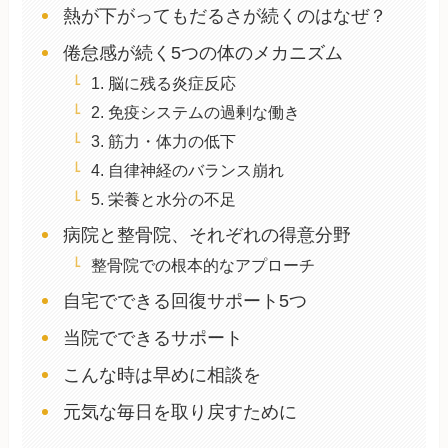
熱が下がってもだるさが続くのはなぜ？
倦怠感が続く5つの体のメカニズム
1. 脳に残る炎症反応
2. 免疫システムの過剰な働き
3. 筋力・体力の低下
4. 自律神経のバランス崩れ
5. 栄養と水分の不足
病院と整骨院、それぞれの得意分野
整骨院での根本的なアプローチ
自宅でできる回復サポート5つ
当院でできるサポート
こんな時は早めに相談を
元気な毎日を取り戻すために