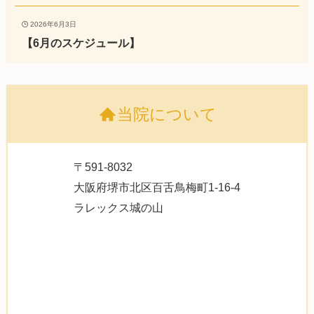
2026年6月3日
【6月のスケジュール】
当院について
〒591-8032
大阪府堺市北区百舌鳥梅町1-16-4
ラレックス城の山