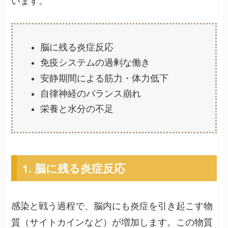
います。
脳に残る炎症反応
免疫システムの過剰な働き
安静期間による筋力・体力低下
自律神経のバランス崩れ
栄養と水分の不足
1. 脳に残る炎症反応
感染と戦う過程で、脳内にも炎症を引き起こす物
質（サイトカインなど）が増加します。この物質