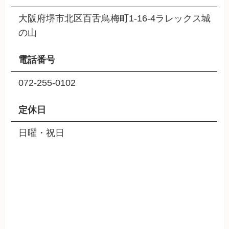
大阪府堺市北区百舌鳥梅町1-16-4ラレックス城
の山
電話番号
072-255-0102
定休日
日曜・祝日