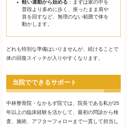
軽い運動から始める
：まずは家の中を
普段より多めに歩く、座ったまま肩や
首を回すなど、無理のない範囲で体を
動かします。
どれも特別な準備はいりませんが、続けることで
体の回復スイッチが入りやすくなります。
当院でできるサポート
中林整骨院・なかもず院では、院長である私が25
年以上の臨床経験を活かして、最初の問診から検
査、施術、アフターフォローまで一貫して担当し