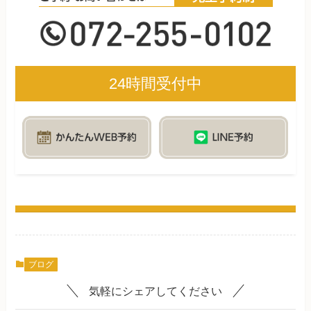
24時間受付中
ブログ
気軽にシェアしてください