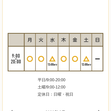
平日/9:00-20:00
土曜/9:00-12:00
定休日：日曜・祝日