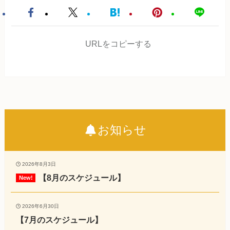
URLをコピーする
お知らせ
2026年8月3日
【8月のスケジュール】
2026年6月30日
【7月のスケジュール】