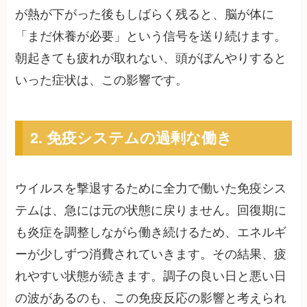
が熱が下がった後もしばらく残ると、脳が体に
「まだ休養が必要」という信号を送り続けます。
朝起きても疲れが取れない、頭がぼんやりすると
いった症状は、この影響です。
2. 免疫システムの過剰な働き
ウイルスを撃退するために全力で働いた免疫シス
テムは、急には元の状態に戻りません。回復期に
も炎症を調整しながら働き続けるため、エネルギ
ーが少しずつ消費されていきます。その結果、疲
れやすい状態が続きます。調子の良い日と悪い日
の波があるのも、この免疫反応の影響と考えられ