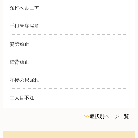
頸椎ヘルニア
手根管症候群
姿勢矯正
猫背矯正
産後の尿漏れ
二人目不妊
>>
症状別ページ一覧