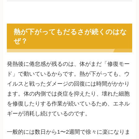
熱が下がってもだるさが続くのはな
ぜ？
発熱後に倦怠感が残るのは、体がまだ「修復モー
ド」で動いているからです。熱が下がっても、ウ
イルスと戦ったダメージの回復には時間がかかり
ます。体の内側では炎症を抑えたり、壊れた細胞
を修復したりする作業が続いているため、エネル
ギーが消耗し続けているのです。
一般的には数日から1〜2週間で徐々に楽になりま