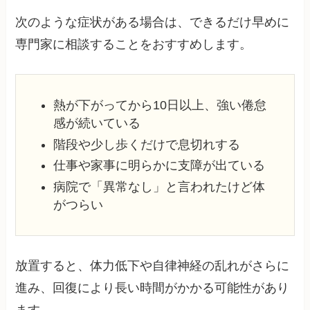
次のような症状がある場合は、できるだけ早めに
専門家に相談することをおすすめします。
熱が下がってから10日以上、強い倦怠
感が続いている
階段や少し歩くだけで息切れする
仕事や家事に明らかに支障が出ている
病院で「異常なし」と言われたけど体
がつらい
放置すると、体力低下や自律神経の乱れがさらに
進み、回復により長い時間がかかる可能性があり
ます。