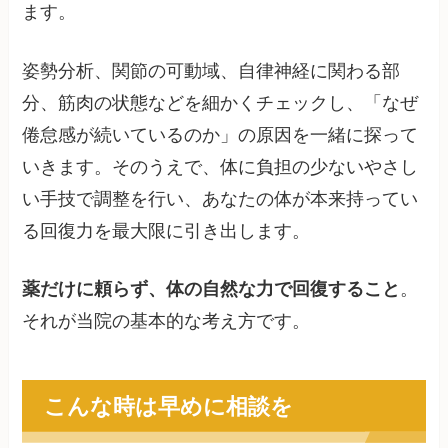
ます。
姿勢分析、関節の可動域、自律神経に関わる部
分、筋肉の状態などを細かくチェックし、「なぜ
倦怠感が続いているのか」の原因を一緒に探って
いきます。そのうえで、体に負担の少ないやさし
い手技で調整を行い、あなたの体が本来持ってい
る回復力を最大限に引き出します。
薬だけに頼らず、体の自然な力で回復すること
。
それが当院の基本的な考え方です。
こんな時は早めに相談を