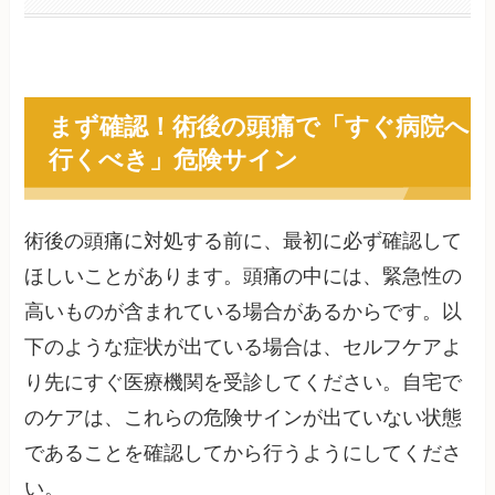
まず確認！術後の頭痛で「すぐ病院へ
行くべき」危険サイン
術後の頭痛に対処する前に、最初に必ず確認して
ほしいことがあります。頭痛の中には、緊急性の
高いものが含まれている場合があるからです。以
下のような症状が出ている場合は、セルフケアよ
り先にすぐ医療機関を受診してください。自宅で
のケアは、これらの危険サインが出ていない状態
であることを確認してから行うようにしてくださ
い。