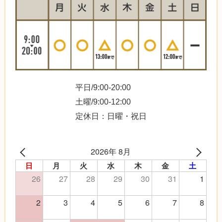
平日/9:00-20:00
土曜/9:00-12:00
定休日：日曜・祝日
2026年 8月
日
月
火
水
木
金
土
26
27
28
29
30
31
1
2
3
4
5
6
7
8