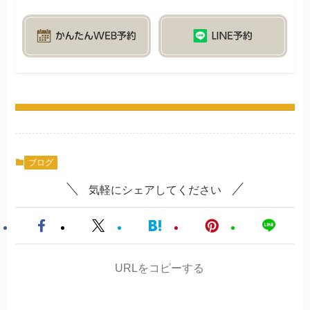
ブログ
気軽にシェアしてください
URLをコピーする