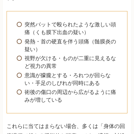
突然バットで殴られたような激しい頭
痛（くも膜下出血の疑い）
発熱・首の硬直を伴う頭痛（髄膜炎の
疑い）
視野が欠ける・ものが二重に見えるな
ど視力の異常
意識が朦朧とする・ろれつが回らな
い・手足のしびれが同時にある
術後の傷口の周辺から広がるように痛
みが増している
これらに当てはまらない場合、多くは「身体の回