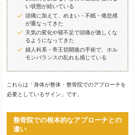
い状態が続いている
頭痛に加えて、めまい・不眠・倦怠感
が重なってきた
天気の変化や寝不足で頭痛が激しくな
るようになってきた
婦人科系・帝王切開後の手術で、ホル
モンバランスの乱れも感じている
これらは「身体が整体・整骨院でのアプローチを
必要としているサイン」です。
整骨院での根本的なアプローチとの
違い