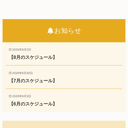
お知らせ
2026年8月3日
【8月のスケジュール】
2026年6月30日
【7月のスケジュール】
2026年6月3日
【6月のスケジュール】