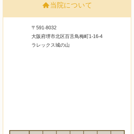
当院について
〒591-8032
大阪府堺市北区百舌鳥梅町1-16-4
ラレックス城の山