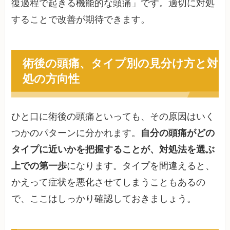
復過程で起きる機能的な頭痛」です。適切に対処
することで改善が期待できます。
術後の頭痛、タイプ別の見分け方と対
処の方向性
ひと口に術後の頭痛といっても、その原因はいく
つかのパターンに分かれます。
自分の頭痛がどの
タイプに近いかを把握することが、対処法を選ぶ
上での第一歩
になります。タイプを間違えると、
かえって症状を悪化させてしまうこともあるの
で、ここはしっかり確認しておきましょう。