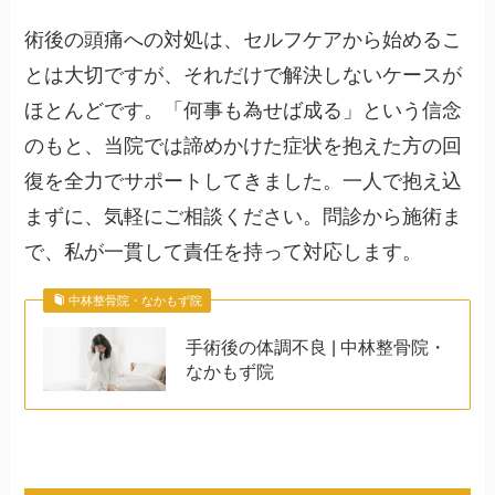
術後の頭痛への対処は、セルフケアから始めるこ
とは大切ですが、それだけで解決しないケースが
ほとんどです。「何事も為せば成る」という信念
のもと、当院では諦めかけた症状を抱えた方の回
復を全力でサポートしてきました。一人で抱え込
まずに、気軽にご相談ください。問診から施術ま
で、私が一貫して責任を持って対応します。
中林整骨院・なかもず院
手術後の体調不良 | 中林整骨院・
なかもず院