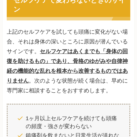
ン
上記のセルフケアを試しても頭痛に変化がない場
合、それは身体の深いところに原因が潜んでいる
サインです。
セルフケアはあくまでも「身体の回
復を助けるもの」であり、骨格のゆがみや自律神
経の機能的な乱れを根本から改善するものではあ
りません
。次のような状態が続く場合は、早めに
専門家に相談することをおすすめします。
1ヶ月以上セルフケアを続けても頭痛
の頻度・強さが変わらない
鎮痛剤を飲まないと日常生活が送れな