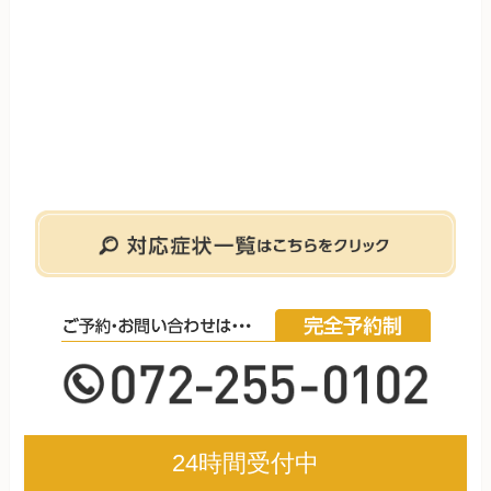
24時間受付中