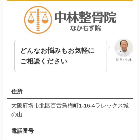
どんなお悩みもお気軽に
ご相談ください
院長：中林
住所
大阪府堺市北区百舌鳥梅町1-16-4ラレックス城
の山
電話番号