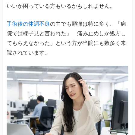
いいか困っている方もいるかもしれません。
手術後の体調不良
の中でも頭痛は特に多く、「病
院では様子見と言われた」「痛み止めしか処方し
てもらえなかった」という方が当院にも数多く来
院されています。