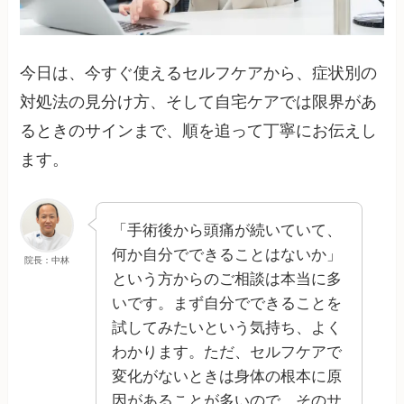
今日は、今すぐ使えるセルフケアから、症状別の
対処法の見分け方、そして自宅ケアでは限界があ
るときのサインまで、順を追って丁寧にお伝えし
ます。
「手術後から頭痛が続いていて、
何か自分でできることはないか」
院長：中林
という方からのご相談は本当に多
いです。まず自分でできることを
試してみたいという気持ち、よく
わかります。ただ、セルフケアで
変化がないときは身体の根本に原
因があることが多いので、そのサ