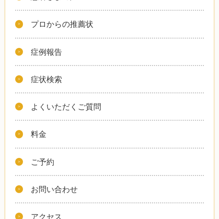
プロからの推薦状
症例報告
症状検索
よくいただくご質問
料金
ご予約
お問い合わせ
アクセス