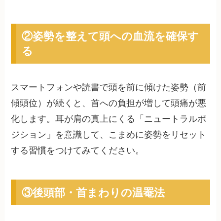
②姿勢を整えて頭への血流を確保す
る
スマートフォンや読書で頭を前に傾けた姿勢（前
傾頭位）が続くと、首への負担が増して頭痛が悪
化します。耳が肩の真上にくる「ニュートラルポ
ジション」を意識して、こまめに姿勢をリセット
する習慣をつけてみてください。
③後頭部・首まわりの温罨法