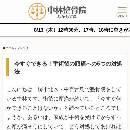
MENU
8/13（木）12時30分、17時、18時に空きがあります。
ホーム
ブログ
今すぐできる！手術後の頭痛への5つの対処
法
こんにちは、堺市北区・中百舌鳥で整骨院をして
いる中林です。術後に頭痛が続いて、「今すぐ何
かできることはないか」と調べているところでし
ょうか。あるいは、家族が手術を受けてからずっ
と頭が痛そうにしていて、どう対処してあげれば