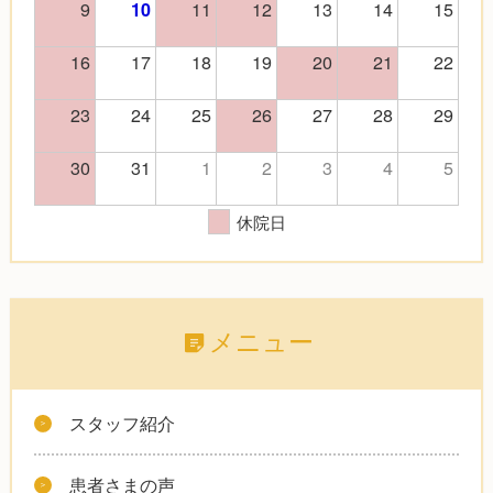
9
11
12
13
14
15
10
16
17
18
19
20
21
22
23
24
25
26
27
28
29
30
31
1
2
3
4
5
休院日
メニュー
スタッフ紹介
患者さまの声