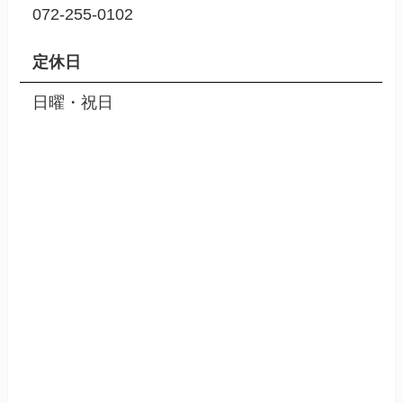
072-255-0102
定休日
日曜・祝日