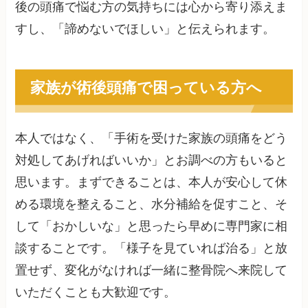
後の頭痛で悩む方の気持ちには心から寄り添えま
すし、「諦めないでほしい」と伝えられます。
家族が術後頭痛で困っている方へ
本人ではなく、「手術を受けた家族の頭痛をどう
対処してあげればいいか」とお調べの方もいると
思います。まずできることは、本人が安心して休
める環境を整えること、水分補給を促すこと、そ
して「おかしいな」と思ったら早めに専門家に相
談することです。「様子を見ていれば治る」と放
置せず、変化がなければ一緒に整骨院へ来院して
いただくことも大歓迎です。