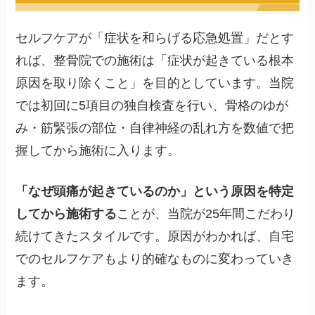
セルフケアが「症状を和らげる応急処置」だとす
れば、整骨院での施術は「症状が起きている根本
原因を取り除くこと」を目的としています。当院
では初回に5項目の独自検査を行い、骨格のゆが
み・筋緊張の部位・自律神経の乱れ方を数値で把
握してから施術に入ります。
「なぜ頭痛が起きているのか」という原因を特定
してから施術する
ことが、当院が25年間こだわり
続けてきたスタイルです。原因がわかれば、自宅
でのセルフケアもより的確なものに変わっていき
ます。