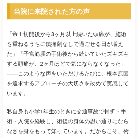
当院に来院された方の声
「帝王切開後から3ヶ月以上続いた頭痛が、施術
を重ねるうちに鎮痛剤なしで過ごせる日が増え
た」「子宮筋腫の手術後から続いていたズキズキ
する頭痛が、2ヶ月ほどで気にならなくなった」
——このような声をいただけるたびに、根本原因
を追求するアプローチの大切さを改めて実感して
います。
私自身も小学1年生のときに交通事故で骨折・手
術・入院を経験し、術後の身体の思い通りになら
なさを身をもって知っています。だからこそ、術