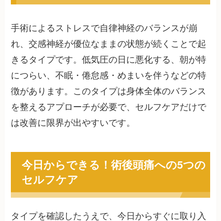
手術によるストレスで自律神経のバランスが崩
れ、交感神経が優位なままの状態が続くことで起
きるタイプです。低気圧の日に悪化する、朝が特
につらい、不眠・倦怠感・めまいを伴うなどの特
徴があります。このタイプは身体全体のバランス
を整えるアプローチが必要で、セルフケアだけで
は改善に限界が出やすいです。
今日からできる！術後頭痛への5つの
セルフケア
タイプを確認したうえで、今日からすぐに取り入