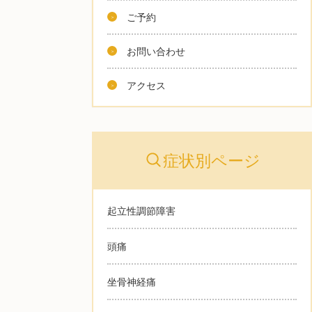
ご予約
お問い合わせ
アクセス
症状別ページ
起立性調節障害
頭痛
坐骨神経痛