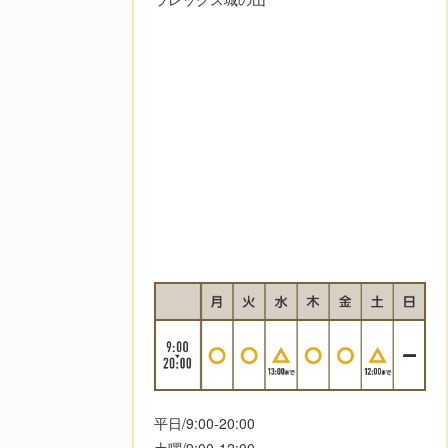
平日/9:00-20:00
土曜/9:00-12:00