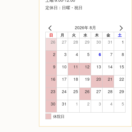
定休日：日曜・祝日
2026年 8月
日
月
火
水
木
金
土
26
27
28
29
30
31
1
2
3
4
5
6
7
8
9
10
11
12
13
14
15
16
17
18
19
20
21
22
23
24
25
26
27
28
29
30
31
1
2
3
4
5
休院日