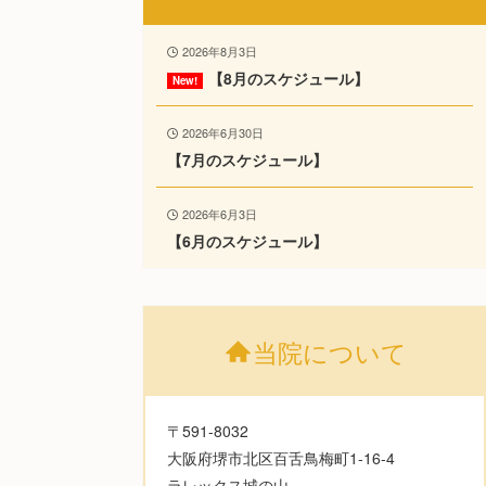
2026年8月3日
【8月のスケジュール】
2026年6月30日
【7月のスケジュール】
2026年6月3日
【6月のスケジュール】
当院について
〒591-8032
大阪府堺市北区百舌鳥梅町1-16-4
ラレックス城の山