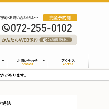
お問い合わせ
アクセス
CONTACT
ACCESS
。
対処法