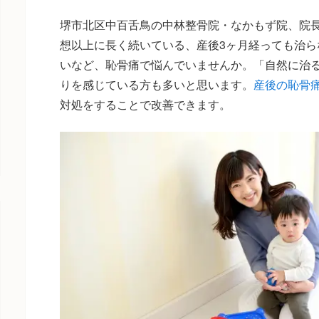
堺市北区中百舌鳥の中林整骨院・なかもず院、院
想以上に長く続いている、産後3ヶ月経っても治ら
いなど、恥骨痛で悩んでいませんか。「自然に治
りを感じている方も多いと思います。
産後の恥骨
対処をすることで改善できます。