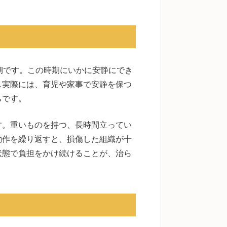
期です。この時期にいかに安静にでき
し実際には、育児や家事で安静を保つ
らです。
す。重いものを持つ、長時間立ってい
動作を繰り返すと、損傷した組織が十
状態で負担をかけ続けることが、治ら