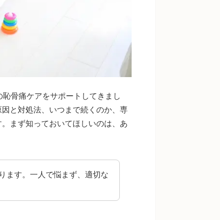
の恥骨痛ケアをサポートしてきまし
原因と対処法、いつまで続くのか、専
す。まず知っておいてほしいのは、あ
ります。一人で悩まず、適切な