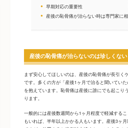
早期対応の重要性
産後の恥骨痛が治らない時は専門家に
産後の恥骨痛が治らないのは珍しくない
まず安心してほしいのは、産後の恥骨痛が長引く
です。多くの方が「産後1ヶ月で治ると聞いていた
を抱えています。恥骨痛は産後に誰にでも起こり
ります。
一般的には産後数週間から1ヶ月程度で軽減するこ
もいれば、半年以上かかる人もいます。産後3ヶ月