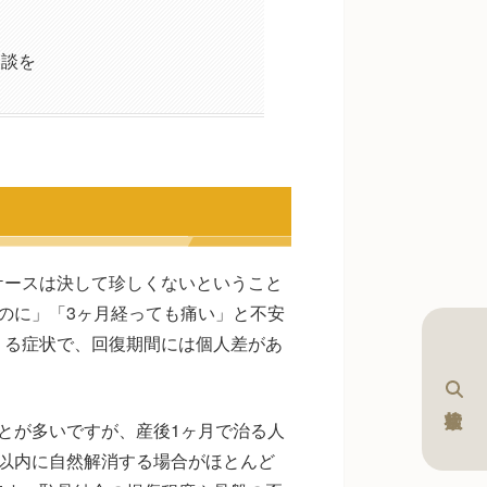
相談を
ケースは決して珍しくないということ
のに」「3ヶ月経っても痛い」と不安
うる症状で、回復期間には個人差があ
とが多いですが、産後1ヶ月で治る人
以内に自然解消する場合がほとんど