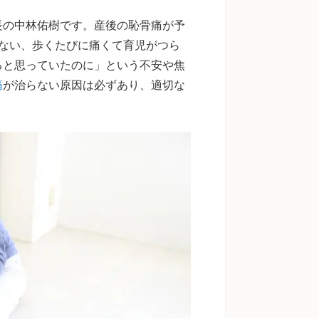
長の中林佑樹です。産後の恥骨痛が予
ない、歩くたびに痛くて育児がつら
ると思っていたのに」という不安や焦
痛
が治らない原因は必ずあり、適切な