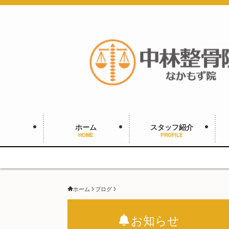
ホーム
スタッフ紹介
HOME
PROFILE
ホーム
ブログ
お知らせ