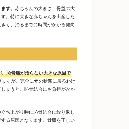
ります
。赤ちゃんの大きさ、骨盤の大
ます。特に大きな赤ちゃんを出産した
大きく、治るまでに時間がかかる傾向
が、恥骨痛が治らない大きな原因で
りますが、完全に元の状態に戻るわけ
てしまうと、恥骨結合にも負担がかか
や立ち上がり時に恥骨結合に繰り返し
続する原因となります。骨盤を正しい