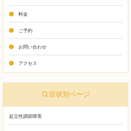
料金
ご予約
お問い合わせ
アクセス
症状別ページ
起立性調節障害