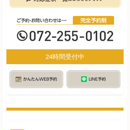
24時間受付中