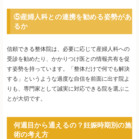
⑤産婦人科との連携を勧める姿勢があ
るか
信頼できる整体院は、必要に応じて産婦人科への
受診を勧めたり、かかりつけ医との情報共有を促
す姿勢を持っています。「整体だけで何でも解決
する」というような過度な自信を前面に出す院よ
りも、専門家として誠実に対応できる院を選ぶこ
とが大切です。
何週目から通えるの？妊娠時期別の施
術の考え方