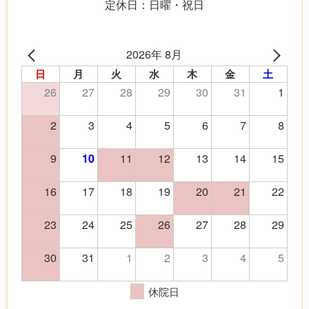
定休日：日曜・祝日
2026年 8月
日
月
火
水
木
金
土
26
27
28
29
30
31
1
2
3
4
5
6
7
8
9
11
12
13
14
15
10
16
17
18
19
20
21
22
23
24
25
26
27
28
29
30
31
1
2
3
4
5
休院日