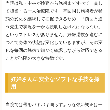
当院は私・中林が検査から施術まですべて一貫し
て担当する一人治療院です。毎回同じ施術者が状
態の変化を継続して把握できるため、「前回と違
う先生で状況を一から説明しなければならない」
というストレスがありません。妊娠週数が進むに
つれて身体の状態は変化していきますが、その変
化を毎回の施術で細かく確認しながら対応できる
ことが当院の大きな特徴です。
妊婦さんに安全なソフトな手技を採
用
当院では骨をバキバキ鳴らすような強い矯正は一