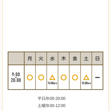
平日/9:00-20:00
土曜/9:00-12:00