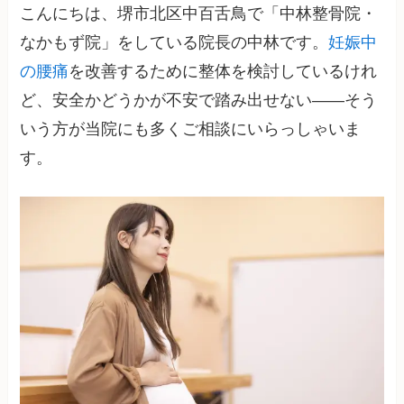
こんにちは、堺市北区中百舌鳥で「中林整骨院・
なかもず院」をしている院長の中林です。
妊娠中
の腰痛
を改善するために整体を検討しているけれ
ど、安全かどうかが不安で踏み出せない——そう
いう方が当院にも多くご相談にいらっしゃいま
す。