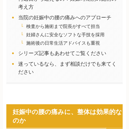
考え方
当院の妊娠中の腰の痛みへのアプローチ
検査から施術まで院長がすべて担当
妊婦さんに安全なソフトな手技を採用
施術後の日常生活アドバイスも重視
シリーズ記事もあわせてご覧ください
迷っているなら、まず相談だけでも来てく
ださい
妊娠中の腰の痛みに、整体は効果的な
のか