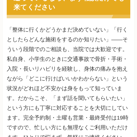
来てください
「整体に行くかどうかまだ決めていない」「行く
としたらどんな施術をするのか知りたい」——そ
ういう段階でのご相談も、当院では大歓迎です。
私自身、小学生のときに交通事故で骨折・手術・
入院・長いリハビリを経験し、身体の痛みを抱え
ながら「どこに行けばいいかわからない」という
状況がどれほど不安かは身をもって知っていま
す。だからこそ、「まず話を聞いてもらいたい」
という方にも丁寧に対応することを大切にしてい
ます。完全予約制・土曜も営業・最終受付は19時
ですので、忙しい方にも無理なくご利用いただけ