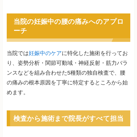
当院の妊娠中の腰の痛みへのアプロ
ーチ
当院では
妊娠中のケア
に特化した施術を行ってお
り、姿勢分析・関節可動域・神経反射・筋力バラ
ンスなどを組み合わせた5種類の独自検査で、腰
の痛みの根本原因を丁寧に特定するところから始
めます。
検査から施術まで院長がすべて担当