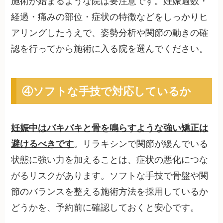
施術が始まるような院は要注意です。妊娠週数・
経過・痛みの部位・症状の特徴などをしっかりヒ
アリングしたうえで、姿勢分析や関節の動きの確
認を行ってから施術に入る院を選んでください。
④ソフトな手技で対応しているか
妊娠中はバキバキと骨を鳴らすような強い矯正は
避けるべきです
。リラキシンで関節が緩んでいる
状態に強い力を加えることは、症状の悪化につな
がるリスクがあります。ソフトな手技で骨盤や関
節のバランスを整える施術方法を採用しているか
どうかを、予約前に確認しておくと安心です。