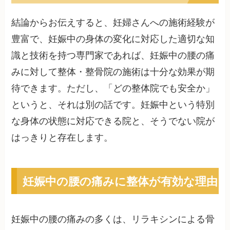
結論からお伝えすると、妊婦さんへの施術経験が
豊富で、妊娠中の身体の変化に対応した適切な知
識と技術を持つ専門家であれば、妊娠中の腰の痛
みに対して整体・整骨院の施術は十分な効果が期
待できます。ただし、「どの整体院でも安全か」
というと、それは別の話です。妊娠中という特別
な身体の状態に対応できる院と、そうでない院が
はっきりと存在します。
妊娠中の腰の痛みに整体が有効な理由
妊娠中の腰の痛みの多くは、リラキシンによる骨