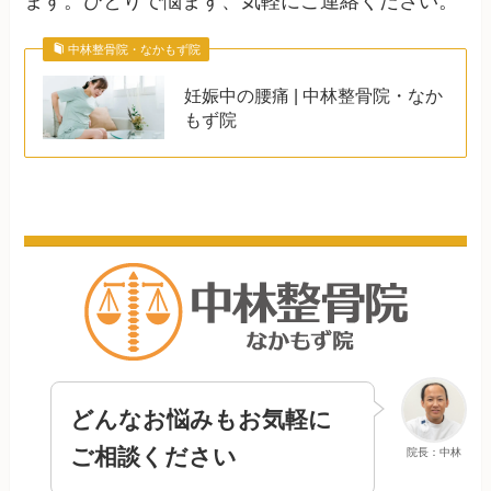
ます。ひとりで悩まず、気軽にご連絡ください。
中林整骨院・なかもず院
妊娠中の腰痛 | 中林整骨院・なか
もず院
どんなお悩みもお気軽に
ご相談ください
院長：中林