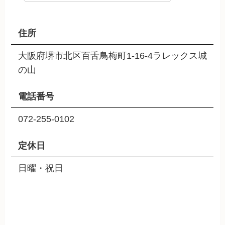
住所
大阪府堺市北区百舌鳥梅町1-16-4ラレックス城
の山
電話番号
072-255-0102
定休日
日曜・祝日