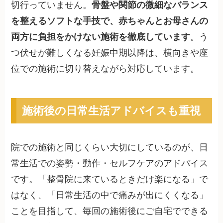
切行っていません。
骨盤や関節の微細なバランス
を整えるソフトな手技で、赤ちゃんとお母さんの
両方に負担をかけない施術を徹底しています
。う
つ伏せが難しくなる妊娠中期以降は、横向きや座
位での施術に切り替えながら対応しています。
施術後の日常生活アドバイスも重視
院での施術と同じくらい大切にしているのが、日
常生活での姿勢・動作・セルフケアのアドバイス
です。「整骨院に来ているときだけ楽になる」で
はなく、「日常生活の中で痛みが出にくくなる」
ことを目指して、毎回の施術後にご自宅でできる