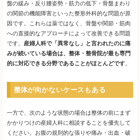
盤の緩み・反り腰姿勢・筋力の低下・骨盤まわり
の関節の機能障害といった整形外科的な問題が原
因です。これらは薬ではなく、骨盤や関節・筋肉
への直接的なアプローチによって改善できる問題
です。
産婦人科で「異常なし」と言われたのに痛
みが続いている場合は、整体・整骨院が最も専門
的に対応できる分野であることがほとんどです
。
整体が向かないケースもある
一方で、次のような状態の場合は整体の前にまず
かかりつけの産婦人科に相談することを優先して
ください。お腹の規則的な張りや痛み・出血・破