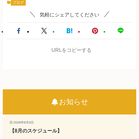
ブログ
気軽にシェアしてください
URLをコピーする
お知らせ
2026年8月3日
【8月のスケジュール】