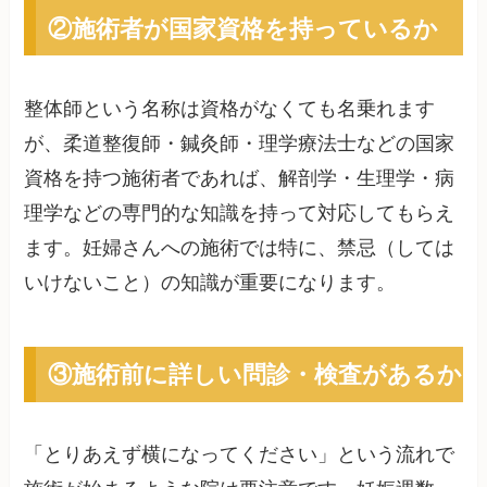
②施術者が国家資格を持っているか
整体師という名称は資格がなくても名乗れます
が、柔道整復師・鍼灸師・理学療法士などの国家
資格を持つ施術者であれば、解剖学・生理学・病
理学などの専門的な知識を持って対応してもらえ
ます。妊婦さんへの施術では特に、禁忌（しては
いけないこと）の知識が重要になります。
③施術前に詳しい問診・検査があるか
「とりあえず横になってください」という流れで