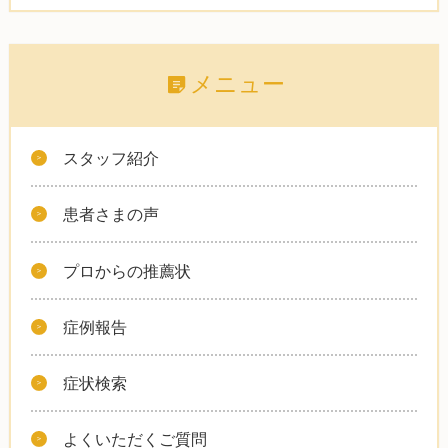
メニュー
スタッフ紹介
患者さまの声
プロからの推薦状
症例報告
症状検索
よくいただくご質問