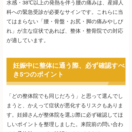
水感・38℃以上の発熱を伴う腰の痛みは、産婦人
科への緊急受診が必要なサインです。これらに当
てはまらない「腰・骨盤・お尻・脚の痛みやしび
れ」が主な症状であれば、整体・整骨院での対応
が適しています。
妊娠中に整体に通う際、必ず確認すべ
き5つのポイント
「どの整体院でも同じだろう」と思って選んでし
まうと、かえって症状が悪化するリスクもありま
す。妊婦さんが整体院を選ぶ際に必ず確認してほ
しいポイントを整理しました。来院前の問い合わ