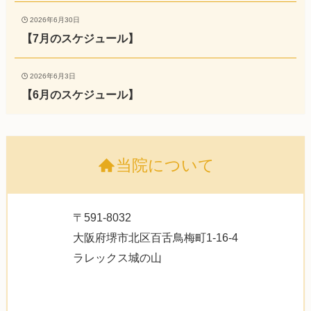
2026年6月30日
【7月のスケジュール】
2026年6月3日
【6月のスケジュール】
当院について
〒591-8032
大阪府堺市北区百舌鳥梅町1-16-4
ラレックス城の山