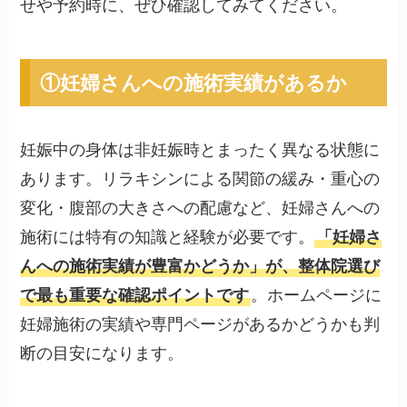
せや予約時に、ぜひ確認してみてください。
①妊婦さんへの施術実績があるか
妊娠中の身体は非妊娠時とまったく異なる状態に
あります。リラキシンによる関節の緩み・重心の
変化・腹部の大きさへの配慮など、妊婦さんへの
施術には特有の知識と経験が必要です。
「妊婦さ
んへの施術実績が豊富かどうか」が、整体院選び
で最も重要な確認ポイントです
。ホームページに
妊婦施術の実績や専門ページがあるかどうかも判
断の目安になります。