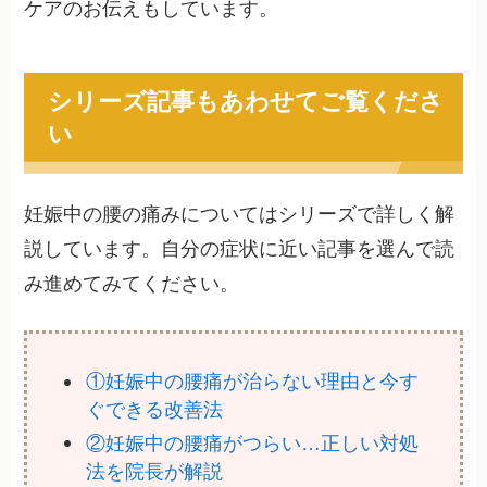
ケアのお伝えもしています。
シリーズ記事もあわせてご覧くださ
い
妊娠中の腰の痛みについてはシリーズで詳しく解
説しています。自分の症状に近い記事を選んで読
み進めてみてください。
①妊娠中の腰痛が治らない理由と今す
ぐできる改善法
②妊娠中の腰痛がつらい…正しい対処
法を院長が解説